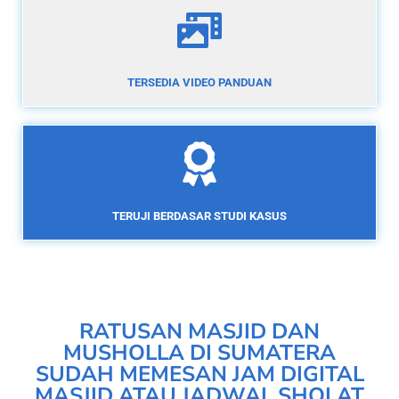
TERSEDIA VIDEO PANDUAN
TERUJI BERDASAR STUDI KASUS
RATUSAN MASJID DAN
MUSHOLLA DI SUMATERA
SUDAH MEMESAN JAM DIGITAL
MASJID ATAU JADWAL SHOLAT