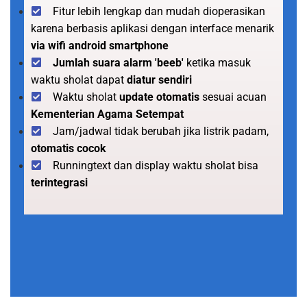
Fitur lebih lengkap dan mudah dioperasikan
karena berbasis aplikasi dengan interface menarik
via wifi android smartphone
Jumlah suara alarm 'beeb'
ketika masuk
waktu sholat dapat
diatur sendiri
Waktu sholat
update otomatis
sesuai acuan
Kementerian Agama Setempat
Jam/jadwal tidak berubah jika listrik padam,
otomatis cocok
Runningtext dan display waktu sholat bisa
terintegrasi