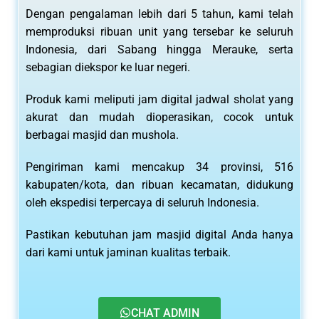
Dengan pengalaman lebih dari 5 tahun, kami telah
memproduksi ribuan unit yang tersebar ke seluruh
Indonesia, dari Sabang hingga Merauke, serta
sebagian diekspor ke luar negeri.
Produk kami meliputi jam digital jadwal sholat yang
akurat dan mudah dioperasikan, cocok untuk
berbagai masjid dan mushola.
Pengiriman kami mencakup 34 provinsi, 516
kabupaten/kota, dan ribuan kecamatan, didukung
oleh ekspedisi terpercaya di seluruh Indonesia.
Pastikan kebutuhan jam masjid digital Anda hanya
dari kami untuk jaminan kualitas terbaik.
CHAT ADMIN