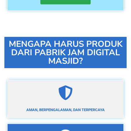
MENGAPA HARUS PRODUK
DARI PABRIK JAM DIGITAL
MASJID?
AMAN, BERPENGALAMAN, DAN TERPERCAYA