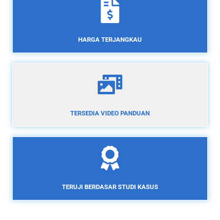
HARGA TERJANGKAU
TERSEDIA VIDEO PANDUAN
TERUJI BERDASAR STUDI KASUS