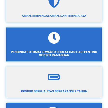
AMAN, BERPENGALAMAN, DAN TERPERCAYA
PENGINGAT OTOMATIS WAKTU SHOLAT DAN HARI PENTING
SEPERTI RAMADHAN
PRODUK BERKUALITAS BERGARANSI 2 TAHUN