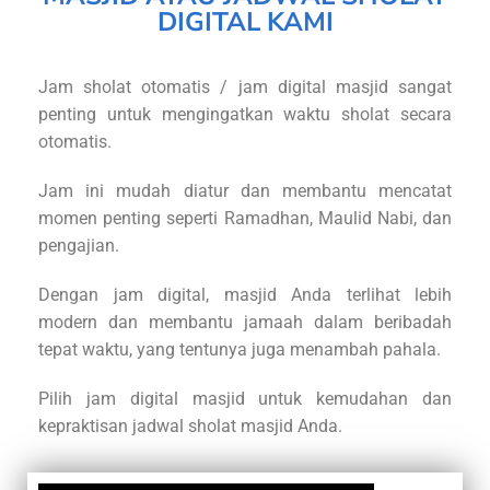
DIGITAL KAMI
Jam sholat otomatis / jam digital masjid sangat
penting untuk mengingatkan waktu sholat secara
otomatis.
Jam ini mudah diatur dan membantu mencatat
momen penting seperti Ramadhan, Maulid Nabi, dan
pengajian.
Dengan jam digital, masjid Anda terlihat lebih
modern dan membantu jamaah dalam beribadah
tepat waktu, yang tentunya juga menambah pahala.
Pilih jam digital masjid untuk kemudahan dan
kepraktisan jadwal sholat masjid Anda.