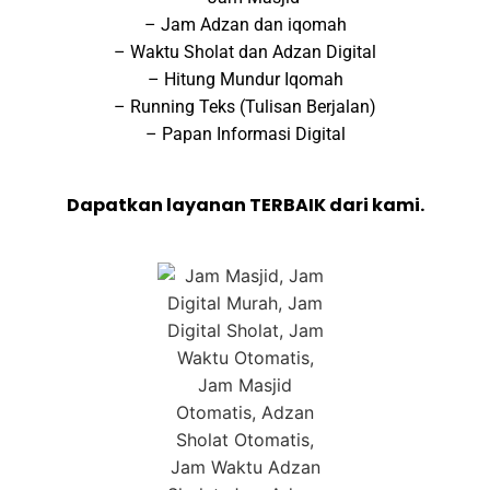
– Jam Adzan dan iqomah
– Waktu Sholat dan Adzan Digital
– Hitung Mundur Iqomah
– Running Teks (Tulisan Berjalan)
– Papan Informasi Digital
Dapatkan layanan TERBAIK dari kami.