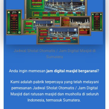
Jadwal Sholat Otomatis / Jam Digital Masjid di
Sumatera
Anda ingin memesan
jam digital masjid bergaransi
?
Kami adalah pabrik terpercaya yang telah melayani
pemesanan Jadwal Sholat Otomatis / Jam Digital
Masjid dari ratusan masjid dan musholla di seluruh
Indonesia, termasuk Sumatera.