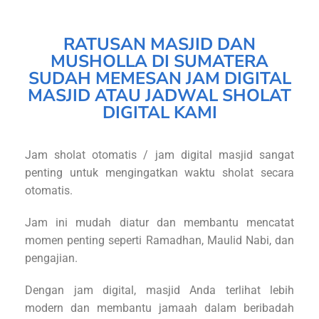
RATUSAN MASJID DAN
MUSHOLLA DI SUMATERA
SUDAH MEMESAN JAM DIGITAL
MASJID ATAU JADWAL SHOLAT
DIGITAL KAMI
Jam sholat otomatis / jam digital masjid sangat
penting untuk mengingatkan waktu sholat secara
otomatis.
Jam ini mudah diatur dan membantu mencatat
momen penting seperti Ramadhan, Maulid Nabi, dan
pengajian.
Dengan jam digital, masjid Anda terlihat lebih
modern dan membantu jamaah dalam beribadah