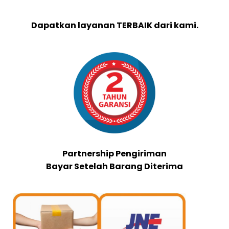
Dapatkan layanan TERBAIK dari kami.
Partnership Pengiriman
Bayar Setelah Barang Diterima