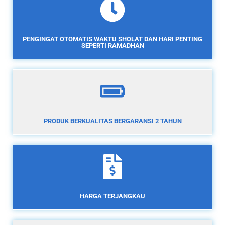
PENGINGAT OTOMATIS WAKTU SHOLAT DAN HARI PENTING
SEPERTI RAMADHAN
PRODUK BERKUALITAS BERGARANSI 2 TAHUN
HARGA TERJANGKAU