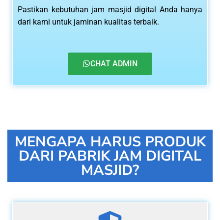
Pastikan kebutuhan jam masjid digital Anda hanya
dari kami untuk jaminan kualitas terbaik.
CHAT ADMIN
MENGAPA HARUS PRODUK
DARI PABRIK JAM DIGITAL
MASJID?