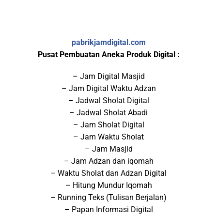
pabrikjamdigital.com
Pusat Pembuatan Aneka Produk Digital :
– Jam Digital Masjid
– Jam Digital Waktu Adzan
– Jadwal Sholat Digital
– Jadwal Sholat Abadi
– Jam Sholat Digital
– Jam Waktu Sholat
– Jam Masjid
– Jam Adzan dan iqomah
– Waktu Sholat dan Adzan Digital
– Hitung Mundur Iqomah
– Running Teks (Tulisan Berjalan)
– Papan Informasi Digital