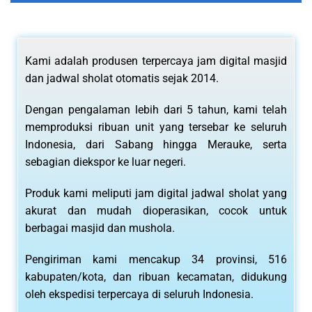
Kami adalah produsen terpercaya jam digital masjid
dan jadwal sholat otomatis sejak 2014.
Dengan pengalaman lebih dari 5 tahun, kami telah
memproduksi ribuan unit yang tersebar ke seluruh
Indonesia, dari Sabang hingga Merauke, serta
sebagian diekspor ke luar negeri.
Produk kami meliputi jam digital jadwal sholat yang
akurat dan mudah dioperasikan, cocok untuk
berbagai masjid dan mushola.
Pengiriman kami mencakup 34 provinsi, 516
kabupaten/kota, dan ribuan kecamatan, didukung
oleh ekspedisi terpercaya di seluruh Indonesia.