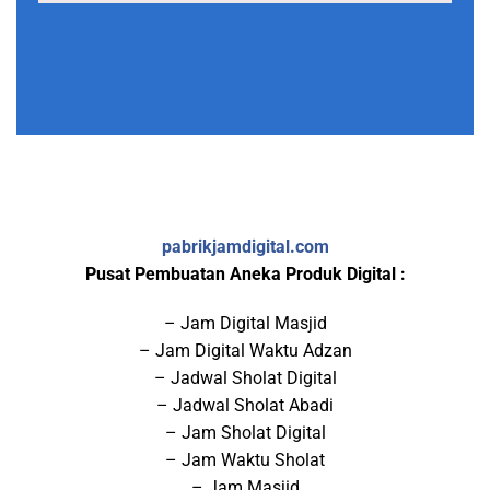
pabrikjamdigital.com
Pusat Pembuatan Aneka Produk Digital :
– Jam Digital Masjid
– Jam Digital Waktu Adzan
– Jadwal Sholat Digital
– Jadwal Sholat Abadi
– Jam Sholat Digital
– Jam Waktu Sholat
– Jam Masjid