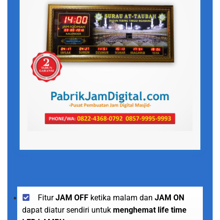
Fitur
JAM OFF
ketika malam dan
JAM ON
dapat diatur sendiri untuk
menghemat life time