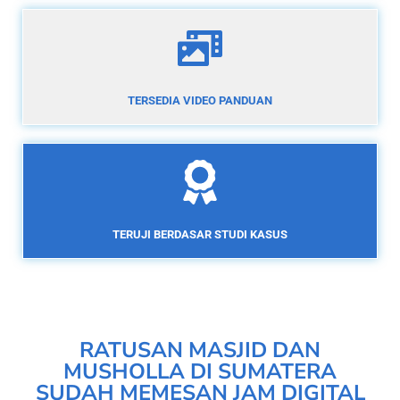
TERSEDIA VIDEO PANDUAN
TERUJI BERDASAR STUDI KASUS
RATUSAN MASJID DAN
MUSHOLLA DI SUMATERA
SUDAH MEMESAN JAM DIGITAL