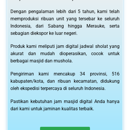
Dengan pengalaman lebih dari 5 tahun, kami telah
memproduksi ribuan unit yang tersebar ke seluruh
Indonesia, dari Sabang hingga Merauke, serta
sebagian diekspor ke luar negeri.
Produk kami meliputi jam digital jadwal sholat yang
akurat dan mudah dioperasikan, cocok untuk
berbagai masjid dan mushola.
Pengiriman kami mencakup 34 provinsi, 516
kabupaten/kota, dan ribuan kecamatan, didukung
oleh ekspedisi terpercaya di seluruh Indonesia.
Pastikan kebutuhan jam masjid digital Anda hanya
dari kami untuk jaminan kualitas terbaik.