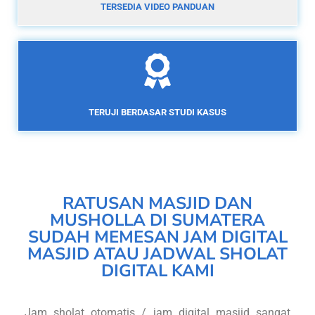
TERSEDIA VIDEO PANDUAN
TERUJI BERDASAR STUDI KASUS
RATUSAN MASJID DAN
MUSHOLLA DI SUMATERA
SUDAH MEMESAN JAM DIGITAL
MASJID ATAU JADWAL SHOLAT
DIGITAL KAMI
Jam sholat otomatis / jam digital masjid sangat