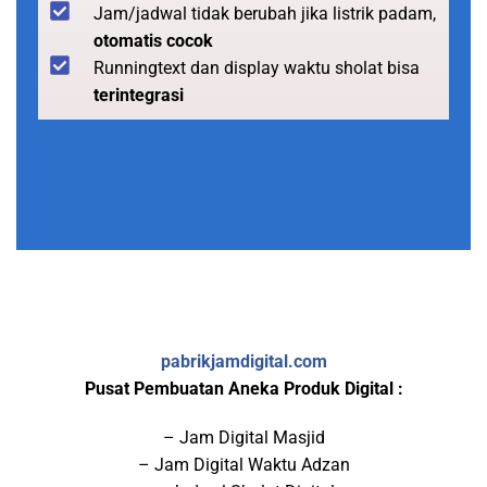
Jam/jadwal tidak berubah jika listrik padam,
otomatis cocok
Runningtext dan display waktu sholat bisa
terintegrasi
pabrikjamdigital.com
Pusat Pembuatan Aneka Produk Digital :
– Jam Digital Masjid
– Jam Digital Waktu Adzan