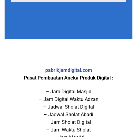
pabrikjamdigital.com
Pusat Pembuatan Aneka Produk Digital :
– Jam Digital Masjid
– Jam Digital Waktu Adzan
– Jadwal Sholat Digital
– Jadwal Sholat Abadi
– Jam Sholat Digital
– Jam Waktu Sholat