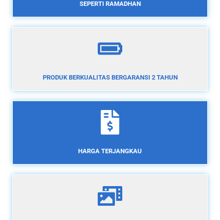
SEPERTI RAMADHAN
PRODUK BERKUALITAS BERGARANSI 2 TAHUN
HARGA TERJANGKAU