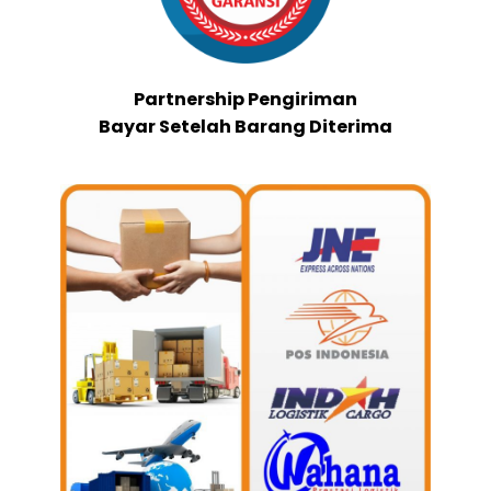
Partnership Pengiriman
Bayar Setelah Barang Diterima