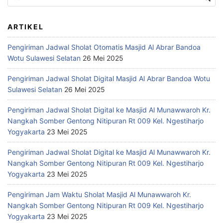
ARTIKEL
Pengiriman Jadwal Sholat Otomatis Masjid Al Abrar Bandoa
Wotu Sulawesi Selatan
26 Mei 2025
Pengiriman Jadwal Sholat Digital Masjid Al Abrar Bandoa Wotu
Sulawesi Selatan
26 Mei 2025
Pengiriman Jadwal Sholat Digital ke Masjid Al Munawwaroh Kr.
Nangkah Somber Gentong Nitipuran Rt 009 Kel. Ngestiharjo
Yogyakarta
23 Mei 2025
Pengiriman Jadwal Sholat Digital ke Masjid Al Munawwaroh Kr.
Nangkah Somber Gentong Nitipuran Rt 009 Kel. Ngestiharjo
Yogyakarta
23 Mei 2025
Pengiriman Jam Waktu Sholat Masjid Al Munawwaroh Kr.
Nangkah Somber Gentong Nitipuran Rt 009 Kel. Ngestiharjo
Yogyakarta
23 Mei 2025