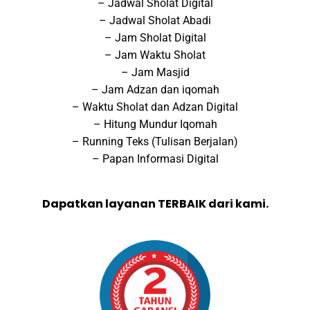
– Jadwal Sholat Digital
– Jadwal Sholat Abadi
– Jam Sholat Digital
– Jam Waktu Sholat
– Jam Masjid
– Jam Adzan dan iqomah
– Waktu Sholat dan Adzan Digital
– Hitung Mundur Iqomah
– Running Teks (Tulisan Berjalan)
– Papan Informasi Digital
Dapatkan layanan TERBAIK dari kami.