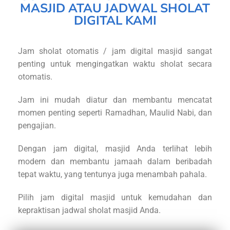
MASJID ATAU JADWAL SHOLAT
DIGITAL KAMI
Jam sholat otomatis / jam digital masjid sangat
penting untuk mengingatkan waktu sholat secara
otomatis.
Jam ini mudah diatur dan membantu mencatat
momen penting seperti Ramadhan, Maulid Nabi, dan
pengajian.
Dengan jam digital, masjid Anda terlihat lebih
modern dan membantu jamaah dalam beribadah
tepat waktu, yang tentunya juga menambah pahala.
Pilih jam digital masjid untuk kemudahan dan
kepraktisan jadwal sholat masjid Anda.