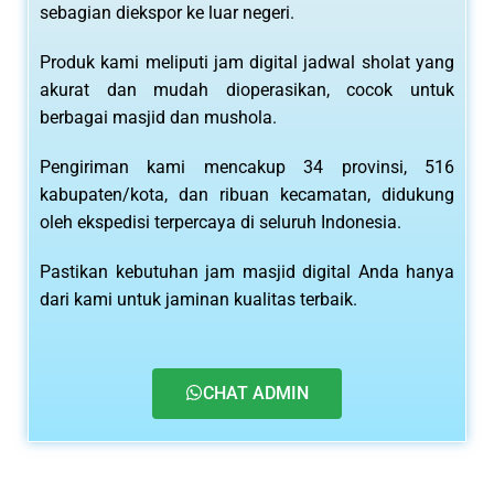
sebagian diekspor ke luar negeri.
Produk kami meliputi jam digital jadwal sholat yang
akurat dan mudah dioperasikan, cocok untuk
berbagai masjid dan mushola.
Pengiriman kami mencakup 34 provinsi, 516
kabupaten/kota, dan ribuan kecamatan, didukung
oleh ekspedisi terpercaya di seluruh Indonesia.
Pastikan kebutuhan jam masjid digital Anda hanya
dari kami untuk jaminan kualitas terbaik.
CHAT ADMIN