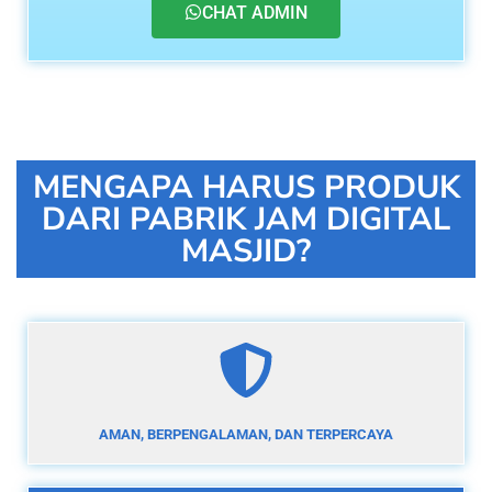
CHAT ADMIN
MENGAPA HARUS PRODUK
DARI PABRIK JAM DIGITAL
MASJID?
AMAN, BERPENGALAMAN, DAN TERPERCAYA