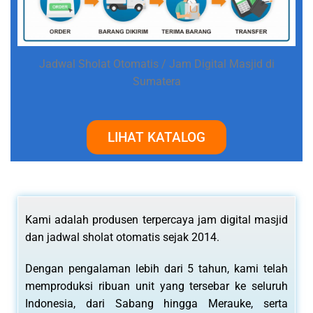
Jadwal Sholat Otomatis / Jam Digital Masjid di
Sumatera
LIHAT KATALOG
Kami adalah produsen terpercaya jam digital masjid
dan jadwal sholat otomatis sejak 2014.
Dengan pengalaman lebih dari 5 tahun, kami telah
memproduksi ribuan unit yang tersebar ke seluruh
Indonesia, dari Sabang hingga Merauke, serta