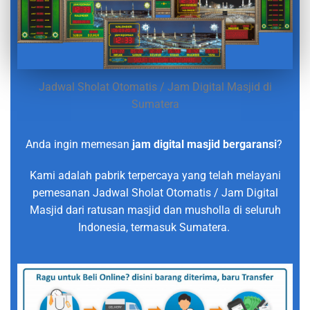
Jadwal Sholat Otomatis / Jam Digital Masjid di
Sumatera
Anda ingin memesan
jam digital masjid bergaransi
?
Kami adalah pabrik terpercaya yang telah melayani
pemesanan Jadwal Sholat Otomatis / Jam Digital
Masjid dari ratusan masjid dan musholla di seluruh
Indonesia, termasuk Sumatera.