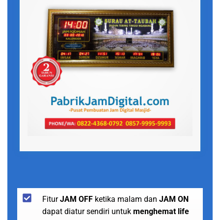
Fitur
JAM OFF
ketika malam dan
JAM ON
dapat diatur sendiri untuk
menghemat life