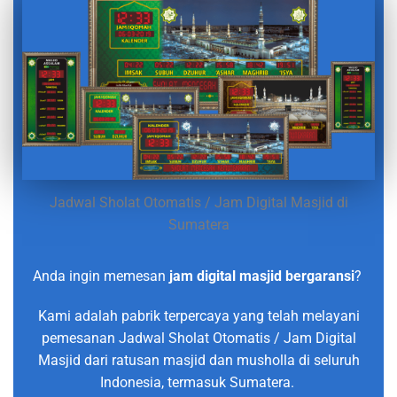
Jadwal Sholat Otomatis / Jam Digital Masjid di
Sumatera
Anda ingin memesan
jam digital masjid bergaransi
?
Kami adalah pabrik terpercaya yang telah melayani
pemesanan Jadwal Sholat Otomatis / Jam Digital
Masjid dari ratusan masjid dan musholla di seluruh
Indonesia, termasuk Sumatera.