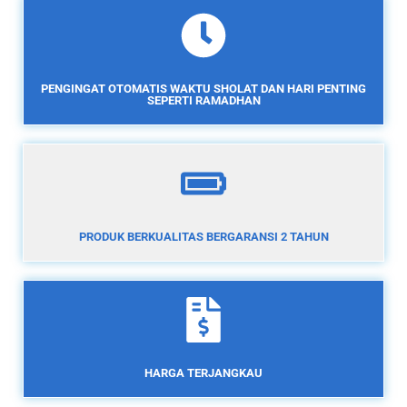
PENGINGAT OTOMATIS WAKTU SHOLAT DAN HARI PENTING
SEPERTI RAMADHAN
PRODUK BERKUALITAS BERGARANSI 2 TAHUN
HARGA TERJANGKAU