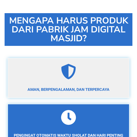
MENGAPA HARUS PRODUK
DARI PABRIK JAM DIGITAL
MASJID?
AMAN, BERPENGALAMAN, DAN TERPERCAYA
PENGINGAT OTOMATIS WAKTU SHOLAT DAN HARI PENTING