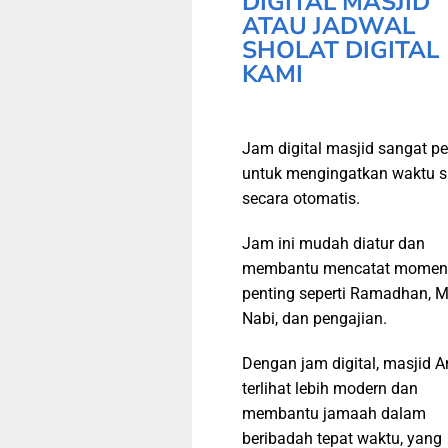
DIGITAL MASJID
ATAU JADWAL
SHOLAT DIGITAL
KAMI
Jam digital masjid sangat pe
untuk mengingatkan waktu s
secara otomatis.
Jam ini mudah diatur dan
membantu mencatat momen
penting seperti Ramadhan, M
Nabi, dan pengajian.
Dengan jam digital, masjid 
terlihat lebih modern dan
membantu jamaah dalam
beribadah tepat waktu, yang