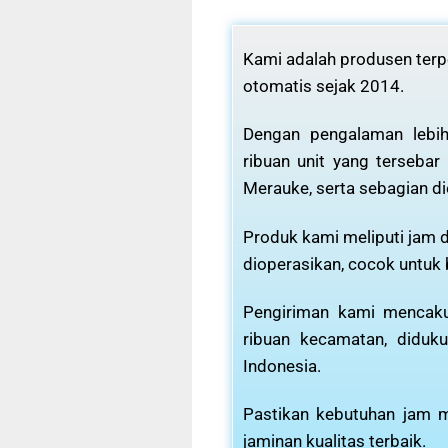
Kami adalah produsen terpe
otomatis sejak 2014.
Dengan pengalaman lebih
ribuan unit yang tersebar
Merauke, serta sebagian di
Produk kami meliputi jam d
dioperasikan, cocok untuk
Pengiriman kami mencaku
ribuan kecamatan, diduku
Indonesia.
Pastikan kebutuhan jam m
jaminan kualitas terbaik.