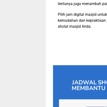
tentunya juga menambah pa
Pilih jam digital masjid untuk
kemudahan dan kepraktisan 
sholat masjid Anda.
JADWAL SH
MEMBANTU 