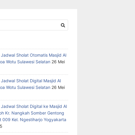
 Jadwal Sholat Otomatis Masjid Al
oa Wotu Sulawesi Selatan
26 Mei
Jadwal Sholat Digital Masjid Al
oa Wotu Sulawesi Selatan
26 Mei
Jadwal Sholat Digital ke Masjid Al
h Kr. Nangkah Somber Gentong
t 009 Kel. Ngestiharjo Yogyakarta
25