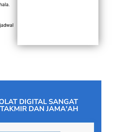
hala.
jadwal
OLAT DIGITAL SANGAT
TAKMIR DAN JAMA'AH