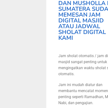
DAN MUSHOLLA 
SUMATERA SUD
MEMESAN JAM
DIGITAL MASJID
ATAU JADWAL
SHOLAT DIGITAL
KAMI
Jam sholat otomatis / jam di
masjid sangat penting untuk
mengingatkan waktu sholat 
otomatis.
Jam ini mudah diatur dan
membantu mencatat momen
penting seperti Ramadhan, M
Nabi, dan pengajian.