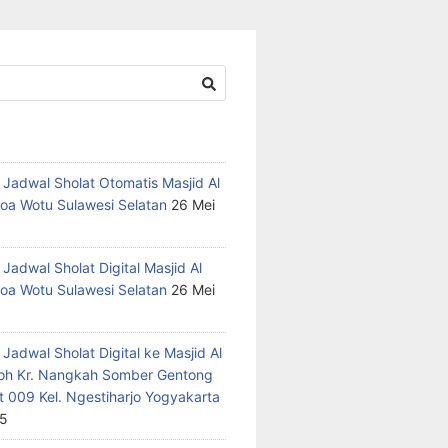
 Jadwal Sholat Otomatis Masjid Al
oa Wotu Sulawesi Selatan
26 Mei
Jadwal Sholat Digital Masjid Al
oa Wotu Sulawesi Selatan
26 Mei
Jadwal Sholat Digital ke Masjid Al
h Kr. Nangkah Somber Gentong
t 009 Kel. Ngestiharjo Yogyakarta
25