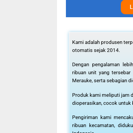
L
Kami adalah produsen terpe
otomatis sejak 2014.
Dengan pengalaman lebih
ribuan unit yang tersebar
Merauke, serta sebagian di
Produk kami meliputi jam d
dioperasikan, cocok untuk
Pengiriman kami mencaku
ribuan kecamatan, diduku