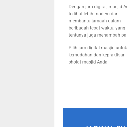
Dengan jam digital, masjid 
terlihat lebih modern dan
membantu jamaah dalam
beribadah tepat waktu, yang
tentunya juga menambah pa
Pilih jam digital masjid untuk
kemudahan dan kepraktisan 
sholat masjid Anda.