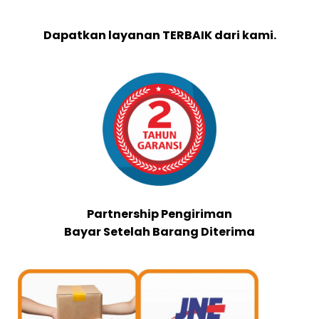
Dapatkan layanan TERBAIK dari kami.
Partnership Pengiriman
Bayar Setelah Barang Diterima