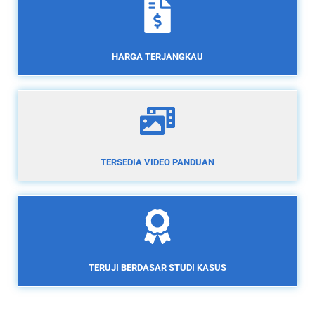
HARGA TERJANGKAU
TERSEDIA VIDEO PANDUAN
TERUJI BERDASAR STUDI KASUS