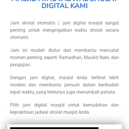
DIGITAL KAMI
Jam sholat otomatis / jam digital masjid sangat
penting untuk mengingatkan waktu sholat secara
otomatis.
Jam ini mudah diatur dan membantu mencatat
momen penting seperti Ramadhan, Maulid Nabi, dan
pengajian.
Dengan jam digital, masjid Anda terlihat lebih
modern dan membantu jamaah dalam beribadah
tepat waktu, yang tentunya juga menambah pahala.
Pilih jam digital masjid untuk kemudahan dan
kepraktisan jadwal sholat masjid Anda.