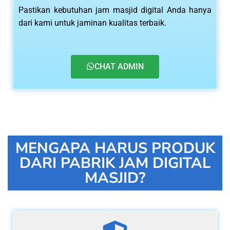
Pastikan kebutuhan jam masjid digital Anda hanya
dari kami untuk jaminan kualitas terbaik.
CHAT ADMIN
MENGAPA HARUS PRODUK
DARI PABRIK JAM DIGITAL
MASJID?