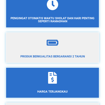
PENGINGAT OTOMATIS WAKTU SHOLAT DAN HARI PENTING
SEPERTI RAMADHAN
PRODUK BERKUALITAS BERGARANSI 2 TAHUN
HARGA TERJANGKAU