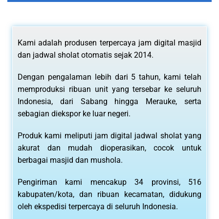
Kami adalah produsen terpercaya jam digital masjid
dan jadwal sholat otomatis sejak 2014.
Dengan pengalaman lebih dari 5 tahun, kami telah
memproduksi ribuan unit yang tersebar ke seluruh
Indonesia, dari Sabang hingga Merauke, serta
sebagian diekspor ke luar negeri.
Produk kami meliputi jam digital jadwal sholat yang
akurat dan mudah dioperasikan, cocok untuk
berbagai masjid dan mushola.
Pengiriman kami mencakup 34 provinsi, 516
kabupaten/kota, dan ribuan kecamatan, didukung
oleh ekspedisi terpercaya di seluruh Indonesia.