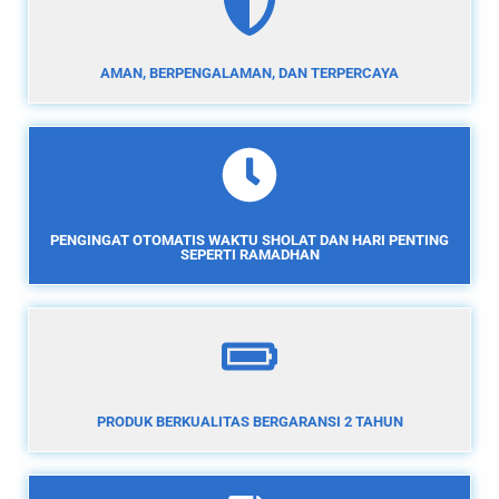
AMAN, BERPENGALAMAN, DAN TERPERCAYA
PENGINGAT OTOMATIS WAKTU SHOLAT DAN HARI PENTING
SEPERTI RAMADHAN
PRODUK BERKUALITAS BERGARANSI 2 TAHUN