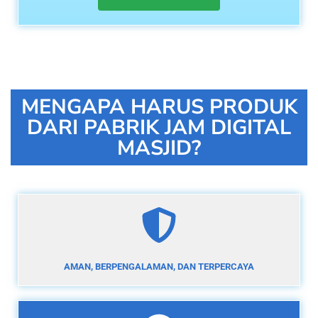
MENGAPA HARUS PRODUK
DARI PABRIK JAM DIGITAL
MASJID?
AMAN, BERPENGALAMAN, DAN TERPERCAYA