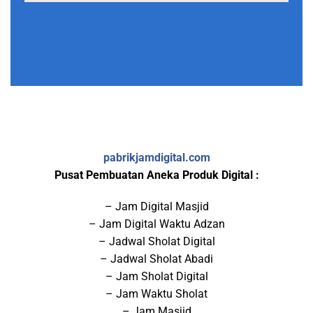
pabrikjamdigital.com
Pusat Pembuatan Aneka Produk Digital :
– Jam Digital Masjid
– Jam Digital Waktu Adzan
– Jadwal Sholat Digital
– Jadwal Sholat Abadi
– Jam Sholat Digital
– Jam Waktu Sholat
– Jam Masjid