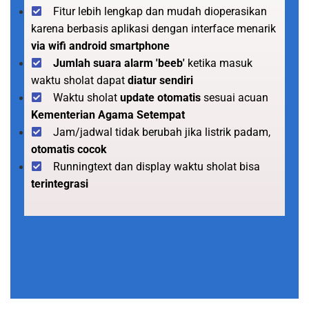
Fitur lebih lengkap dan mudah dioperasikan
karena berbasis aplikasi dengan interface menarik
via wifi android smartphone
Jumlah suara alarm 'beeb'
ketika masuk
waktu sholat dapat
diatur sendiri
Waktu sholat
update otomatis
sesuai acuan
Kementerian Agama Setempat
Jam/jadwal tidak berubah jika listrik padam,
otomatis cocok
Runningtext dan display waktu sholat bisa
terintegrasi