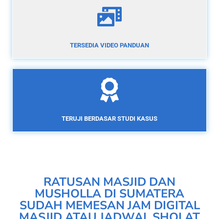
TERSEDIA VIDEO PANDUAN
TERUJI BERDASAR STUDI KASUS
RATUSAN MASJID DAN
MUSHOLLA DI SUMATERA
SUDAH MEMESAN JAM DIGITAL
MASJID ATAU JADWAL SHOLAT