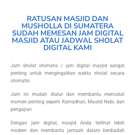
RATUSAN MASJID DAN
MUSHOLLA DI SUMATERA
SUDAH MEMESAN JAM DIGITAL
MASJID ATAU JADWAL SHOLAT
DIGITAL KAMI
Jam sholat otomatis / jam digital masjid sangat
penting untuk mengingatkan waktu sholat secara
otomatis.
Jam ini mudah diatur dan membantu mencatat
momen penting seperti Ramadhan, Maulid Nabi, dan
pengajian.
Dengan jam digital, masjid Anda terlihat lebih
modern dan membantu jamaah dalam beribadah