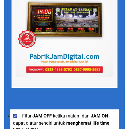
Fitur
JAM OFF
ketika malam dan
JAM ON
dapat diatur sendiri untuk
menghemat life time