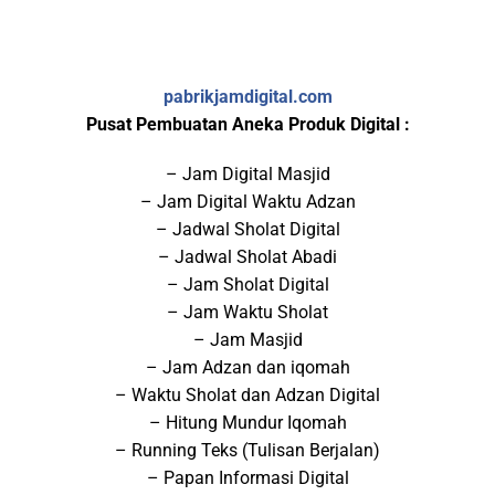
pabrikjamdigital.com
Pusat Pembuatan Aneka Produk Digital :
– Jam Digital Masjid
– Jam Digital Waktu Adzan
– Jadwal Sholat Digital
– Jadwal Sholat Abadi
– Jam Sholat Digital
– Jam Waktu Sholat
– Jam Masjid
– Jam Adzan dan iqomah
– Waktu Sholat dan Adzan Digital
– Hitung Mundur Iqomah
– Running Teks (Tulisan Berjalan)
– Papan Informasi Digital