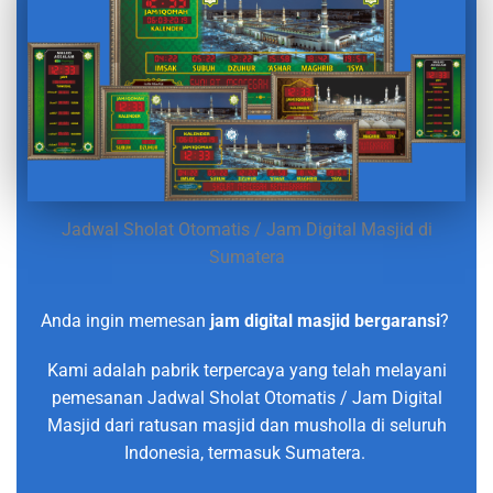
Jadwal Sholat Otomatis / Jam Digital Masjid di
Sumatera
Anda ingin memesan
jam digital masjid bergaransi
?
Kami adalah pabrik terpercaya yang telah melayani
pemesanan Jadwal Sholat Otomatis / Jam Digital
Masjid dari ratusan masjid dan musholla di seluruh
Indonesia, termasuk Sumatera.