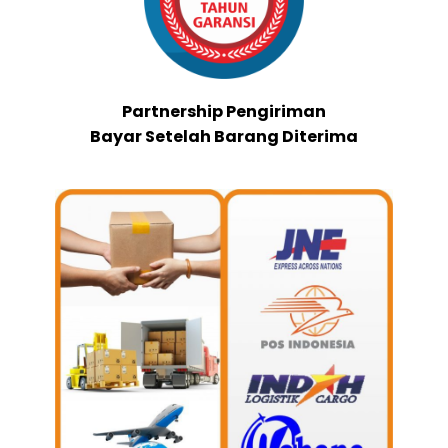
Partnership Pengiriman
Bayar Setelah Barang Diterima