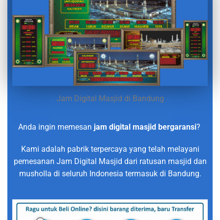
Jam Digital Masjid di Bandung
Anda ingin memesan
jam digital masjid bergaransi
?
Kami adalah pabrik terpercaya yang telah melayani
pemesanan Jam Digital Masjid dari ratusan masjid dan
musholla di seluruh Indonesia termasuk di Bandung.