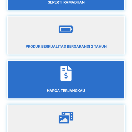
SEPERTI RAMADHAN
PRODUK BERKUALITAS BERGARANSI 2 TAHUN
HARGA TERJANGKAU