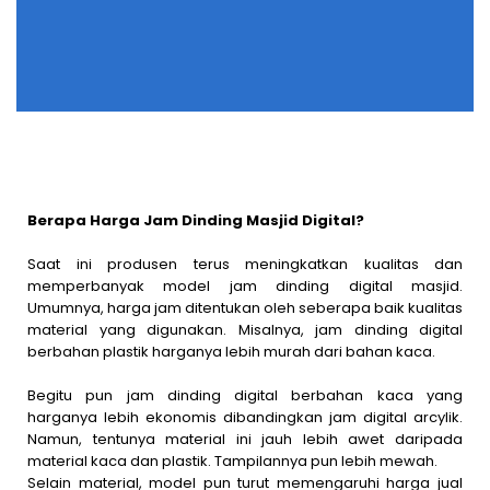
Berapa Harga Jam Dinding Masjid Digital?
Saat ini produsen terus meningkatkan kualitas dan
memperbanyak model jam dinding digital masjid.
Umumnya, harga jam ditentukan oleh seberapa baik kualitas
material yang digunakan. Misalnya, jam dinding digital
berbahan plastik harganya lebih murah dari bahan kaca.
Begitu pun jam dinding digital berbahan kaca yang
harganya lebih ekonomis dibandingkan jam digital arcylik.
Namun, tentunya material ini jauh lebih awet daripada
material kaca dan plastik. Tampilannya pun lebih mewah.
Selain material, model pun turut memengaruhi harga jual