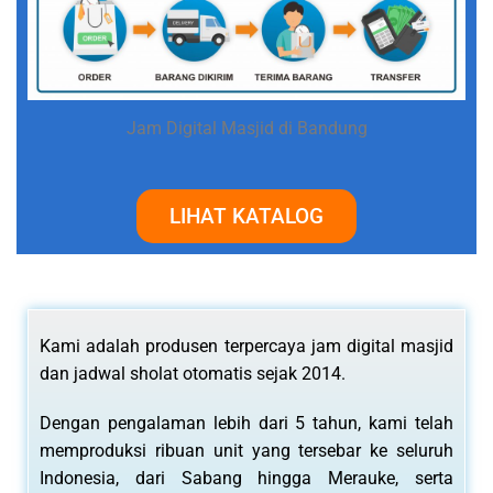
Jam Digital Masjid di Bandung
LIHAT KATALOG
Kami adalah produsen terpercaya jam digital masjid
dan jadwal sholat otomatis sejak 2014.
Dengan pengalaman lebih dari 5 tahun, kami telah
memproduksi ribuan unit yang tersebar ke seluruh
Indonesia, dari Sabang hingga Merauke, serta