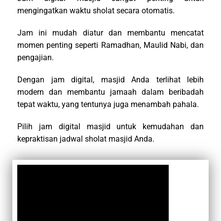
mengingatkan waktu sholat secara otomatis.
Jam ini mudah diatur dan membantu mencatat
momen penting seperti Ramadhan, Maulid Nabi, dan
pengajian.
Dengan jam digital, masjid Anda terlihat lebih
modern dan membantu jamaah dalam beribadah
tepat waktu, yang tentunya juga menambah pahala.
Pilih jam digital masjid untuk kemudahan dan
kepraktisan jadwal sholat masjid Anda.