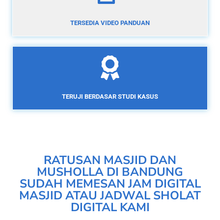
TERSEDIA VIDEO PANDUAN
TERUJI BERDASAR STUDI KASUS
RATUSAN MASJID DAN
MUSHOLLA DI BANDUNG
SUDAH MEMESAN JAM DIGITAL
MASJID ATAU JADWAL SHOLAT
DIGITAL KAMI