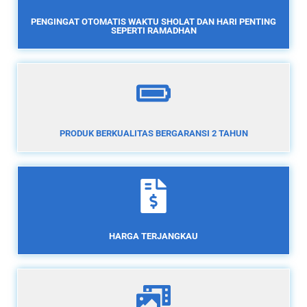
PENGINGAT OTOMATIS WAKTU SHOLAT DAN HARI PENTING
SEPERTI RAMADHAN
PRODUK BERKUALITAS BERGARANSI 2 TAHUN
HARGA TERJANGKAU