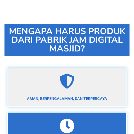
MENGAPA HARUS PRODUK
DARI PABRIK JAM DIGITAL
MASJID?
AMAN, BERPENGALAMAN, DAN TERPERCAYA