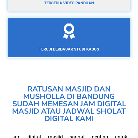
TERSEDIA VIDEO PANDUAN
TERUJI BERDASAR STUDI KASUS
RATUSAN MASJID DAN
MUSHOLLA DI BANDUNG
SUDAH MEMESAN JAM DIGITAL
MASJID ATAU JADWAL SHOLAT
DIGITAL KAMI
Jam digital masjid sangat penting untuk