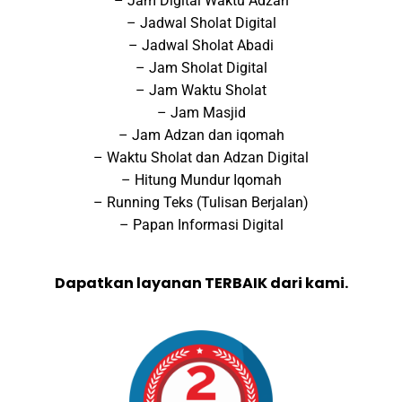
– Jam Digital Waktu Adzan
– Jadwal Sholat Digital
– Jadwal Sholat Abadi
– Jam Sholat Digital
– Jam Waktu Sholat
– Jam Masjid
– Jam Adzan dan iqomah
– Waktu Sholat dan Adzan Digital
– Hitung Mundur Iqomah
– Running Teks (Tulisan Berjalan)
– Papan Informasi Digital
Dapatkan layanan TERBAIK dari kami.