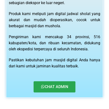
sebagian diekspor ke luar negeri.
Produk kami meliputi jam digital jadwal sholat yang
akurat dan mudah dioperasikan, cocok untuk
berbagai masjid dan mushola.
Pengiriman kami mencakup 34 provinsi, 516
kabupaten/kota, dan ribuan kecamatan, didukung
oleh ekspedisi terpercaya di seluruh Indonesia.
Pastikan kebutuhan jam masjid digital Anda hanya
dari kami untuk jaminan kualitas terbaik.
CHAT ADMIN