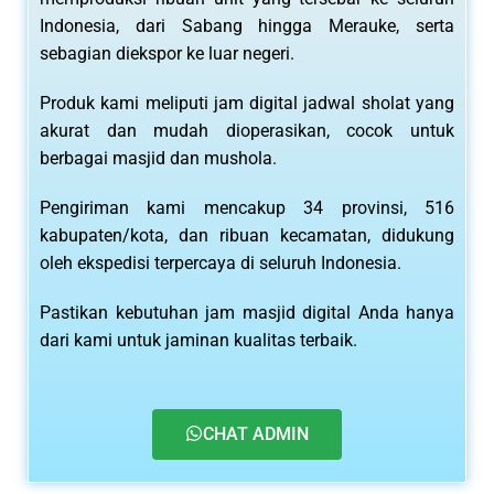
Indonesia, dari Sabang hingga Merauke, serta
sebagian diekspor ke luar negeri.
Produk kami meliputi jam digital jadwal sholat yang
akurat dan mudah dioperasikan, cocok untuk
berbagai masjid dan mushola.
Pengiriman kami mencakup 34 provinsi, 516
kabupaten/kota, dan ribuan kecamatan, didukung
oleh ekspedisi terpercaya di seluruh Indonesia.
Pastikan kebutuhan jam masjid digital Anda hanya
dari kami untuk jaminan kualitas terbaik.
CHAT ADMIN