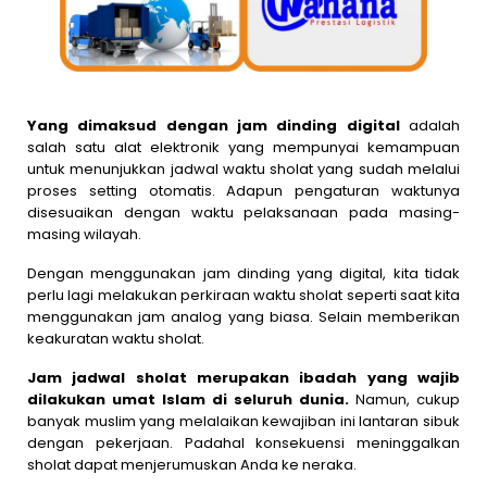
Yang dimaksud dengan jam dinding digital
adalah
salah satu alat elektronik yang mempunyai kemampuan
untuk menunjukkan jadwal waktu sholat yang sudah melalui
proses setting otomatis. Adapun pengaturan waktunya
disesuaikan dengan waktu pelaksanaan pada masing-
masing wilayah.
Dengan menggunakan jam dinding yang digital, kita tidak
perlu lagi melakukan perkiraan waktu sholat seperti saat kita
menggunakan jam analog yang biasa. Selain memberikan
keakuratan waktu sholat.
Jam jadwal sholat merupakan ibadah yang wajib
dilakukan umat Islam di seluruh dunia.
Namun, cukup
banyak muslim yang melalaikan kewajiban ini lantaran sibuk
dengan pekerjaan. Padahal konsekuensi meninggalkan
sholat dapat menjerumuskan Anda ke neraka.