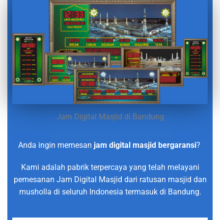
Jam Digital Masjid di Bandung
Anda ingin memesan
jam digital masjid bergaransi
?
Kami adalah pabrik terpercaya yang telah melayani
pemesanan Jam Digital Masjid dari ratusan masjid dan
musholla di seluruh Indonesia termasuk di Bandung.