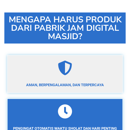
MENGAPA HARUS PRODUK
DARI PABRIK JAM DIGITAL
MASJID?
AMAN, BERPENGALAMAN, DAN TERPERCAYA
PENGINGAT OTOMATIS WAKTU SHOLAT DAN HARI PENTING