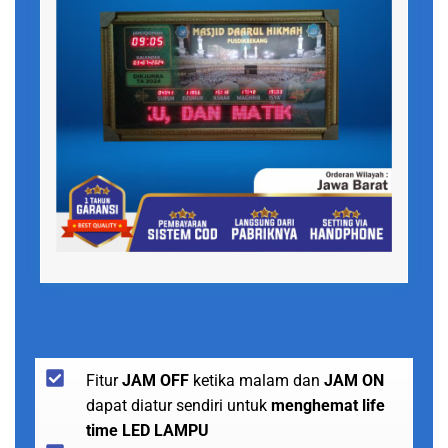
Fitur
JAM OFF
ketika malam dan
JAM ON
dapat diatur sendiri untuk
menghemat life
time LED LAMPU