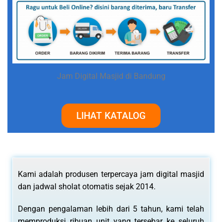
Jam Digital Masjid di Bandung
LIHAT KATALOG
Kami adalah produsen terpercaya jam digital masjid
dan jadwal sholat otomatis sejak 2014.
Dengan pengalaman lebih dari 5 tahun, kami telah
memproduksi ribuan unit yang tersebar ke seluruh