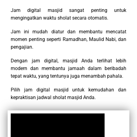
Jam digital masjid sangat penting untuk
mengingatkan waktu sholat secara otomatis.
Jam ini mudah diatur dan membantu mencatat
momen penting seperti Ramadhan, Maulid Nabi, dan
pengajian.
Dengan jam digital, masjid Anda terlihat lebih
modern dan membantu jamaah dalam beribadah
tepat waktu, yang tentunya juga menambah pahala.
Pilih jam digital masjid untuk kemudahan dan
kepraktisan jadwal sholat masjid Anda.