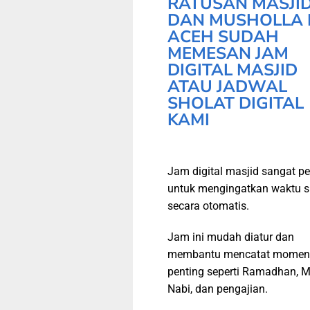
RATUSAN MASJI
DAN MUSHOLLA 
ACEH SUDAH
MEMESAN JAM
DIGITAL MASJID
ATAU JADWAL
SHOLAT DIGITAL
KAMI
Jam digital masjid sangat pe
untuk mengingatkan waktu s
secara otomatis.
Jam ini mudah diatur dan
membantu mencatat momen
penting seperti Ramadhan, M
Nabi, dan pengajian.