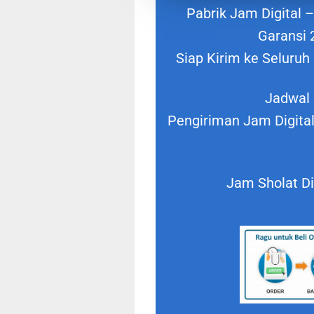
Pabrik Jam Digital –
Garansi 
Siap Kirim ke Seluru
Jadwal 
Pengiriman Jam Digital
Jam Sholat Di