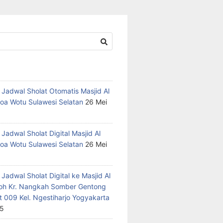
 Jadwal Sholat Otomatis Masjid Al
oa Wotu Sulawesi Selatan
26 Mei
Jadwal Sholat Digital Masjid Al
oa Wotu Sulawesi Selatan
26 Mei
Jadwal Sholat Digital ke Masjid Al
h Kr. Nangkah Somber Gentong
t 009 Kel. Ngestiharjo Yogyakarta
25