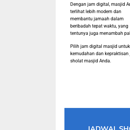
Dengan jam digital, masjid 
terlihat lebih modern dan
membantu jamaah dalam
beribadah tepat waktu, yang
tentunya juga menambah pa
Pilih jam digital masjid untuk
kemudahan dan kepraktisan 
sholat masjid Anda.
JADWAL SH