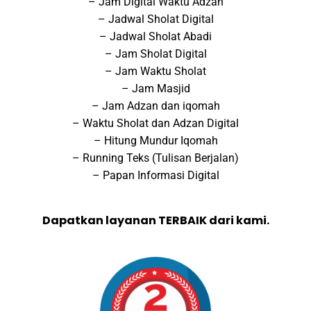
– Jam Digital Waktu Adzan
– Jadwal Sholat Digital
– Jadwal Sholat Abadi
– Jam Sholat Digital
– Jam Waktu Sholat
– Jam Masjid
– Jam Adzan dan iqomah
– Waktu Sholat dan Adzan Digital
– Hitung Mundur Iqomah
– Running Teks (Tulisan Berjalan)
– Papan Informasi Digital
Dapatkan layanan TERBAIK dari kami.