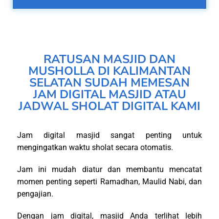
RATUSAN MASJID DAN
MUSHOLLA DI KALIMANTAN
SELATAN SUDAH MEMESAN
JAM DIGITAL MASJID ATAU
JADWAL SHOLAT DIGITAL KAMI
Jam digital masjid sangat penting untuk
mengingatkan waktu sholat secara otomatis.
Jam ini mudah diatur dan membantu mencatat
momen penting seperti Ramadhan, Maulid Nabi, dan
pengajian.
Dengan jam digital, masjid Anda terlihat lebih