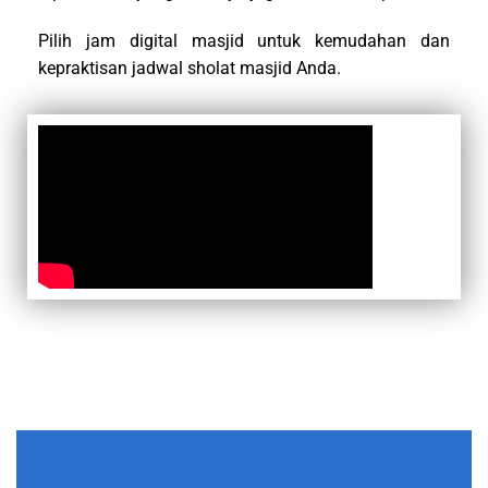
Pilih jam digital masjid untuk kemudahan dan
kepraktisan jadwal sholat masjid Anda.