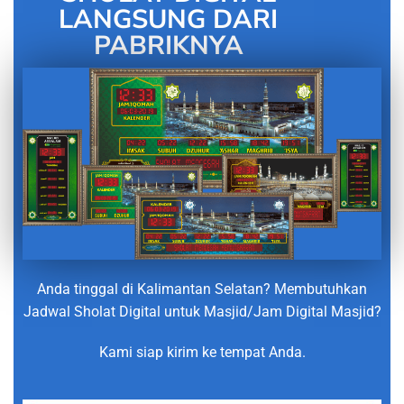
LANGSUNG DARI
PABRIKNYA
Anda tinggal di Kalimantan Selatan? Membutuhkan
Jadwal Sholat Digital untuk Masjid/Jam Digital Masjid?
Kami siap kirim ke tempat Anda.