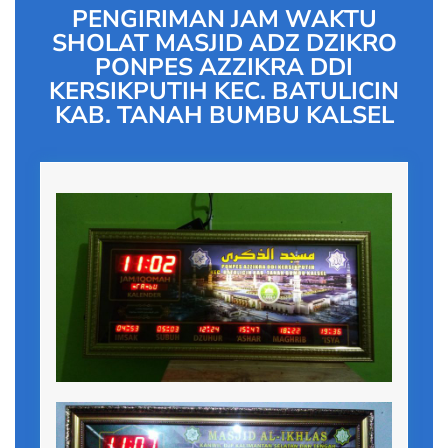
PENGIRIMAN JAM WAKTU
SHOLAT MASJID ADZ DZIKRO
PONPES AZZIKRA DDI
KERSIKPUTIH KEC. BATULICIN
KAB. TANAH BUMBU KALSEL