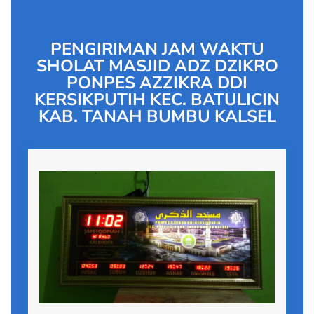
PENGIRIMAN JAM WAKTU
SHOLAT MASJID ADZ DZIKRO
PONPES AZZIKRA DDI
KERSIKPUTIH KEC. BATULICIN
KAB. TANAH BUMBU KALSEL