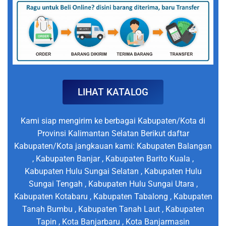
LIHAT KATALOG
Kami siap mengirim ke berbagai Kabupaten/Kota di
Provinsi Kalimantan Selatan Berikut daftar
Kabupaten/Kota jangkauan kami: Kabupaten Balangan
, Kabupaten Banjar , Kabupaten Barito Kuala ,
Kabupaten Hulu Sungai Selatan , Kabupaten Hulu
Sungai Tengah , Kabupaten Hulu Sungai Utara ,
Kabupaten Kotabaru , Kabupaten Tabalong , Kabupaten
Tanah Bumbu , Kabupaten Tanah Laut , Kabupaten
Tapin , Kota Banjarbaru , Kota Banjarmasin