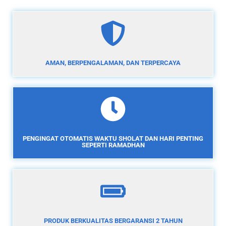
AMAN, BERPENGALAMAN, DAN TERPERCAYA
PENGINGAT OTOMATIS WAKTU SHOLAT DAN HARI PENTING
SEPERTI RAMADHAN
PRODUK BERKUALITAS BERGARANSI 2 TAHUN