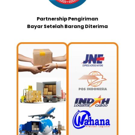
Partnership Pengiriman
Bayar Setelah Barang Diterima