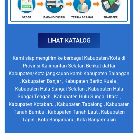
LIHAT KATALOG
Kami siap mengirim ke berbagai Kabupaten/Kota di
Provinsi Kalimantan Selatan Berikut daftar
Kabupaten/Kota jangkauan kami: Kabupaten Balangan
, Kabupaten Banjar , Kabupaten Barito Kuala ,
Kabupaten Hulu Sungai Selatan , Kabupaten Hulu
Sungai Tengah , Kabupaten Hulu Sungai Utara ,
Kabupaten Kotabaru , Kabupaten Tabalong , Kabupaten
Tanah Bumbu , Kabupaten Tanah Laut , Kabupaten
Tapin , Kota Banjarbaru , Kota Banjarmasin