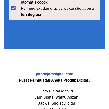
otomatis cocok
Runningtext dan display waktu sholat bisa
terintegrasi
pabrikjamdigital.com
Pusat Pembuatan Aneka Produk Digital :
– Jam Digital Masjid
– Jam Digital Waktu Adzan
– Jadwal Sholat Digital