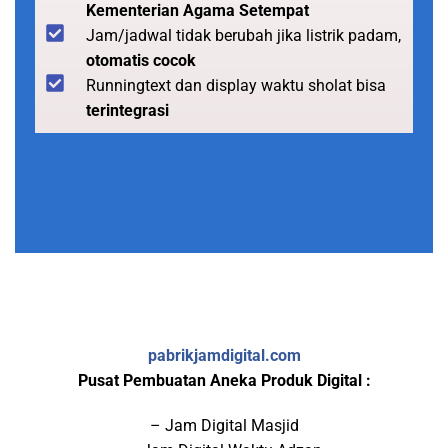
Kementerian Agama Setempat
Jam/jadwal tidak berubah jika listrik padam,
otomatis cocok
Runningtext dan display waktu sholat bisa
terintegrasi
pabrikjamdigital.com
Pusat Pembuatan Aneka Produk Digital :
– Jam Digital Masjid