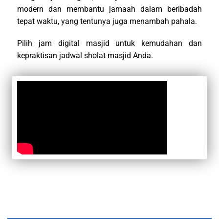
modern dan membantu jamaah dalam beribadah
tepat waktu, yang tentunya juga menambah pahala.
Pilih jam digital masjid untuk kemudahan dan
kepraktisan jadwal sholat masjid Anda.