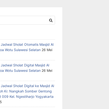
 Jadwal Sholat Otomatis Masjid Al
oa Wotu Sulawesi Selatan
26 Mei
Jadwal Sholat Digital Masjid Al
oa Wotu Sulawesi Selatan
26 Mei
Jadwal Sholat Digital ke Masjid Al
h Kr. Nangkah Somber Gentong
t 009 Kel. Ngestiharjo Yogyakarta
25