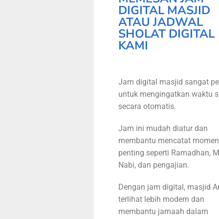
DIGITAL MASJID
ATAU JADWAL
SHOLAT DIGITAL
KAMI
Jam digital masjid sangat pe
untuk mengingatkan waktu s
secara otomatis.
Jam ini mudah diatur dan
membantu mencatat momen
penting seperti Ramadhan, M
Nabi, dan pengajian.
Dengan jam digital, masjid 
terlihat lebih modern dan
membantu jamaah dalam