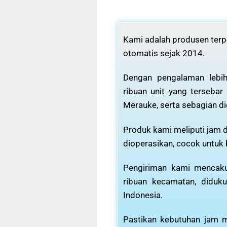
Kami adalah produsen terpe
otomatis sejak 2014.
Dengan pengalaman lebih
ribuan unit yang tersebar
Merauke, serta sebagian di
Produk kami meliputi jam d
dioperasikan, cocok untuk
Pengiriman kami mencaku
ribuan kecamatan, diduku
Indonesia.
Pastikan kebutuhan jam m