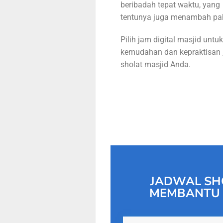
beribadah tepat waktu, yang
tentunya juga menambah pa
Pilih jam digital masjid untuk
kemudahan dan kepraktisan 
sholat masjid Anda.
JADWAL SH
MEMBANTU 