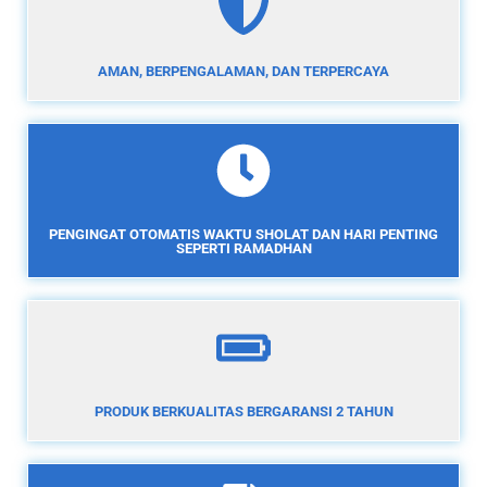
AMAN, BERPENGALAMAN, DAN TERPERCAYA
PENGINGAT OTOMATIS WAKTU SHOLAT DAN HARI PENTING
SEPERTI RAMADHAN
PRODUK BERKUALITAS BERGARANSI 2 TAHUN