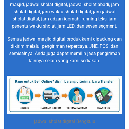
masjid, jadwal sholat digital, jadwal sholat abadi, jam
sholat digital, jam waktu sholat digital, jam jadwal
sholat digital, jam adzan iqomah, running teks, jam
penentu waktu sholat, jam LED, dan seven segment.
Semua jadwal masjid digital produk kami dipacking dan
dikirim melalui pengiriman terpercaya, JNE, POS, dan
semisalnya. Anda juga dapat memilih jasa pengiriman
lainnya selain yang kami sediakan.
jadwal sholat digital Bengkulu