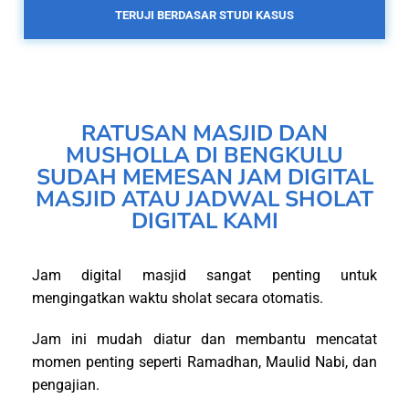
TERUJI BERDASAR STUDI KASUS
RATUSAN MASJID DAN
MUSHOLLA DI BENGKULU
SUDAH MEMESAN JAM DIGITAL
MASJID ATAU JADWAL SHOLAT
DIGITAL KAMI
Jam digital masjid sangat penting untuk
mengingatkan waktu sholat secara otomatis.
Jam ini mudah diatur dan membantu mencatat
momen penting seperti Ramadhan, Maulid Nabi, dan
pengajian.