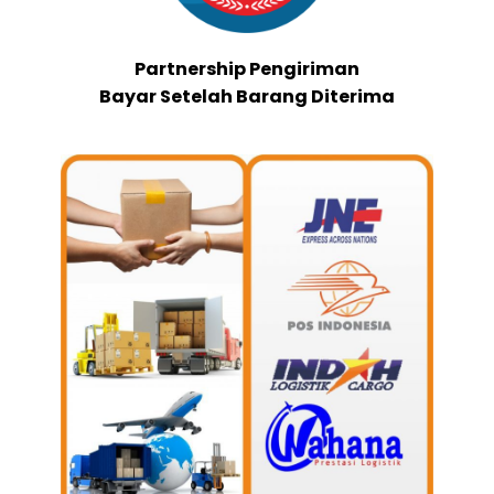
Partnership Pengiriman
Bayar Setelah Barang Diterima