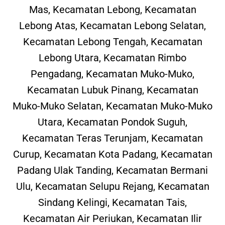
Mas, Kecamatan Lebong, Kecamatan
Lebong Atas, Kecamatan Lebong Selatan,
Kecamatan Lebong Tengah, Kecamatan
Lebong Utara, Kecamatan Rimbo
Pengadang, Kecamatan Muko-Muko,
Kecamatan Lubuk Pinang, Kecamatan
Muko-Muko Selatan, Kecamatan Muko-Muko
Utara, Kecamatan Pondok Suguh,
Kecamatan Teras Terunjam, Kecamatan
Curup, Kecamatan Kota Padang, Kecamatan
Padang Ulak Tanding, Kecamatan Bermani
Ulu, Kecamatan Selupu Rejang, Kecamatan
Sindang Kelingi, Kecamatan Tais,
Kecamatan Air Periukan, Kecamatan Ilir