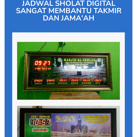
JADWAL SHOLAT DIGITAL
SANGAT MEMBANTU TAKMIR
DAN JAMA'AH