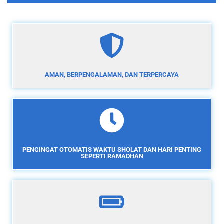
AMAN, BERPENGALAMAN, DAN TERPERCAYA
PENGINGAT OTOMATIS WAKTU SHOLAT DAN HARI PENTING
SEPERTI RAMADHAN