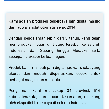
Kami adalah produsen terpercaya jam digital masjid
dan jadwal sholat otomatis sejak 2014.
Dengan pengalaman lebih dari 5 tahun, kami telah
memproduksi ribuan unit yang tersebar ke seluruh
Indonesia, dari Sabang hingga Merauke, serta
sebagian diekspor ke luar negeri.
Produk kami meliputi jam digital jadwal sholat yang
akurat dan mudah dioperasikan, cocok untuk
berbagai masjid dan mushola.
Pengiriman kami mencakup 34 provinsi, 516
kabupaten/kota, dan ribuan kecamatan, didukung
oleh ekspedisi terpercaya di seluruh Indonesia.