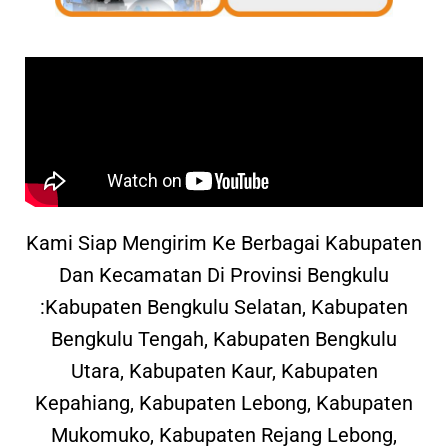
Kami Siap Mengirim Ke Berbagai Kabupaten
Dan Kecamatan Di Provinsi Bengkulu
:Kabupaten Bengkulu Selatan, Kabupaten
Bengkulu Tengah, Kabupaten Bengkulu
Utara, Kabupaten Kaur, Kabupaten
Kepahiang, Kabupaten Lebong, Kabupaten
Mukomuko, Kabupaten Rejang Lebong,