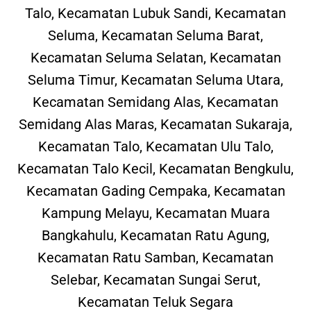
Talo, Kecamatan Lubuk Sandi, Kecamatan
Seluma, Kecamatan Seluma Barat,
Kecamatan Seluma Selatan, Kecamatan
Seluma Timur, Kecamatan Seluma Utara,
Kecamatan Semidang Alas, Kecamatan
Semidang Alas Maras, Kecamatan Sukaraja,
Kecamatan Talo, Kecamatan Ulu Talo,
Kecamatan Talo Kecil, Kecamatan Bengkulu,
Kecamatan Gading Cempaka, Kecamatan
Kampung Melayu, Kecamatan Muara
Bangkahulu, Kecamatan Ratu Agung,
Kecamatan Ratu Samban, Kecamatan
Selebar, Kecamatan Sungai Serut,
Kecamatan Teluk Segara