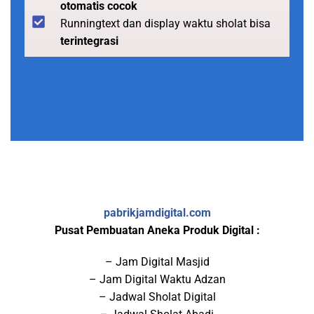
otomatis cocok
Runningtext dan display waktu sholat bisa
terintegrasi
pabrikjamdigital.com
Pusat Pembuatan Aneka Produk Digital :
– Jam Digital Masjid
– Jam Digital Waktu Adzan
– Jadwal Sholat Digital