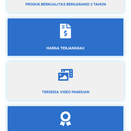
PRODUK BERKUALITAS BERGARANSI 2 TAHUN
HARGA TERJANGKAU
TERSEDIA VIDEO PANDUAN