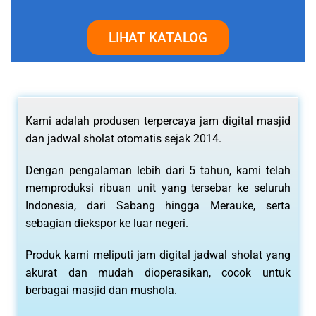
LIHAT KATALOG
Kami adalah produsen terpercaya jam digital masjid
dan jadwal sholat otomatis sejak 2014.
Dengan pengalaman lebih dari 5 tahun, kami telah
memproduksi ribuan unit yang tersebar ke seluruh
Indonesia, dari Sabang hingga Merauke, serta
sebagian diekspor ke luar negeri.
Produk kami meliputi jam digital jadwal sholat yang
akurat dan mudah dioperasikan, cocok untuk
berbagai masjid dan mushola.