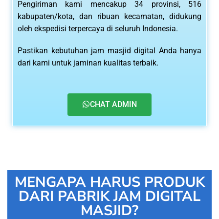
Pengiriman kami mencakup 34 provinsi, 516
kabupaten/kota, dan ribuan kecamatan, didukung
oleh ekspedisi terpercaya di seluruh Indonesia.
Pastikan kebutuhan jam masjid digital Anda hanya
dari kami untuk jaminan kualitas terbaik.
CHAT ADMIN
MENGAPA HARUS PRODUK
DARI PABRIK JAM DIGITAL
MASJID?