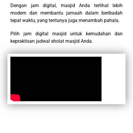
Dengan jam digital, masjid Anda terlihat lebih
modern dan membantu jamaah dalam beribadah
tepat waktu, yang tentunya juga menambah pahala.
Pilih jam digital masjid untuk kemudahan dan
kepraktisan jadwal sholat masjid Anda.