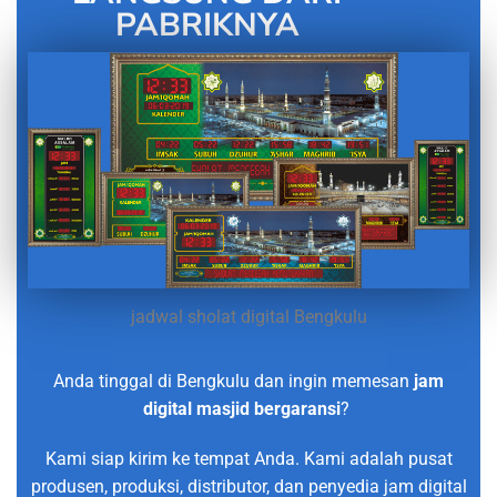
PABRIKNYA
jadwal sholat digital Bengkulu
Anda tinggal di Bengkulu dan ingin memesan
jam
digital masjid bergaransi
?
Kami siap kirim ke tempat Anda. Kami adalah pusat
produsen, produksi, distributor, dan penyedia jam digital