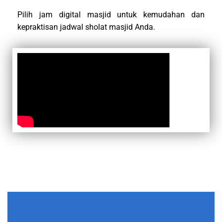
Pilih jam digital masjid untuk kemudahan dan
kepraktisan jadwal sholat masjid Anda.