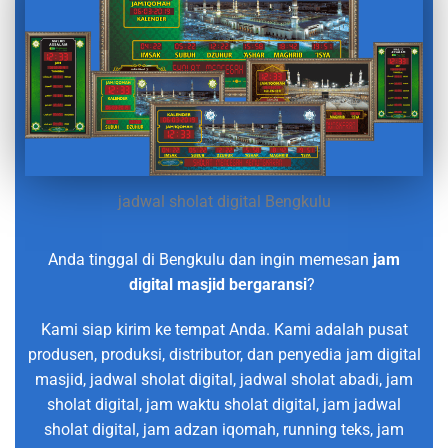
jadwal sholat digital Bengkulu
Anda tinggal di Bengkulu dan ingin memesan
jam
digital masjid bergaransi
?
Kami siap kirim ke tempat Anda. Kami adalah pusat
produsen, produksi, distributor, dan penyedia jam digital
masjid, jadwal sholat digital, jadwal sholat abadi, jam
sholat digital, jam waktu sholat digital, jam jadwal
sholat digital, jam adzan iqomah, running teks, jam