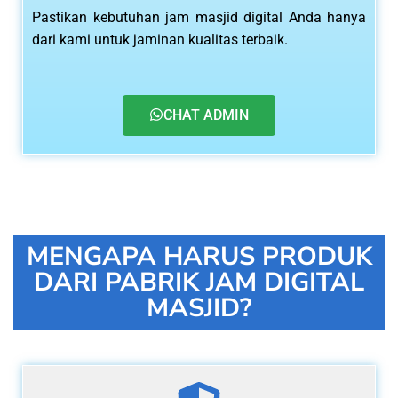
Pastikan kebutuhan jam masjid digital Anda hanya
dari kami untuk jaminan kualitas terbaik.
CHAT ADMIN
MENGAPA HARUS PRODUK
DARI PABRIK JAM DIGITAL
MASJID?