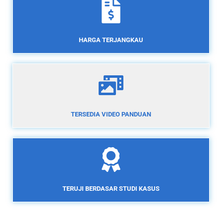
HARGA TERJANGKAU
TERSEDIA VIDEO PANDUAN
TERUJI BERDASAR STUDI KASUS