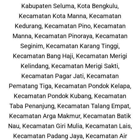
Kabupaten Seluma, Kota Bengkulu,
Kecamatan Kota Manna, Kecamatan
Kedurang, Kecamatan Pino, Kecamatan
Manna, Kecamatan Pinoraya, Kecamatan
Seginim, Kecamatan Karang Tinggi,
Kecamatan Bang Haji, Kecamatan Merigi
Kelindang, Kecamatan Merigi Sakti,
Kecamatan Pagar Jati, Kecamatan
Pematang Tiga, Kecamatan Pondok Kelapa,
Kecamatan Pondok Kubang, Kecamatan
Taba Penanjung, Kecamatan Talang Empat,
Kecamatan Arga Makmur, Kecamatan Batik
Nau, Kecamatan Giri Mulia, Kecamatan Lais,
Kecamatan Padang Jaya, Kecamatan Air