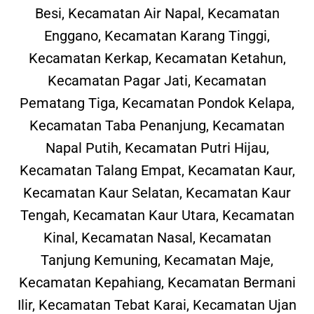
Besi, Kecamatan Air Napal, Kecamatan
Enggano, Kecamatan Karang Tinggi,
Kecamatan Kerkap, Kecamatan Ketahun,
Kecamatan Pagar Jati, Kecamatan
Pematang Tiga, Kecamatan Pondok Kelapa,
Kecamatan Taba Penanjung, Kecamatan
Napal Putih, Kecamatan Putri Hijau,
Kecamatan Talang Empat, Kecamatan Kaur,
Kecamatan Kaur Selatan, Kecamatan Kaur
Tengah, Kecamatan Kaur Utara, Kecamatan
Kinal, Kecamatan Nasal, Kecamatan
Tanjung Kemuning, Kecamatan Maje,
Kecamatan Kepahiang, Kecamatan Bermani
Ilir, Kecamatan Tebat Karai, Kecamatan Ujan