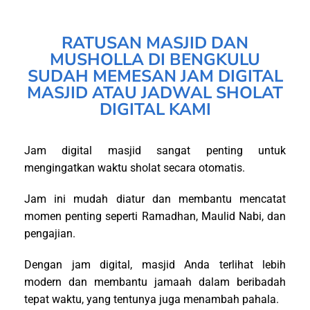
RATUSAN MASJID DAN
MUSHOLLA DI BENGKULU
SUDAH MEMESAN JAM DIGITAL
MASJID ATAU JADWAL SHOLAT
DIGITAL KAMI
Jam digital masjid sangat penting untuk
mengingatkan waktu sholat secara otomatis.
Jam ini mudah diatur dan membantu mencatat
momen penting seperti Ramadhan, Maulid Nabi, dan
pengajian.
Dengan jam digital, masjid Anda terlihat lebih
modern dan membantu jamaah dalam beribadah
tepat waktu, yang tentunya juga menambah pahala.