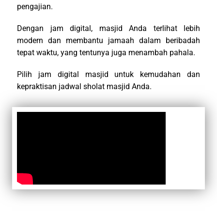
pengajian.
Dengan jam digital, masjid Anda terlihat lebih
modern dan membantu jamaah dalam beribadah
tepat waktu, yang tentunya juga menambah pahala.
Pilih jam digital masjid untuk kemudahan dan
kepraktisan jadwal sholat masjid Anda.