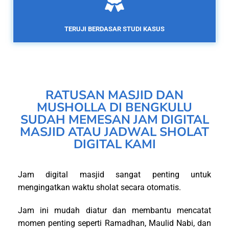
TERUJI BERDASAR STUDI KASUS
RATUSAN MASJID DAN
MUSHOLLA DI BENGKULU
SUDAH MEMESAN JAM DIGITAL
MASJID ATAU JADWAL SHOLAT
DIGITAL KAMI
Jam digital masjid sangat penting untuk
mengingatkan waktu sholat secara otomatis.
Jam ini mudah diatur dan membantu mencatat
momen penting seperti Ramadhan, Maulid Nabi, dan