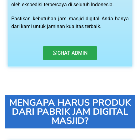
oleh ekspedisi terpercaya di seluruh Indonesia.
Pastikan kebutuhan jam masjid digital Anda hanya
dari kami untuk jaminan kualitas terbaik.
CHAT ADMIN
MENGAPA HARUS PRODUK
DARI PABRIK JAM DIGITAL
MASJID?