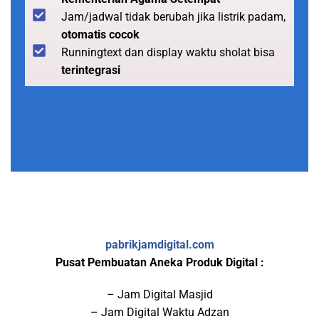
Jam/jadwal tidak berubah jika listrik padam,
otomatis cocok
Runningtext dan display waktu sholat bisa
terintegrasi
pabrikjamdigital.com
Pusat Pembuatan Aneka Produk Digital :
– Jam Digital Masjid
– Jam Digital Waktu Adzan