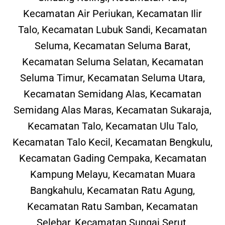
Kecamatan Air Periukan, Kecamatan Ilir
Talo, Kecamatan Lubuk Sandi, Kecamatan
Seluma, Kecamatan Seluma Barat,
Kecamatan Seluma Selatan, Kecamatan
Seluma Timur, Kecamatan Seluma Utara,
Kecamatan Semidang Alas, Kecamatan
Semidang Alas Maras, Kecamatan Sukaraja,
Kecamatan Talo, Kecamatan Ulu Talo,
Kecamatan Talo Kecil, Kecamatan Bengkulu,
Kecamatan Gading Cempaka, Kecamatan
Kampung Melayu, Kecamatan Muara
Bangkahulu, Kecamatan Ratu Agung,
Kecamatan Ratu Samban, Kecamatan
Selebar, Kecamatan Sungai Serut,