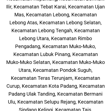
Ilir, Kecamatan Tebat Karai, Kecamatan Ujan
Mas, Kecamatan Lebong, Kecamatan
Lebong Atas, Kecamatan Lebong Selatan,
Kecamatan Lebong Tengah, Kecamatan
Lebong Utara, Kecamatan Rimbo
Pengadang, Kecamatan Muko-Muko,
Kecamatan Lubuk Pinang, Kecamatan
Muko-Muko Selatan, Kecamatan Muko-Muko
Utara, Kecamatan Pondok Suguh,
Kecamatan Teras Terunjam, Kecamatan
Curup, Kecamatan Kota Padang, Kecamatan
Padang Ulak Tanding, Kecamatan Bermani
Ulu, Kecamatan Selupu Rejang, Kecamatan
Sindang Kelingi, Kecamatan Tais,