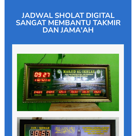
JADWAL SHOLAT DIGITAL
SANGAT MEMBANTU TAKMIR
DAN JAMA'AH