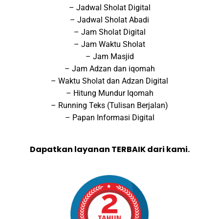
– Jadwal Sholat Digital
– Jadwal Sholat Abadi
– Jam Sholat Digital
– Jam Waktu Sholat
– Jam Masjid
– Jam Adzan dan iqomah
– Waktu Sholat dan Adzan Digital
– Hitung Mundur Iqomah
– Running Teks (Tulisan Berjalan)
– Papan Informasi Digital
Dapatkan layanan TERBAIK dari kami.