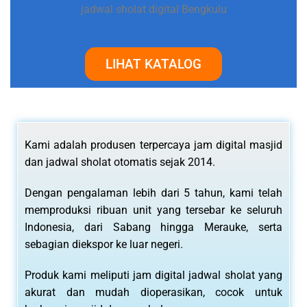
jadwal sholat digital Bengkulu
LIHAT KATALOG
Kami adalah produsen terpercaya jam digital masjid
dan jadwal sholat otomatis sejak 2014.
Dengan pengalaman lebih dari 5 tahun, kami telah
memproduksi ribuan unit yang tersebar ke seluruh
Indonesia, dari Sabang hingga Merauke, serta
sebagian diekspor ke luar negeri.
Produk kami meliputi jam digital jadwal sholat yang
akurat dan mudah dioperasikan, cocok untuk