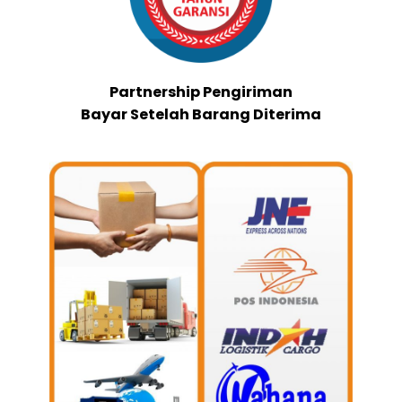
Partnership Pengiriman
Bayar Setelah Barang Diterima