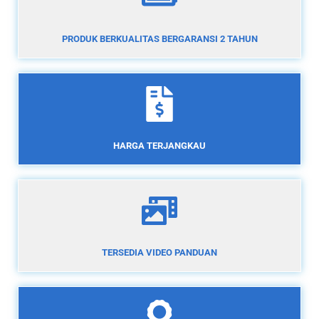
PRODUK BERKUALITAS BERGARANSI 2 TAHUN
HARGA TERJANGKAU
TERSEDIA VIDEO PANDUAN