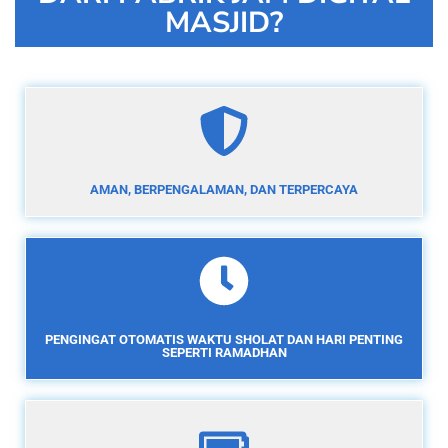
MASJID?
AMAN, BERPENGALAMAN, DAN TERPERCAYA
PENGINGAT OTOMATIS WAKTU SHOLAT DAN HARI PENTING
SEPERTI RAMADHAN