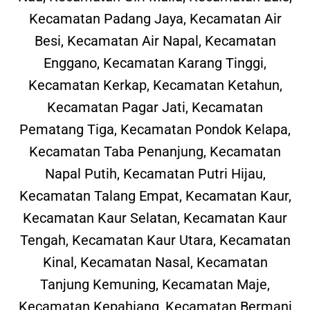
Kecamatan Padang Jaya, Kecamatan Air
Besi, Kecamatan Air Napal, Kecamatan
Enggano, Kecamatan Karang Tinggi,
Kecamatan Kerkap, Kecamatan Ketahun,
Kecamatan Pagar Jati, Kecamatan
Pematang Tiga, Kecamatan Pondok Kelapa,
Kecamatan Taba Penanjung, Kecamatan
Napal Putih, Kecamatan Putri Hijau,
Kecamatan Talang Empat, Kecamatan Kaur,
Kecamatan Kaur Selatan, Kecamatan Kaur
Tengah, Kecamatan Kaur Utara, Kecamatan
Kinal, Kecamatan Nasal, Kecamatan
Tanjung Kemuning, Kecamatan Maje,
Kecamatan Kepahiang, Kecamatan Bermani