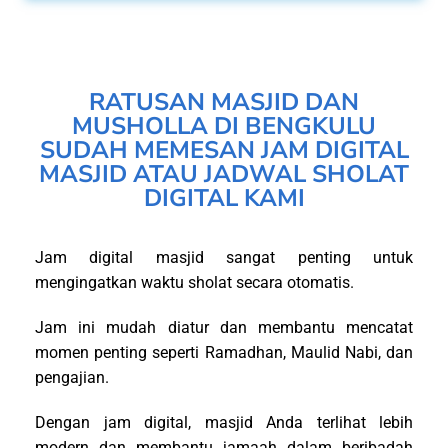
RATUSAN MASJID DAN
MUSHOLLA DI BENGKULU
SUDAH MEMESAN JAM DIGITAL
MASJID ATAU JADWAL SHOLAT
DIGITAL KAMI
Jam digital masjid sangat penting untuk
mengingatkan waktu sholat secara otomatis.
Jam ini mudah diatur dan membantu mencatat
momen penting seperti Ramadhan, Maulid Nabi, dan
pengajian.
Dengan jam digital, masjid Anda terlihat lebih
modern dan membantu jamaah dalam beribadah