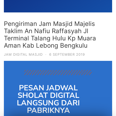
Pengiriman Jam Masjid Majelis
Taklim An Nafiu Raffasyah Jl
Terminal Talang Hulu Kp Muara
Aman Kab Lebong Bengkulu
JAM DIGITAL MASJID
·
6 SEPTEMBER 2019
PESAN JADWAL
SHOLAT DIGITAL
LANGSUNG DARI
PABRIKNYA