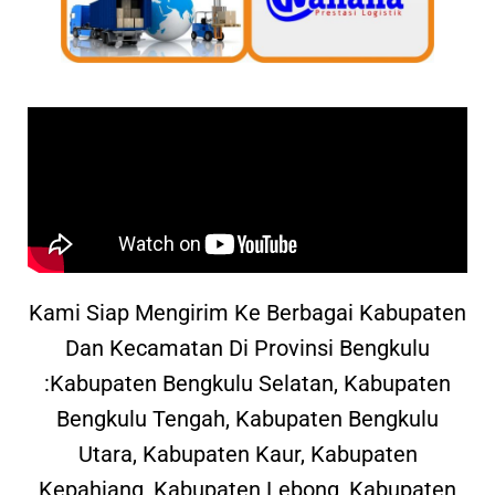
Kami Siap Mengirim Ke Berbagai Kabupaten
Dan Kecamatan Di Provinsi Bengkulu
:Kabupaten Bengkulu Selatan, Kabupaten
Bengkulu Tengah, Kabupaten Bengkulu
Utara, Kabupaten Kaur, Kabupaten
Kepahiang, Kabupaten Lebong, Kabupaten