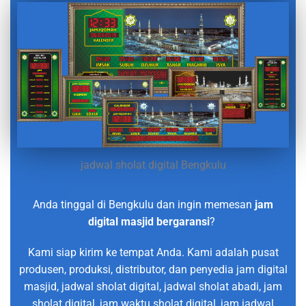
jadwal sholat digital Bengkulu
Anda tinggal di Bengkulu dan ingin memesan
jam
digital masjid bergaransi
?
Kami siap kirim ke tempat Anda. Kami adalah pusat
produsen, produksi, distributor, dan penyedia jam digital
masjid, jadwal sholat digital, jadwal sholat abadi, jam
sholat digital, jam waktu sholat digital, jam jadwal