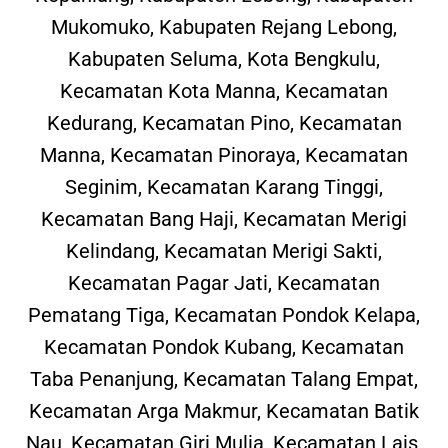
Mukomuko, Kabupaten Rejang Lebong,
Kabupaten Seluma, Kota Bengkulu,
Kecamatan Kota Manna, Kecamatan
Kedurang, Kecamatan Pino, Kecamatan
Manna, Kecamatan Pinoraya, Kecamatan
Seginim, Kecamatan Karang Tinggi,
Kecamatan Bang Haji, Kecamatan Merigi
Kelindang, Kecamatan Merigi Sakti,
Kecamatan Pagar Jati, Kecamatan
Pematang Tiga, Kecamatan Pondok Kelapa,
Kecamatan Pondok Kubang, Kecamatan
Taba Penanjung, Kecamatan Talang Empat,
Kecamatan Arga Makmur, Kecamatan Batik
Nau, Kecamatan Giri Mulia, Kecamatan Lais,