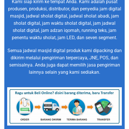
Kami siap kirim ke tempat Anda. Kami adalah pusat
produsen, produksi, distributor, dan penyedia jam digital
masjid, jadwal sholat digital, jadwal sholat abadi, jam
sholat digital, jam waktu sholat digital, jam jadwal
sholat digital, jam adzan iqomah, running teks, jam
penentu waktu sholat, jam LED, dan seven segment.
Semua jadwal masjid digital produk kami dipacking dan
dikirim melalui pengiriman terpercaya, JNE, POS, dan
semisalnya. Anda juga dapat memilih jasa pengiriman
lainnya selain yang kami sediakan.