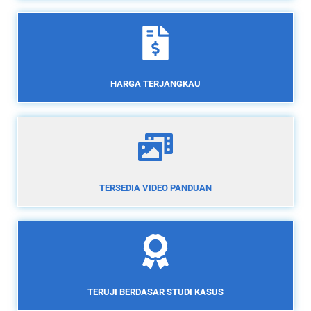
HARGA TERJANGKAU
TERSEDIA VIDEO PANDUAN
TERUJI BERDASAR STUDI KASUS