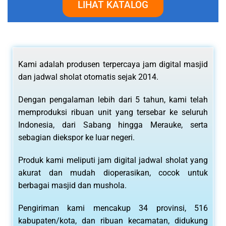
LIHAT KATALOG
Kami adalah produsen terpercaya jam digital masjid
dan jadwal sholat otomatis sejak 2014.
Dengan pengalaman lebih dari 5 tahun, kami telah
memproduksi ribuan unit yang tersebar ke seluruh
Indonesia, dari Sabang hingga Merauke, serta
sebagian diekspor ke luar negeri.
Produk kami meliputi jam digital jadwal sholat yang
akurat dan mudah dioperasikan, cocok untuk
berbagai masjid dan mushola.
Pengiriman kami mencakup 34 provinsi, 516
kabupaten/kota, dan ribuan kecamatan, didukung