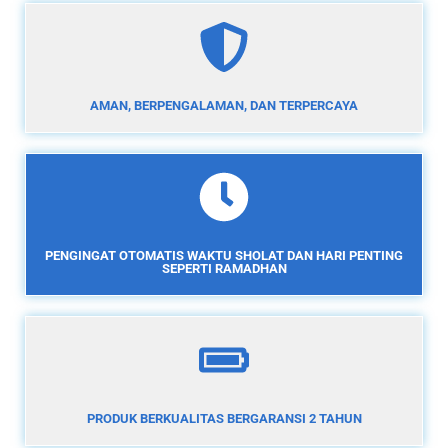
AMAN, BERPENGALAMAN, DAN TERPERCAYA
PENGINGAT OTOMATIS WAKTU SHOLAT DAN HARI PENTING
SEPERTI RAMADHAN
PRODUK BERKUALITAS BERGARANSI 2 TAHUN