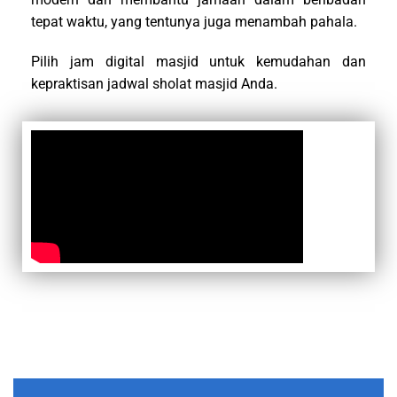
tepat waktu, yang tentunya juga menambah pahala.
Pilih jam digital masjid untuk kemudahan dan
kepraktisan jadwal sholat masjid Anda.