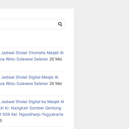
 Jadwal Sholat Otomatis Masjid Al
oa Wotu Sulawesi Selatan
26 Mei
Jadwal Sholat Digital Masjid Al
oa Wotu Sulawesi Selatan
26 Mei
Jadwal Sholat Digital ke Masjid Al
h Kr. Nangkah Somber Gentong
t 009 Kel. Ngestiharjo Yogyakarta
25