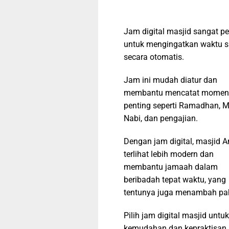
Jam digital masjid sangat pe
untuk mengingatkan waktu s
secara otomatis.
Jam ini mudah diatur dan
membantu mencatat momen
penting seperti Ramadhan, M
Nabi, dan pengajian.
Dengan jam digital, masjid 
terlihat lebih modern dan
membantu jamaah dalam
beribadah tepat waktu, yang
tentunya juga menambah pa
Pilih jam digital masjid untuk
kemudahan dan kepraktisan 