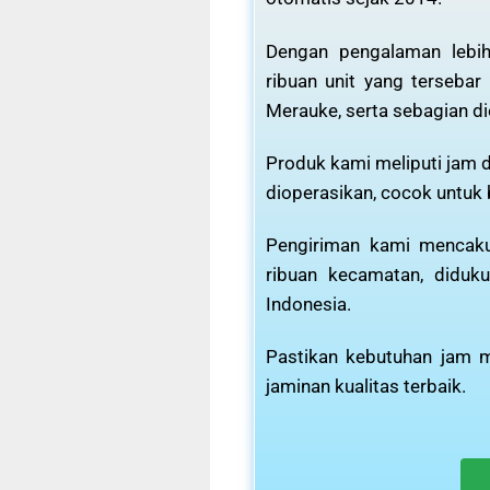
Dengan pengalaman lebih
ribuan unit yang tersebar
Merauke, serta sebagian di
Produk kami meliputi jam d
dioperasikan, cocok untuk
Pengiriman kami mencaku
ribuan kecamatan, diduku
Indonesia.
Pastikan kebutuhan jam m
jaminan kualitas terbaik.