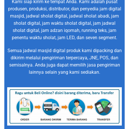
Kami siap kirim ke tempat Anda. Kami adalah pusat
produsen, produksi, distributor, dan penyedia jam digital
masjid, jadwal sholat digital, jadwal sholat abadi, jam
sholat digital, jam waktu sholat digital, jam jadwal
sholat digital, jam adzan iqomah, running teks, jam
penentu waktu sholat, jam LED, dan seven segment.
Semua jadwal masjid digital produk kami dipacking dan
dikirim melalui pengiriman terpercaya, JNE, POS, dan
semisalnya. Anda juga dapat memilih jasa pengiriman
lainnya selain yang kami sediakan.