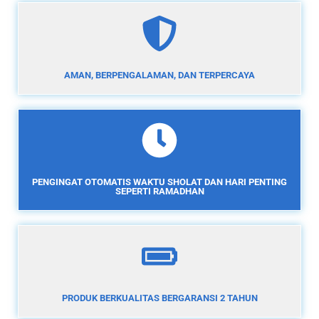
AMAN, BERPENGALAMAN, DAN TERPERCAYA
PENGINGAT OTOMATIS WAKTU SHOLAT DAN HARI PENTING
SEPERTI RAMADHAN
PRODUK BERKUALITAS BERGARANSI 2 TAHUN