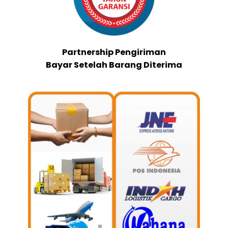
Partnership Pengiriman
Bayar Setelah Barang Diterima