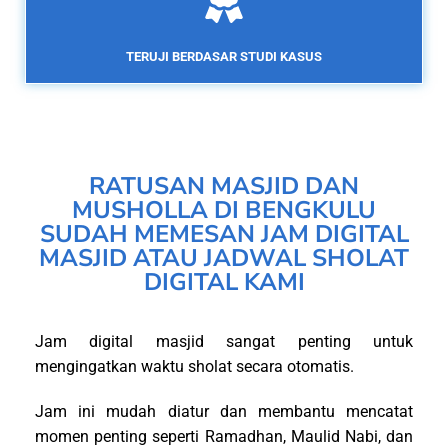
TERUJI BERDASAR STUDI KASUS
RATUSAN MASJID DAN
MUSHOLLA DI BENGKULU
SUDAH MEMESAN JAM DIGITAL
MASJID ATAU JADWAL SHOLAT
DIGITAL KAMI
Jam digital masjid sangat penting untuk
mengingatkan waktu sholat secara otomatis.
Jam ini mudah diatur dan membantu mencatat
momen penting seperti Ramadhan, Maulid Nabi, dan