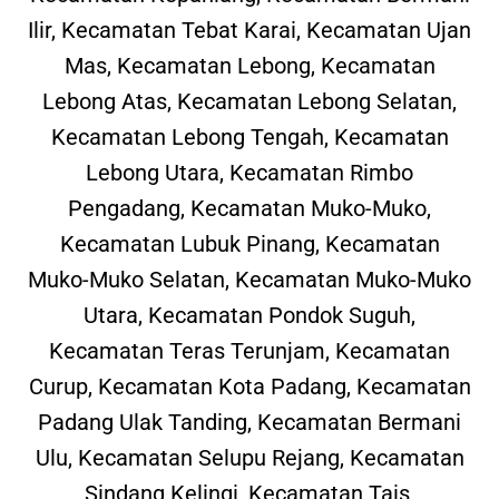
Ilir, Kecamatan Tebat Karai, Kecamatan Ujan
Mas, Kecamatan Lebong, Kecamatan
Lebong Atas, Kecamatan Lebong Selatan,
Kecamatan Lebong Tengah, Kecamatan
Lebong Utara, Kecamatan Rimbo
Pengadang, Kecamatan Muko-Muko,
Kecamatan Lubuk Pinang, Kecamatan
Muko-Muko Selatan, Kecamatan Muko-Muko
Utara, Kecamatan Pondok Suguh,
Kecamatan Teras Terunjam, Kecamatan
Curup, Kecamatan Kota Padang, Kecamatan
Padang Ulak Tanding, Kecamatan Bermani
Ulu, Kecamatan Selupu Rejang, Kecamatan
Sindang Kelingi, Kecamatan Tais,