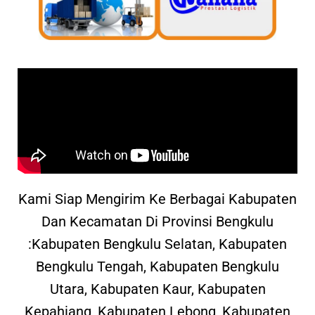
Kami Siap Mengirim Ke Berbagai Kabupaten
Dan Kecamatan Di Provinsi Bengkulu
:Kabupaten Bengkulu Selatan, Kabupaten
Bengkulu Tengah, Kabupaten Bengkulu
Utara, Kabupaten Kaur, Kabupaten
Kepahiang, Kabupaten Lebong, Kabupaten