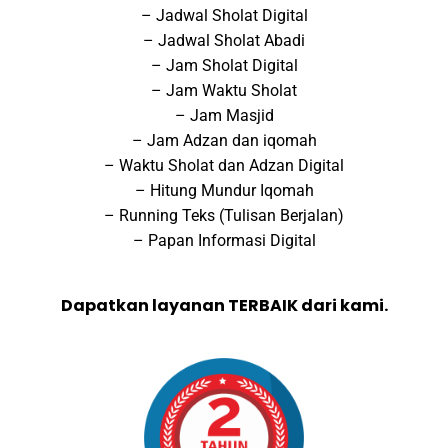
– Jadwal Sholat Digital
– Jadwal Sholat Abadi
– Jam Sholat Digital
– Jam Waktu Sholat
– Jam Masjid
– Jam Adzan dan iqomah
– Waktu Sholat dan Adzan Digital
– Hitung Mundur Iqomah
– Running Teks (Tulisan Berjalan)
– Papan Informasi Digital
Dapatkan layanan TERBAIK dari kami.