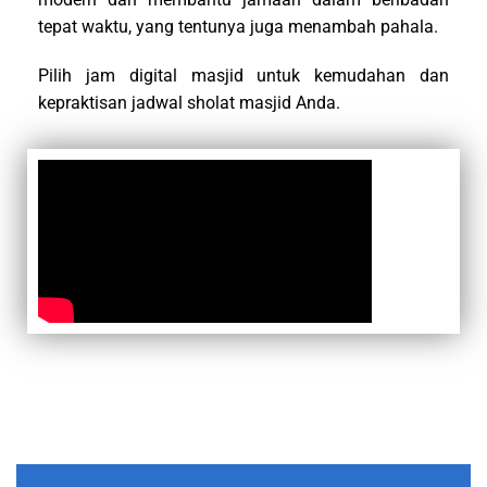
tepat waktu, yang tentunya juga menambah pahala.
Pilih jam digital masjid untuk kemudahan dan
kepraktisan jadwal sholat masjid Anda.