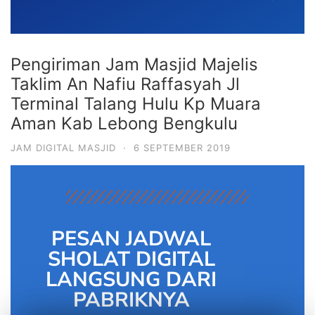
Pengiriman Jam Masjid Majelis
Taklim An Nafiu Raffasyah Jl
Terminal Talang Hulu Kp Muara
Aman Kab Lebong Bengkulu
JAM DIGITAL MASJID
·
6 SEPTEMBER 2019
PESAN JADWAL
SHOLAT DIGITAL
LANGSUNG DARI
PABRIKNYA