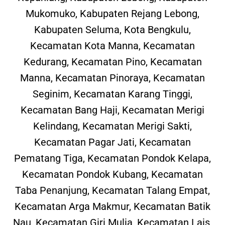
Mukomuko, Kabupaten Rejang Lebong,
Kabupaten Seluma, Kota Bengkulu,
Kecamatan Kota Manna, Kecamatan
Kedurang, Kecamatan Pino, Kecamatan
Manna, Kecamatan Pinoraya, Kecamatan
Seginim, Kecamatan Karang Tinggi,
Kecamatan Bang Haji, Kecamatan Merigi
Kelindang, Kecamatan Merigi Sakti,
Kecamatan Pagar Jati, Kecamatan
Pematang Tiga, Kecamatan Pondok Kelapa,
Kecamatan Pondok Kubang, Kecamatan
Taba Penanjung, Kecamatan Talang Empat,
Kecamatan Arga Makmur, Kecamatan Batik
Nau, Kecamatan Giri Mulia, Kecamatan Lais,