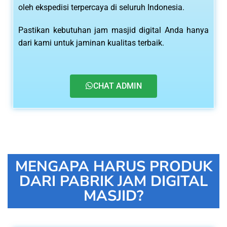
oleh ekspedisi terpercaya di seluruh Indonesia.
Pastikan kebutuhan jam masjid digital Anda hanya
dari kami untuk jaminan kualitas terbaik.
CHAT ADMIN
MENGAPA HARUS PRODUK
DARI PABRIK JAM DIGITAL
MASJID?