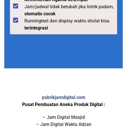
Jam/jadwal tidak berubah jika listrik padam,
otomatis cocok
Runningtext dan display waktu sholat bisa
terintegrasi
pabrikjamdigital.com
Pusat Pembuatan Aneka Produk Digital :
– Jam Digital Masjid
– Jam Digital Waktu Adzan