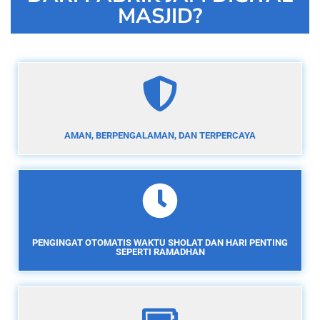
MASJID?
AMAN, BERPENGALAMAN, DAN TERPERCAYA
PENGINGAT OTOMATIS WAKTU SHOLAT DAN HARI PENTING
SEPERTI RAMADHAN