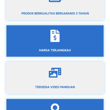
PRODUK BERKUALITAS BERGARANSI 2 TAHUN
HARGA TERJANGKAU
TERSEDIA VIDEO PANDUAN