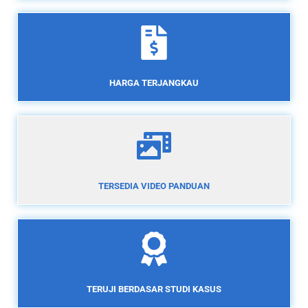
HARGA TERJANGKAU
TERSEDIA VIDEO PANDUAN
TERUJI BERDASAR STUDI KASUS