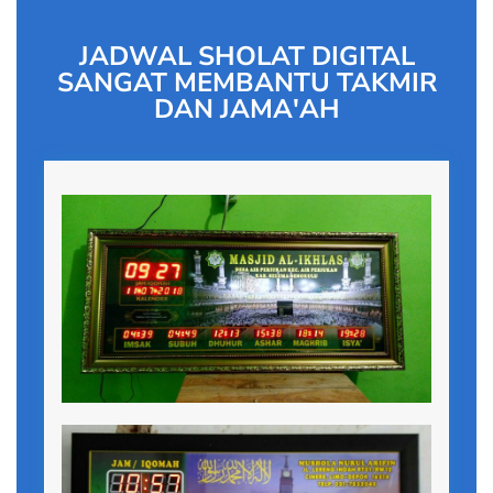
JADWAL SHOLAT DIGITAL
SANGAT MEMBANTU TAKMIR
DAN JAMA'AH