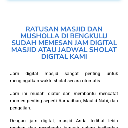
RATUSAN MASJID DAN
MUSHOLLA DI BENGKULU
SUDAH MEMESAN JAM DIGITAL
MASJID ATAU JADWAL SHOLAT
DIGITAL KAMI
Jam digital masjid sangat penting untuk
mengingatkan waktu sholat secara otomatis.
Jam ini mudah diatur dan membantu mencatat
momen penting seperti Ramadhan, Maulid Nabi, dan
pengajian.
Dengan jam digital, masjid Anda terlihat lebih
modern dan membantu jamaah dalam beribadah