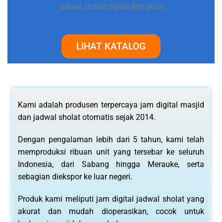
jadwal sholat digital Bengkulu
LIHAT KATALOG
Kami adalah produsen terpercaya jam digital masjid
dan jadwal sholat otomatis sejak 2014.
Dengan pengalaman lebih dari 5 tahun, kami telah
memproduksi ribuan unit yang tersebar ke seluruh
Indonesia, dari Sabang hingga Merauke, serta
sebagian diekspor ke luar negeri.
Produk kami meliputi jam digital jadwal sholat yang
akurat dan mudah dioperasikan, cocok untuk