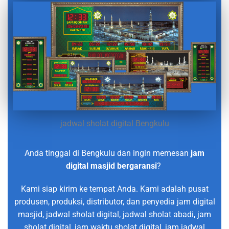
jadwal sholat digital Bengkulu
Anda tinggal di Bengkulu dan ingin memesan
jam
digital masjid bergaransi
?
Kami siap kirim ke tempat Anda. Kami adalah pusat
produsen, produksi, distributor, dan penyedia jam digital
masjid, jadwal sholat digital, jadwal sholat abadi, jam
sholat digital, jam waktu sholat digital, jam jadwal