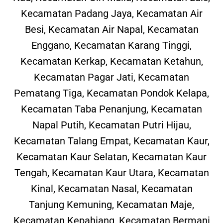
Kecamatan Padang Jaya, Kecamatan Air
Besi, Kecamatan Air Napal, Kecamatan
Enggano, Kecamatan Karang Tinggi,
Kecamatan Kerkap, Kecamatan Ketahun,
Kecamatan Pagar Jati, Kecamatan
Pematang Tiga, Kecamatan Pondok Kelapa,
Kecamatan Taba Penanjung, Kecamatan
Napal Putih, Kecamatan Putri Hijau,
Kecamatan Talang Empat, Kecamatan Kaur,
Kecamatan Kaur Selatan, Kecamatan Kaur
Tengah, Kecamatan Kaur Utara, Kecamatan
Kinal, Kecamatan Nasal, Kecamatan
Tanjung Kemuning, Kecamatan Maje,
Kecamatan Kepahiang, Kecamatan Bermani