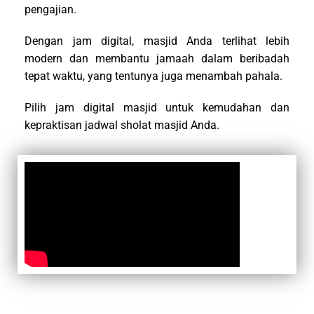
pengajian.
Dengan jam digital, masjid Anda terlihat lebih
modern dan membantu jamaah dalam beribadah
tepat waktu, yang tentunya juga menambah pahala.
Pilih jam digital masjid untuk kemudahan dan
kepraktisan jadwal sholat masjid Anda.