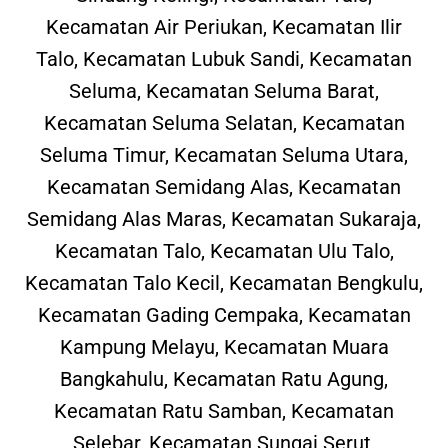
Kecamatan Air Periukan, Kecamatan Ilir
Talo, Kecamatan Lubuk Sandi, Kecamatan
Seluma, Kecamatan Seluma Barat,
Kecamatan Seluma Selatan, Kecamatan
Seluma Timur, Kecamatan Seluma Utara,
Kecamatan Semidang Alas, Kecamatan
Semidang Alas Maras, Kecamatan Sukaraja,
Kecamatan Talo, Kecamatan Ulu Talo,
Kecamatan Talo Kecil, Kecamatan Bengkulu,
Kecamatan Gading Cempaka, Kecamatan
Kampung Melayu, Kecamatan Muara
Bangkahulu, Kecamatan Ratu Agung,
Kecamatan Ratu Samban, Kecamatan
Selebar, Kecamatan Sungai Serut,