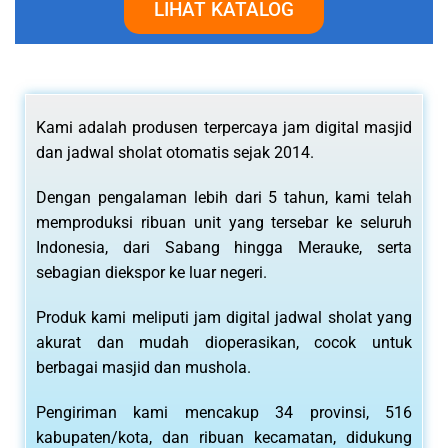
LIHAT KATALOG
Kami adalah produsen terpercaya jam digital masjid
dan jadwal sholat otomatis sejak 2014.
Dengan pengalaman lebih dari 5 tahun, kami telah
memproduksi ribuan unit yang tersebar ke seluruh
Indonesia, dari Sabang hingga Merauke, serta
sebagian diekspor ke luar negeri.
Produk kami meliputi jam digital jadwal sholat yang
akurat dan mudah dioperasikan, cocok untuk
berbagai masjid dan mushola.
Pengiriman kami mencakup 34 provinsi, 516
kabupaten/kota, dan ribuan kecamatan, didukung