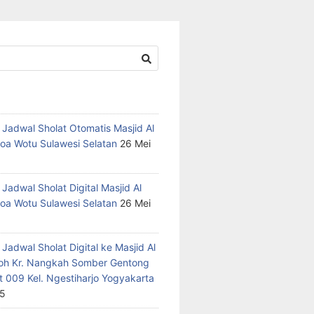
 Jadwal Sholat Otomatis Masjid Al
oa Wotu Sulawesi Selatan
26 Mei
Jadwal Sholat Digital Masjid Al
oa Wotu Sulawesi Selatan
26 Mei
Jadwal Sholat Digital ke Masjid Al
h Kr. Nangkah Somber Gentong
t 009 Kel. Ngestiharjo Yogyakarta
25