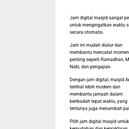
Jam digital masjid sangat pe
untuk mengingatkan waktu s
secara otomatis.
Jam ini mudah diatur dan
membantu mencatat momen
penting seperti Ramadhan, M
Nabi, dan pengajian.
Dengan jam digital, masjid 
terlihat lebih modern dan
membantu jamaah dalam
beribadah tepat waktu, yang
tentunya juga menambah pa
Pilih jam digital masjid untuk
kemudahan dan kepraktisan 