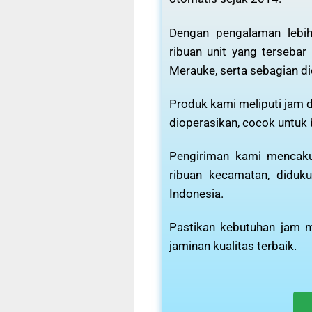
Dengan pengalaman lebih
ribuan unit yang tersebar
Merauke, serta sebagian di
Produk kami meliputi jam d
dioperasikan, cocok untuk
Pengiriman kami mencaku
ribuan kecamatan, diduku
Indonesia.
Pastikan kebutuhan jam m
jaminan kualitas terbaik.