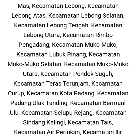
Mas, Kecamatan Lebong, Kecamatan
Lebong Atas, Kecamatan Lebong Selatan,
Kecamatan Lebong Tengah, Kecamatan
Lebong Utara, Kecamatan Rimbo
Pengadang, Kecamatan Muko-Muko,
Kecamatan Lubuk Pinang, Kecamatan
Muko-Muko Selatan, Kecamatan Muko-Muko
Utara, Kecamatan Pondok Suguh,
Kecamatan Teras Terunjam, Kecamatan
Curup, Kecamatan Kota Padang, Kecamatan
Padang Ulak Tanding, Kecamatan Bermani
Ulu, Kecamatan Selupu Rejang, Kecamatan
Sindang Kelingi, Kecamatan Tais,
Kecamatan Air Periukan, Kecamatan Ilir