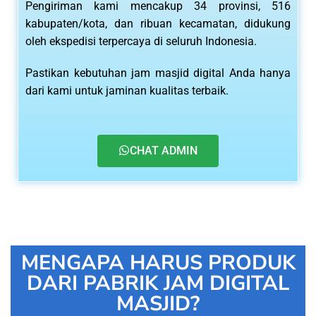
Pengiriman kami mencakup 34 provinsi, 516
kabupaten/kota, dan ribuan kecamatan, didukung
oleh ekspedisi terpercaya di seluruh Indonesia.
Pastikan kebutuhan jam masjid digital Anda hanya
dari kami untuk jaminan kualitas terbaik.
CHAT ADMIN
MENGAPA HARUS PRODUK
DARI PABRIK JAM DIGITAL
MASJID?