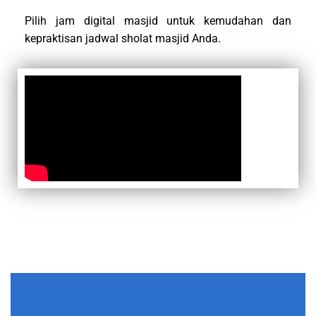
Pilih jam digital masjid untuk kemudahan dan
kepraktisan jadwal sholat masjid Anda.