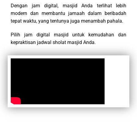
Dengan jam digital, masjid Anda terlihat lebih
modern dan membantu jamaah dalam beribadah
tepat waktu, yang tentunya juga menambah pahala.
Pilih jam digital masjid untuk kemudahan dan
kepraktisan jadwal sholat masjid Anda.