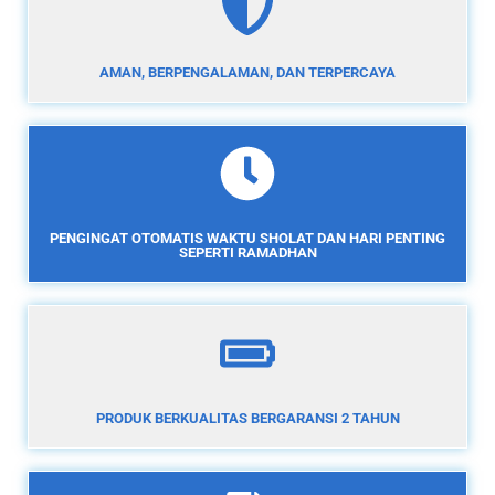
AMAN, BERPENGALAMAN, DAN TERPERCAYA
PENGINGAT OTOMATIS WAKTU SHOLAT DAN HARI PENTING
SEPERTI RAMADHAN
PRODUK BERKUALITAS BERGARANSI 2 TAHUN