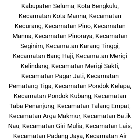
Kabupaten Seluma, Kota Bengkulu,
Kecamatan Kota Manna, Kecamatan
Kedurang, Kecamatan Pino, Kecamatan
Manna, Kecamatan Pinoraya, Kecamatan
Seginim, Kecamatan Karang Tinggi,
Kecamatan Bang Haji, Kecamatan Merigi
Kelindang, Kecamatan Merigi Sakti,
Kecamatan Pagar Jati, Kecamatan
Pematang Tiga, Kecamatan Pondok Kelapa,
Kecamatan Pondok Kubang, Kecamatan
Taba Penanjung, Kecamatan Talang Empat,
Kecamatan Arga Makmur, Kecamatan Batik
Nau, Kecamatan Giri Mulia, Kecamatan Lais,
Kecamatan Padang Jaya, Kecamatan Air