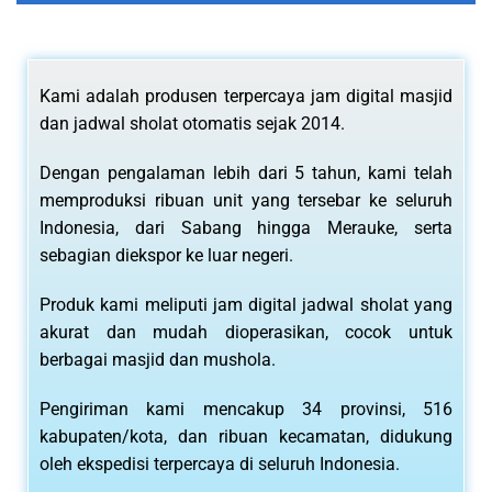
Kami adalah produsen terpercaya jam digital masjid
dan jadwal sholat otomatis sejak 2014.
Dengan pengalaman lebih dari 5 tahun, kami telah
memproduksi ribuan unit yang tersebar ke seluruh
Indonesia, dari Sabang hingga Merauke, serta
sebagian diekspor ke luar negeri.
Produk kami meliputi jam digital jadwal sholat yang
akurat dan mudah dioperasikan, cocok untuk
berbagai masjid dan mushola.
Pengiriman kami mencakup 34 provinsi, 516
kabupaten/kota, dan ribuan kecamatan, didukung
oleh ekspedisi terpercaya di seluruh Indonesia.