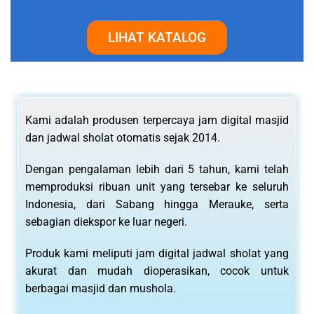
LIHAT KATALOG
Kami adalah produsen terpercaya jam digital masjid
dan jadwal sholat otomatis sejak 2014.
Dengan pengalaman lebih dari 5 tahun, kami telah
memproduksi ribuan unit yang tersebar ke seluruh
Indonesia, dari Sabang hingga Merauke, serta
sebagian diekspor ke luar negeri.
Produk kami meliputi jam digital jadwal sholat yang
akurat dan mudah dioperasikan, cocok untuk
berbagai masjid dan mushola.