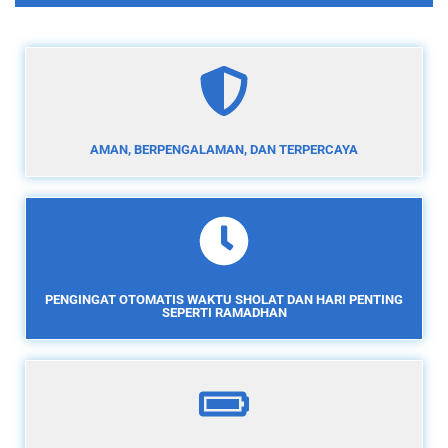
AMAN, BERPENGALAMAN, DAN TERPERCAYA
PENGINGAT OTOMATIS WAKTU SHOLAT DAN HARI PENTING
SEPERTI RAMADHAN