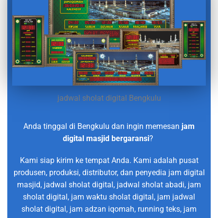
jadwal sholat digital Bengkulu
Anda tinggal di Bengkulu dan ingin memesan
jam
digital masjid bergaransi
?
Kami siap kirim ke tempat Anda. Kami adalah pusat
produsen, produksi, distributor, dan penyedia jam digital
masjid, jadwal sholat digital, jadwal sholat abadi, jam
sholat digital, jam waktu sholat digital, jam jadwal
sholat digital, jam adzan iqomah, running teks, jam