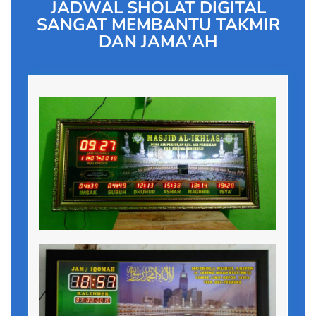
JADWAL SHOLAT DIGITAL
SANGAT MEMBANTU TAKMIR
DAN JAMA'AH