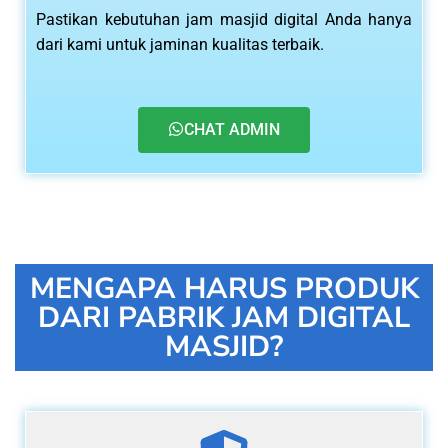
Pastikan kebutuhan jam masjid digital Anda hanya
dari kami untuk jaminan kualitas terbaik.
CHAT ADMIN
MENGAPA HARUS PRODUK
DARI PABRIK JAM DIGITAL
MASJID?