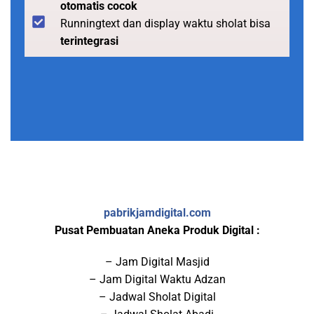
otomatis cocok
Runningtext dan display waktu sholat bisa
terintegrasi
pabrikjamdigital.com
Pusat Pembuatan Aneka Produk Digital :
– Jam Digital Masjid
– Jam Digital Waktu Adzan
– Jadwal Sholat Digital