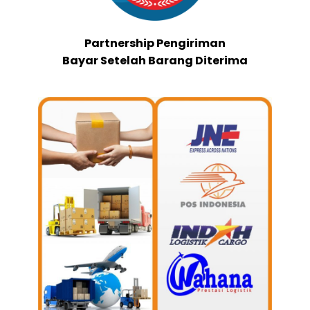
Partnership Pengiriman
Bayar Setelah Barang Diterima