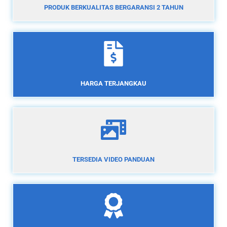
PRODUK BERKUALITAS BERGARANSI 2 TAHUN
HARGA TERJANGKAU
TERSEDIA VIDEO PANDUAN