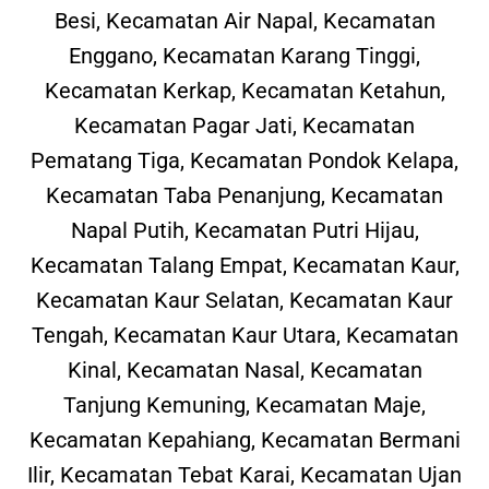
Besi, Kecamatan Air Napal, Kecamatan
Enggano, Kecamatan Karang Tinggi,
Kecamatan Kerkap, Kecamatan Ketahun,
Kecamatan Pagar Jati, Kecamatan
Pematang Tiga, Kecamatan Pondok Kelapa,
Kecamatan Taba Penanjung, Kecamatan
Napal Putih, Kecamatan Putri Hijau,
Kecamatan Talang Empat, Kecamatan Kaur,
Kecamatan Kaur Selatan, Kecamatan Kaur
Tengah, Kecamatan Kaur Utara, Kecamatan
Kinal, Kecamatan Nasal, Kecamatan
Tanjung Kemuning, Kecamatan Maje,
Kecamatan Kepahiang, Kecamatan Bermani
Ilir, Kecamatan Tebat Karai, Kecamatan Ujan