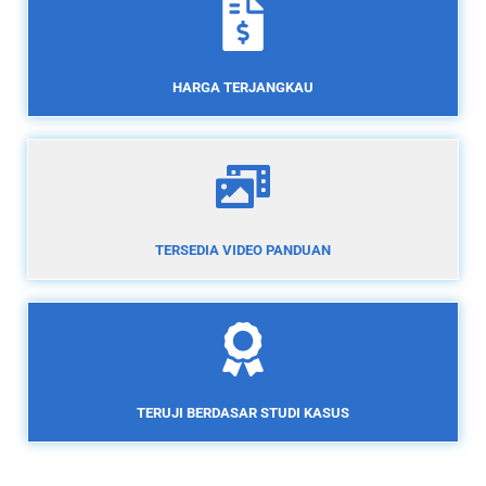
HARGA TERJANGKAU
TERSEDIA VIDEO PANDUAN
TERUJI BERDASAR STUDI KASUS