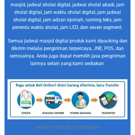
masjid, jadwal sholat digital, jadwal sholat abadi, jam
sholat digital, jam waktu sholat digital, jam jadwal
sholat digital, jam adzan iqomah, running teks, jam
penentu waktu sholat, jam LED, dan seven segment.
Semua jadwal masjid digital produk kami dipacking dan
dikirim melalui pengiriman terpercaya, JNE, POS, dan
semisalnya. Anda juga dapat memilih jasa pengiriman
lainnya selain yang kami sediakan.
jadwal sholat digital Bengkulu