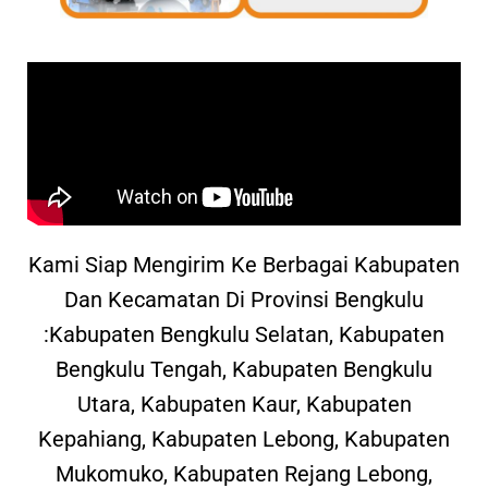
Kami Siap Mengirim Ke Berbagai Kabupaten
Dan Kecamatan Di Provinsi Bengkulu
:Kabupaten Bengkulu Selatan, Kabupaten
Bengkulu Tengah, Kabupaten Bengkulu
Utara, Kabupaten Kaur, Kabupaten
Kepahiang, Kabupaten Lebong, Kabupaten
Mukomuko, Kabupaten Rejang Lebong,