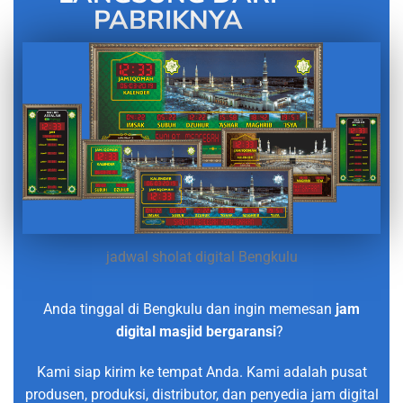
PABRIKNYA
jadwal sholat digital Bengkulu
Anda tinggal di Bengkulu dan ingin memesan
jam
digital masjid bergaransi
?
Kami siap kirim ke tempat Anda. Kami adalah pusat
produsen, produksi, distributor, dan penyedia jam digital