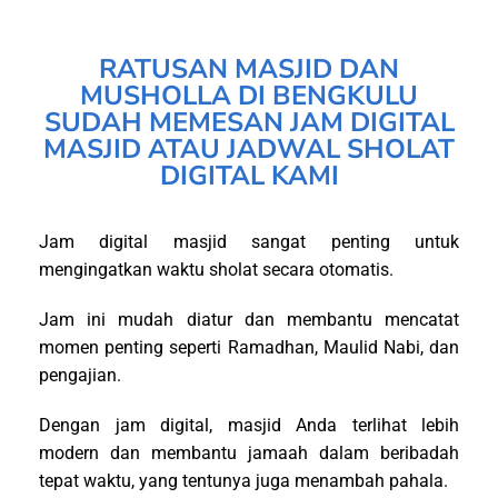
RATUSAN MASJID DAN
MUSHOLLA DI BENGKULU
SUDAH MEMESAN JAM DIGITAL
MASJID ATAU JADWAL SHOLAT
DIGITAL KAMI
Jam digital masjid sangat penting untuk
mengingatkan waktu sholat secara otomatis.
Jam ini mudah diatur dan membantu mencatat
momen penting seperti Ramadhan, Maulid Nabi, dan
pengajian.
Dengan jam digital, masjid Anda terlihat lebih
modern dan membantu jamaah dalam beribadah
tepat waktu, yang tentunya juga menambah pahala.