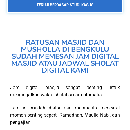
TERUJI BERDASAR STUDI KASUS
RATUSAN MASJID DAN
MUSHOLLA DI BENGKULU
SUDAH MEMESAN JAM DIGITAL
MASJID ATAU JADWAL SHOLAT
DIGITAL KAMI
Jam digital masjid sangat penting untuk
mengingatkan waktu sholat secara otomatis.
Jam ini mudah diatur dan membantu mencatat
momen penting seperti Ramadhan, Maulid Nabi, dan
pengajian.