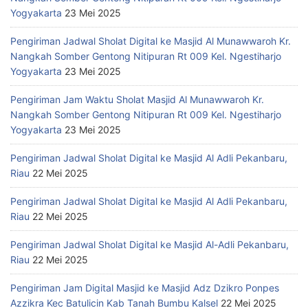
Yogyakarta
23 Mei 2025
Pengiriman Jadwal Sholat Digital ke Masjid Al Munawwaroh Kr.
Nangkah Somber Gentong Nitipuran Rt 009 Kel. Ngestiharjo
Yogyakarta
23 Mei 2025
Pengiriman Jam Waktu Sholat Masjid Al Munawwaroh Kr.
Nangkah Somber Gentong Nitipuran Rt 009 Kel. Ngestiharjo
Yogyakarta
23 Mei 2025
Pengiriman Jadwal Sholat Digital ke Masjid Al Adli Pekanbaru,
Riau
22 Mei 2025
Pengiriman Jadwal Sholat Digital ke Masjid Al Adli Pekanbaru,
Riau
22 Mei 2025
Pengiriman Jadwal Sholat Digital ke Masjid Al-Adli Pekanbaru,
Riau
22 Mei 2025
Pengiriman Jam Digital Masjid ke Masjid Adz Dzikro Ponpes
Azzikra Kec Batulicin Kab Tanah Bumbu Kalsel
22 Mei 2025