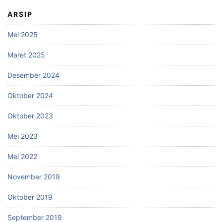
ARSIP
Mei 2025
Maret 2025
Desember 2024
Oktober 2024
Oktober 2023
Mei 2023
Mei 2022
November 2019
Oktober 2019
September 2019