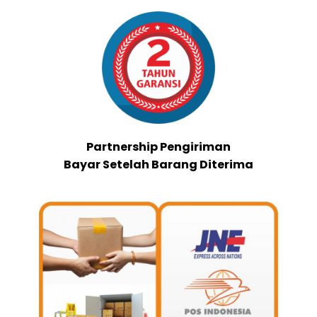
Partnership Pengiriman
Bayar Setelah Barang Diterima