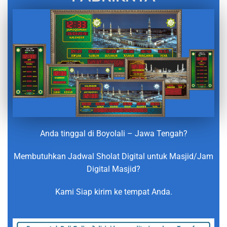
Anda tinggal di Boyolali – Jawa Tengah?
Membutuhkan Jadwal Sholat Digital untuk Masjid/Jam
Digital Masjid?
Kami Siap kirim ke tempat Anda.