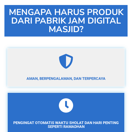
MENGAPA HARUS PRODUK
DARI PABRIK JAM DIGITAL
MASJID?
AMAN, BERPENGALAMAN, DAN TERPERCAYA
PENGINGAT OTOMATIS WAKTU SHOLAT DAN HARI PENTING
SEPERTI RAMADHAN