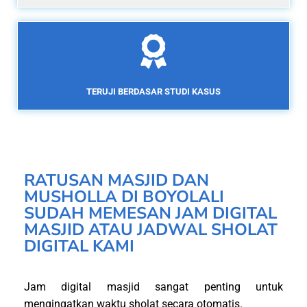
TERUJI BERDASAR STUDI KASUS
RATUSAN MASJID DAN
MUSHOLLA DI BOYOLALI
SUDAH MEMESAN JAM DIGITAL
MASJID ATAU JADWAL SHOLAT
DIGITAL KAMI
Jam digital masjid sangat penting untuk
mengingatkan waktu sholat secara otomatis.