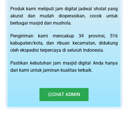
Produk kami meliputi jam digital jadwal sholat yang
akurat dan mudah dioperasikan, cocok untuk
berbagai masjid dan mushola.
Pengiriman kami mencakup 34 provinsi, 516
kabupaten/kota, dan ribuan kecamatan, didukung
oleh ekspedisi terpercaya di seluruh Indonesia.
Pastikan kebutuhan jam masjid digital Anda hanya
dari kami untuk jaminan kualitas terbaik.
CHAT ADMIN