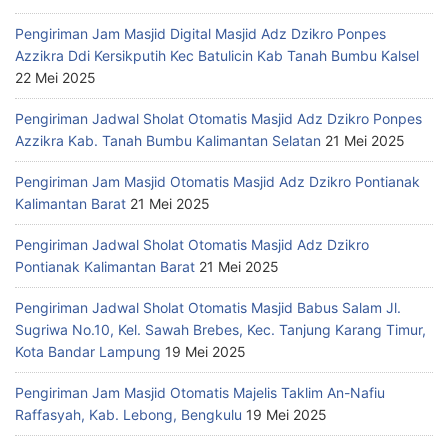
Pengiriman Jam Masjid Digital Masjid Adz Dzikro Ponpes
Azzikra Ddi Kersikputih Kec Batulicin Kab Tanah Bumbu Kalsel
22 Mei 2025
Pengiriman Jadwal Sholat Otomatis Masjid Adz Dzikro Ponpes
Azzikra Kab. Tanah Bumbu Kalimantan Selatan
21 Mei 2025
Pengiriman Jam Masjid Otomatis Masjid Adz Dzikro Pontianak
Kalimantan Barat
21 Mei 2025
Pengiriman Jadwal Sholat Otomatis Masjid Adz Dzikro
Pontianak Kalimantan Barat
21 Mei 2025
Pengiriman Jadwal Sholat Otomatis Masjid Babus Salam Jl.
Sugriwa No.10, Kel. Sawah Brebes, Kec. Tanjung Karang Timur,
Kota Bandar Lampung
19 Mei 2025
Pengiriman Jam Masjid Otomatis Majelis Taklim An-Nafiu
Raffasyah, Kab. Lebong, Bengkulu
19 Mei 2025