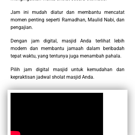
Jam ini mudah diatur dan membantu mencatat
momen penting seperti Ramadhan, Maulid Nabi, dan
pengajian.
Dengan jam digital, masjid Anda terlihat lebih
modern dan membantu jamaah dalam beribadah
tepat waktu, yang tentunya juga menambah pahala.
Pilih jam digital masjid untuk kemudahan dan
kepraktisan jadwal sholat masjid Anda.