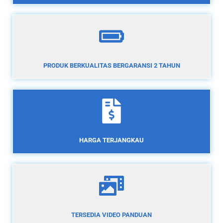
PRODUK BERKUALITAS BERGARANSI 2 TAHUN
HARGA TERJANGKAU
TERSEDIA VIDEO PANDUAN