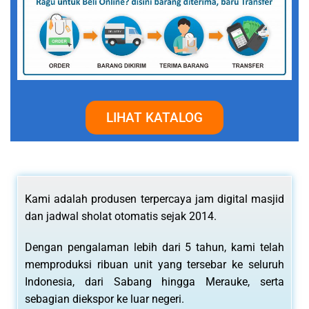
LIHAT KATALOG
Kami adalah produsen terpercaya jam digital masjid
dan jadwal sholat otomatis sejak 2014.
Dengan pengalaman lebih dari 5 tahun, kami telah
memproduksi ribuan unit yang tersebar ke seluruh
Indonesia, dari Sabang hingga Merauke, serta
sebagian diekspor ke luar negeri.