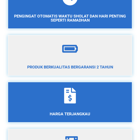
PENGINGAT OTOMATIS WAKTU SHOLAT DAN HARI PENTING
SEPERTI RAMADHAN
PRODUK BERKUALITAS BERGARANSI 2 TAHUN
HARGA TERJANGKAU