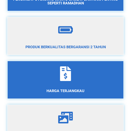
SEPERTI RAMADHAN
PRODUK BERKUALITAS BERGARANSI 2 TAHUN
HARGA TERJANGKAU