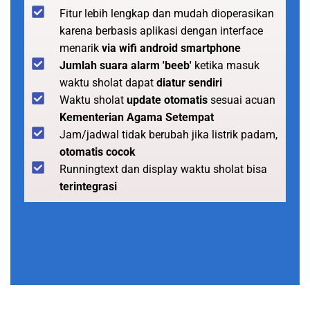
Fitur lebih lengkap dan mudah dioperasikan
karena berbasis aplikasi dengan interface
menarik
via wifi android smartphone
Jumlah suara alarm 'beeb'
ketika masuk
waktu sholat dapat
diatur sendiri
Waktu sholat
update otomatis
sesuai acuan
Kementerian Agama Setempat
Jam/jadwal tidak berubah jika listrik padam,
otomatis cocok
Runningtext dan display waktu sholat bisa
terintegrasi