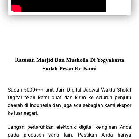
Ratusan Masjid Dan Musholla Di Yogyakarta
Sudah Pesan Ke Kami
Sudah 5000+++ unit Jam Digital Jadwal Waktu Sholat
Digital telah kami buat dan kirim ke seluruh penjuru
daerah di Indonesia dan juga ada sebagian kami ekspor
ke luar negeri.
Jangan pertaruhkan elektonik digital keinginan Anda
pada produsen yang lain. Pastikan Anda hanya