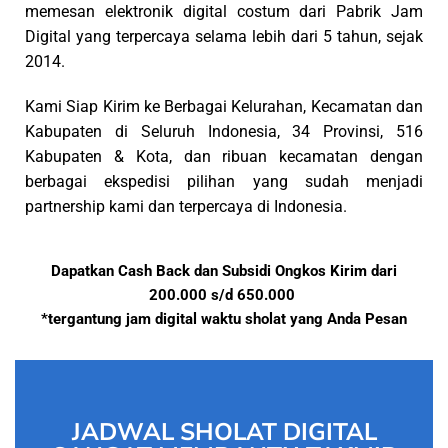
memesan elektronik digital costum dari Pabrik Jam
Digital yang terpercaya selama lebih dari 5 tahun, sejak
2014.
Kami Siap Kirim ke Berbagai Kelurahan, Kecamatan dan
Kabupaten di Seluruh Indonesia, 34 Provinsi, 516
Kabupaten & Kota, dan ribuan kecamatan dengan
berbagai ekspedisi pilihan yang sudah menjadi
partnership kami dan terpercaya di Indonesia.
Dapatkan Cash Back dan Subsidi Ongkos Kirim dari
200.000 s/d 650.000
*tergantung jam digital waktu sholat yang Anda Pesan
JADWAL SHOLAT DIGITAL