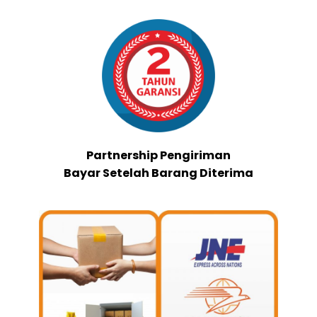
Partnership Pengiriman
Bayar Setelah Barang Diterima