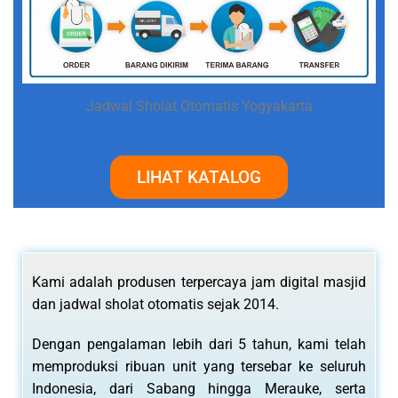
Jadwal Sholat Otomatis Yogyakarta
LIHAT KATALOG
Kami adalah produsen terpercaya jam digital masjid
dan jadwal sholat otomatis sejak 2014.
Dengan pengalaman lebih dari 5 tahun, kami telah
memproduksi ribuan unit yang tersebar ke seluruh
Indonesia, dari Sabang hingga Merauke, serta