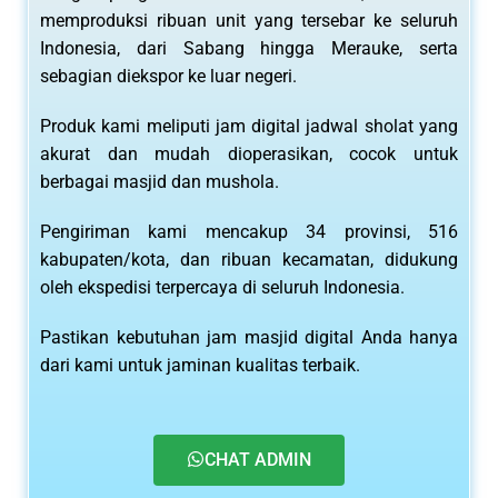
memproduksi ribuan unit yang tersebar ke seluruh
Indonesia, dari Sabang hingga Merauke, serta
sebagian diekspor ke luar negeri.
Produk kami meliputi jam digital jadwal sholat yang
akurat dan mudah dioperasikan, cocok untuk
berbagai masjid dan mushola.
Pengiriman kami mencakup 34 provinsi, 516
kabupaten/kota, dan ribuan kecamatan, didukung
oleh ekspedisi terpercaya di seluruh Indonesia.
Pastikan kebutuhan jam masjid digital Anda hanya
dari kami untuk jaminan kualitas terbaik.
CHAT ADMIN