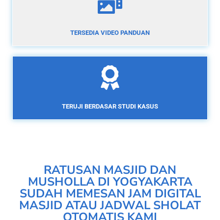
TERSEDIA VIDEO PANDUAN
TERUJI BERDASAR STUDI KASUS
RATUSAN MASJID DAN
MUSHOLLA DI YOGYAKARTA
SUDAH MEMESAN JAM DIGITAL
MASJID ATAU JADWAL SHOLAT
OTOMATIS KAMI