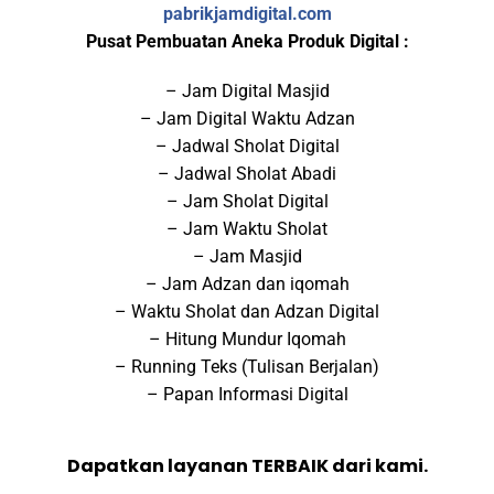
pabrikjamdigital.com
Pusat Pembuatan Aneka Produk Digital :
– Jam Digital Masjid
– Jam Digital Waktu Adzan
– Jadwal Sholat Digital
– Jadwal Sholat Abadi
– Jam Sholat Digital
– Jam Waktu Sholat
– Jam Masjid
– Jam Adzan dan iqomah
– Waktu Sholat dan Adzan Digital
– Hitung Mundur Iqomah
– Running Teks (Tulisan Berjalan)
– Papan Informasi Digital
Dapatkan layanan TERBAIK dari kami.