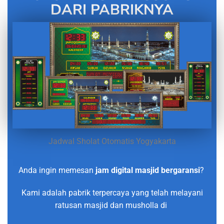
DARI PABRIKNYA
Jadwal Sholat Otomatis Yogyakarta
Anda ingin memesan
jam digital masjid bergaransi
?
Kami adalah pabrik terpercaya yang telah melayani
ratusan masjid dan musholla di