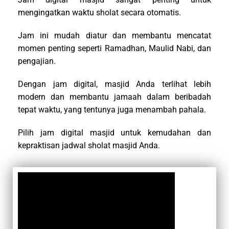
mengingatkan waktu sholat secara otomatis.
Jam ini mudah diatur dan membantu mencatat
momen penting seperti Ramadhan, Maulid Nabi, dan
pengajian.
Dengan jam digital, masjid Anda terlihat lebih
modern dan membantu jamaah dalam beribadah
tepat waktu, yang tentunya juga menambah pahala.
Pilih jam digital masjid untuk kemudahan dan
kepraktisan jadwal sholat masjid Anda.