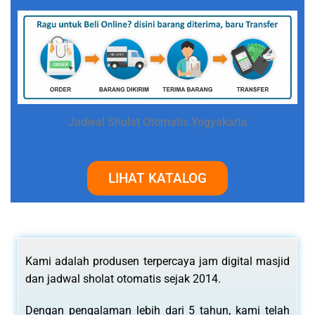
Jadwal Sholat Otomatis Yogyakarta
LIHAT KATALOG
Kami adalah produsen terpercaya jam digital masjid
dan jadwal sholat otomatis sejak 2014.
Dengan pengalaman lebih dari 5 tahun, kami telah