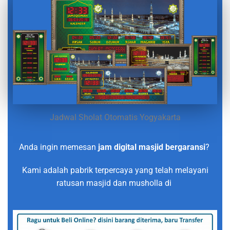
Jadwal Sholat Otomatis Yogyakarta
Anda ingin memesan
jam digital masjid bergaransi
?
Kami adalah pabrik terpercaya yang telah melayani
ratusan masjid dan musholla di