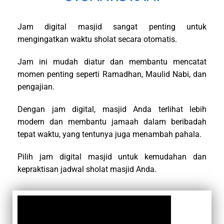
Jam digital masjid sangat penting untuk
mengingatkan waktu sholat secara otomatis.
Jam ini mudah diatur dan membantu mencatat
momen penting seperti Ramadhan, Maulid Nabi, dan
pengajian.
Dengan jam digital, masjid Anda terlihat lebih
modern dan membantu jamaah dalam beribadah
tepat waktu, yang tentunya juga menambah pahala.
Pilih jam digital masjid untuk kemudahan dan
kepraktisan jadwal sholat masjid Anda.