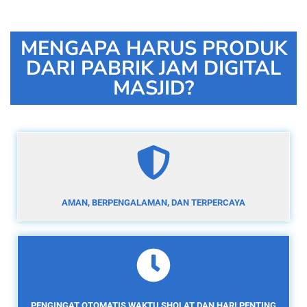
MENGAPA HARUS PRODUK
DARI PABRIK JAM DIGITAL
MASJID?
AMAN, BERPENGALAMAN, DAN TERPERCAYA
PENGINGAT OTOMATIS WAKTU SHOLAT DAN HARI PENTING