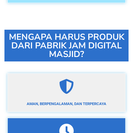
MENGAPA HARUS PRODUK
DARI PABRIK JAM DIGITAL
MASJID?
AMAN, BERPENGALAMAN, DAN TERPERCAYA