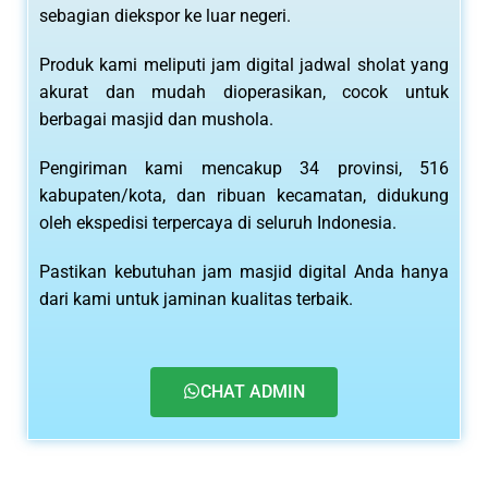
sebagian diekspor ke luar negeri.
Produk kami meliputi jam digital jadwal sholat yang
akurat dan mudah dioperasikan, cocok untuk
berbagai masjid dan mushola.
Pengiriman kami mencakup 34 provinsi, 516
kabupaten/kota, dan ribuan kecamatan, didukung
oleh ekspedisi terpercaya di seluruh Indonesia.
Pastikan kebutuhan jam masjid digital Anda hanya
dari kami untuk jaminan kualitas terbaik.
CHAT ADMIN