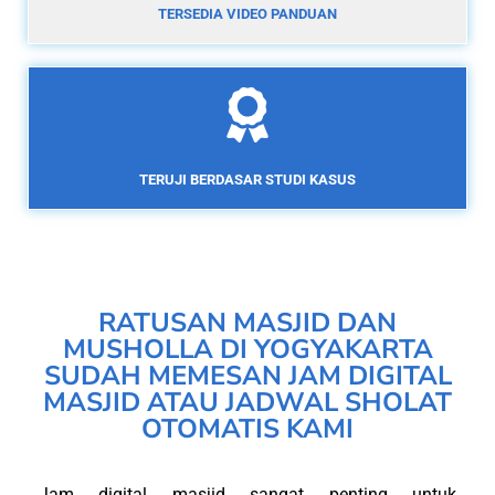
TERSEDIA VIDEO PANDUAN
TERUJI BERDASAR STUDI KASUS
RATUSAN MASJID DAN
MUSHOLLA DI YOGYAKARTA
SUDAH MEMESAN JAM DIGITAL
MASJID ATAU JADWAL SHOLAT
OTOMATIS KAMI
Jam digital masjid sangat penting untuk