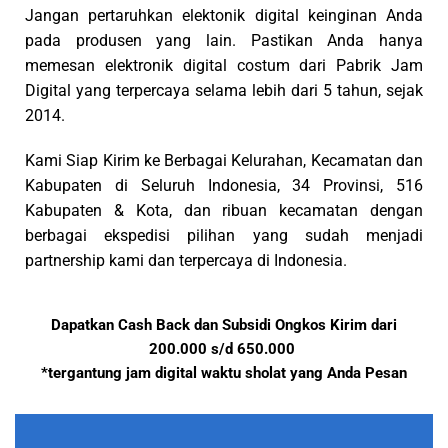
Jangan pertaruhkan elektonik digital keinginan Anda
pada produsen yang lain. Pastikan Anda hanya
memesan elektronik digital costum dari Pabrik Jam
Digital yang terpercaya selama lebih dari 5 tahun, sejak
2014.
Kami Siap Kirim ke Berbagai Kelurahan, Kecamatan dan
Kabupaten di Seluruh Indonesia, 34 Provinsi, 516
Kabupaten & Kota, dan ribuan kecamatan dengan
berbagai ekspedisi pilihan yang sudah menjadi
partnership kami dan terpercaya di Indonesia.
Dapatkan Cash Back dan Subsidi Ongkos Kirim dari
200.000 s/d 650.000
*tergantung jam digital waktu sholat yang Anda Pesan