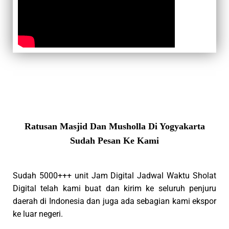
Ratusan Masjid Dan Musholla Di Yogyakarta
Sudah Pesan Ke Kami
Sudah 5000+++ unit Jam Digital Jadwal Waktu Sholat
Digital telah kami buat dan kirim ke seluruh penjuru
daerah di Indonesia dan juga ada sebagian kami ekspor
ke luar negeri.