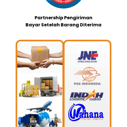
Partnership Pengiriman
Bayar Setelah Barang Diterima