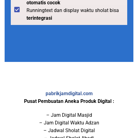
otomatis cocok
Runningtext dan display waktu sholat bisa
terintegrasi
pabrikjamdigital.com
Pusat Pembuatan Aneka Produk Digital :
– Jam Digital Masjid
– Jam Digital Waktu Adzan
– Jadwal Sholat Digital