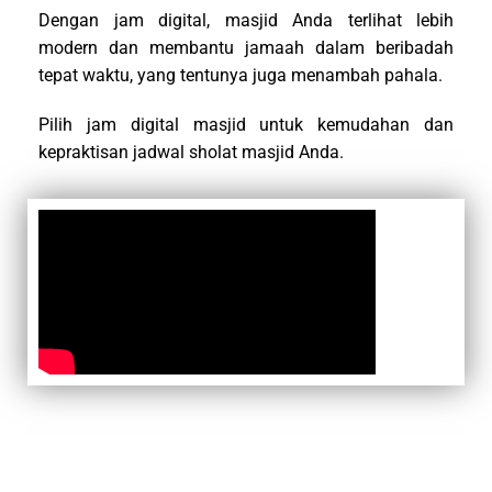
Dengan jam digital, masjid Anda terlihat lebih
modern dan membantu jamaah dalam beribadah
tepat waktu, yang tentunya juga menambah pahala.
Pilih jam digital masjid untuk kemudahan dan
kepraktisan jadwal sholat masjid Anda.