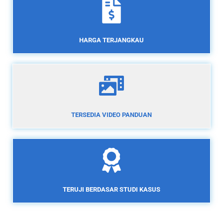
HARGA TERJANGKAU
TERSEDIA VIDEO PANDUAN
TERUJI BERDASAR STUDI KASUS