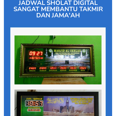
JADWAL SHOLAT DIGITAL
SANGAT MEMBANTU TAKMIR
DAN JAMA'AH