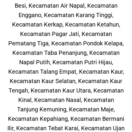
Besi, Kecamatan Air Napal, Kecamatan
Enggano, Kecamatan Karang Tinggi,
Kecamatan Kerkap, Kecamatan Ketahun,
Kecamatan Pagar Jati, Kecamatan
Pematang Tiga, Kecamatan Pondok Kelapa,
Kecamatan Taba Penanjung, Kecamatan
Napal Putih, Kecamatan Putri Hijau,
Kecamatan Talang Empat, Kecamatan Kaur,
Kecamatan Kaur Selatan, Kecamatan Kaur
Tengah, Kecamatan Kaur Utara, Kecamatan
Kinal, Kecamatan Nasal, Kecamatan
Tanjung Kemuning, Kecamatan Maje,
Kecamatan Kepahiang, Kecamatan Bermani
Ilir, Kecamatan Tebat Karai, Kecamatan Ujan