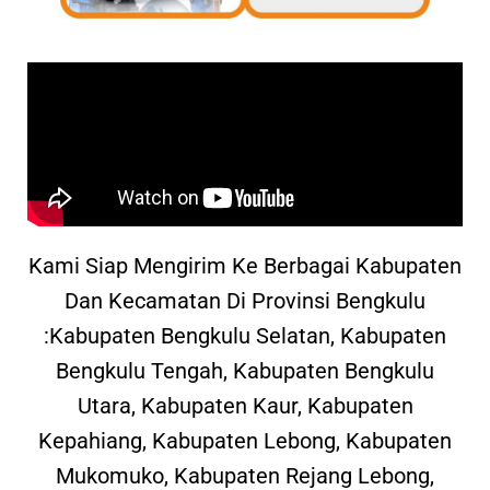
Kami Siap Mengirim Ke Berbagai Kabupaten
Dan Kecamatan Di Provinsi Bengkulu
:Kabupaten Bengkulu Selatan, Kabupaten
Bengkulu Tengah, Kabupaten Bengkulu
Utara, Kabupaten Kaur, Kabupaten
Kepahiang, Kabupaten Lebong, Kabupaten
Mukomuko, Kabupaten Rejang Lebong,