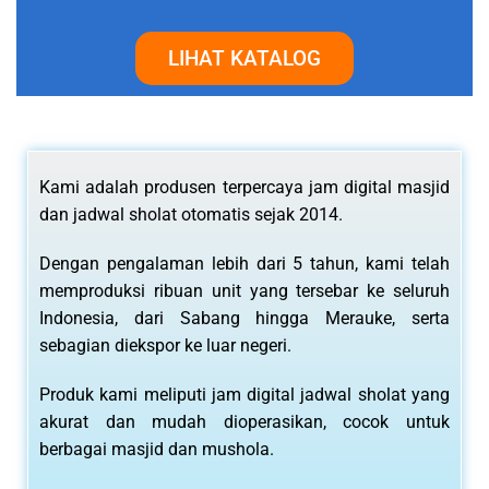
LIHAT KATALOG
Kami adalah produsen terpercaya jam digital masjid
dan jadwal sholat otomatis sejak 2014.
Dengan pengalaman lebih dari 5 tahun, kami telah
memproduksi ribuan unit yang tersebar ke seluruh
Indonesia, dari Sabang hingga Merauke, serta
sebagian diekspor ke luar negeri.
Produk kami meliputi jam digital jadwal sholat yang
akurat dan mudah dioperasikan, cocok untuk
berbagai masjid dan mushola.