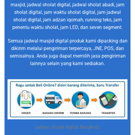
masjid, jadwal sholat digital, jadwal sholat abadi, jam
sholat digital, jam waktu sholat digital, jam jadwal
sholat digital, jam adzan iqomah, running teks, jam
penentu waktu sholat, jam LED, dan seven segment.
Semua jadwal masjid digital produk kami dipacking dan
dikirim melalui pengiriman terpercaya, JNE, POS, dan
semisalnya. Anda juga dapat memilih jasa pengiriman
lainnya selain yang kami sediakan.
jadwal sholat digital Bengkulu