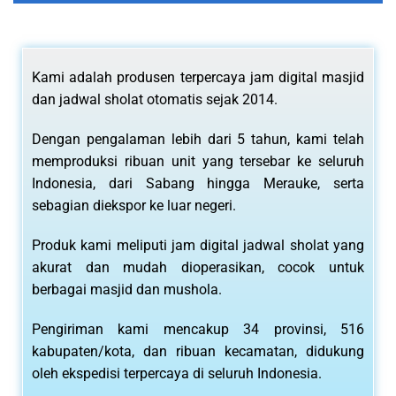
Kami adalah produsen terpercaya jam digital masjid
dan jadwal sholat otomatis sejak 2014.
Dengan pengalaman lebih dari 5 tahun, kami telah
memproduksi ribuan unit yang tersebar ke seluruh
Indonesia, dari Sabang hingga Merauke, serta
sebagian diekspor ke luar negeri.
Produk kami meliputi jam digital jadwal sholat yang
akurat dan mudah dioperasikan, cocok untuk
berbagai masjid dan mushola.
Pengiriman kami mencakup 34 provinsi, 516
kabupaten/kota, dan ribuan kecamatan, didukung
oleh ekspedisi terpercaya di seluruh Indonesia.