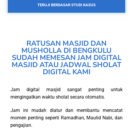
TERUJI BERDASAR STUDI KASUS
RATUSAN MASJID DAN
MUSHOLLA DI BENGKULU
SUDAH MEMESAN JAM DIGITAL
MASJID ATAU JADWAL SHOLAT
DIGITAL KAMI
Jam digital masjid sangat penting untuk
mengingatkan waktu sholat secara otomatis.
Jam ini mudah diatur dan membantu mencatat
momen penting seperti Ramadhan, Maulid Nabi, dan
pengajian.