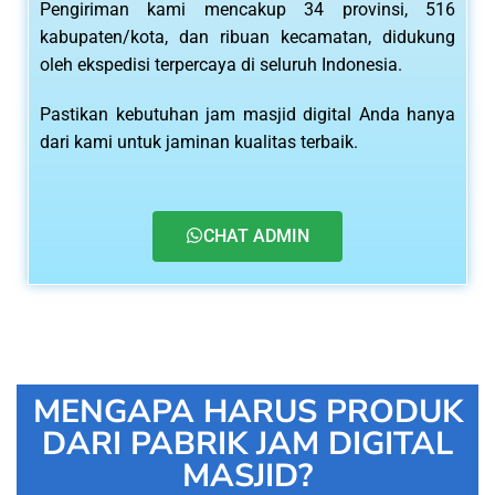
Pengiriman kami mencakup 34 provinsi, 516
kabupaten/kota, dan ribuan kecamatan, didukung
oleh ekspedisi terpercaya di seluruh Indonesia.
Pastikan kebutuhan jam masjid digital Anda hanya
dari kami untuk jaminan kualitas terbaik.
CHAT ADMIN
MENGAPA HARUS PRODUK
DARI PABRIK JAM DIGITAL
MASJID?