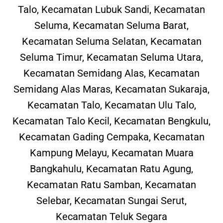
Talo, Kecamatan Lubuk Sandi, Kecamatan
Seluma, Kecamatan Seluma Barat,
Kecamatan Seluma Selatan, Kecamatan
Seluma Timur, Kecamatan Seluma Utara,
Kecamatan Semidang Alas, Kecamatan
Semidang Alas Maras, Kecamatan Sukaraja,
Kecamatan Talo, Kecamatan Ulu Talo,
Kecamatan Talo Kecil, Kecamatan Bengkulu,
Kecamatan Gading Cempaka, Kecamatan
Kampung Melayu, Kecamatan Muara
Bangkahulu, Kecamatan Ratu Agung,
Kecamatan Ratu Samban, Kecamatan
Selebar, Kecamatan Sungai Serut,
Kecamatan Teluk Segara