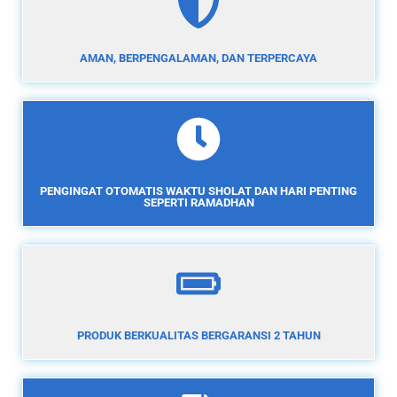
AMAN, BERPENGALAMAN, DAN TERPERCAYA
PENGINGAT OTOMATIS WAKTU SHOLAT DAN HARI PENTING
SEPERTI RAMADHAN
PRODUK BERKUALITAS BERGARANSI 2 TAHUN