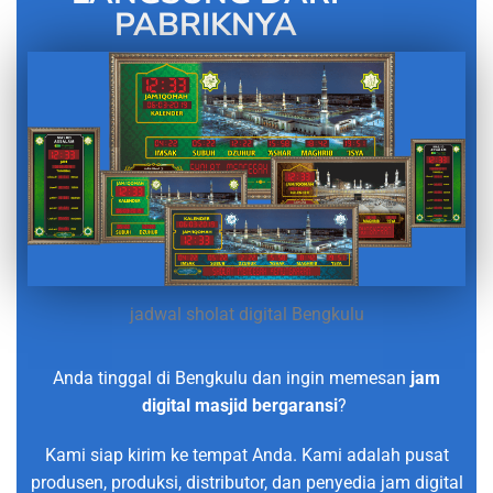
PABRIKNYA
jadwal sholat digital Bengkulu
Anda tinggal di Bengkulu dan ingin memesan
jam
digital masjid bergaransi
?
Kami siap kirim ke tempat Anda. Kami adalah pusat
produsen, produksi, distributor, dan penyedia jam digital