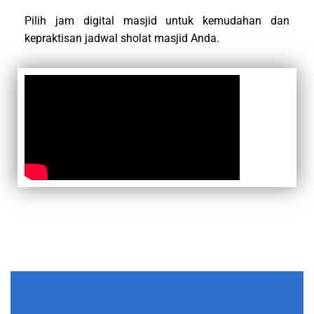
Pilih jam digital masjid untuk kemudahan dan
kepraktisan jadwal sholat masjid Anda.