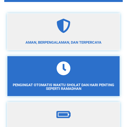
AMAN, BERPENGALAMAN, DAN TERPERCAYA
PENGINGAT OTOMATIS WAKTU SHOLAT DAN HARI PENTING
SEPERTI RAMADHAN