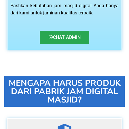
Pastikan kebutuhan jam masjid digital Anda hanya
dari kami untuk jaminan kualitas terbaik.
CHAT ADMIN
MENGAPA HARUS PRODUK
DARI PABRIK JAM DIGITAL
MASJID?