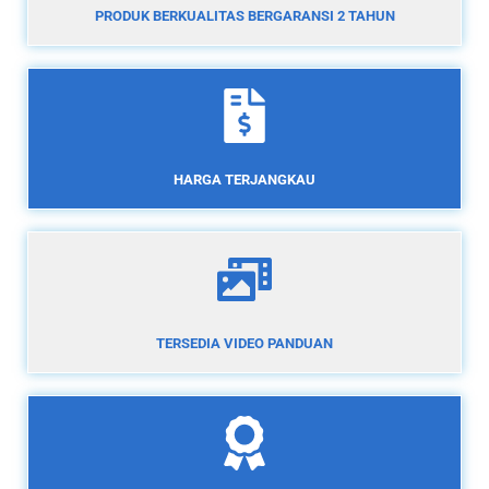
PRODUK BERKUALITAS BERGARANSI 2 TAHUN
HARGA TERJANGKAU
TERSEDIA VIDEO PANDUAN