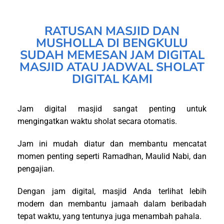
RATUSAN MASJID DAN
MUSHOLLA DI BENGKULU
SUDAH MEMESAN JAM DIGITAL
MASJID ATAU JADWAL SHOLAT
DIGITAL KAMI
Jam digital masjid sangat penting untuk
mengingatkan waktu sholat secara otomatis.
Jam ini mudah diatur dan membantu mencatat
momen penting seperti Ramadhan, Maulid Nabi, dan
pengajian.
Dengan jam digital, masjid Anda terlihat lebih
modern dan membantu jamaah dalam beribadah
tepat waktu, yang tentunya juga menambah pahala.