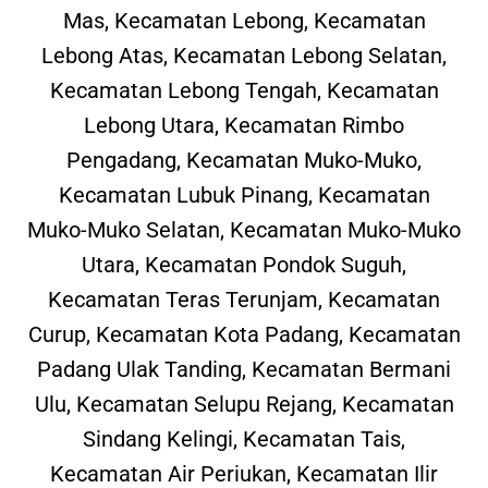
Mas, Kecamatan Lebong, Kecamatan
Lebong Atas, Kecamatan Lebong Selatan,
Kecamatan Lebong Tengah, Kecamatan
Lebong Utara, Kecamatan Rimbo
Pengadang, Kecamatan Muko-Muko,
Kecamatan Lubuk Pinang, Kecamatan
Muko-Muko Selatan, Kecamatan Muko-Muko
Utara, Kecamatan Pondok Suguh,
Kecamatan Teras Terunjam, Kecamatan
Curup, Kecamatan Kota Padang, Kecamatan
Padang Ulak Tanding, Kecamatan Bermani
Ulu, Kecamatan Selupu Rejang, Kecamatan
Sindang Kelingi, Kecamatan Tais,
Kecamatan Air Periukan, Kecamatan Ilir