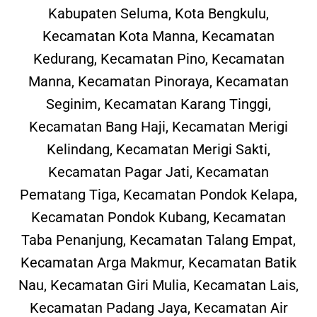
Kabupaten Seluma, Kota Bengkulu,
Kecamatan Kota Manna, Kecamatan
Kedurang, Kecamatan Pino, Kecamatan
Manna, Kecamatan Pinoraya, Kecamatan
Seginim, Kecamatan Karang Tinggi,
Kecamatan Bang Haji, Kecamatan Merigi
Kelindang, Kecamatan Merigi Sakti,
Kecamatan Pagar Jati, Kecamatan
Pematang Tiga, Kecamatan Pondok Kelapa,
Kecamatan Pondok Kubang, Kecamatan
Taba Penanjung, Kecamatan Talang Empat,
Kecamatan Arga Makmur, Kecamatan Batik
Nau, Kecamatan Giri Mulia, Kecamatan Lais,
Kecamatan Padang Jaya, Kecamatan Air