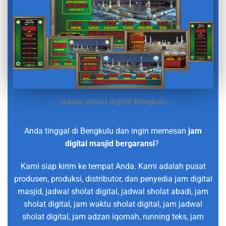
jadwal sholat digital Bengkulu
Anda tinggal di Bengkulu dan ingin memesan
jam
digital masjid bergaransi
?
Kami siap kirim ke tempat Anda. Kami adalah pusat
produsen, produksi, distributor, dan penyedia jam digital
masjid, jadwal sholat digital, jadwal sholat abadi, jam
sholat digital, jam waktu sholat digital, jam jadwal
sholat digital, jam adzan iqomah, running teks, jam