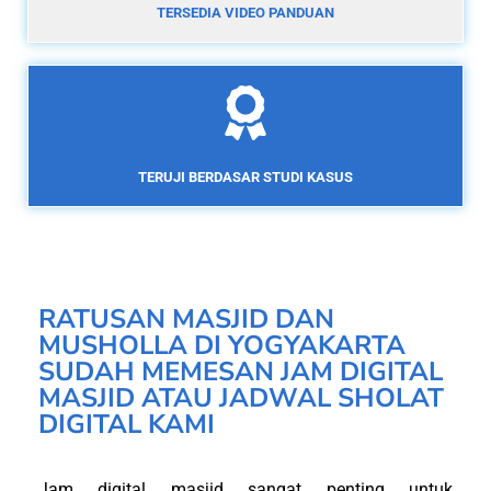
TERSEDIA VIDEO PANDUAN
TERUJI BERDASAR STUDI KASUS
RATUSAN MASJID DAN
MUSHOLLA DI YOGYAKARTA
SUDAH MEMESAN JAM DIGITAL
MASJID ATAU JADWAL SHOLAT
DIGITAL KAMI
Jam digital masjid sangat penting untuk