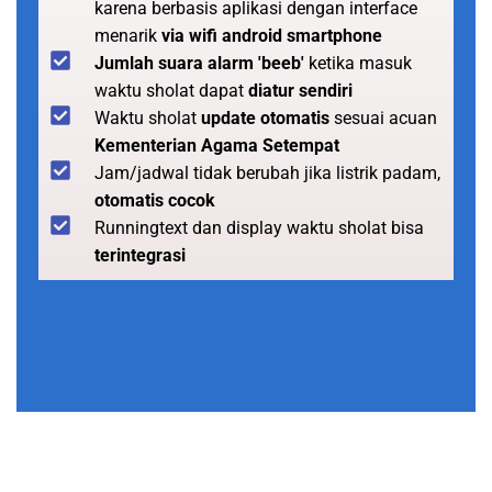
karena berbasis aplikasi dengan interface
menarik
via wifi android smartphone
Jumlah suara alarm 'beeb'
ketika masuk
waktu sholat dapat
diatur sendiri
Waktu sholat
update otomatis
sesuai acuan
Kementerian Agama Setempat
Jam/jadwal tidak berubah jika listrik padam,
otomatis cocok
Runningtext dan display waktu sholat bisa
terintegrasi