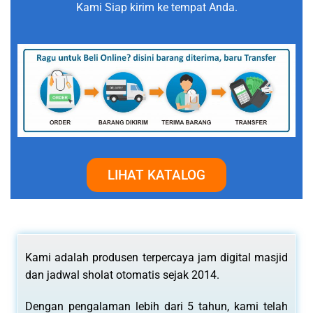
Kami Siap kirim ke tempat Anda.
LIHAT KATALOG
Kami adalah produsen terpercaya jam digital masjid
dan jadwal sholat otomatis sejak 2014.
Dengan pengalaman lebih dari 5 tahun, kami telah