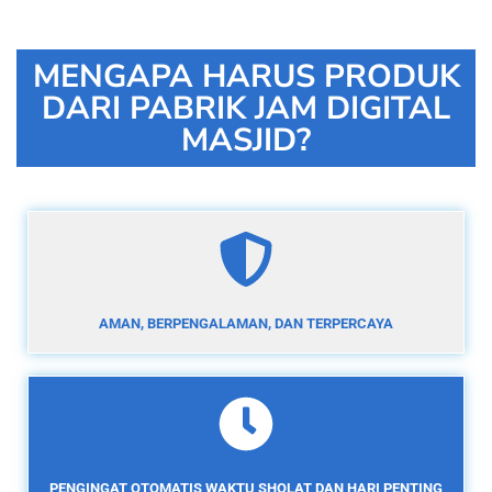
MENGAPA HARUS PRODUK
DARI PABRIK JAM DIGITAL
MASJID?
AMAN, BERPENGALAMAN, DAN TERPERCAYA
PENGINGAT OTOMATIS WAKTU SHOLAT DAN HARI PENTING