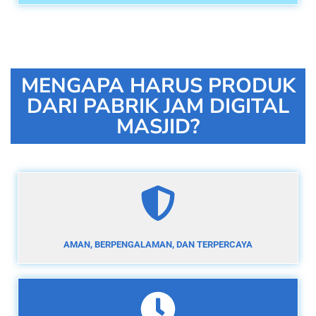
MENGAPA HARUS PRODUK
DARI PABRIK JAM DIGITAL
MASJID?
AMAN, BERPENGALAMAN, DAN TERPERCAYA