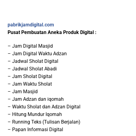
pabrikjamdigital.com
Pusat Pembuatan Aneka Produk Digital :
– Jam Digital Masjid
– Jam Digital Waktu Adzan
– Jadwal Sholat Digital
– Jadwal Sholat Abadi
– Jam Sholat Digital
– Jam Waktu Sholat
– Jam Masjid
– Jam Adzan dan iqomah
– Waktu Sholat dan Adzan Digital
– Hitung Mundur Iqomah
– Running Teks (Tulisan Berjalan)
– Papan Informasi Digital