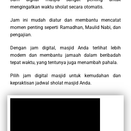
mengingatkan waktu sholat secara otomatis.
Jam ini mudah diatur dan membantu mencatat
momen penting seperti Ramadhan, Maulid Nabi, dan
pengajian.
Dengan jam digital, masjid Anda terlihat lebih
modern dan membantu jamaah dalam beribadah
tepat waktu, yang tentunya juga menambah pahala.
Pilih jam digital masjid untuk kemudahan dan
kepraktisan jadwal sholat masjid Anda.