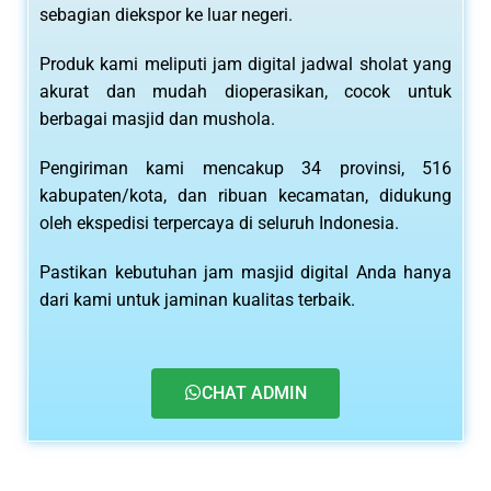
sebagian diekspor ke luar negeri.
Produk kami meliputi jam digital jadwal sholat yang
akurat dan mudah dioperasikan, cocok untuk
berbagai masjid dan mushola.
Pengiriman kami mencakup 34 provinsi, 516
kabupaten/kota, dan ribuan kecamatan, didukung
oleh ekspedisi terpercaya di seluruh Indonesia.
Pastikan kebutuhan jam masjid digital Anda hanya
dari kami untuk jaminan kualitas terbaik.
CHAT ADMIN