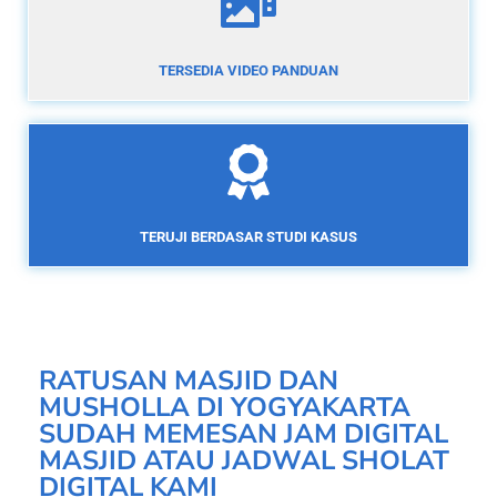
TERSEDIA VIDEO PANDUAN
TERUJI BERDASAR STUDI KASUS
RATUSAN MASJID DAN
MUSHOLLA DI YOGYAKARTA
SUDAH MEMESAN JAM DIGITAL
MASJID ATAU JADWAL SHOLAT
DIGITAL KAMI