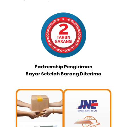
Partnership Pengiriman
Bayar Setelah Barang Diterima