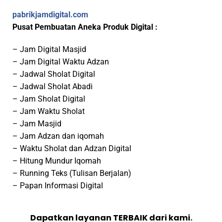
pabrikjamdigital.com
Pusat Pembuatan Aneka Produk Digital :
– Jam Digital Masjid
– Jam Digital Waktu Adzan
– Jadwal Sholat Digital
– Jadwal Sholat Abadi
– Jam Sholat Digital
– Jam Waktu Sholat
– Jam Masjid
– Jam Adzan dan iqomah
– Waktu Sholat dan Adzan Digital
– Hitung Mundur Iqomah
– Running Teks (Tulisan Berjalan)
– Papan Informasi Digital
Dapatkan layanan TERBAIK dari kami.