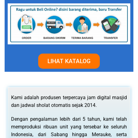
LIHAT KATALOG
Kami adalah produsen terpercaya jam digital masjid
dan jadwal sholat otomatis sejak 2014.
Dengan pengalaman lebih dari 5 tahun, kami telah
memproduksi ribuan unit yang tersebar ke seluruh
Indonesia, dari Sabang hingga Merauke, serta