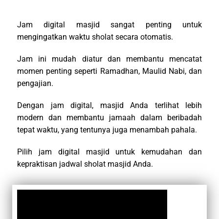
Jam digital masjid sangat penting untuk
mengingatkan waktu sholat secara otomatis.
Jam ini mudah diatur dan membantu mencatat
momen penting seperti Ramadhan, Maulid Nabi, dan
pengajian.
Dengan jam digital, masjid Anda terlihat lebih
modern dan membantu jamaah dalam beribadah
tepat waktu, yang tentunya juga menambah pahala.
Pilih jam digital masjid untuk kemudahan dan
kepraktisan jadwal sholat masjid Anda.