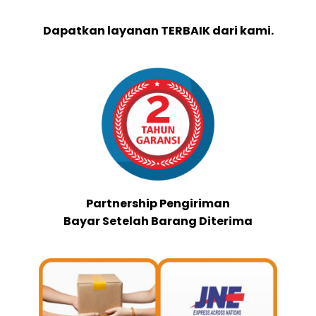
Dapatkan layanan TERBAIK dari kami.
Partnership Pengiriman
Bayar Setelah Barang Diterima