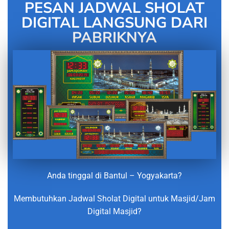
PESAN JADWAL SHOLAT
DIGITAL LANGSUNG DARI
PABRIKNYA
Anda tinggal di Bantul – Yogyakarta?
Membutuhkan Jadwal Sholat Digital untuk Masjid/Jam
Digital Masjid?