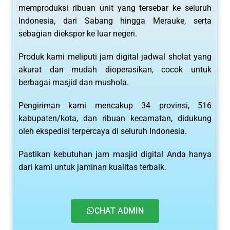
memproduksi ribuan unit yang tersebar ke seluruh
Indonesia, dari Sabang hingga Merauke, serta
sebagian diekspor ke luar negeri.
Produk kami meliputi jam digital jadwal sholat yang
akurat dan mudah dioperasikan, cocok untuk
berbagai masjid dan mushola.
Pengiriman kami mencakup 34 provinsi, 516
kabupaten/kota, dan ribuan kecamatan, didukung
oleh ekspedisi terpercaya di seluruh Indonesia.
Pastikan kebutuhan jam masjid digital Anda hanya
dari kami untuk jaminan kualitas terbaik.
CHAT ADMIN