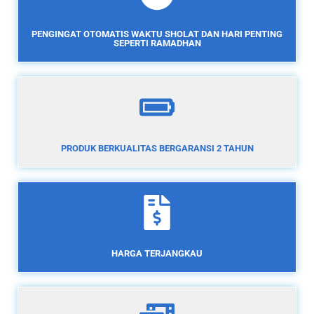
PENGINGAT OTOMATIS WAKTU SHOLAT DAN HARI PENTING
SEPERTI RAMADHAN
PRODUK BERKUALITAS BERGARANSI 2 TAHUN
HARGA TERJANGKAU