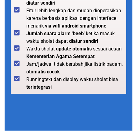
diatur sendiri
Fitur lebih lengkap dan mudah dioperasikan
karena berbasis aplikasi dengan interface
menarik
via wifi android smartphone
Jumlah suara alarm 'beeb'
ketika masuk
waktu sholat dapat
diatur sendiri
Waktu sholat
update otomatis
sesuai acuan
Kementerian Agama Setempat
Jam/jadwal tidak berubah jika listrik padam,
otomatis cocok
Runningtext dan display waktu sholat bisa
terintegrasi