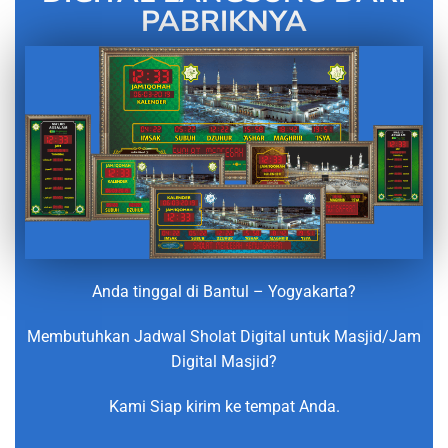
PABRIKNYA
Anda tinggal di Bantul – Yogyakarta?
Membutuhkan Jadwal Sholat Digital untuk Masjid/Jam
Digital Masjid?
Kami Siap kirim ke tempat Anda.