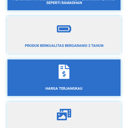
SEPERTI RAMADHAN
PRODUK BERKUALITAS BERGARANSI 2 TAHUN
HARGA TERJANGKAU