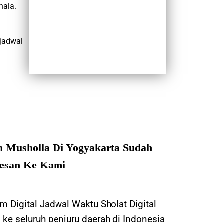
hala.
jadwal
n Musholla Di Yogyakarta Sudah
esan Ke Kami
 Digital Jadwal Waktu Sholat Digital
 ke seluruh penjuru daerah di Indonesia