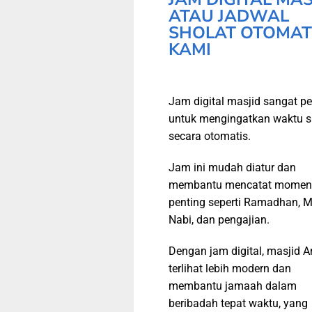
ATAU JADWAL
SHOLAT OTOMAT
KAMI
Jam digital masjid sangat pe
untuk mengingatkan waktu s
secara otomatis.
Jam ini mudah diatur dan
membantu mencatat momen
penting seperti Ramadhan, M
Nabi, dan pengajian.
Dengan jam digital, masjid 
terlihat lebih modern dan
membantu jamaah dalam
beribadah tepat waktu, yang