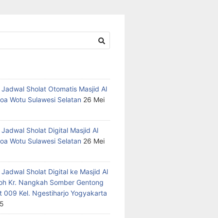
 Jadwal Sholat Otomatis Masjid Al
oa Wotu Sulawesi Selatan
26 Mei
Jadwal Sholat Digital Masjid Al
oa Wotu Sulawesi Selatan
26 Mei
Jadwal Sholat Digital ke Masjid Al
h Kr. Nangkah Somber Gentong
t 009 Kel. Ngestiharjo Yogyakarta
25