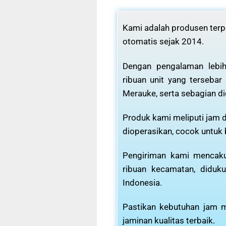
Kami adalah produsen terpe
otomatis sejak 2014.
Dengan pengalaman lebih
ribuan unit yang tersebar
Merauke, serta sebagian di
Produk kami meliputi jam d
dioperasikan, cocok untuk
Pengiriman kami mencaku
ribuan kecamatan, diduku
Indonesia.
Pastikan kebutuhan jam m
jaminan kualitas terbaik.