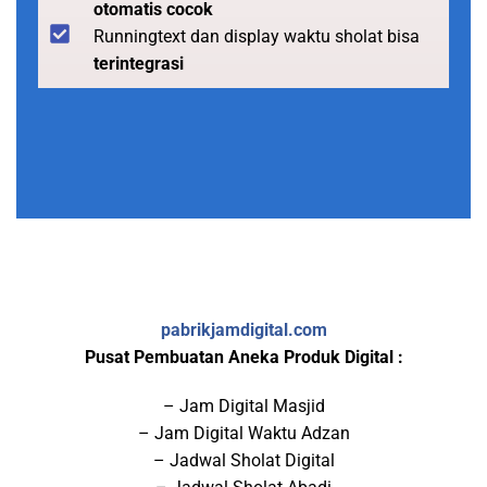
otomatis cocok
Runningtext dan display waktu sholat bisa
terintegrasi
pabrikjamdigital.com
Pusat Pembuatan Aneka Produk Digital :
– Jam Digital Masjid
– Jam Digital Waktu Adzan
– Jadwal Sholat Digital