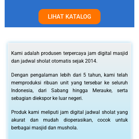
LIHAT KATALOG
Kami adalah produsen terpercaya jam digital masjid
dan jadwal sholat otomatis sejak 2014.
Dengan pengalaman lebih dari 5 tahun, kami telah
memproduksi ribuan unit yang tersebar ke seluruh
Indonesia, dari Sabang hingga Merauke, serta
sebagian diekspor ke luar negeri.
Produk kami meliputi jam digital jadwal sholat yang
akurat dan mudah dioperasikan, cocok untuk
berbagai masjid dan mushola.