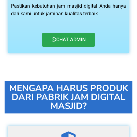
Pastikan kebutuhan jam masjid digital Anda hanya
dari kami untuk jaminan kualitas terbaik.
CHAT ADMIN
MENGAPA HARUS PRODUK
DARI PABRIK JAM DIGITAL
MASJID?