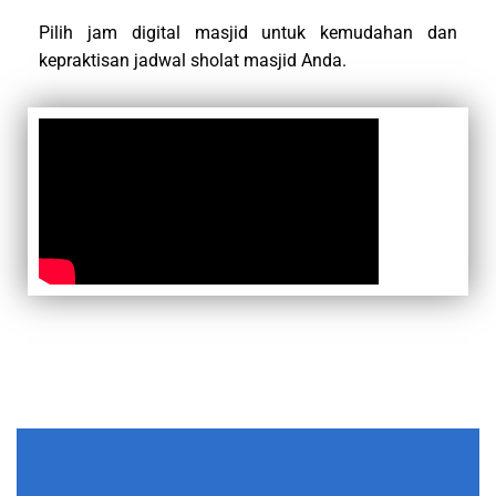
Pilih jam digital masjid untuk kemudahan dan
kepraktisan jadwal sholat masjid Anda.