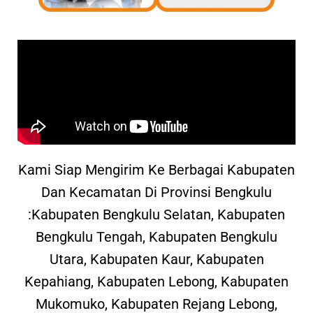
Kami Siap Mengirim Ke Berbagai Kabupaten
Dan Kecamatan Di Provinsi Bengkulu
:Kabupaten Bengkulu Selatan, Kabupaten
Bengkulu Tengah, Kabupaten Bengkulu
Utara, Kabupaten Kaur, Kabupaten
Kepahiang, Kabupaten Lebong, Kabupaten
Mukomuko, Kabupaten Rejang Lebong,