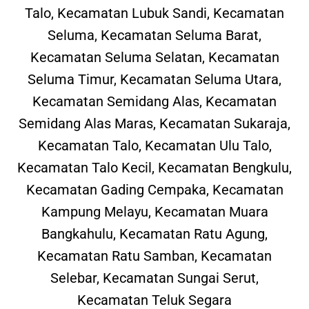
Talo, Kecamatan Lubuk Sandi, Kecamatan
Seluma, Kecamatan Seluma Barat,
Kecamatan Seluma Selatan, Kecamatan
Seluma Timur, Kecamatan Seluma Utara,
Kecamatan Semidang Alas, Kecamatan
Semidang Alas Maras, Kecamatan Sukaraja,
Kecamatan Talo, Kecamatan Ulu Talo,
Kecamatan Talo Kecil, Kecamatan Bengkulu,
Kecamatan Gading Cempaka, Kecamatan
Kampung Melayu, Kecamatan Muara
Bangkahulu, Kecamatan Ratu Agung,
Kecamatan Ratu Samban, Kecamatan
Selebar, Kecamatan Sungai Serut,
Kecamatan Teluk Segara