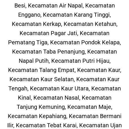
Besi, Kecamatan Air Napal, Kecamatan
Enggano, Kecamatan Karang Tinggi,
Kecamatan Kerkap, Kecamatan Ketahun,
Kecamatan Pagar Jati, Kecamatan
Pematang Tiga, Kecamatan Pondok Kelapa,
Kecamatan Taba Penanjung, Kecamatan
Napal Putih, Kecamatan Putri Hijau,
Kecamatan Talang Empat, Kecamatan Kaur,
Kecamatan Kaur Selatan, Kecamatan Kaur
Tengah, Kecamatan Kaur Utara, Kecamatan
Kinal, Kecamatan Nasal, Kecamatan
Tanjung Kemuning, Kecamatan Maje,
Kecamatan Kepahiang, Kecamatan Bermani
Ilir, Kecamatan Tebat Karai, Kecamatan Ujan