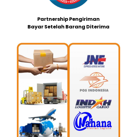
Partnership Pengiriman
Bayar Setelah Barang Diterima