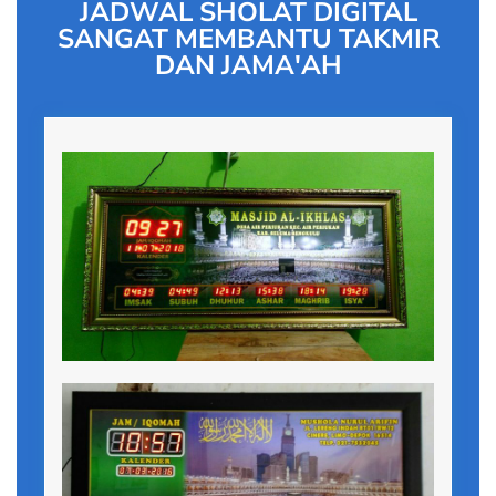
JADWAL SHOLAT DIGITAL
SANGAT MEMBANTU TAKMIR
DAN JAMA'AH