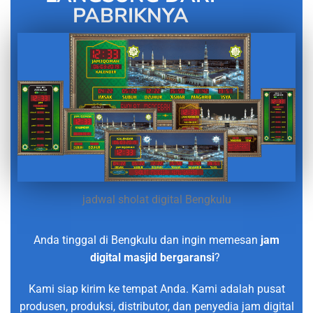
PABRIKNYA
jadwal sholat digital Bengkulu
Anda tinggal di Bengkulu dan ingin memesan
jam
digital masjid bergaransi
?
Kami siap kirim ke tempat Anda. Kami adalah pusat
produsen, produksi, distributor, dan penyedia jam digital