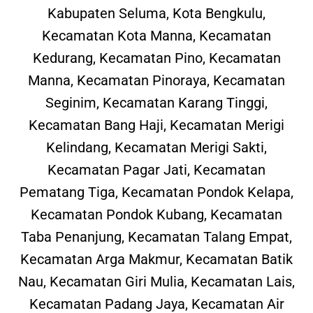
Kabupaten Seluma, Kota Bengkulu,
Kecamatan Kota Manna, Kecamatan
Kedurang, Kecamatan Pino, Kecamatan
Manna, Kecamatan Pinoraya, Kecamatan
Seginim, Kecamatan Karang Tinggi,
Kecamatan Bang Haji, Kecamatan Merigi
Kelindang, Kecamatan Merigi Sakti,
Kecamatan Pagar Jati, Kecamatan
Pematang Tiga, Kecamatan Pondok Kelapa,
Kecamatan Pondok Kubang, Kecamatan
Taba Penanjung, Kecamatan Talang Empat,
Kecamatan Arga Makmur, Kecamatan Batik
Nau, Kecamatan Giri Mulia, Kecamatan Lais,
Kecamatan Padang Jaya, Kecamatan Air