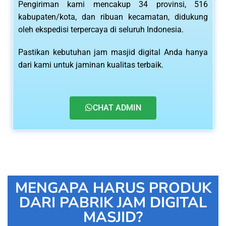
Pengiriman kami mencakup 34 provinsi, 516
kabupaten/kota, dan ribuan kecamatan, didukung
oleh ekspedisi terpercaya di seluruh Indonesia.
Pastikan kebutuhan jam masjid digital Anda hanya
dari kami untuk jaminan kualitas terbaik.
CHAT ADMIN
MENGAPA HARUS PRODUK
DARI PABRIK JAM DIGITAL
MASJID?