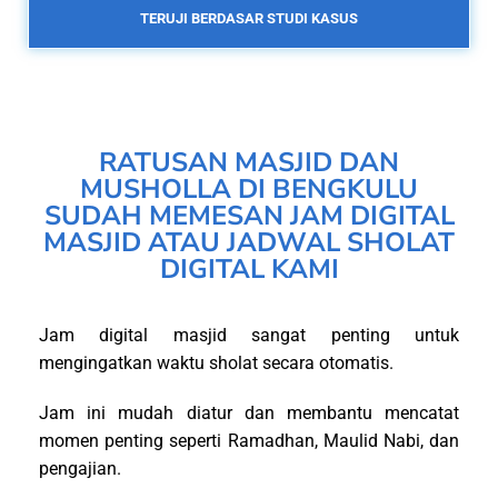
TERUJI BERDASAR STUDI KASUS
RATUSAN MASJID DAN
MUSHOLLA DI BENGKULU
SUDAH MEMESAN JAM DIGITAL
MASJID ATAU JADWAL SHOLAT
DIGITAL KAMI
Jam digital masjid sangat penting untuk
mengingatkan waktu sholat secara otomatis.
Jam ini mudah diatur dan membantu mencatat
momen penting seperti Ramadhan, Maulid Nabi, dan
pengajian.