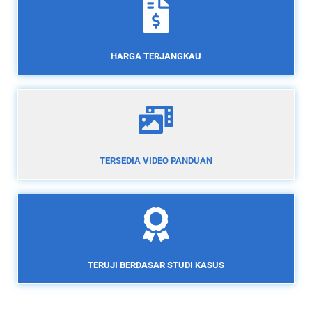
HARGA TERJANGKAU
TERSEDIA VIDEO PANDUAN
TERUJI BERDASAR STUDI KASUS