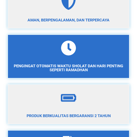
AMAN, BERPENGALAMAN, DAN TERPERCAYA
PENGINGAT OTOMATIS WAKTU SHOLAT DAN HARI PENTING
SEPERTI RAMADHAN
PRODUK BERKUALITAS BERGARANSI 2 TAHUN