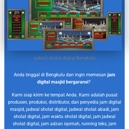
jadwal sholat digital Bengkulu
Anda tinggal di Bengkulu dan ingin memesan
jam
digital masjid bergaransi
?
Kami siap kirim ke tempat Anda. Kami adalah pusat
produsen, produksi, distributor, dan penyedia jam digital
masjid, jadwal sholat digital, jadwal sholat abadi, jam
sholat digital, jam waktu sholat digital, jam jadwal
sholat digital, jam adzan iqomah, running teks, jam