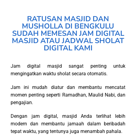
RATUSAN MASJID DAN
MUSHOLLA DI BENGKULU
SUDAH MEMESAN JAM DIGITAL
MASJID ATAU JADWAL SHOLAT
DIGITAL KAMI
Jam digital masjid sangat penting untuk
mengingatkan waktu sholat secara otomatis.
Jam ini mudah diatur dan membantu mencatat
momen penting seperti Ramadhan, Maulid Nabi, dan
pengajian.
Dengan jam digital, masjid Anda terlihat lebih
modern dan membantu jamaah dalam beribadah
tepat waktu, yang tentunya juga menambah pahala.