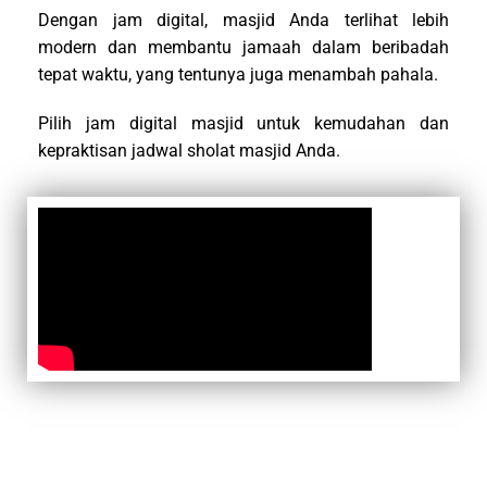
Dengan jam digital, masjid Anda terlihat lebih
modern dan membantu jamaah dalam beribadah
tepat waktu, yang tentunya juga menambah pahala.
Pilih jam digital masjid untuk kemudahan dan
kepraktisan jadwal sholat masjid Anda.