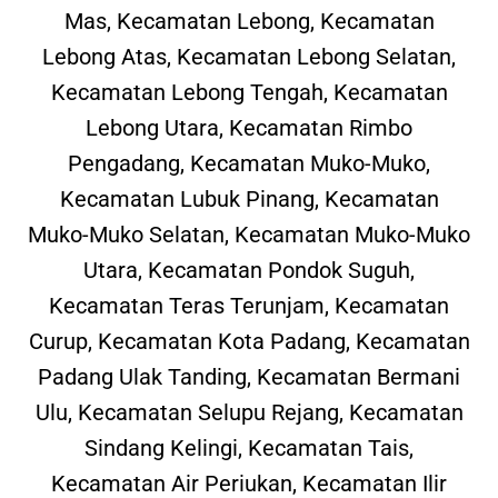
Mas, Kecamatan Lebong, Kecamatan
Lebong Atas, Kecamatan Lebong Selatan,
Kecamatan Lebong Tengah, Kecamatan
Lebong Utara, Kecamatan Rimbo
Pengadang, Kecamatan Muko-Muko,
Kecamatan Lubuk Pinang, Kecamatan
Muko-Muko Selatan, Kecamatan Muko-Muko
Utara, Kecamatan Pondok Suguh,
Kecamatan Teras Terunjam, Kecamatan
Curup, Kecamatan Kota Padang, Kecamatan
Padang Ulak Tanding, Kecamatan Bermani
Ulu, Kecamatan Selupu Rejang, Kecamatan
Sindang Kelingi, Kecamatan Tais,
Kecamatan Air Periukan, Kecamatan Ilir