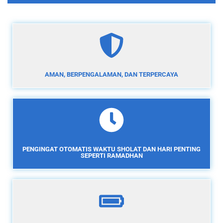
AMAN, BERPENGALAMAN, DAN TERPERCAYA
PENGINGAT OTOMATIS WAKTU SHOLAT DAN HARI PENTING
SEPERTI RAMADHAN