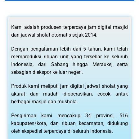
Kami adalah produsen terpercaya jam digital masjid
dan jadwal sholat otomatis sejak 2014.
Dengan pengalaman lebih dari 5 tahun, kami telah
memproduksi ribuan unit yang tersebar ke seluruh
Indonesia, dari Sabang hingga Merauke, serta
sebagian diekspor ke luar negeri.
Produk kami meliputi jam digital jadwal sholat yang
akurat dan mudah dioperasikan, cocok untuk
berbagai masjid dan mushola.
Pengiriman kami mencakup 34 provinsi, 516
kabupaten/kota, dan ribuan kecamatan, didukung
oleh ekspedisi terpercaya di seluruh Indonesia.