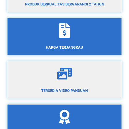
PRODUK BERKUALITAS BERGARANSI 2 TAHUN
HARGA TERJANGKAU
TERSEDIA VIDEO PANDUAN