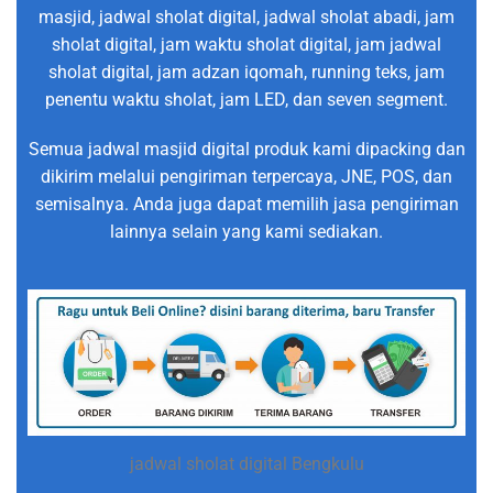
masjid, jadwal sholat digital, jadwal sholat abadi, jam
sholat digital, jam waktu sholat digital, jam jadwal
sholat digital, jam adzan iqomah, running teks, jam
penentu waktu sholat, jam LED, dan seven segment.
Semua jadwal masjid digital produk kami dipacking dan
dikirim melalui pengiriman terpercaya, JNE, POS, dan
semisalnya. Anda juga dapat memilih jasa pengiriman
lainnya selain yang kami sediakan.
jadwal sholat digital Bengkulu