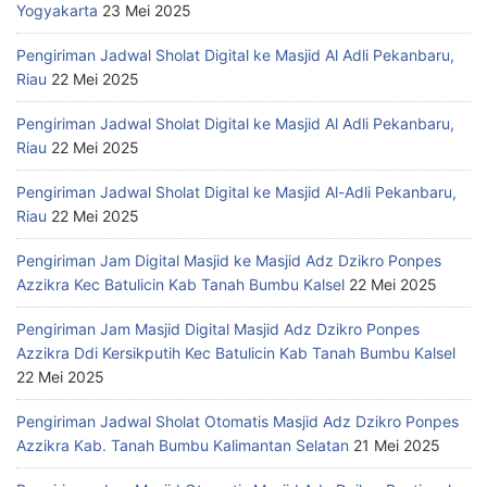
Yogyakarta
23 Mei 2025
Pengiriman Jadwal Sholat Digital ke Masjid Al Adli Pekanbaru,
Riau
22 Mei 2025
Pengiriman Jadwal Sholat Digital ke Masjid Al Adli Pekanbaru,
Riau
22 Mei 2025
Pengiriman Jadwal Sholat Digital ke Masjid Al-Adli Pekanbaru,
Riau
22 Mei 2025
Pengiriman Jam Digital Masjid ke Masjid Adz Dzikro Ponpes
Azzikra Kec Batulicin Kab Tanah Bumbu Kalsel
22 Mei 2025
Pengiriman Jam Masjid Digital Masjid Adz Dzikro Ponpes
Azzikra Ddi Kersikputih Kec Batulicin Kab Tanah Bumbu Kalsel
22 Mei 2025
Pengiriman Jadwal Sholat Otomatis Masjid Adz Dzikro Ponpes
Azzikra Kab. Tanah Bumbu Kalimantan Selatan
21 Mei 2025