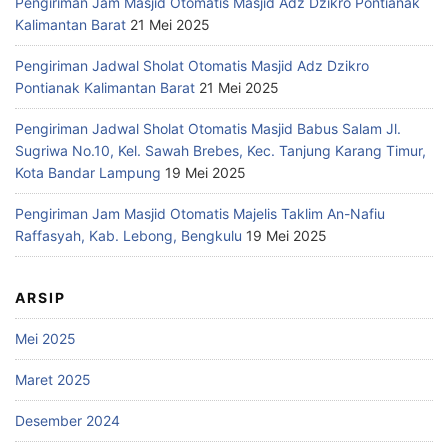
Pengiriman Jam Masjid Otomatis Masjid Adz Dzikro Pontianak
Kalimantan Barat
21 Mei 2025
Pengiriman Jadwal Sholat Otomatis Masjid Adz Dzikro
Pontianak Kalimantan Barat
21 Mei 2025
Pengiriman Jadwal Sholat Otomatis Masjid Babus Salam Jl.
Sugriwa No.10, Kel. Sawah Brebes, Kec. Tanjung Karang Timur,
Kota Bandar Lampung
19 Mei 2025
Pengiriman Jam Masjid Otomatis Majelis Taklim An-Nafiu
Raffasyah, Kab. Lebong, Bengkulu
19 Mei 2025
ARSIP
Mei 2025
Maret 2025
Desember 2024