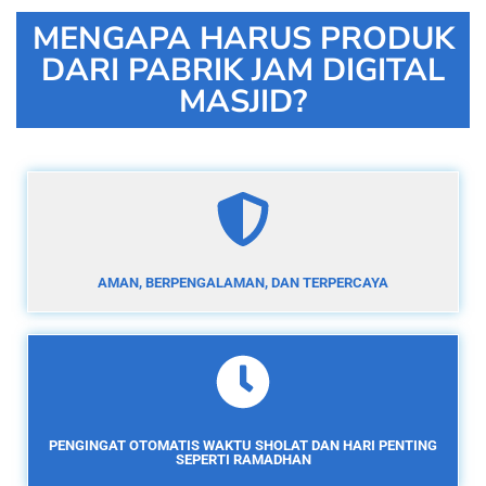
MENGAPA HARUS PRODUK
DARI PABRIK JAM DIGITAL
MASJID?
AMAN, BERPENGALAMAN, DAN TERPERCAYA
PENGINGAT OTOMATIS WAKTU SHOLAT DAN HARI PENTING
SEPERTI RAMADHAN