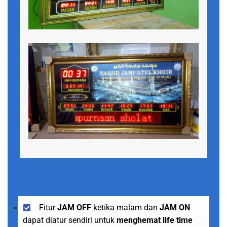
Fitur
JAM OFF
ketika malam dan
JAM ON
dapat diatur sendiri untuk
menghemat life time