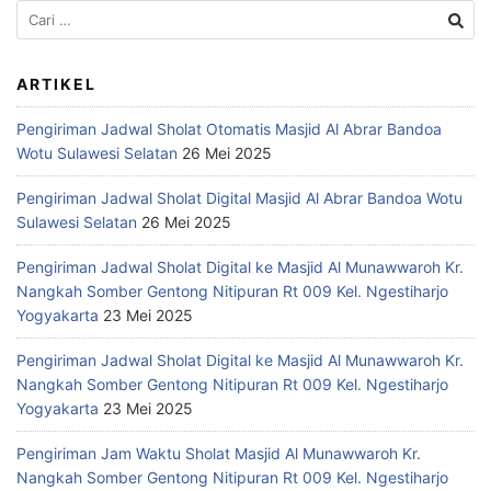
ARTIKEL
Pengiriman Jadwal Sholat Otomatis Masjid Al Abrar Bandoa
Wotu Sulawesi Selatan
26 Mei 2025
Pengiriman Jadwal Sholat Digital Masjid Al Abrar Bandoa Wotu
Sulawesi Selatan
26 Mei 2025
Pengiriman Jadwal Sholat Digital ke Masjid Al Munawwaroh Kr.
Nangkah Somber Gentong Nitipuran Rt 009 Kel. Ngestiharjo
Yogyakarta
23 Mei 2025
Pengiriman Jadwal Sholat Digital ke Masjid Al Munawwaroh Kr.
Nangkah Somber Gentong Nitipuran Rt 009 Kel. Ngestiharjo
Yogyakarta
23 Mei 2025
Pengiriman Jam Waktu Sholat Masjid Al Munawwaroh Kr.
Nangkah Somber Gentong Nitipuran Rt 009 Kel. Ngestiharjo