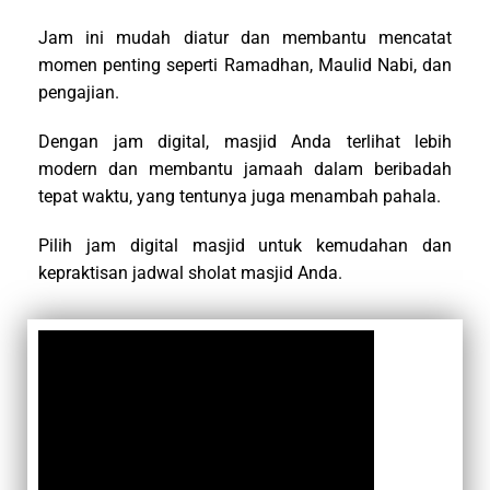
Jam ini mudah diatur dan membantu mencatat
momen penting seperti Ramadhan, Maulid Nabi, dan
pengajian.
Dengan jam digital, masjid Anda terlihat lebih
modern dan membantu jamaah dalam beribadah
tepat waktu, yang tentunya juga menambah pahala.
Pilih jam digital masjid untuk kemudahan dan
kepraktisan jadwal sholat masjid Anda.