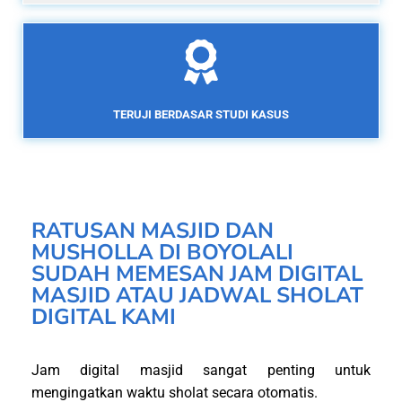
TERUJI BERDASAR STUDI KASUS
RATUSAN MASJID DAN
MUSHOLLA DI BOYOLALI
SUDAH MEMESAN JAM DIGITAL
MASJID ATAU JADWAL SHOLAT
DIGITAL KAMI
Jam digital masjid sangat penting untuk
mengingatkan waktu sholat secara otomatis.