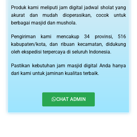
Produk kami meliputi jam digital jadwal sholat yang
akurat dan mudah dioperasikan, cocok untuk
berbagai masjid dan mushola.
Pengiriman kami mencakup 34 provinsi, 516
kabupaten/kota, dan ribuan kecamatan, didukung
oleh ekspedisi terpercaya di seluruh Indonesia.
Pastikan kebutuhan jam masjid digital Anda hanya
dari kami untuk jaminan kualitas terbaik.
CHAT ADMIN