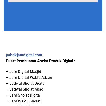
pabrikjamdigital.com
Pusat Pembuatan Aneka Produk Digital :
– Jam Digital Masjid
– Jam Digital Waktu Adzan
– Jadwal Sholat Digital
– Jadwal Sholat Abadi
– Jam Sholat Digital
– Jam Waktu Sholat