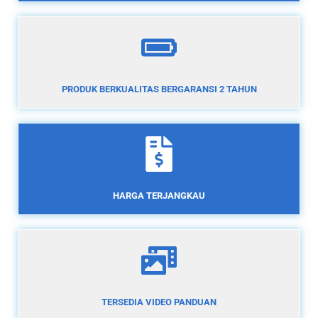
PRODUK BERKUALITAS BERGARANSI 2 TAHUN
HARGA TERJANGKAU
TERSEDIA VIDEO PANDUAN