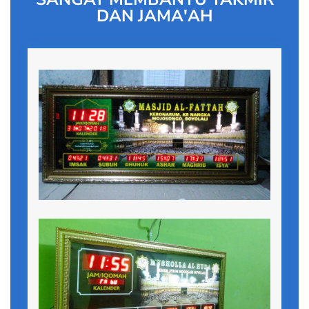
DAN JAMA'AH