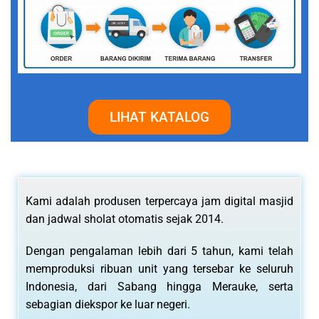
LIHAT KATALOG
Kami adalah produsen terpercaya jam digital masjid
dan jadwal sholat otomatis sejak 2014.
Dengan pengalaman lebih dari 5 tahun, kami telah
memproduksi ribuan unit yang tersebar ke seluruh
Indonesia, dari Sabang hingga Merauke, serta
sebagian diekspor ke luar negeri.