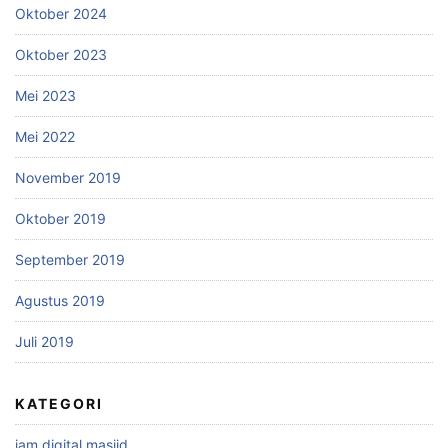
Oktober 2024
Oktober 2023
Mei 2023
Mei 2022
November 2019
Oktober 2019
September 2019
Agustus 2019
Juli 2019
KATEGORI
jam digital masjid