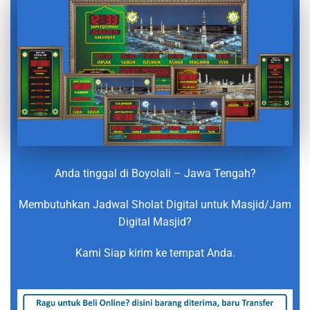
Anda tinggal di Boyolali – Jawa Tengah?
Membutuhkan Jadwal Sholat Digital untuk Masjid/Jam
Digital Masjid?
Kami Siap kirim ke tempat Anda.