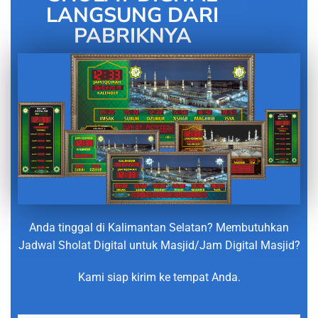
LANGSUNG DARI
PABRIKNYA
Anda tinggal di Kalimantan Selatan? Membutuhkan
Jadwal Sholat Digital untuk Masjid/Jam Digital Masjid?
Kami siap kirim ke tempat Anda.