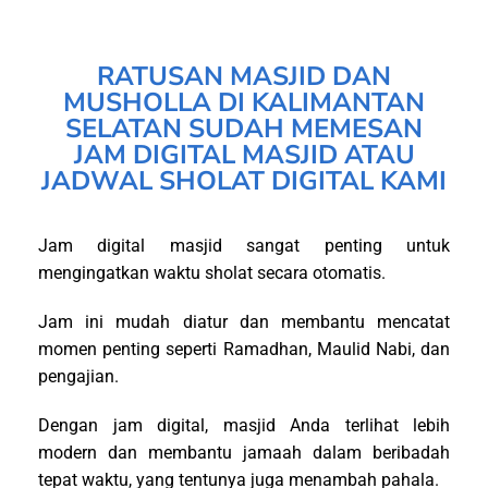
RATUSAN MASJID DAN
MUSHOLLA DI KALIMANTAN
SELATAN SUDAH MEMESAN
JAM DIGITAL MASJID ATAU
JADWAL SHOLAT DIGITAL KAMI
Jam digital masjid sangat penting untuk
mengingatkan waktu sholat secara otomatis.
Jam ini mudah diatur dan membantu mencatat
momen penting seperti Ramadhan, Maulid Nabi, dan
pengajian.
Dengan jam digital, masjid Anda terlihat lebih
modern dan membantu jamaah dalam beribadah
tepat waktu, yang tentunya juga menambah pahala.