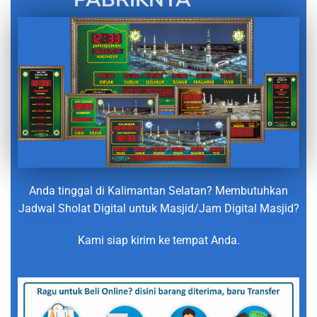
Anda tinggal di Kalimantan Selatan? Membutuhkan
Jadwal Sholat Digital untuk Masjid/Jam Digital Masjid?
Kami siap kirim ke tempat Anda.