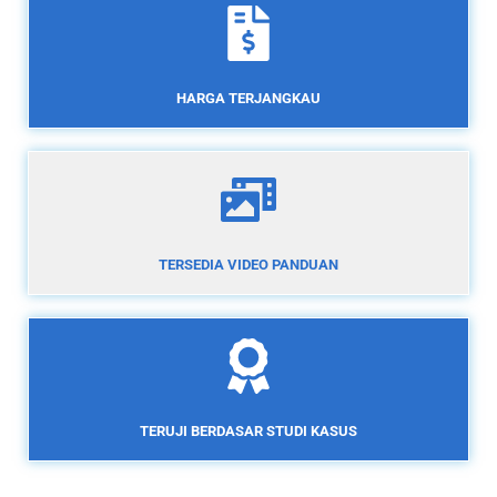
HARGA TERJANGKAU
TERSEDIA VIDEO PANDUAN
TERUJI BERDASAR STUDI KASUS