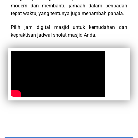
modern dan membantu jamaah dalam beribadah
tepat waktu, yang tentunya juga menambah pahala.
Pilih jam digital masjid untuk kemudahan dan
kepraktisan jadwal sholat masjid Anda.