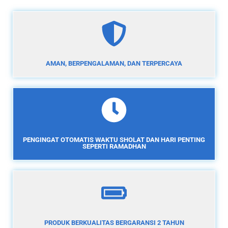
AMAN, BERPENGALAMAN, DAN TERPERCAYA
PENGINGAT OTOMATIS WAKTU SHOLAT DAN HARI PENTING
SEPERTI RAMADHAN
PRODUK BERKUALITAS BERGARANSI 2 TAHUN