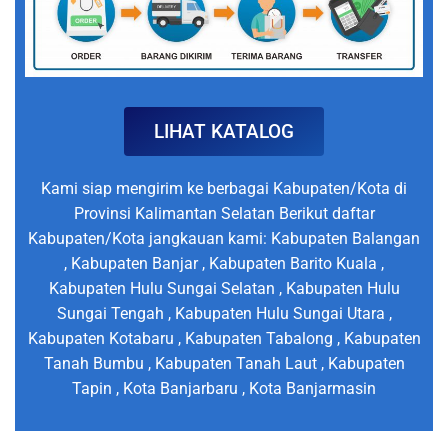
LIHAT KATALOG
Kami siap mengirim ke berbagai Kabupaten/Kota di
Provinsi Kalimantan Selatan Berikut daftar
Kabupaten/Kota jangkauan kami: Kabupaten Balangan
, Kabupaten Banjar , Kabupaten Barito Kuala ,
Kabupaten Hulu Sungai Selatan , Kabupaten Hulu
Sungai Tengah , Kabupaten Hulu Sungai Utara ,
Kabupaten Kotabaru , Kabupaten Tabalong , Kabupaten
Tanah Bumbu , Kabupaten Tanah Laut , Kabupaten
Tapin , Kota Banjarbaru , Kota Banjarmasin