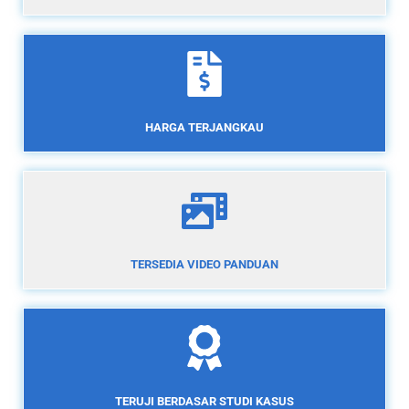
HARGA TERJANGKAU
TERSEDIA VIDEO PANDUAN
TERUJI BERDASAR STUDI KASUS