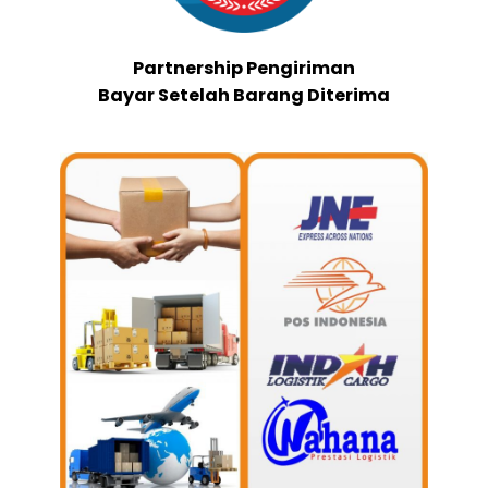
Partnership Pengiriman
Bayar Setelah Barang Diterima