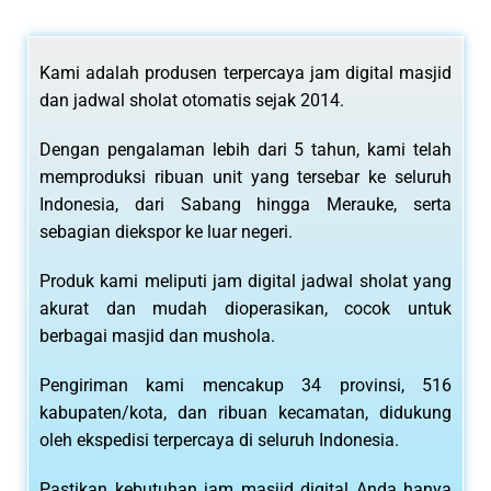
Kami adalah produsen terpercaya jam digital masjid
dan jadwal sholat otomatis sejak 2014.
Dengan pengalaman lebih dari 5 tahun, kami telah
memproduksi ribuan unit yang tersebar ke seluruh
Indonesia, dari Sabang hingga Merauke, serta
sebagian diekspor ke luar negeri.
Produk kami meliputi jam digital jadwal sholat yang
akurat dan mudah dioperasikan, cocok untuk
berbagai masjid dan mushola.
Pengiriman kami mencakup 34 provinsi, 516
kabupaten/kota, dan ribuan kecamatan, didukung
oleh ekspedisi terpercaya di seluruh Indonesia.
Pastikan kebutuhan jam masjid digital Anda hanya