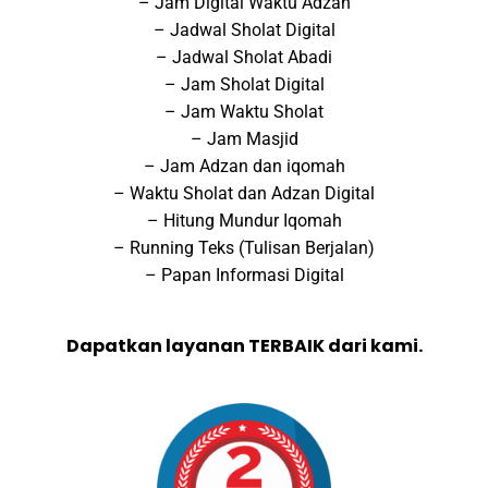
– Jam Digital Waktu Adzan
– Jadwal Sholat Digital
– Jadwal Sholat Abadi
– Jam Sholat Digital
– Jam Waktu Sholat
– Jam Masjid
– Jam Adzan dan iqomah
– Waktu Sholat dan Adzan Digital
– Hitung Mundur Iqomah
– Running Teks (Tulisan Berjalan)
– Papan Informasi Digital
Dapatkan layanan TERBAIK dari kami.