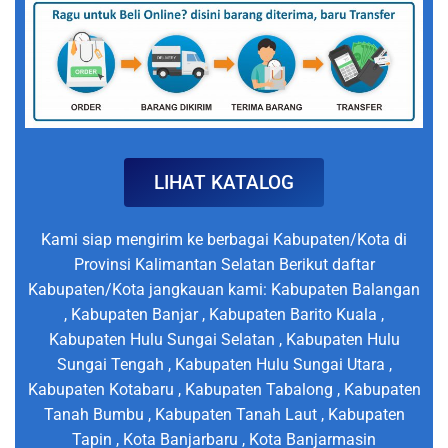
LIHAT KATALOG
Kami siap mengirim ke berbagai Kabupaten/Kota di
Provinsi Kalimantan Selatan Berikut daftar
Kabupaten/Kota jangkauan kami: Kabupaten Balangan
, Kabupaten Banjar , Kabupaten Barito Kuala ,
Kabupaten Hulu Sungai Selatan , Kabupaten Hulu
Sungai Tengah , Kabupaten Hulu Sungai Utara ,
Kabupaten Kotabaru , Kabupaten Tabalong , Kabupaten
Tanah Bumbu , Kabupaten Tanah Laut , Kabupaten
Tapin , Kota Banjarbaru , Kota Banjarmasin