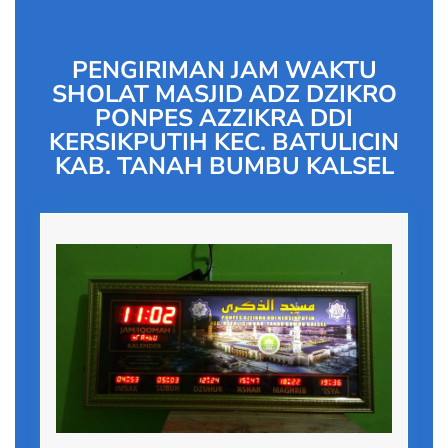
PENGIRIMAN JAM WAKTU
SHOLAT MASJID ADZ DZIKRO
PONPES AZZIKRA DDI
KERSIKPUTIH KEC. BATULICIN
KAB. TANAH BUMBU KALSEL