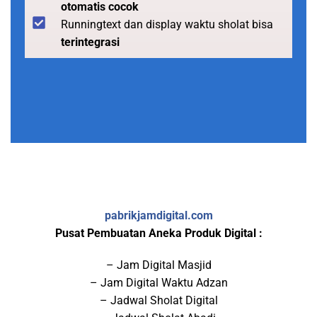
otomatis cocok
Runningtext dan display waktu sholat bisa
terintegrasi
pabrikjamdigital.com
Pusat Pembuatan Aneka Produk Digital :
– Jam Digital Masjid
– Jam Digital Waktu Adzan
– Jadwal Sholat Digital