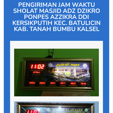
PENGIRIMAN JAM WAKTU
SHOLAT MASJID ADZ DZIKRO
PONPES AZZIKRA DDI
KERSIKPUTIH KEC. BATULICIN
KAB. TANAH BUMBU KALSEL