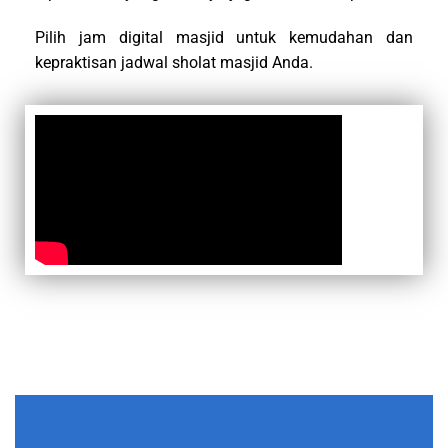
Pilih jam digital masjid untuk kemudahan dan
kepraktisan jadwal sholat masjid Anda.