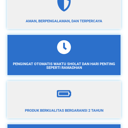
AMAN, BERPENGALAMAN, DAN TERPERCAYA
PENGINGAT OTOMATIS WAKTU SHOLAT DAN HARI PENTING
SEPERTI RAMADHAN
PRODUK BERKUALITAS BERGARANSI 2 TAHUN