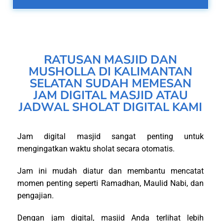
RATUSAN MASJID DAN
MUSHOLLA DI KALIMANTAN
SELATAN SUDAH MEMESAN
JAM DIGITAL MASJID ATAU
JADWAL SHOLAT DIGITAL KAMI
Jam digital masjid sangat penting untuk
mengingatkan waktu sholat secara otomatis.
Jam ini mudah diatur dan membantu mencatat
momen penting seperti Ramadhan, Maulid Nabi, dan
pengajian.
Dengan jam digital, masjid Anda terlihat lebih