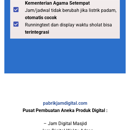
Kementerian Agama Setempat
Jam/jadwal tidak berubah jika listrik padam,
otomatis cocok
Runningtext dan display waktu sholat bisa
terintegrasi
pabrikjamdigital.com
Pusat Pembuatan Aneka Produk Digital :
– Jam Digital Masjid