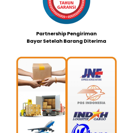
Partnership Pengiriman
Bayar Setelah Barang Diterima