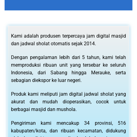
Kami adalah produsen terpercaya jam digital masjid
dan jadwal sholat otomatis sejak 2014.
Dengan pengalaman lebih dari 5 tahun, kami telah
memproduksi ribuan unit yang tersebar ke seluruh
Indonesia, dari Sabang hingga Merauke, serta
sebagian diekspor ke luar negeri.
Produk kami meliputi jam digital jadwal sholat yang
akurat dan mudah dioperasikan, cocok untuk
berbagai masjid dan mushola.
Pengiriman kami mencakup 34 provinsi, 516
kabupaten/kota, dan ribuan kecamatan, didukung