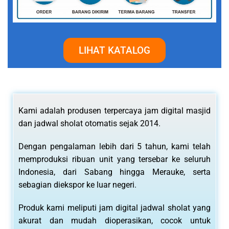
LIHAT KATALOG
Kami adalah produsen terpercaya jam digital masjid
dan jadwal sholat otomatis sejak 2014.
Dengan pengalaman lebih dari 5 tahun, kami telah
memproduksi ribuan unit yang tersebar ke seluruh
Indonesia, dari Sabang hingga Merauke, serta
sebagian diekspor ke luar negeri.
Produk kami meliputi jam digital jadwal sholat yang
akurat dan mudah dioperasikan, cocok untuk