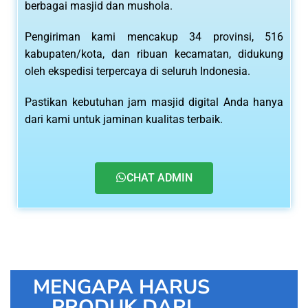
berbagai masjid dan mushola.
Pengiriman kami mencakup 34 provinsi, 516
kabupaten/kota, dan ribuan kecamatan, didukung
oleh ekspedisi terpercaya di seluruh Indonesia.
Pastikan kebutuhan jam masjid digital Anda hanya
dari kami untuk jaminan kualitas terbaik.
CHAT ADMIN
MENGAPA HARUS
PRODUK DARI