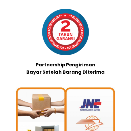
Partnership Pengiriman
Bayar Setelah Barang Diterima