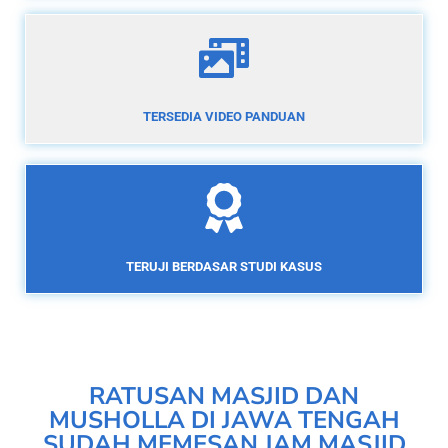
TERSEDIA VIDEO PANDUAN
TERUJI BERDASAR STUDI KASUS
RATUSAN MASJID DAN
MUSHOLLA DI JAWA TENGAH
SUDAH MEMESAN JAM MASJID