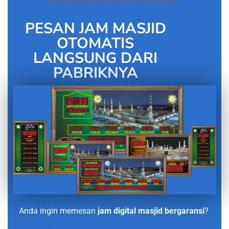
PESAN JAM MASJID
OTOMATIS
LANGSUNG DARI
PABRIKNYA
Anda ingin memesan
jam digital masjid bergaransi
?