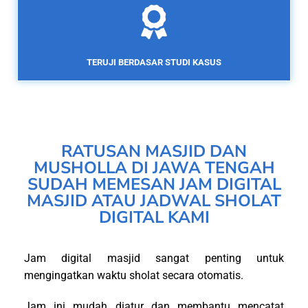
TERUJI BERDASAR STUDI KASUS
RATUSAN MASJID DAN
MUSHOLLA DI JAWA TENGAH
SUDAH MEMESAN JAM DIGITAL
MASJID ATAU JADWAL SHOLAT
DIGITAL KAMI
Jam digital masjid sangat penting untuk
mengingatkan waktu sholat secara otomatis.
Jam ini mudah diatur dan membantu mencatat