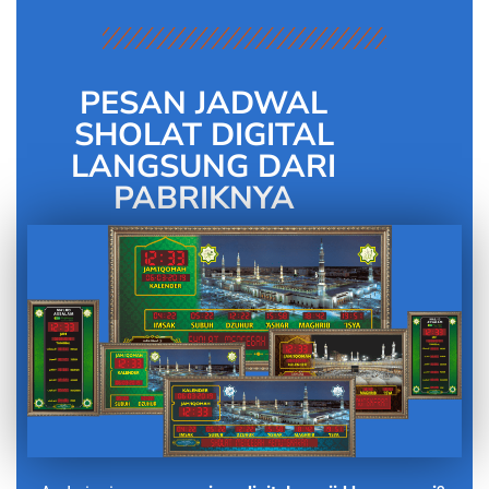
PESAN JADWAL
SHOLAT DIGITAL
LANGSUNG DARI
PABRIKNYA