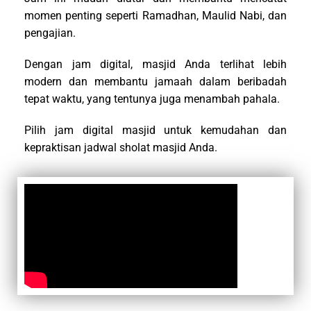
momen penting seperti Ramadhan, Maulid Nabi, dan
pengajian.
Dengan jam digital, masjid Anda terlihat lebih
modern dan membantu jamaah dalam beribadah
tepat waktu, yang tentunya juga menambah pahala.
Pilih jam digital masjid untuk kemudahan dan
kepraktisan jadwal sholat masjid Anda.