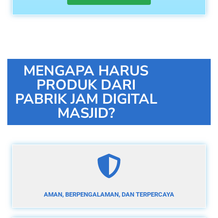
MENGAPA HARUS
PRODUK DARI
PABRIK JAM DIGITAL
MASJID?
AMAN, BERPENGALAMAN, DAN TERPERCAYA