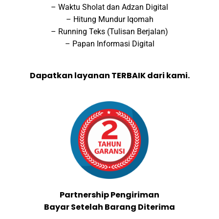
– Waktu Sholat dan Adzan Digital
– Hitung Mundur Iqomah
– Running Teks (Tulisan Berjalan)
– Papan Informasi Digital
Dapatkan layanan TERBAIK dari kami.
Partnership Pengiriman
Bayar Setelah Barang Diterima