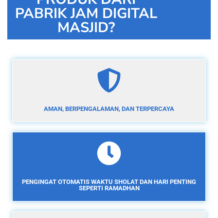
PABRIK JAM DIGITAL
MASJID?
AMAN, BERPENGALAMAN, DAN TERPERCAYA
PENGINGAT OTOMATIS WAKTU SHOLAT DAN HARI PENTING
SEPERTI RAMADHAN