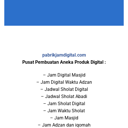
pabrikjamdigital.com
Pusat Pembuatan Aneka Produk Digital :
– Jam Digital Masjid
– Jam Digital Waktu Adzan
– Jadwal Sholat Digital
– Jadwal Sholat Abadi
– Jam Sholat Digital
– Jam Waktu Sholat
– Jam Masjid
– Jam Adzan dan iqomah