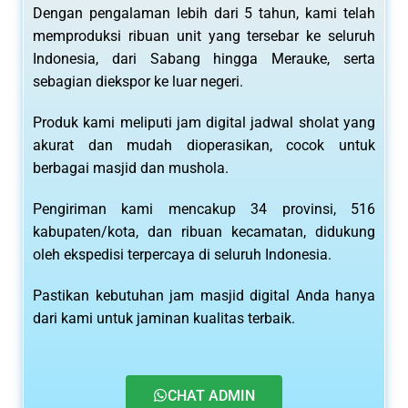
Dengan pengalaman lebih dari 5 tahun, kami telah
memproduksi ribuan unit yang tersebar ke seluruh
Indonesia, dari Sabang hingga Merauke, serta
sebagian diekspor ke luar negeri.
Produk kami meliputi jam digital jadwal sholat yang
akurat dan mudah dioperasikan, cocok untuk
berbagai masjid dan mushola.
Pengiriman kami mencakup 34 provinsi, 516
kabupaten/kota, dan ribuan kecamatan, didukung
oleh ekspedisi terpercaya di seluruh Indonesia.
Pastikan kebutuhan jam masjid digital Anda hanya
dari kami untuk jaminan kualitas terbaik.
CHAT ADMIN