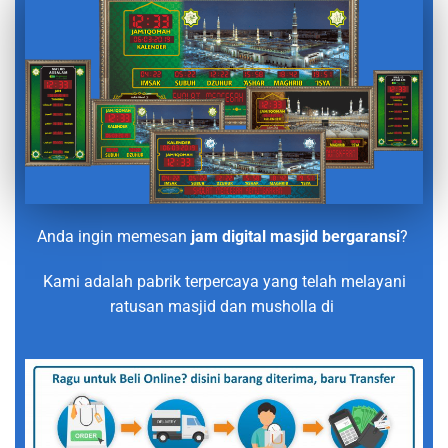
Anda ingin memesan
jam digital masjid bergaransi
?
Kami adalah pabrik terpercaya yang telah melayani
ratusan masjid dan musholla di