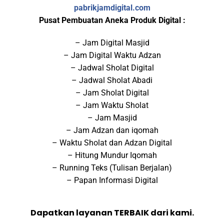
pabrikjamdigital.com
Pusat Pembuatan Aneka Produk Digital :
– Jam Digital Masjid
– Jam Digital Waktu Adzan
– Jadwal Sholat Digital
– Jadwal Sholat Abadi
– Jam Sholat Digital
– Jam Waktu Sholat
– Jam Masjid
– Jam Adzan dan iqomah
– Waktu Sholat dan Adzan Digital
– Hitung Mundur Iqomah
– Running Teks (Tulisan Berjalan)
– Papan Informasi Digital
Dapatkan layanan TERBAIK dari kami.