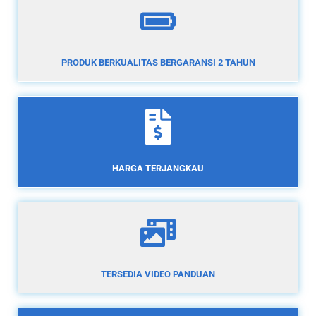
PRODUK BERKUALITAS BERGARANSI 2 TAHUN
HARGA TERJANGKAU
TERSEDIA VIDEO PANDUAN