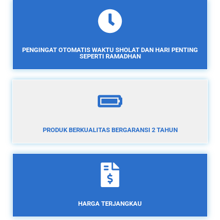
PENGINGAT OTOMATIS WAKTU SHOLAT DAN HARI PENTING
SEPERTI RAMADHAN
PRODUK BERKUALITAS BERGARANSI 2 TAHUN
HARGA TERJANGKAU