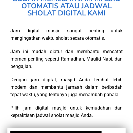
OTOMATIS ATAU JADWAL
SHOLAT DIGITAL KAMI
Jam digital masjid sangat penting untuk
mengingatkan waktu sholat secara otomatis.
Jam ini mudah diatur dan membantu mencatat
momen penting seperti Ramadhan, Maulid Nabi, dan
pengajian.
Dengan jam digital, masjid Anda terlihat lebih
modern dan membantu jamaah dalam beribadah
tepat waktu, yang tentunya juga menambah pahala.
Pilih jam digital masjid untuk kemudahan dan
kepraktisan jadwal sholat masjid Anda.