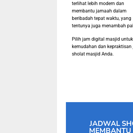
terlihat lebih modern dan
membantu jamaah dalam
beribadah tepat waktu, yang
tentunya juga menambah pa
Pilih jam digital masjid untuk
kemudahan dan kepraktisan 
sholat masjid Anda.
JADWAL SH
MEMBANTU 