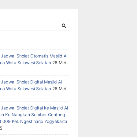
 Jadwal Sholat Otomatis Masjid Al
oa Wotu Sulawesi Selatan
26 Mei
Jadwal Sholat Digital Masjid Al
oa Wotu Sulawesi Selatan
26 Mei
Jadwal Sholat Digital ke Masjid Al
h Kr. Nangkah Somber Gentong
t 009 Kel. Ngestiharjo Yogyakarta
25