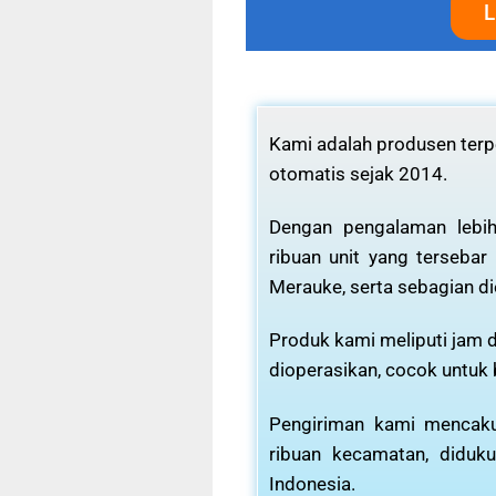
L
Kami adalah produsen terpe
otomatis sejak 2014.
Dengan pengalaman lebih
ribuan unit yang tersebar
Merauke, serta sebagian di
Produk kami meliputi jam d
dioperasikan, cocok untuk
Pengiriman kami mencaku
ribuan kecamatan, diduku
Indonesia.