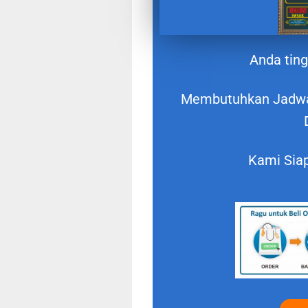
Anda ting
Membutuhkan Jadwal
Kami Siap