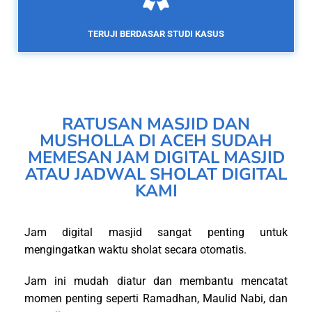
TERUJI BERDASAR STUDI KASUS
RATUSAN MASJID DAN
MUSHOLLA DI ACEH SUDAH
MEMESAN JAM DIGITAL MASJID
ATAU JADWAL SHOLAT DIGITAL
KAMI
Jam digital masjid sangat penting untuk
mengingatkan waktu sholat secara otomatis.
Jam ini mudah diatur dan membantu mencatat
momen penting seperti Ramadhan, Maulid Nabi, dan