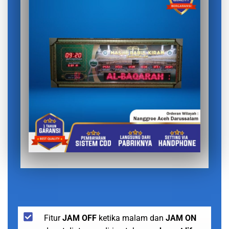
Fitur
JAM OFF
ketika malam dan
JAM ON