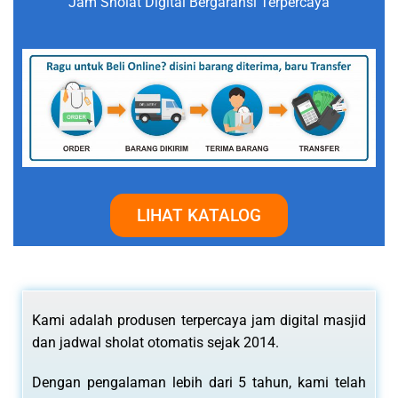
Jam Sholat Digital Bergaransi Terpercaya
LIHAT KATALOG
Kami adalah produsen terpercaya jam digital masjid
dan jadwal sholat otomatis sejak 2014.
Dengan pengalaman lebih dari 5 tahun, kami telah