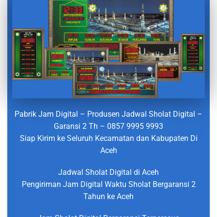
Pabrik Jam Digital – Produsen Jadwal Sholat Digital –
Garansi 2 Th – 0857 9995 9993
Siap Kirim ke Seluruh Kecamatan dan Kabupaten Di
Aceh
Jadwal Sholat Digital di Aceh
Pengiriman Jam Digital Waktu Sholat Bergaransi 2
Tahun ke Aceh