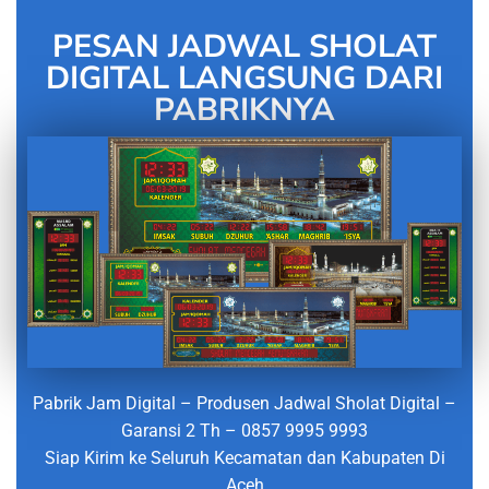
PESAN JADWAL SHOLAT
DIGITAL LANGSUNG DARI
PABRIKNYA
Pabrik Jam Digital – Produsen Jadwal Sholat Digital –
Garansi 2 Th – 0857 9995 9993
Siap Kirim ke Seluruh Kecamatan dan Kabupaten Di
Aceh