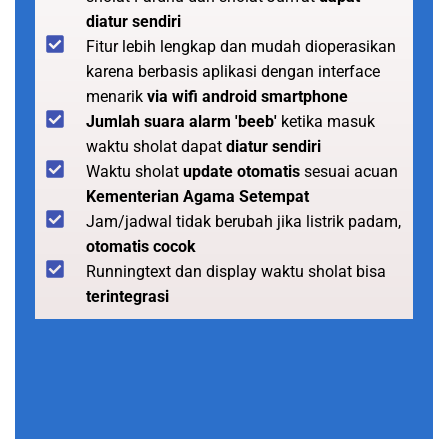
diatur sendiri
Fitur lebih lengkap dan mudah dioperasikan
karena berbasis aplikasi dengan interface
menarik
via wifi android smartphone
Jumlah suara alarm 'beeb'
ketika masuk
waktu sholat dapat
diatur sendiri
Waktu sholat
update otomatis
sesuai acuan
Kementerian Agama Setempat
Jam/jadwal tidak berubah jika listrik padam,
otomatis cocok
Runningtext dan display waktu sholat bisa
terintegrasi