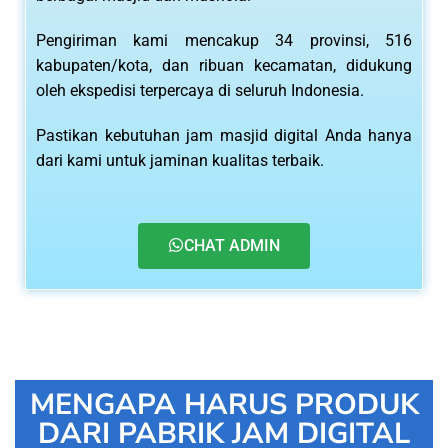
Pengiriman kami mencakup 34 provinsi, 516
kabupaten/kota, dan ribuan kecamatan, didukung
oleh ekspedisi terpercaya di seluruh Indonesia.
Pastikan kebutuhan jam masjid digital Anda hanya
dari kami untuk jaminan kualitas terbaik.
CHAT ADMIN
MENGAPA HARUS PRODUK
DARI PABRIK JAM DIGITAL