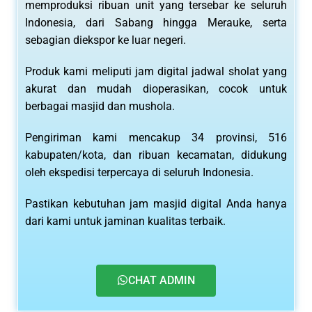
memproduksi ribuan unit yang tersebar ke seluruh
Indonesia, dari Sabang hingga Merauke, serta
sebagian diekspor ke luar negeri.
Produk kami meliputi jam digital jadwal sholat yang
akurat dan mudah dioperasikan, cocok untuk
berbagai masjid dan mushola.
Pengiriman kami mencakup 34 provinsi, 516
kabupaten/kota, dan ribuan kecamatan, didukung
oleh ekspedisi terpercaya di seluruh Indonesia.
Pastikan kebutuhan jam masjid digital Anda hanya
dari kami untuk jaminan kualitas terbaik.
CHAT ADMIN