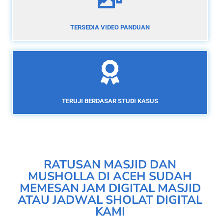
TERSEDIA VIDEO PANDUAN
TERUJI BERDASAR STUDI KASUS
RATUSAN MASJID DAN
MUSHOLLA DI ACEH SUDAH
MEMESAN JAM DIGITAL MASJID
ATAU JADWAL SHOLAT DIGITAL
KAMI