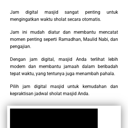
Jam digital masjid sangat penting untuk
mengingatkan waktu sholat secara otomatis.
Jam ini mudah diatur dan membantu mencatat
momen penting seperti Ramadhan, Maulid Nabi, dan
pengajian.
Dengan jam digital, masjid Anda terlihat lebih
modern dan membantu jamaah dalam beribadah
tepat waktu, yang tentunya juga menambah pahala.
Pilih jam digital masjid untuk kemudahan dan
kepraktisan jadwal sholat masjid Anda.