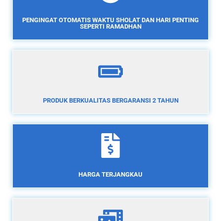
PENGINGAT OTOMATIS WAKTU SHOLAT DAN HARI PENTING
SEPERTI RAMADHAN
PRODUK BERKUALITAS BERGARANSI 2 TAHUN
HARGA TERJANGKAU