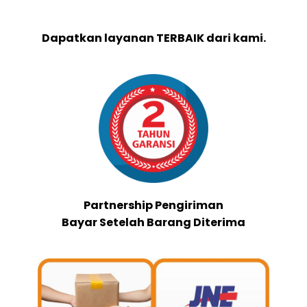
Dapatkan layanan TERBAIK dari kami.
Partnership Pengiriman
Bayar Setelah Barang Diterima