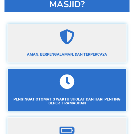
MASJID?
AMAN, BERPENGALAMAN, DAN TERPERCAYA
PENGINGAT OTOMATIS WAKTU SHOLAT DAN HARI PENTING
SEPERTI RAMADHAN