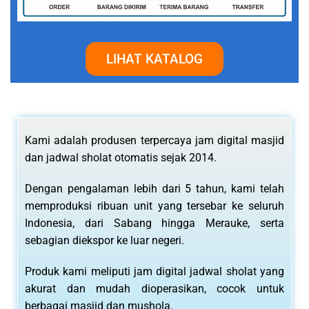
LIHAT KATALOG
Kami adalah produsen terpercaya jam digital masjid
dan jadwal sholat otomatis sejak 2014.
Dengan pengalaman lebih dari 5 tahun, kami telah
memproduksi ribuan unit yang tersebar ke seluruh
Indonesia, dari Sabang hingga Merauke, serta
sebagian diekspor ke luar negeri.
Produk kami meliputi jam digital jadwal sholat yang
akurat dan mudah dioperasikan, cocok untuk
berbagai masjid dan mushola.