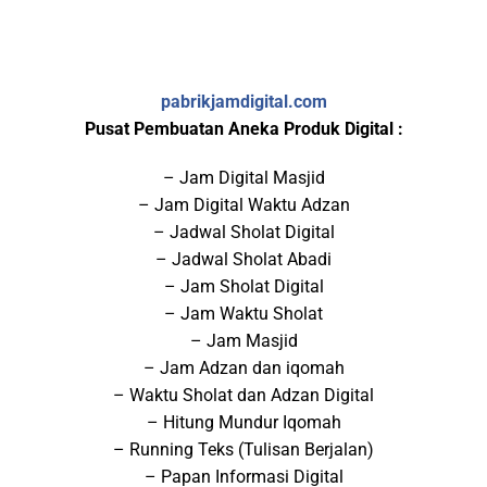
pabrikjamdigital.com
Pusat Pembuatan Aneka Produk Digital :
– Jam Digital Masjid
– Jam Digital Waktu Adzan
– Jadwal Sholat Digital
– Jadwal Sholat Abadi
– Jam Sholat Digital
– Jam Waktu Sholat
– Jam Masjid
– Jam Adzan dan iqomah
– Waktu Sholat dan Adzan Digital
– Hitung Mundur Iqomah
– Running Teks (Tulisan Berjalan)
– Papan Informasi Digital