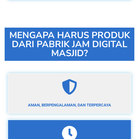
MENGAPA HARUS PRODUK
DARI PABRIK JAM DIGITAL
MASJID?
AMAN, BERPENGALAMAN, DAN TERPERCAYA