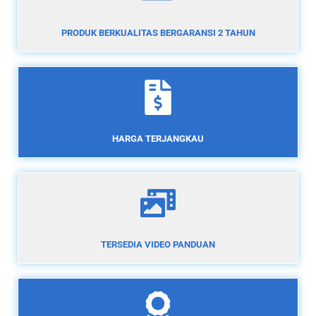
PRODUK BERKUALITAS BERGARANSI 2 TAHUN
HARGA TERJANGKAU
TERSEDIA VIDEO PANDUAN