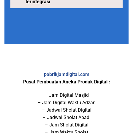
terintegrasi
pabrikjamdigital.com
Pusat Pembuatan Aneka Produk Digital :
– Jam Digital Masjid
– Jam Digital Waktu Adzan
– Jadwal Sholat Digital
– Jadwal Sholat Abadi
– Jam Sholat Digital
– Jam Waktu Sholat