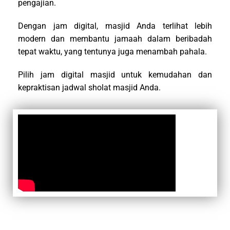
pengajian.
Dengan jam digital, masjid Anda terlihat lebih
modern dan membantu jamaah dalam beribadah
tepat waktu, yang tentunya juga menambah pahala.
Pilih jam digital masjid untuk kemudahan dan
kepraktisan jadwal sholat masjid Anda.