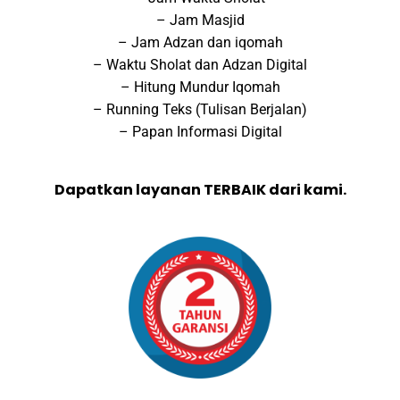
– Jam Masjid
– Jam Adzan dan iqomah
– Waktu Sholat dan Adzan Digital
– Hitung Mundur Iqomah
– Running Teks (Tulisan Berjalan)
– Papan Informasi Digital
Dapatkan layanan TERBAIK dari kami.