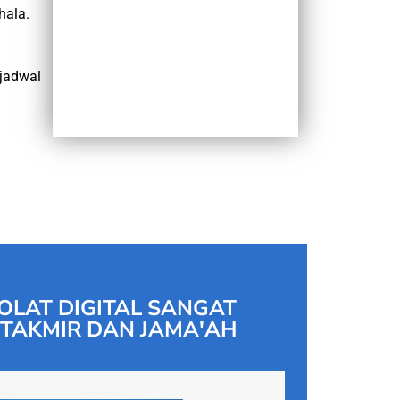
hala.
jadwal
OLAT DIGITAL SANGAT
TAKMIR DAN JAMA'AH