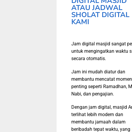
DIGITAL MASJID
ATAU JADWAL
SHOLAT DIGITAL
KAMI
Jam digital masjid sangat pe
untuk mengingatkan waktu s
secara otomatis.
Jam ini mudah diatur dan
membantu mencatat momen
penting seperti Ramadhan, M
Nabi, dan pengajian.
Dengan jam digital, masjid 
terlihat lebih modern dan
membantu jamaah dalam
beribadah tepat waktu, yang