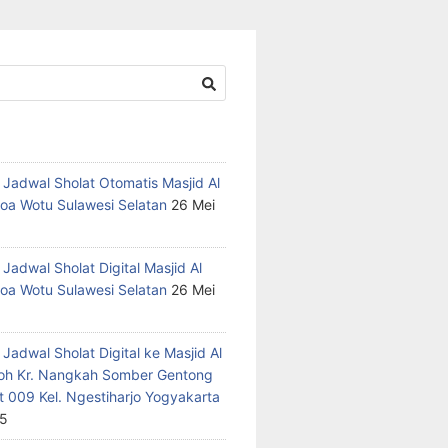
 Jadwal Sholat Otomatis Masjid Al
oa Wotu Sulawesi Selatan
26 Mei
Jadwal Sholat Digital Masjid Al
oa Wotu Sulawesi Selatan
26 Mei
Jadwal Sholat Digital ke Masjid Al
h Kr. Nangkah Somber Gentong
t 009 Kel. Ngestiharjo Yogyakarta
25