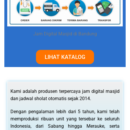
Jam Digital Masjid di Bandung
LIHAT KATALOG
Kami adalah produsen terpercaya jam digital masjid
dan jadwal sholat otomatis sejak 2014.
Dengan pengalaman lebih dari 5 tahun, kami telah
memproduksi ribuan unit yang tersebar ke seluruh
Indonesia, dari Sabang hingga Merauke, serta