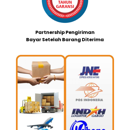
Partnership Pengiriman
Bayar Setelah Barang Diterima