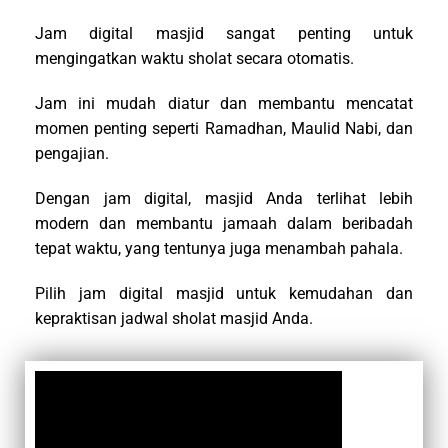
Jam digital masjid sangat penting untuk
mengingatkan waktu sholat secara otomatis.
Jam ini mudah diatur dan membantu mencatat
momen penting seperti Ramadhan, Maulid Nabi, dan
pengajian.
Dengan jam digital, masjid Anda terlihat lebih
modern dan membantu jamaah dalam beribadah
tepat waktu, yang tentunya juga menambah pahala.
Pilih jam digital masjid untuk kemudahan dan
kepraktisan jadwal sholat masjid Anda.