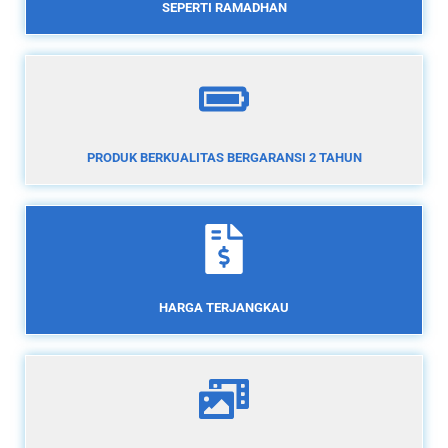
SEPERTI RAMADHAN
PRODUK BERKUALITAS BERGARANSI 2 TAHUN
HARGA TERJANGKAU