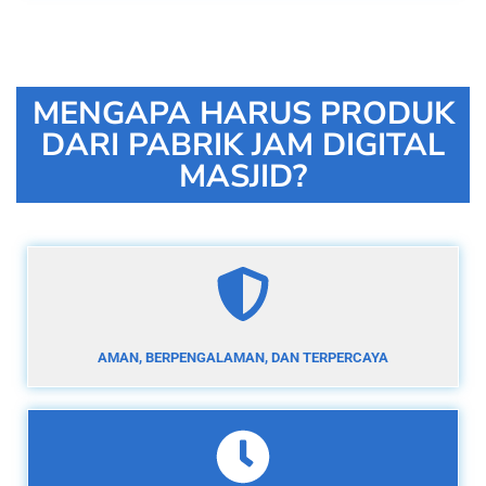
MENGAPA HARUS PRODUK
DARI PABRIK JAM DIGITAL
MASJID?
AMAN, BERPENGALAMAN, DAN TERPERCAYA