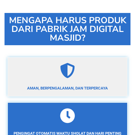
MENGAPA HARUS PRODUK
DARI PABRIK JAM DIGITAL
MASJID?
AMAN, BERPENGALAMAN, DAN TERPERCAYA
PENGINGAT OTOMATIS WAKTU SHOLAT DAN HARI PENTING