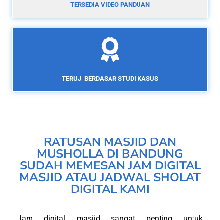
TERSEDIA VIDEO PANDUAN
TERUJI BERDASAR STUDI KASUS
RATUSAN MASJID DAN
MUSHOLLA DI BANDUNG
SUDAH MEMESAN JAM DIGITAL
MASJID ATAU JADWAL SHOLAT
DIGITAL KAMI
Jam digital masjid sangat penting untuk