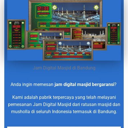
Jam Digital Masjid di Bandung
Anda ingin memesan
jam digital masjid bergaransi
?
Kami adalah pabrik terpercaya yang telah melayani
pemesanan Jam Digital Masjid dari ratusan masjid dan
musholla di seluruh Indonesia termasuk di Bandung.