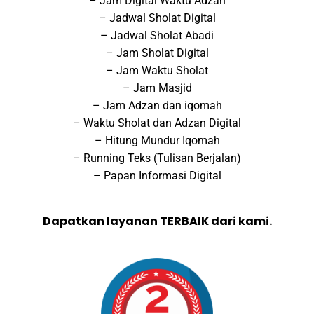
– Jam Digital Waktu Adzan
– Jadwal Sholat Digital
– Jadwal Sholat Abadi
– Jam Sholat Digital
– Jam Waktu Sholat
– Jam Masjid
– Jam Adzan dan iqomah
– Waktu Sholat dan Adzan Digital
– Hitung Mundur Iqomah
– Running Teks (Tulisan Berjalan)
– Papan Informasi Digital
Dapatkan layanan TERBAIK dari kami.