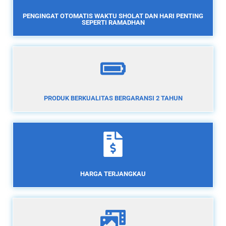
PENGINGAT OTOMATIS WAKTU SHOLAT DAN HARI PENTING
SEPERTI RAMADHAN
PRODUK BERKUALITAS BERGARANSI 2 TAHUN
HARGA TERJANGKAU