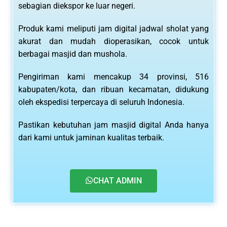
sebagian diekspor ke luar negeri.
Produk kami meliputi jam digital jadwal sholat yang
akurat dan mudah dioperasikan, cocok untuk
berbagai masjid dan mushola.
Pengiriman kami mencakup 34 provinsi, 516
kabupaten/kota, dan ribuan kecamatan, didukung
oleh ekspedisi terpercaya di seluruh Indonesia.
Pastikan kebutuhan jam masjid digital Anda hanya
dari kami untuk jaminan kualitas terbaik.
CHAT ADMIN