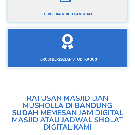
TERSEDIA VIDEO PANDUAN
TERUJI BERDASAR STUDI KASUS
RATUSAN MASJID DAN
MUSHOLLA DI BANDUNG
SUDAH MEMESAN JAM DIGITAL
MASJID ATAU JADWAL SHOLAT
DIGITAL KAMI