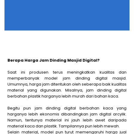
Berapa Harga Jam Dinding Masjid Digital?
Saat ini produsen terus meningkatkan kualitas dan
memperbanyak model jam dinding digital masjid.
Umumnya, harga jam ditentukan oleh seberapa baik kualitas
material yang digunakan. Misalnya, jam dinding digital
berbahan plastik harganya lebih murah dari bahan kaca.
Begitu pun jam dinding digital berbahan kaca yang
harganya lebih ekonomis dibandingkan jam digital arcylik.
Namun, tentunya material ini jauh lebih awet daripada
material kaca dan plastik. Tampilannya pun lebih mewah.
Selain material, model pun turut memengaruhi harga jual