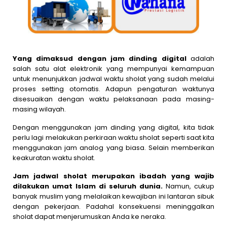
Yang dimaksud dengan jam dinding digital
adalah
salah satu alat elektronik yang mempunyai kemampuan
untuk menunjukkan jadwal waktu sholat yang sudah melalui
proses setting otomatis. Adapun pengaturan waktunya
disesuaikan dengan waktu pelaksanaan pada masing-
masing wilayah.
Dengan menggunakan jam dinding yang digital, kita tidak
perlu lagi melakukan perkiraan waktu sholat seperti saat kita
menggunakan jam analog yang biasa. Selain memberikan
keakuratan waktu sholat.
Jam jadwal sholat merupakan ibadah yang wajib
dilakukan umat Islam di seluruh dunia.
Namun, cukup
banyak muslim yang melalaikan kewajiban ini lantaran sibuk
dengan pekerjaan. Padahal konsekuensi meninggalkan
sholat dapat menjerumuskan Anda ke neraka.