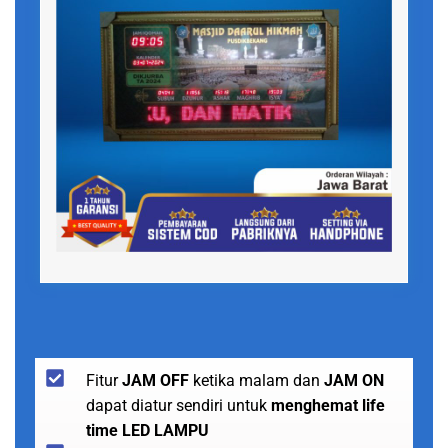
Fitur
JAM OFF
ketika malam dan
JAM ON
dapat diatur sendiri untuk
menghemat life
time LED LAMPU