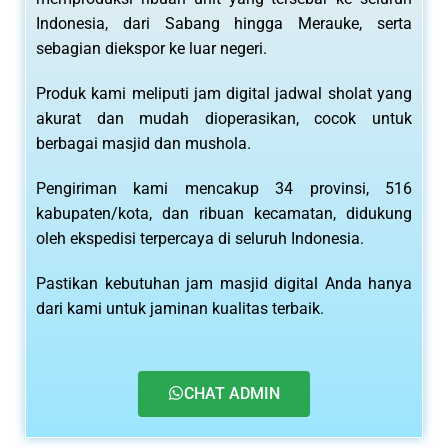
Indonesia, dari Sabang hingga Merauke, serta
sebagian diekspor ke luar negeri.
Produk kami meliputi jam digital jadwal sholat yang
akurat dan mudah dioperasikan, cocok untuk
berbagai masjid dan mushola.
Pengiriman kami mencakup 34 provinsi, 516
kabupaten/kota, dan ribuan kecamatan, didukung
oleh ekspedisi terpercaya di seluruh Indonesia.
Pastikan kebutuhan jam masjid digital Anda hanya
dari kami untuk jaminan kualitas terbaik.
CHAT ADMIN