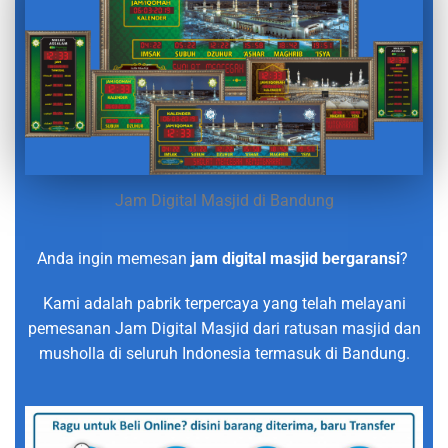
Jam Digital Masjid di Bandung
Anda ingin memesan
jam digital masjid bergaransi
?
Kami adalah pabrik terpercaya yang telah melayani
pemesanan Jam Digital Masjid dari ratusan masjid dan
musholla di seluruh Indonesia termasuk di Bandung.