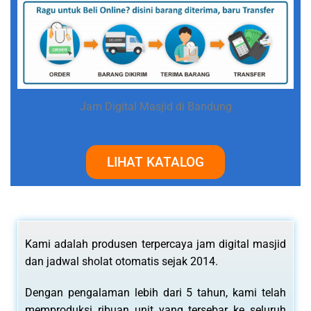
Jam Digital Masjid di Bandung
LIHAT KATALOG
Kami adalah produsen terpercaya jam digital masjid
dan jadwal sholat otomatis sejak 2014.
Dengan pengalaman lebih dari 5 tahun, kami telah
memproduksi ribuan unit yang tersebar ke seluruh