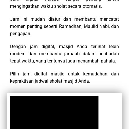
mengingatkan waktu sholat secara otomatis.
Jam ini mudah diatur dan membantu mencatat
momen penting seperti Ramadhan, Maulid Nabi, dan
pengajian.
Dengan jam digital, masjid Anda terlihat lebih
modern dan membantu jamaah dalam beribadah
tepat waktu, yang tentunya juga menambah pahala.
Pilih jam digital masjid untuk kemudahan dan
kepraktisan jadwal sholat masjid Anda.