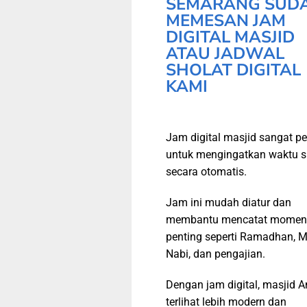
SEMARANG SUD
MEMESAN JAM
DIGITAL MASJID
ATAU JADWAL
SHOLAT DIGITAL
KAMI
Jam digital masjid sangat pe
untuk mengingatkan waktu s
secara otomatis.
Jam ini mudah diatur dan
membantu mencatat momen
penting seperti Ramadhan, M
Nabi, dan pengajian.
Dengan jam digital, masjid 
terlihat lebih modern dan