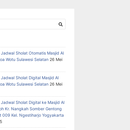
 Jadwal Sholat Otomatis Masjid Al
oa Wotu Sulawesi Selatan
26 Mei
Jadwal Sholat Digital Masjid Al
oa Wotu Sulawesi Selatan
26 Mei
Jadwal Sholat Digital ke Masjid Al
h Kr. Nangkah Somber Gentong
t 009 Kel. Ngestiharjo Yogyakarta
25