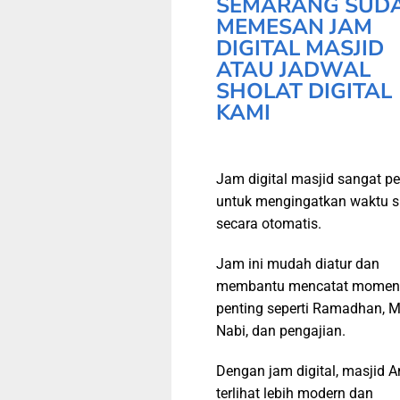
SEMARANG SUD
MEMESAN JAM
DIGITAL MASJID
ATAU JADWAL
SHOLAT DIGITAL
KAMI
Jam digital masjid sangat pe
untuk mengingatkan waktu s
secara otomatis.
Jam ini mudah diatur dan
membantu mencatat momen
penting seperti Ramadhan, M
Nabi, dan pengajian.
Dengan jam digital, masjid 
terlihat lebih modern dan