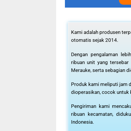
Kami adalah produsen terpe
otomatis sejak 2014.
Dengan pengalaman lebih
ribuan unit yang tersebar
Merauke, serta sebagian di
Produk kami meliputi jam d
dioperasikan, cocok untuk
Pengiriman kami mencaku
ribuan kecamatan, diduku
Indonesia.