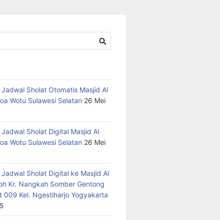
 Jadwal Sholat Otomatis Masjid Al
oa Wotu Sulawesi Selatan
26 Mei
Jadwal Sholat Digital Masjid Al
oa Wotu Sulawesi Selatan
26 Mei
Jadwal Sholat Digital ke Masjid Al
h Kr. Nangkah Somber Gentong
t 009 Kel. Ngestiharjo Yogyakarta
25