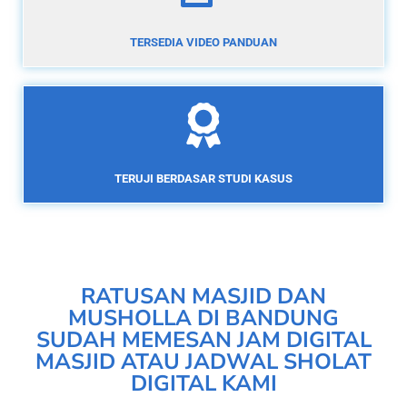
TERSEDIA VIDEO PANDUAN
TERUJI BERDASAR STUDI KASUS
RATUSAN MASJID DAN
MUSHOLLA DI BANDUNG
SUDAH MEMESAN JAM DIGITAL
MASJID ATAU JADWAL SHOLAT
DIGITAL KAMI