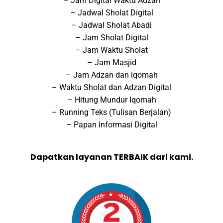
– Jam Digital Waktu Adzan
– Jadwal Sholat Digital
– Jadwal Sholat Abadi
– Jam Sholat Digital
– Jam Waktu Sholat
– Jam Masjid
– Jam Adzan dan iqomah
– Waktu Sholat dan Adzan Digital
– Hitung Mundur Iqomah
– Running Teks (Tulisan Berjalan)
– Papan Informasi Digital
Dapatkan layanan TERBAIK dari kami.