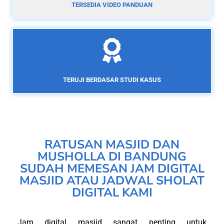
TERSEDIA VIDEO PANDUAN
TERUJI BERDASAR STUDI KASUS
RATUSAN MASJID DAN
MUSHOLLA DI BANDUNG
SUDAH MEMESAN JAM DIGITAL
MASJID ATAU JADWAL SHOLAT
DIGITAL KAMI
Jam digital masjid sangat penting untuk