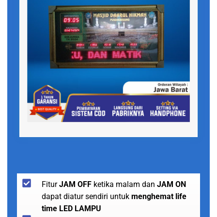
Fitur
JAM OFF
ketika malam dan
JAM ON
dapat diatur sendiri untuk
menghemat life
time LED LAMPU