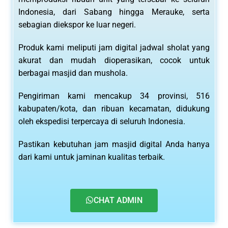
Indonesia, dari Sabang hingga Merauke, serta
sebagian diekspor ke luar negeri.
Produk kami meliputi jam digital jadwal sholat yang
akurat dan mudah dioperasikan, cocok untuk
berbagai masjid dan mushola.
Pengiriman kami mencakup 34 provinsi, 516
kabupaten/kota, dan ribuan kecamatan, didukung
oleh ekspedisi terpercaya di seluruh Indonesia.
Pastikan kebutuhan jam masjid digital Anda hanya
dari kami untuk jaminan kualitas terbaik.
CHAT ADMIN