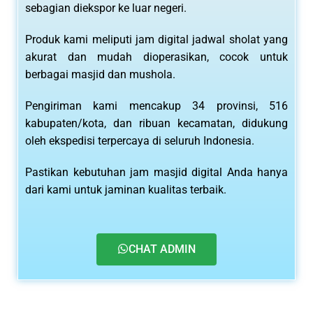
sebagian diekspor ke luar negeri.
Produk kami meliputi jam digital jadwal sholat yang
akurat dan mudah dioperasikan, cocok untuk
berbagai masjid dan mushola.
Pengiriman kami mencakup 34 provinsi, 516
kabupaten/kota, dan ribuan kecamatan, didukung
oleh ekspedisi terpercaya di seluruh Indonesia.
Pastikan kebutuhan jam masjid digital Anda hanya
dari kami untuk jaminan kualitas terbaik.
CHAT ADMIN