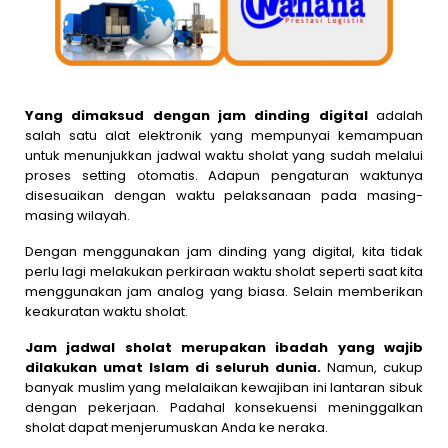
Yang dimaksud dengan jam dinding digital
adalah
salah satu alat elektronik yang mempunyai kemampuan
untuk menunjukkan jadwal waktu sholat yang sudah melalui
proses setting otomatis. Adapun pengaturan waktunya
disesuaikan dengan waktu pelaksanaan pada masing-
masing wilayah.
Dengan menggunakan jam dinding yang digital, kita tidak
perlu lagi melakukan perkiraan waktu sholat seperti saat kita
menggunakan jam analog yang biasa. Selain memberikan
keakuratan waktu sholat.
Jam jadwal sholat merupakan ibadah yang wajib
dilakukan umat Islam di seluruh dunia.
Namun, cukup
banyak muslim yang melalaikan kewajiban ini lantaran sibuk
dengan pekerjaan. Padahal konsekuensi meninggalkan
sholat dapat menjerumuskan Anda ke neraka.