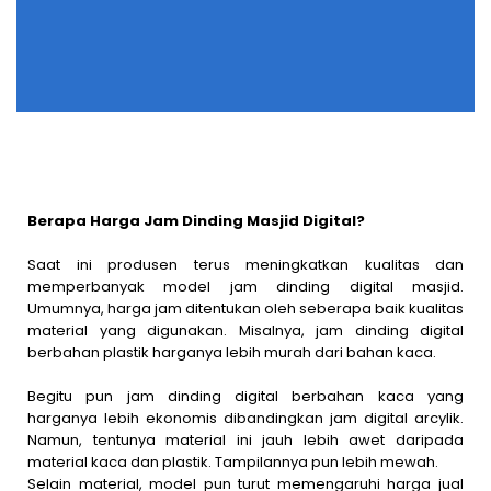
Berapa Harga Jam Dinding Masjid Digital?
Saat ini produsen terus meningkatkan kualitas dan
memperbanyak model jam dinding digital masjid.
Umumnya, harga jam ditentukan oleh seberapa baik kualitas
material yang digunakan. Misalnya, jam dinding digital
berbahan plastik harganya lebih murah dari bahan kaca.
Begitu pun jam dinding digital berbahan kaca yang
harganya lebih ekonomis dibandingkan jam digital arcylik.
Namun, tentunya material ini jauh lebih awet daripada
material kaca dan plastik. Tampilannya pun lebih mewah.
Selain material, model pun turut memengaruhi harga jual