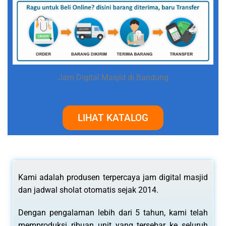
Jam Digital Masjid di Bandung
LIHAT KATALOG
Kami adalah produsen terpercaya jam digital masjid
dan jadwal sholat otomatis sejak 2014.
Dengan pengalaman lebih dari 5 tahun, kami telah
memproduksi ribuan unit yang tersebar ke seluruh