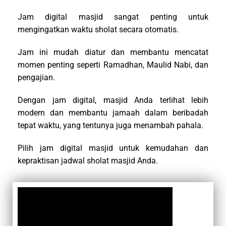
Jam digital masjid sangat penting untuk
mengingatkan waktu sholat secara otomatis.
Jam ini mudah diatur dan membantu mencatat
momen penting seperti Ramadhan, Maulid Nabi, dan
pengajian.
Dengan jam digital, masjid Anda terlihat lebih
modern dan membantu jamaah dalam beribadah
tepat waktu, yang tentunya juga menambah pahala.
Pilih jam digital masjid untuk kemudahan dan
kepraktisan jadwal sholat masjid Anda.