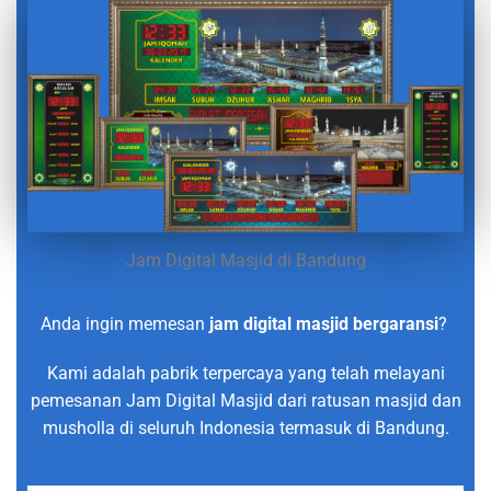
Jam Digital Masjid di Bandung
Anda ingin memesan
jam digital masjid bergaransi
?
Kami adalah pabrik terpercaya yang telah melayani
pemesanan Jam Digital Masjid dari ratusan masjid dan
musholla di seluruh Indonesia termasuk di Bandung.