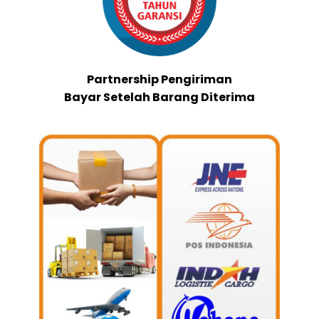
Partnership Pengiriman
Bayar Setelah Barang Diterima