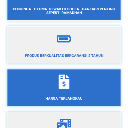
PENGINGAT OTOMATIS WAKTU SHOLAT DAN HARI PENTING
SEPERTI RAMADHAN
PRODUK BERKUALITAS BERGARANSI 2 TAHUN
HARGA TERJANGKAU