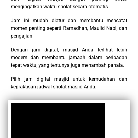
mengingatkan waktu sholat secara otomatis.
Jam ini mudah diatur dan membantu mencatat
momen penting seperti Ramadhan, Maulid Nabi, dan
pengajian.
Dengan jam digital, masjid Anda terlihat lebih
modern dan membantu jamaah dalam beribadah
tepat waktu, yang tentunya juga menambah pahala.
Pilih jam digital masjid untuk kemudahan dan
kepraktisan jadwal sholat masjid Anda.