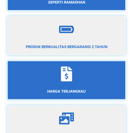
SEPERTI RAMADHAN
PRODUK BERKUALITAS BERGARANSI 2 TAHUN
HARGA TERJANGKAU