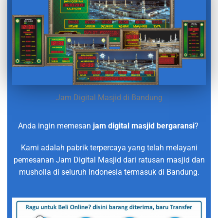
Jam Digital Masjid di Bandung
Anda ingin memesan
jam digital masjid bergaransi
?
Kami adalah pabrik terpercaya yang telah melayani
pemesanan Jam Digital Masjid dari ratusan masjid dan
musholla di seluruh Indonesia termasuk di Bandung.