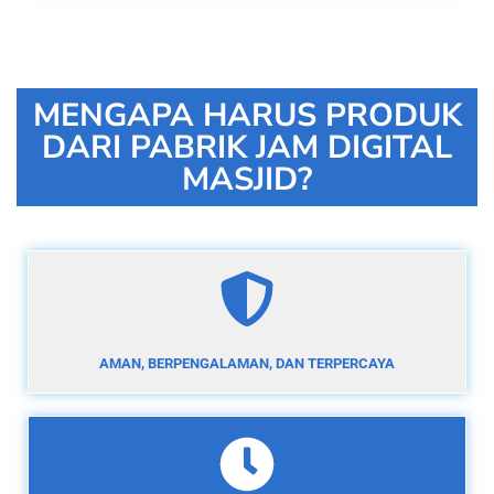
MENGAPA HARUS PRODUK
DARI PABRIK JAM DIGITAL
MASJID?
AMAN, BERPENGALAMAN, DAN TERPERCAYA