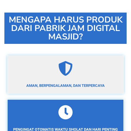
MENGAPA HARUS PRODUK
DARI PABRIK JAM DIGITAL
MASJID?
AMAN, BERPENGALAMAN, DAN TERPERCAYA
PENGINGAT OTOMATIS WAKTU SHOLAT DAN HARI PENTING