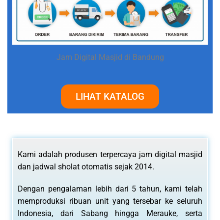
Jam Digital Masjid di Bandung
LIHAT KATALOG
Kami adalah produsen terpercaya jam digital masjid
dan jadwal sholat otomatis sejak 2014.
Dengan pengalaman lebih dari 5 tahun, kami telah
memproduksi ribuan unit yang tersebar ke seluruh
Indonesia, dari Sabang hingga Merauke, serta