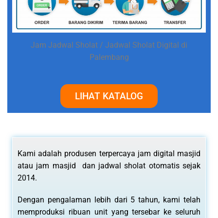
Jam Jadwal Sholat / Jadwal Sholat Digital di
Palembang
LIHAT KATALOG
Kami adalah produsen terpercaya jam digital masjid
atau jam masjid dan jadwal sholat otomatis sejak
2014.
Dengan pengalaman lebih dari 5 tahun, kami telah
memproduksi ribuan unit yang tersebar ke seluruh