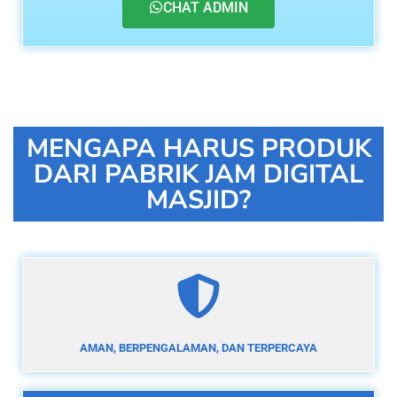
CHAT ADMIN
MENGAPA HARUS PRODUK
DARI PABRIK JAM DIGITAL
MASJID?
AMAN, BERPENGALAMAN, DAN TERPERCAYA