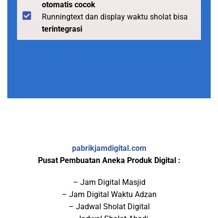
otomatis cocok
Runningtext dan display waktu sholat bisa
terintegrasi
pabrikjamdigital.com
Pusat Pembuatan Aneka Produk Digital :
– Jam Digital Masjid
– Jam Digital Waktu Adzan
– Jadwal Sholat Digital