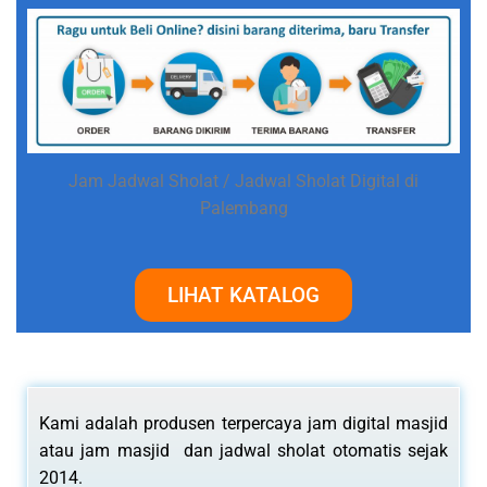
Jam Jadwal Sholat / Jadwal Sholat Digital di
Palembang
LIHAT KATALOG
Kami adalah produsen terpercaya jam digital masjid
atau jam masjid dan jadwal sholat otomatis sejak
2014.