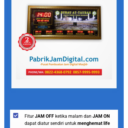
Fitur
JAM OFF
ketika malam dan
JAM ON
dapat diatur sendiri untuk
menghemat life