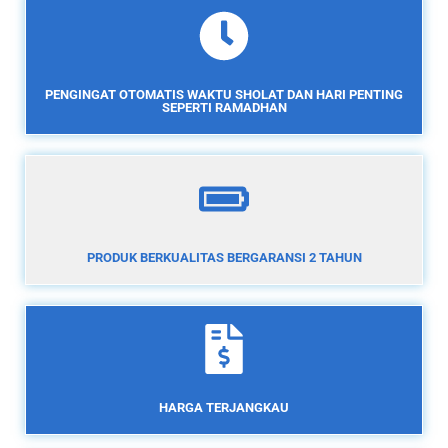
PENGINGAT OTOMATIS WAKTU SHOLAT DAN HARI PENTING
SEPERTI RAMADHAN
PRODUK BERKUALITAS BERGARANSI 2 TAHUN
HARGA TERJANGKAU