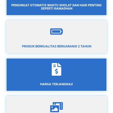
PENGINGAT OTOMATIS WAKTU SHOLAT DAN HARI PENTING
SEPERTI RAMADHAN
PRODUK BERKUALITAS BERGARANSI 2 TAHUN
HARGA TERJANGKAU