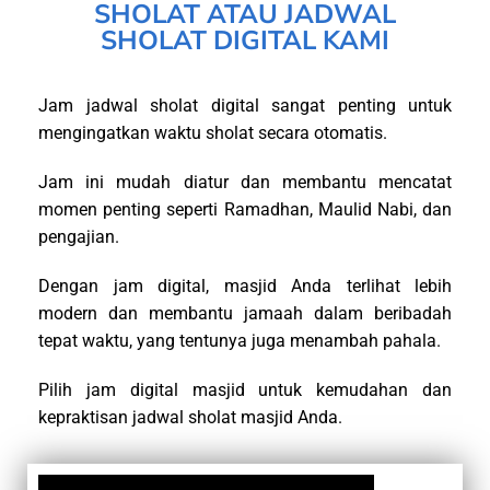
SHOLAT ATAU JADWAL
SHOLAT DIGITAL KAMI
Jam jadwal sholat digital sangat penting untuk
mengingatkan waktu sholat secara otomatis.
Jam ini mudah diatur dan membantu mencatat
momen penting seperti Ramadhan, Maulid Nabi, dan
pengajian.
Dengan jam digital, masjid Anda terlihat lebih
modern dan membantu jamaah dalam beribadah
tepat waktu, yang tentunya juga menambah pahala.
Pilih jam digital masjid untuk kemudahan dan
kepraktisan jadwal sholat masjid Anda.