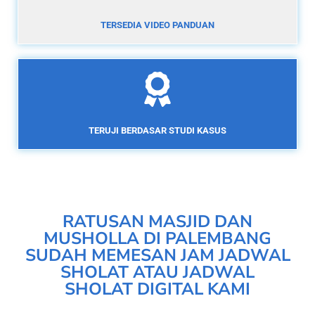
TERSEDIA VIDEO PANDUAN
TERUJI BERDASAR STUDI KASUS
RATUSAN MASJID DAN
MUSHOLLA DI PALEMBANG
SUDAH MEMESAN JAM JADWAL
SHOLAT ATAU JADWAL
SHOLAT DIGITAL KAMI