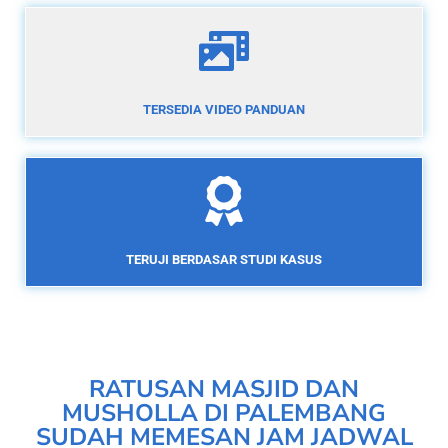
TERSEDIA VIDEO PANDUAN
TERUJI BERDASAR STUDI KASUS
RATUSAN MASJID DAN
MUSHOLLA DI PALEMBANG
SUDAH MEMESAN JAM JADWAL