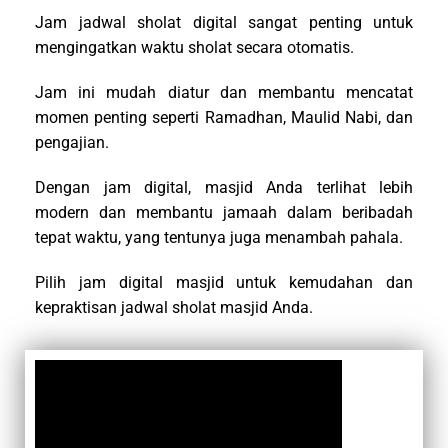
Jam jadwal sholat digital sangat penting untuk
mengingatkan waktu sholat secara otomatis.
Jam ini mudah diatur dan membantu mencatat
momen penting seperti Ramadhan, Maulid Nabi, dan
pengajian.
Dengan jam digital, masjid Anda terlihat lebih
modern dan membantu jamaah dalam beribadah
tepat waktu, yang tentunya juga menambah pahala.
Pilih jam digital masjid untuk kemudahan dan
kepraktisan jadwal sholat masjid Anda.