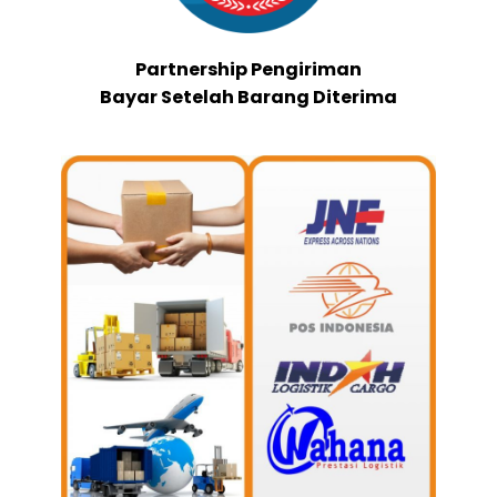
Partnership Pengiriman
Bayar Setelah Barang Diterima