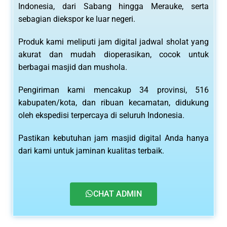
Indonesia, dari Sabang hingga Merauke, serta
sebagian diekspor ke luar negeri.
Produk kami meliputi jam digital jadwal sholat yang
akurat dan mudah dioperasikan, cocok untuk
berbagai masjid dan mushola.
Pengiriman kami mencakup 34 provinsi, 516
kabupaten/kota, dan ribuan kecamatan, didukung
oleh ekspedisi terpercaya di seluruh Indonesia.
Pastikan kebutuhan jam masjid digital Anda hanya
dari kami untuk jaminan kualitas terbaik.
CHAT ADMIN