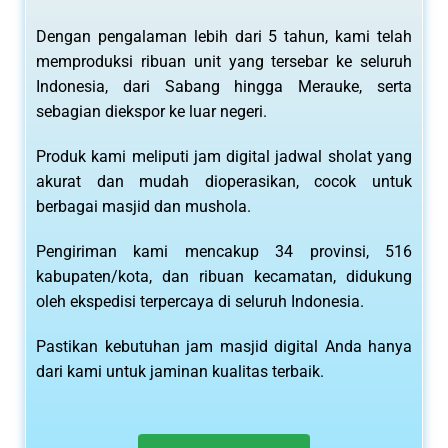
Dengan pengalaman lebih dari 5 tahun, kami telah
memproduksi ribuan unit yang tersebar ke seluruh
Indonesia, dari Sabang hingga Merauke, serta
sebagian diekspor ke luar negeri.
Produk kami meliputi jam digital jadwal sholat yang
akurat dan mudah dioperasikan, cocok untuk
berbagai masjid dan mushola.
Pengiriman kami mencakup 34 provinsi, 516
kabupaten/kota, dan ribuan kecamatan, didukung
oleh ekspedisi terpercaya di seluruh Indonesia.
Pastikan kebutuhan jam masjid digital Anda hanya
dari kami untuk jaminan kualitas terbaik.