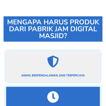
MENGAPA HARUS PRODUK
DARI PABRIK JAM DIGITAL
MASJID?
AMAN, BERPENGALAMAN, DAN TERPERCAYA