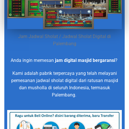
Jam Jadwal Sholat / Jadwal Sholat Digital di
Palembang
Anda ingin memesan
jam digital masjid bergaransi
?
Kami adalah pabrik terpercaya yang telah melayani
pemesanan jadwal sholat digital dari ratusan masjid
dan musholla di seluruh Indonesia, termasuk
Palembang.