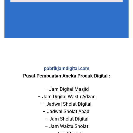
pabrikjamdigital.com
Pusat Pembuatan Aneka Produk Digital :
– Jam Digital Masjid
– Jam Digital Waktu Adzan
– Jadwal Sholat Digital
– Jadwal Sholat Abadi
– Jam Sholat Digital
– Jam Waktu Sholat