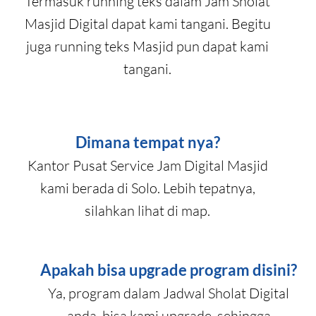
Termasuk running teks dalam Jam Sholat
Masjid Digital dapat kami tangani. Begitu
juga running teks Masjid pun dapat kami
tangani.
Dimana tempat nya?
Kantor Pusat Service Jam Digital Masjid
kami berada di Solo. Lebih tepatnya,
silahkan lihat di map.
Apakah bisa upgrade program disini?
Ya, program dalam Jadwal Sholat Digital
anda, bisa kami upgrade, sehingga