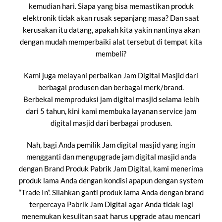
kemudian hari. Siapa yang bisa memastikan produk
elektronik tidak akan rusak sepanjang masa? Dan saat
kerusakan itu datang, apakah kita yakin nantinya akan
dengan mudah memperbaiki alat tersebut di tempat kita
membeli?
Kami juga melayani perbaikan Jam Digital Masjid dari
berbagai produsen dan berbagai merk/brand.
Berbekal memproduksi jam digital masjid selama lebih
dari 5 tahun, kini kami membuka layanan service jam
digital masjid dari berbagai produsen.
Nah, bagi Anda pemilik Jam digital masjid yang ingin
mengganti dan mengupgrade jam digital masjid anda
dengan Brand Produk Pabrik Jam Digital, kami menerima
produk lama Anda dengan kondisi apapun dengan system
“Trade In”. Silahkan ganti produk lama Anda dengan brand
terpercaya Pabrik Jam Digital agar Anda tidak lagi
menemukan kesulitan saat harus upgrade atau mencari