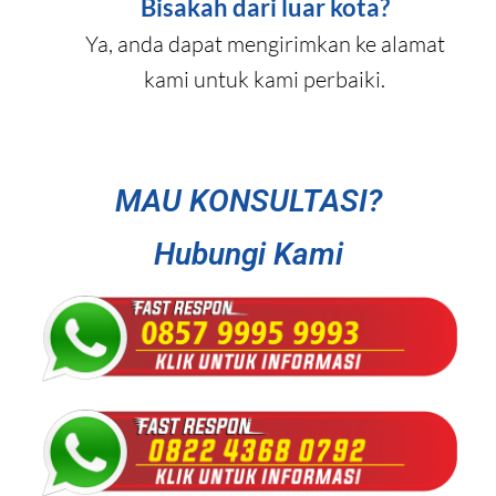
Bisakah dari luar kota?
Ya, anda dapat mengirimkan ke alamat
kami untuk kami perbaiki.
MAU KONSULTASI?
Hubungi Kami