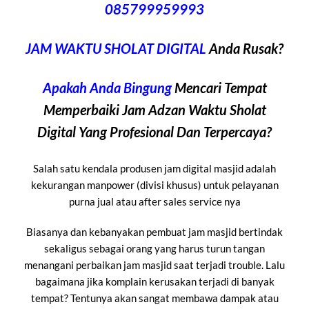
085799959993
JAM WAKTU SHOLAT DIGITAL
Anda Rusak?
Apakah Anda Bingung
Mencari Tempat
Memperbaiki Jam Adzan Waktu Sholat
Digital Yang Profesional Dan Terpercaya?
Salah satu kendala produsen jam digital masjid adalah
kekurangan manpower (divisi khusus) untuk pelayanan
purna jual atau after sales service nya
Biasanya dan kebanyakan pembuat jam masjid bertindak
sekaligus sebagai orang yang harus turun tangan
menangani perbaikan jam masjid saat terjadi trouble. Lalu
bagaimana jika komplain kerusakan terjadi di banyak
tempat? Tentunya akan sangat membawa dampak atau