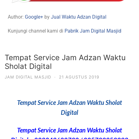
Author:
Google+
by
Jual Waktu Adzan Digital
Kunjungi channel kami di
Pabrik Jam Digital Masjid
Tempat Service Jam Adzan Waktu
Sholat Digital
JAM DIGITAL MASJID
·
21 AGUSTUS 2019
Tempat Service Jam Adzan Waktu Sholat
Digital
Tempat Service Jam Adzan Waktu Sholat