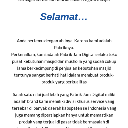
Selamat…
Anda bertemu dengan ahlinya. Karena kami adalah
Pabriknya.
Perkenalkan, kami adalah Pabrik Jam Digital selaku toko
pusat kebutuhan masjid dan musholla yang sudah cukup
lama berkecimpung di penjualan kebutuhan masjid
tentunya sangat berhati hati dalam membuat produk-
produk yang berkualitas
Salah satu nilai jual lebih yang Pabrik Jam Digital miliki
adalah brand kami memiliki divisi khusus service yang
tersebar di banyak daerah kabupaten se Indonesia yang
juga memang dipersiapkan hanya untuk memastikan
produk yang terjual di pasar tidak bermasalah di