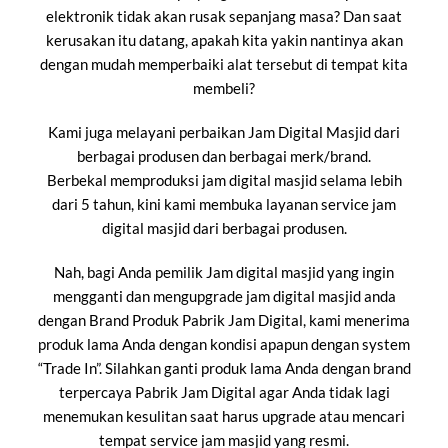
elektronik tidak akan rusak sepanjang masa? Dan saat
kerusakan itu datang, apakah kita yakin nantinya akan
dengan mudah memperbaiki alat tersebut di tempat kita
membeli?
Kami juga melayani perbaikan Jam Digital Masjid dari
berbagai produsen dan berbagai merk/brand.
Berbekal memproduksi jam digital masjid selama lebih
dari 5 tahun, kini kami membuka layanan service jam
digital masjid dari berbagai produsen.
Nah, bagi Anda pemilik Jam digital masjid yang ingin
mengganti dan mengupgrade jam digital masjid anda
dengan Brand Produk Pabrik Jam Digital, kami menerima
produk lama Anda dengan kondisi apapun dengan system
“Trade In”. Silahkan ganti produk lama Anda dengan brand
terpercaya Pabrik Jam Digital agar Anda tidak lagi
menemukan kesulitan saat harus upgrade atau mencari
tempat service jam masjid yang resmi.