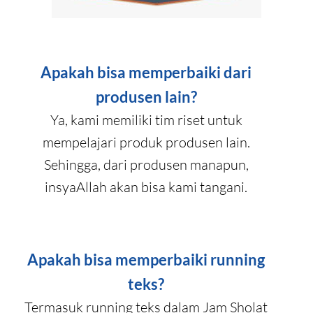
Apakah bisa memperbaiki dari
produsen lain?
Ya, kami memiliki tim riset untuk
mempelajari produk produsen lain.
Sehingga, dari produsen manapun,
insyaAllah akan bisa kami tangani.
Apakah bisa memperbaiki running
teks?
Termasuk running teks dalam Jam Sholat