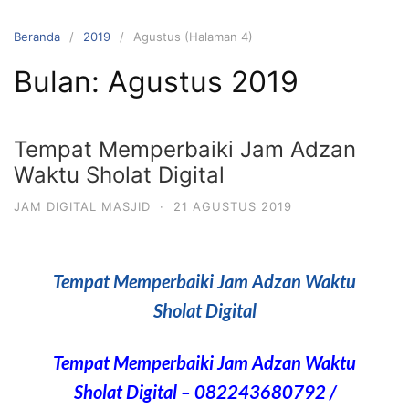
Beranda
2019
Agustus (Halaman 4)
Bulan:
Agustus 2019
Tempat Memperbaiki Jam Adzan
Waktu Sholat Digital
JAM DIGITAL MASJID
·
21 AGUSTUS 2019
Tempat Memperbaiki Jam Adzan Waktu
Sholat Digital
Tempat Memperbaiki Jam Adzan Waktu
Sholat Digital
– 082243680792 /