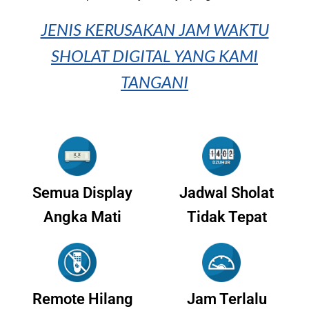
JENIS KERUSAKAN JAM WAKTU
SHOLAT DIGITAL YANG KAMI
TANGANI
Semua Display
Jadwal Sholat
Angka Mati
Tidak Tepat
Remote Hilang
Jam Terlalu