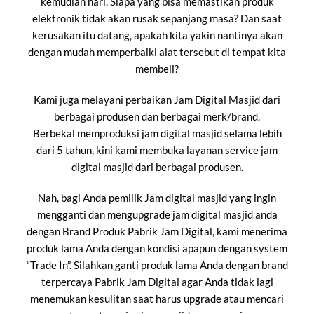
kemudian hari. Siapa yang bisa memastikan produk
elektronik tidak akan rusak sepanjang masa? Dan saat
kerusakan itu datang, apakah kita yakin nantinya akan
dengan mudah memperbaiki alat tersebut di tempat kita
membeli?
Kami juga melayani perbaikan Jam Digital Masjid dari
berbagai produsen dan berbagai merk/brand.
Berbekal memproduksi jam digital masjid selama lebih
dari 5 tahun, kini kami membuka layanan service jam
digital masjid dari berbagai produsen.
Nah, bagi Anda pemilik Jam digital masjid yang ingin
mengganti dan mengupgrade jam digital masjid anda
dengan Brand Produk Pabrik Jam Digital, kami menerima
produk lama Anda dengan kondisi apapun dengan system
“Trade In”. Silahkan ganti produk lama Anda dengan brand
terpercaya Pabrik Jam Digital agar Anda tidak lagi
menemukan kesulitan saat harus upgrade atau mencari