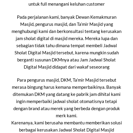
untuk full menangani keluhan customer
Pada perjalanan kami, banyak Dewan Kemakmuran
Masjid, pengurus masjid, dan Ta’mir Masjid yang
menghubungi kami dan berkonsultasi tentang kerusakan
jam sholat digital di masjid mereka. Mereka lupa dan
sebagian tidak tahu dimana tempat membeli Jadwal
Sholat Digital Masjid tersebut, karena mungkin sudah
berganti susunan DKMnya atau Jam Jadwal Sholat
Digital Masjid didapat dari wakaf seseorang
Para pengurus masjid, DKM, Ta’mir Masjid tersebut
merasa bingung harus kemana memperbaikinya. Banyak
ditemukan DKM yang datang ke pabrik jam dihital kami
ingin memperbaiki jadwal sholat otomatisnya tetapi
dengan brand atau merek yang berbeda dengan produk
merk kami.
Karenanya, kami berusaha membantu memberikan solusi
berbagai kerusakan Jadwal Sholat Digital Masjid