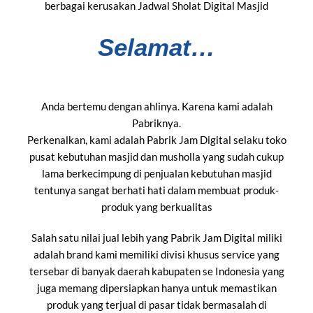
berbagai kerusakan Jadwal Sholat Digital Masjid
Selamat…
Anda bertemu dengan ahlinya. Karena kami adalah
Pabriknya.
Perkenalkan, kami adalah Pabrik Jam Digital selaku toko
pusat kebutuhan masjid dan musholla yang sudah cukup
lama berkecimpung di penjualan kebutuhan masjid
tentunya sangat berhati hati dalam membuat produk-
produk yang berkualitas
Salah satu nilai jual lebih yang Pabrik Jam Digital miliki
adalah brand kami memiliki divisi khusus service yang
tersebar di banyak daerah kabupaten se Indonesia yang
juga memang dipersiapkan hanya untuk memastikan
produk yang terjual di pasar tidak bermasalah di