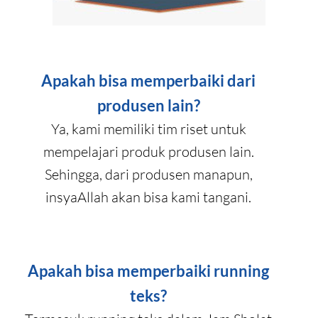
Apakah bisa memperbaiki dari
produsen lain?
Ya, kami memiliki tim riset untuk
mempelajari produk produsen lain.
Sehingga, dari produsen manapun,
insyaAllah akan bisa kami tangani.
Apakah bisa memperbaiki running
teks?