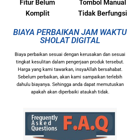
Fitur Belum
Tombol Manual
Komplit
Tidak Berfungsi
BIAYA PERBAIKAN JAM WAKTU
SHOLAT DIGITAL
Biaya perbaikan sesuai dengan kerusakan dan sesuai
tingkat kesulitan dalam pengerjaan produk tersebut.
Harga yang kami tawarkan, insyaAllah bersahabat.
Sebelum perbaikan, akan kami sampaikan terlebih
dahulu biayanya. Sehingga anda dapat memutuskan
apakah akan diperbaiki ataukah tidak.