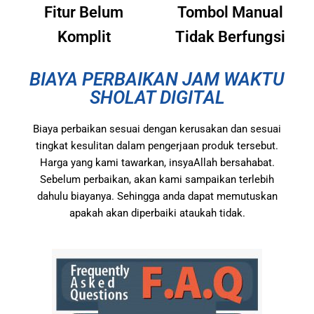
Fitur Belum
Tombol Manual
Komplit
Tidak Berfungsi
BIAYA PERBAIKAN JAM WAKTU
SHOLAT DIGITAL
Biaya perbaikan sesuai dengan kerusakan dan sesuai
tingkat kesulitan dalam pengerjaan produk tersebut.
Harga yang kami tawarkan, insyaAllah bersahabat.
Sebelum perbaikan, akan kami sampaikan terlebih
dahulu biayanya. Sehingga anda dapat memutuskan
apakah akan diperbaiki ataukah tidak.