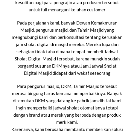
kesulitan bagi para pengrajin atau produsen tersebut
untuk full menangani keluhan customer
Pada perjalanan kami, banyak Dewan Kemakmuran
Masjid, pengurus masjid, dan Ta’mir Masjid yang
menghubungi kami dan berkonsultasi tentang kerusakan
jam sholat digital di masjid mereka. Mereka lupa dan
sebagian tidak tahu dimana tempat membeli Jadwal
Sholat Digital Masjid tersebut, karena mungkin sudah
berganti susunan DKMnya atau Jam Jadwal Sholat
Digital Masjid didapat dari wakaf seseorang
Para pengurus masjid, DKM, Ta’mir Masjid tersebut
merasa bingung harus kemana memperbaikinya. Banyak
ditemukan DKM yang datang ke pabrik jam dihital kami
ingin memperbaiki jadwal sholat otomatisnya tetapi
dengan brand atau merek yang berbeda dengan produk
merk kami.
Karenanya, kami berusaha membantu memberikan solusi