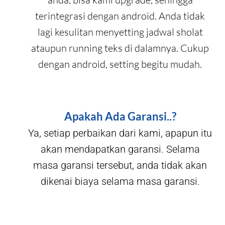
terintegrasi dengan android. Anda tidak
lagi kesulitan menyetting jadwal sholat
ataupun running teks di dalamnya. Cukup
dengan android, setting begitu mudah.
Apakah Ada Garansi..?
Ya, setiap perbaikan dari kami, apapun itu
akan mendapatkan garansi. Selama
masa garansi tersebut, anda tidak akan
dikenai biaya selama masa garansi.