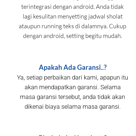
terintegrasi dengan android. Anda tidak
lagi kesulitan menyetting jadwal sholat
ataupun running teks di dalamnya. Cukup
dengan android, setting begitu mudah.
Apakah Ada Garansi..?
Ya, setiap perbaikan dari kami, apapun itu
akan mendapatkan garansi. Selama
masa garansi tersebut, anda tidak akan
dikenai biaya selama masa garansi.