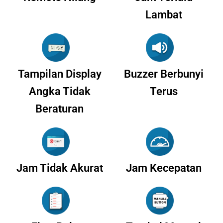
Lambat
Tampilan Display
Buzzer Berbunyi
Angka Tidak
Terus
Beraturan
Jam Tidak Akurat
Jam Kecepatan