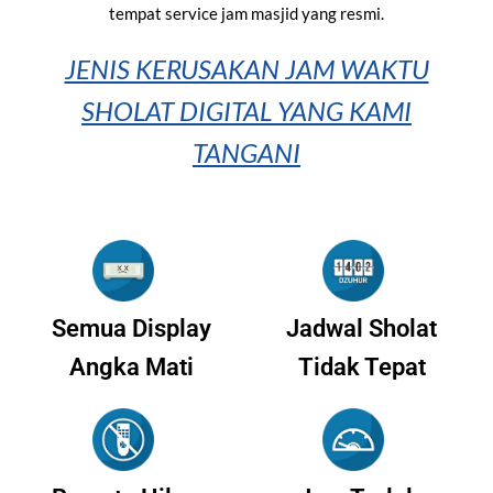
tempat service jam masjid yang resmi.
JENIS KERUSAKAN JAM WAKTU
SHOLAT DIGITAL YANG KAMI
TANGANI
Semua Display
Jadwal Sholat
Angka Mati
Tidak Tepat