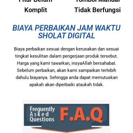
Komplit
Tidak Berfungsi
BIAYA PERBAIKAN JAM WAKTU
SHOLAT DIGITAL
Biaya perbaikan sesuai dengan kerusakan dan sesuai
tingkat kesulitan dalam pengerjaan produk tersebut.
Harga yang kami tawarkan, insyaAllah bersahabat.
Sebelum perbaikan, akan kami sampaikan terlebih
dahulu biayanya. Sehingga anda dapat memutuskan
apakah akan diperbaiki ataukah tidak.