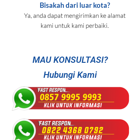
Bisakah dari luar kota?
Ya, anda dapat mengirimkan ke alamat
kami untuk kami perbaiki.
MAU KONSULTASI?
Hubungi Kami