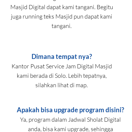
Masjid Digital dapat kami tangani. Begitu
juga running teks Masjid pun dapat kami
tangani.
Dimana tempat nya?
Kantor Pusat Service Jam Digital Masjid
kami berada di Solo. Lebih tepatnya,
silahkan lihat di map.
Apakah bisa upgrade program disini?
Ya, program dalam Jadwal Sholat Digital
anda, bisa kami upgrade, sehingga