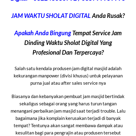
JAM WAKTU SHOLAT DIGITAL
Anda Rusak?
Apakah Anda Bingung
Tempat Service Jam
Dinding Waktu Sholat Digital Yang
Profesional Dan Terpercaya?
Salah satu kendala produsen jam digital masjid adalah
kekurangan manpower (divisi khusus) untuk pelayanan
purna jual atau after sales service nya
Biasanya dan kebanyakan pembuat jam masjid bertindak
sekaligus sebagai orang yang harus turun tangan
menangani perbaikan jam masjid saat terjadi trouble. Lalu
bagaimana jika komplain kerusakan terjadi di banyak
tempat? Tentunya akan sangat membawa dampak atau
kesulitan bagi para pengrajin atau produsen tersebut