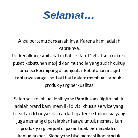
Selamat…
Anda bertemu dengan ahlinya. Karena kami adalah
Pabriknya.
Perkenalkan, kami adalah Pabrik Jam Digital selaku toko
pusat kebutuhan masjid dan musholla yang sudah cukup
lama berkecimpung di penjualan kebutuhan masjid
tentunya sangat berhati hati dalam membuat produk-
produk yang berkualitas
Salah satu nilai jual lebih yang Pabrik Jam Digital miliki
adalah brand kami memiliki divisi khusus service yang
tersebar di banyak daerah kabupaten se Indonesia yang
juga memang dipersiapkan hanya untuk memastikan
produk yang terjual di pasar tidak bermasalah di
kemudian hari. Siapa yang bisa memastikan produk