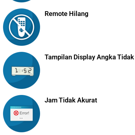
Remote Hilang
Tampilan Display Angka Tidak
Jam Tidak Akurat