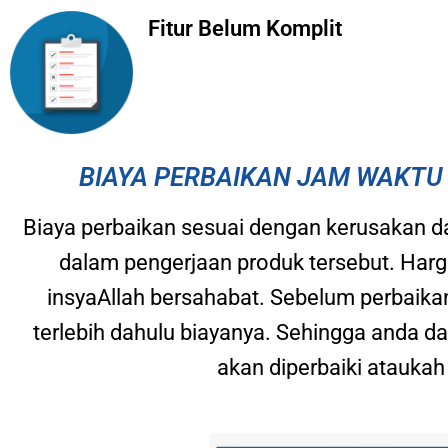
Fitur Belum Komplit
BIAYA PERBAIKAN JAM WAKTU 
Biaya perbaikan sesuai dengan kerusakan da
dalam pengerjaan produk tersebut. Harg
insyaAllah bersahabat. Sebelum perbaika
terlebih dahulu biayanya. Sehingga anda
akan diperbaiki ataukah 