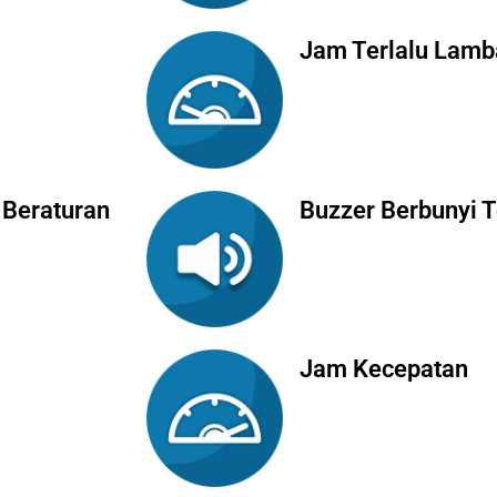
Jam Terlalu Lamb
 Beraturan
Buzzer Berbunyi 
Jam Kecepatan