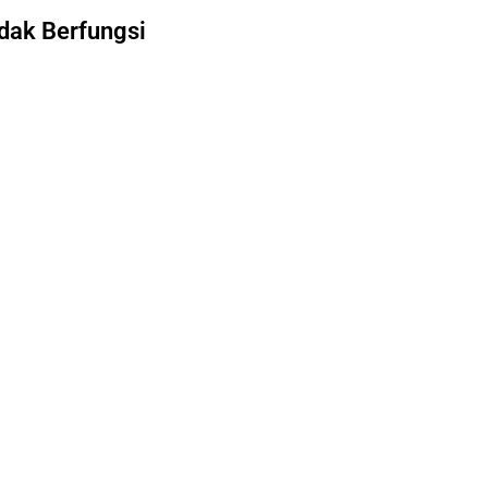
dak Berfungsi