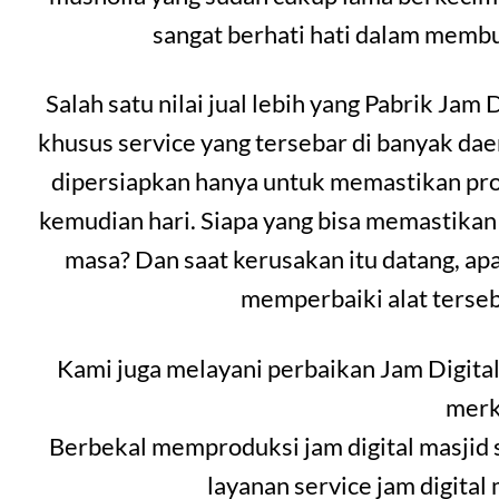
sangat berhati hati dalam memb
Salah satu nilai jual lebih yang Pabrik Jam 
khusus service yang tersebar di banyak da
dipersiapkan hanya untuk memastikan prod
kemudian hari. Siapa yang bisa memastikan
masa? Dan saat kerusakan itu datang, ap
memperbaiki alat terseb
Kami juga melayani perbaikan Jam Digital
merk
Berbekal memproduksi jam digital masjid 
layanan service jam digital