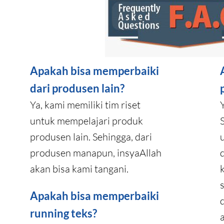
Apakah bisa memperbaiki
dari produsen lain?
Ya, kami memiliki tim riset
untuk mempelajari produk
produsen lain. Sehingga, dari
produsen manapun, insyaAllah
akan bisa kami tangani.
Apakah bisa memperbaiki
running teks?