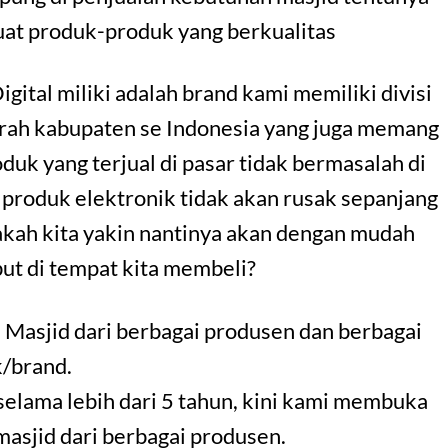
uat produk-produk yang berkualitas
Digital miliki adalah brand kami memiliki divisi
erah kabupaten se Indonesia yang juga memang
uk yang terjual di pasar tidak bermasalah di
 produk elektronik tidak akan rusak sepanjang
akah kita yakin nantinya akan dengan mudah
ut di tempat kita membeli?
 Masjid dari berbagai produsen dan berbagai
/brand.
selama lebih dari 5 tahun, kini kami membuka
 masjid dari berbagai produsen.