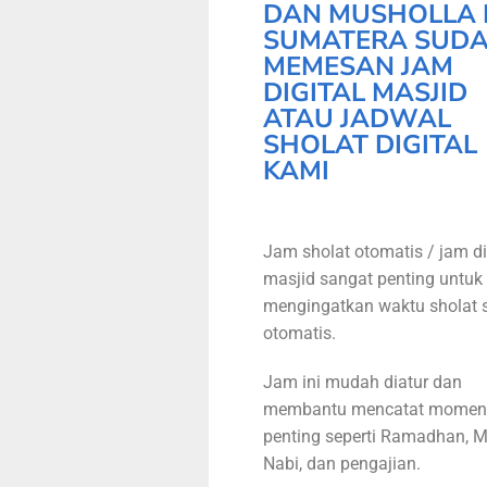
DAN MUSHOLLA 
SUMATERA SUD
MEMESAN JAM
DIGITAL MASJID
ATAU JADWAL
SHOLAT DIGITAL
KAMI
Jam sholat otomatis / jam di
masjid sangat penting untuk
mengingatkan waktu sholat 
otomatis.
Jam ini mudah diatur dan
membantu mencatat momen
penting seperti Ramadhan, M
Nabi, dan pengajian.