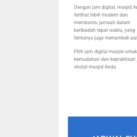
Dengan jam digital, masjid 
terlihat lebih modern dan
membantu jamaah dalam
beribadah tepat waktu, yang
tentunya juga menambah pa
Pilih jam digital masjid untuk
kemudahan dan kepraktisan 
sholat masjid Anda.