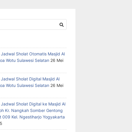
 Jadwal Sholat Otomatis Masjid Al
oa Wotu Sulawesi Selatan
26 Mei
Jadwal Sholat Digital Masjid Al
oa Wotu Sulawesi Selatan
26 Mei
Jadwal Sholat Digital ke Masjid Al
h Kr. Nangkah Somber Gentong
t 009 Kel. Ngestiharjo Yogyakarta
25