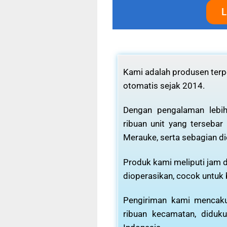
L
Kami adalah produsen terpe
otomatis sejak 2014.
Dengan pengalaman lebih
ribuan unit yang tersebar
Merauke, serta sebagian di
Produk kami meliputi jam d
dioperasikan, cocok untuk
Pengiriman kami mencaku
ribuan kecamatan, diduku