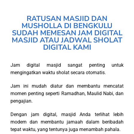
RATUSAN MASJID DAN
MUSHOLLA DI BENGKULU
SUDAH MEMESAN JAM DIGITAL
MASJID ATAU JADWAL SHOLAT
DIGITAL KAMI
Jam digital masjid sangat penting untuk
mengingatkan waktu sholat secara otomatis.
Jam ini mudah diatur dan membantu mencatat
momen penting seperti Ramadhan, Maulid Nabi, dan
pengajian.
Dengan jam digital, masjid Anda terlihat lebih
modern dan membantu jamaah dalam beribadah
tepat waktu, yang tentunya juga menambah pahala.