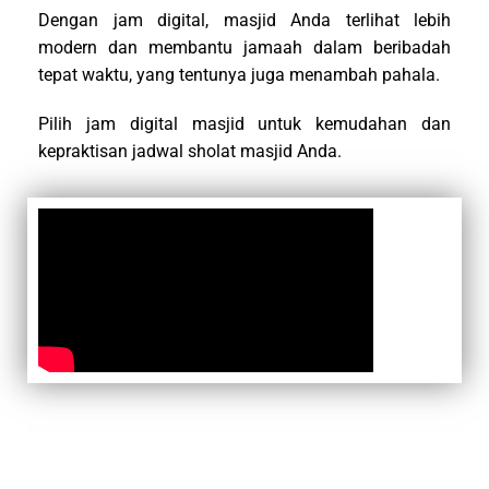
Dengan jam digital, masjid Anda terlihat lebih
modern dan membantu jamaah dalam beribadah
tepat waktu, yang tentunya juga menambah pahala.
Pilih jam digital masjid untuk kemudahan dan
kepraktisan jadwal sholat masjid Anda.