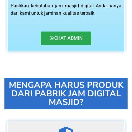
Pastikan kebutuhan jam masjid digital Anda hanya
dari kami untuk jaminan kualitas terbaik.
CHAT ADMIN
MENGAPA HARUS PRODUK
DARI PABRIK JAM DIGITAL
MASJID?