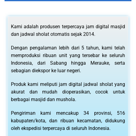
Kami adalah produsen terpercaya jam digital masjid
dan jadwal sholat otomatis sejak 2014.
Dengan pengalaman lebih dari 5 tahun, kami telah
memproduksi ribuan unit yang tersebar ke seluruh
Indonesia, dari Sabang hingga Merauke, serta
sebagian diekspor ke luar negeri.
Produk kami meliputi jam digital jadwal sholat yang
akurat dan mudah dioperasikan, cocok untuk
berbagai masjid dan mushola.
Pengiriman kami mencakup 34 provinsi, 516
kabupaten/kota, dan ribuan kecamatan, didukung
oleh ekspedisi terpercaya di seluruh Indonesia.