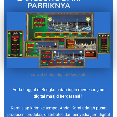
PABRIKNYA
jadwal sholat digital Bengkulu
Anda tinggal di Bengkulu dan ingin memesan
jam
digital masjid bergaransi
?
Kami siap kirim ke tempat Anda. Kami adalah pusat
produsen, produksi, distributor, dan penyedia jam digital