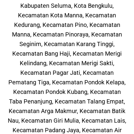
Kabupaten Seluma, Kota Bengkulu,
Kecamatan Kota Manna, Kecamatan
Kedurang, Kecamatan Pino, Kecamatan
Manna, Kecamatan Pinoraya, Kecamatan
Seginim, Kecamatan Karang Tinggi,
Kecamatan Bang Haji, Kecamatan Merigi
Kelindang, Kecamatan Merigi Sakti,
Kecamatan Pagar Jati, Kecamatan
Pematang Tiga, Kecamatan Pondok Kelapa,
Kecamatan Pondok Kubang, Kecamatan
Taba Penanjung, Kecamatan Talang Empat,
Kecamatan Arga Makmur, Kecamatan Batik
Nau, Kecamatan Giri Mulia, Kecamatan Lais,
Kecamatan Padang Jaya, Kecamatan Air