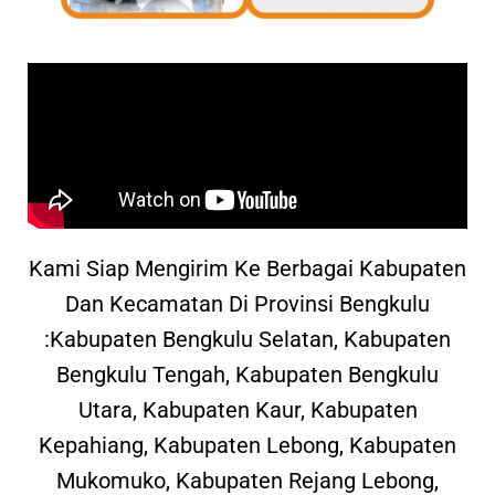
Kami Siap Mengirim Ke Berbagai Kabupaten
Dan Kecamatan Di Provinsi Bengkulu
:Kabupaten Bengkulu Selatan, Kabupaten
Bengkulu Tengah, Kabupaten Bengkulu
Utara, Kabupaten Kaur, Kabupaten
Kepahiang, Kabupaten Lebong, Kabupaten
Mukomuko, Kabupaten Rejang Lebong,