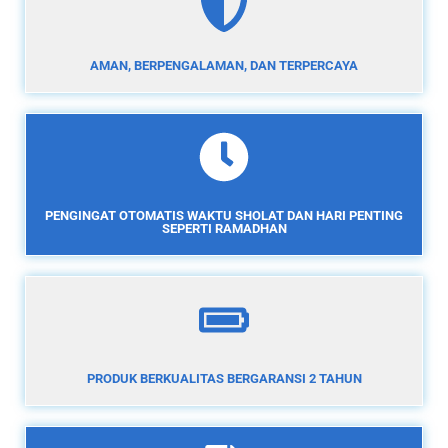
AMAN, BERPENGALAMAN, DAN TERPERCAYA
PENGINGAT OTOMATIS WAKTU SHOLAT DAN HARI PENTING
SEPERTI RAMADHAN
PRODUK BERKUALITAS BERGARANSI 2 TAHUN