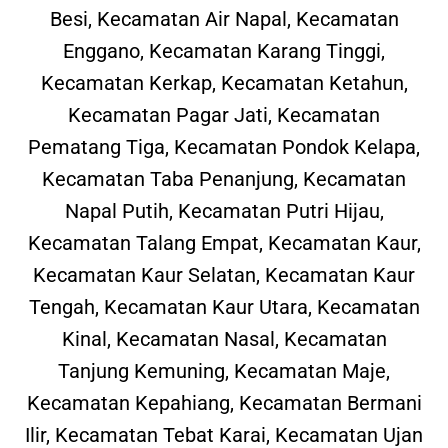
Besi, Kecamatan Air Napal, Kecamatan
Enggano, Kecamatan Karang Tinggi,
Kecamatan Kerkap, Kecamatan Ketahun,
Kecamatan Pagar Jati, Kecamatan
Pematang Tiga, Kecamatan Pondok Kelapa,
Kecamatan Taba Penanjung, Kecamatan
Napal Putih, Kecamatan Putri Hijau,
Kecamatan Talang Empat, Kecamatan Kaur,
Kecamatan Kaur Selatan, Kecamatan Kaur
Tengah, Kecamatan Kaur Utara, Kecamatan
Kinal, Kecamatan Nasal, Kecamatan
Tanjung Kemuning, Kecamatan Maje,
Kecamatan Kepahiang, Kecamatan Bermani
Ilir, Kecamatan Tebat Karai, Kecamatan Ujan