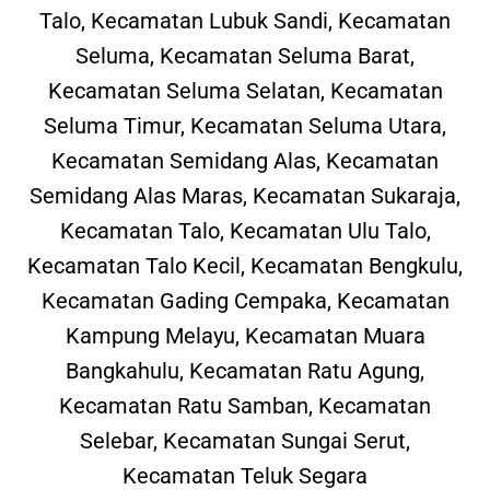
Talo, Kecamatan Lubuk Sandi, Kecamatan
Seluma, Kecamatan Seluma Barat,
Kecamatan Seluma Selatan, Kecamatan
Seluma Timur, Kecamatan Seluma Utara,
Kecamatan Semidang Alas, Kecamatan
Semidang Alas Maras, Kecamatan Sukaraja,
Kecamatan Talo, Kecamatan Ulu Talo,
Kecamatan Talo Kecil, Kecamatan Bengkulu,
Kecamatan Gading Cempaka, Kecamatan
Kampung Melayu, Kecamatan Muara
Bangkahulu, Kecamatan Ratu Agung,
Kecamatan Ratu Samban, Kecamatan
Selebar, Kecamatan Sungai Serut,
Kecamatan Teluk Segara