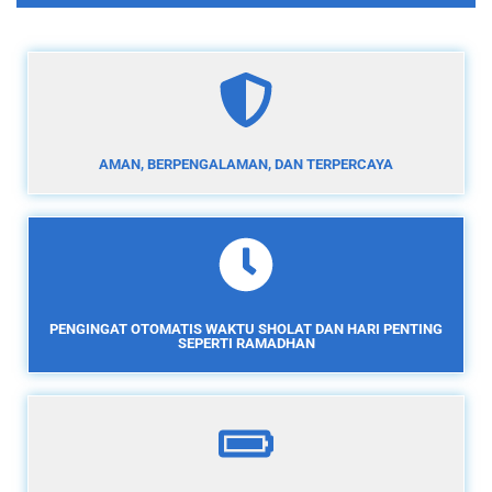
AMAN, BERPENGALAMAN, DAN TERPERCAYA
PENGINGAT OTOMATIS WAKTU SHOLAT DAN HARI PENTING
SEPERTI RAMADHAN