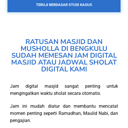
TERUJI BERDASAR STUDI KASUS
RATUSAN MASJID DAN
MUSHOLLA DI BENGKULU
SUDAH MEMESAN JAM DIGITAL
MASJID ATAU JADWAL SHOLAT
DIGITAL KAMI
Jam digital masjid sangat penting untuk
mengingatkan waktu sholat secara otomatis.
Jam ini mudah diatur dan membantu mencatat
momen penting seperti Ramadhan, Maulid Nabi, dan
pengajian.