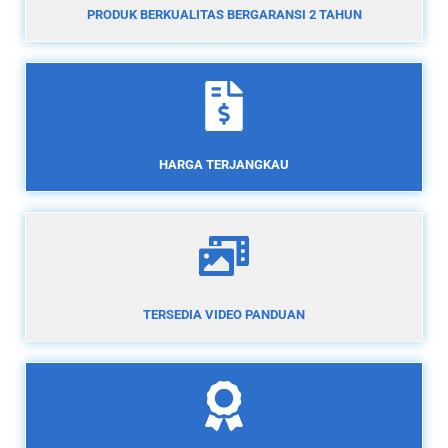
PRODUK BERKUALITAS BERGARANSI 2 TAHUN
HARGA TERJANGKAU
TERSEDIA VIDEO PANDUAN