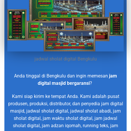
jadwal sholat digital Bengkulu
Anda tinggal di Bengkulu dan ingin memesan
jam
digital masjid bergaransi
?
Kami siap kirim ke tempat Anda. Kami adalah pusat
produsen, produksi, distributor, dan penyedia jam digital
masjid, jadwal sholat digital, jadwal sholat abadi, jam
sholat digital, jam waktu sholat digital, jam jadwal
sholat digital, jam adzan iqomah, running teks, jam