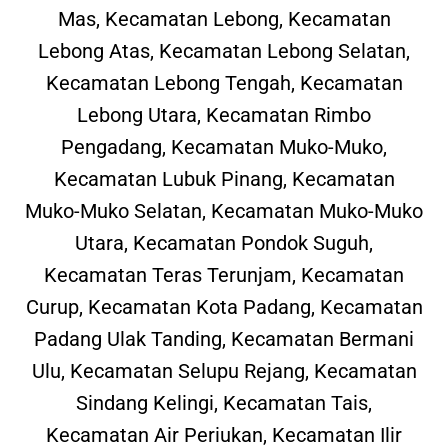
Mas, Kecamatan Lebong, Kecamatan
Lebong Atas, Kecamatan Lebong Selatan,
Kecamatan Lebong Tengah, Kecamatan
Lebong Utara, Kecamatan Rimbo
Pengadang, Kecamatan Muko-Muko,
Kecamatan Lubuk Pinang, Kecamatan
Muko-Muko Selatan, Kecamatan Muko-Muko
Utara, Kecamatan Pondok Suguh,
Kecamatan Teras Terunjam, Kecamatan
Curup, Kecamatan Kota Padang, Kecamatan
Padang Ulak Tanding, Kecamatan Bermani
Ulu, Kecamatan Selupu Rejang, Kecamatan
Sindang Kelingi, Kecamatan Tais,
Kecamatan Air Periukan, Kecamatan Ilir