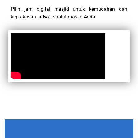
Pilih jam digital masjid untuk kemudahan dan
kepraktisan jadwal sholat masjid Anda.