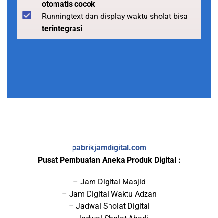
otomatis cocok
Runningtext dan display waktu sholat bisa
terintegrasi
pabrikjamdigital.com
Pusat Pembuatan Aneka Produk Digital :
– Jam Digital Masjid
– Jam Digital Waktu Adzan
– Jadwal Sholat Digital