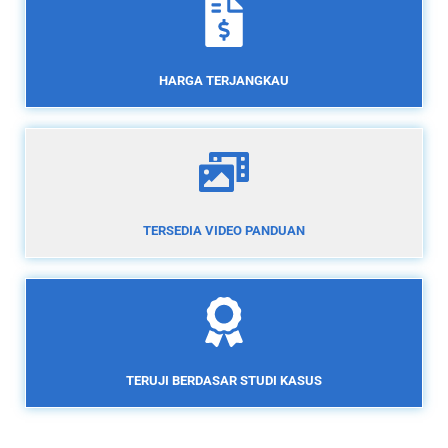
HARGA TERJANGKAU
TERSEDIA VIDEO PANDUAN
TERUJI BERDASAR STUDI KASUS