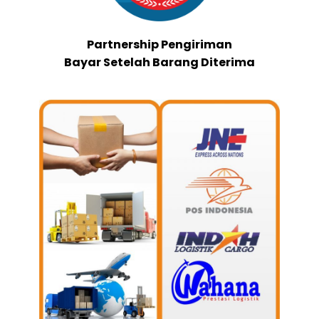
Partnership Pengiriman
Bayar Setelah Barang Diterima