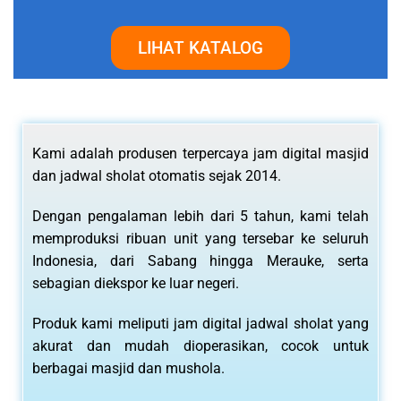
LIHAT KATALOG
Kami adalah produsen terpercaya jam digital masjid
dan jadwal sholat otomatis sejak 2014.
Dengan pengalaman lebih dari 5 tahun, kami telah
memproduksi ribuan unit yang tersebar ke seluruh
Indonesia, dari Sabang hingga Merauke, serta
sebagian diekspor ke luar negeri.
Produk kami meliputi jam digital jadwal sholat yang
akurat dan mudah dioperasikan, cocok untuk
berbagai masjid dan mushola.