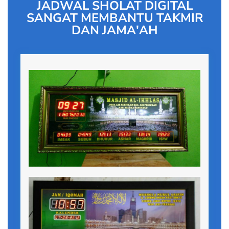
JADWAL SHOLAT DIGITAL
SANGAT MEMBANTU TAKMIR
DAN JAMA'AH