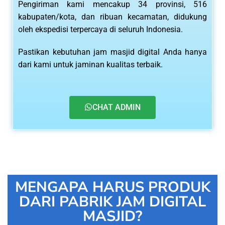
Pengiriman kami mencakup 34 provinsi, 516
kabupaten/kota, dan ribuan kecamatan, didukung
oleh ekspedisi terpercaya di seluruh Indonesia.
Pastikan kebutuhan jam masjid digital Anda hanya
dari kami untuk jaminan kualitas terbaik.
CHAT ADMIN
MENGAPA HARUS PRODUK
DARI PABRIK JAM DIGITAL
MASJID?