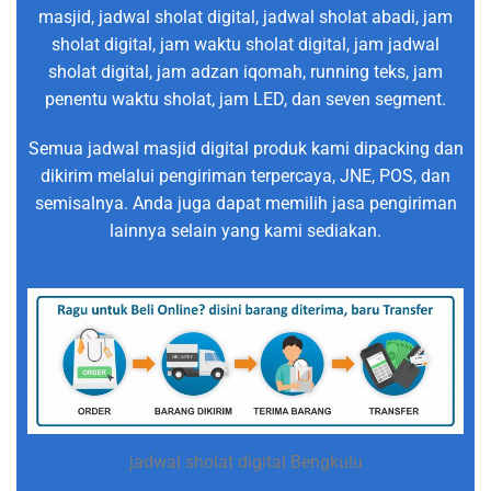
masjid, jadwal sholat digital, jadwal sholat abadi, jam
sholat digital, jam waktu sholat digital, jam jadwal
sholat digital, jam adzan iqomah, running teks, jam
penentu waktu sholat, jam LED, dan seven segment.
Semua jadwal masjid digital produk kami dipacking dan
dikirim melalui pengiriman terpercaya, JNE, POS, dan
semisalnya. Anda juga dapat memilih jasa pengiriman
lainnya selain yang kami sediakan.
jadwal sholat digital Bengkulu