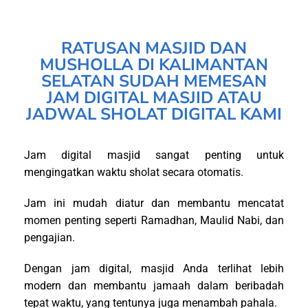
RATUSAN MASJID DAN
MUSHOLLA DI KALIMANTAN
SELATAN SUDAH MEMESAN
JAM DIGITAL MASJID ATAU
JADWAL SHOLAT DIGITAL KAMI
Jam digital masjid sangat penting untuk
mengingatkan waktu sholat secara otomatis.
Jam ini mudah diatur dan membantu mencatat
momen penting seperti Ramadhan, Maulid Nabi, dan
pengajian.
Dengan jam digital, masjid Anda terlihat lebih
modern dan membantu jamaah dalam beribadah
tepat waktu, yang tentunya juga menambah pahala.