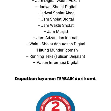
– Jam Digital Waktu Adzan
– Jadwal Sholat Digital
– Jadwal Sholat Abadi
– Jam Sholat Digital
– Jam Waktu Sholat
– Jam Masjid
– Jam Adzan dan iqomah
– Waktu Sholat dan Adzan Digital
– Hitung Mundur Iqomah
– Running Teks (Tulisan Berjalan)
– Papan Informasi Digital
Dapatkan layanan TERBAIK dari kami.