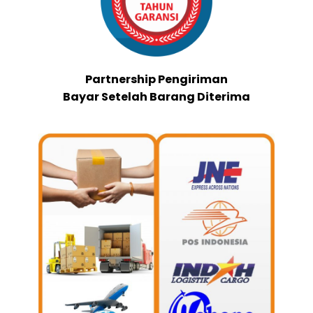
Partnership Pengiriman
Bayar Setelah Barang Diterima