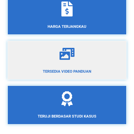
HARGA TERJANGKAU
TERSEDIA VIDEO PANDUAN
TERUJI BERDASAR STUDI KASUS