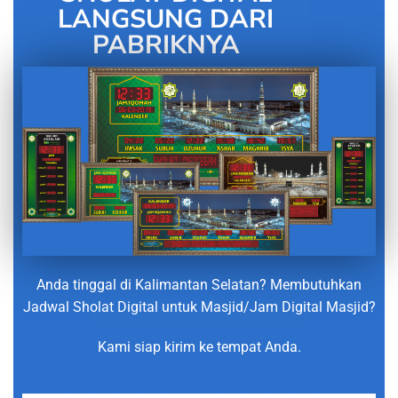
LANGSUNG DARI
PABRIKNYA
Anda tinggal di Kalimantan Selatan? Membutuhkan
Jadwal Sholat Digital untuk Masjid/Jam Digital Masjid?
Kami siap kirim ke tempat Anda.