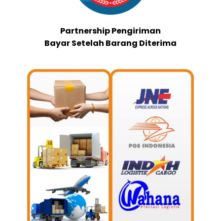
Partnership Pengiriman
Bayar Setelah Barang Diterima