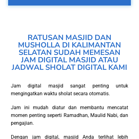
RATUSAN MASJID DAN
MUSHOLLA DI KALIMANTAN
SELATAN SUDAH MEMESAN
JAM DIGITAL MASJID ATAU
JADWAL SHOLAT DIGITAL KAMI
Jam digital masjid sangat penting untuk
mengingatkan waktu sholat secara otomatis.
Jam ini mudah diatur dan membantu mencatat
momen penting seperti Ramadhan, Maulid Nabi, dan
pengajian.
Dengan jam digital, masjid Anda terlihat lebih