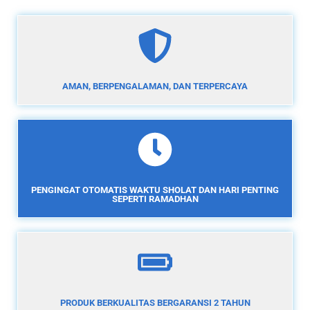
AMAN, BERPENGALAMAN, DAN TERPERCAYA
PENGINGAT OTOMATIS WAKTU SHOLAT DAN HARI PENTING
SEPERTI RAMADHAN
PRODUK BERKUALITAS BERGARANSI 2 TAHUN