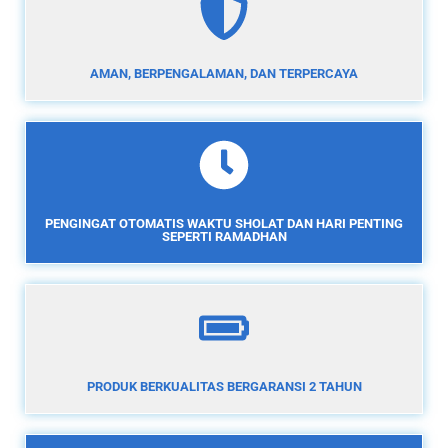
AMAN, BERPENGALAMAN, DAN TERPERCAYA
PENGINGAT OTOMATIS WAKTU SHOLAT DAN HARI PENTING
SEPERTI RAMADHAN
PRODUK BERKUALITAS BERGARANSI 2 TAHUN