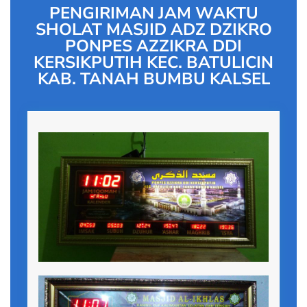
PENGIRIMAN JAM WAKTU
SHOLAT MASJID ADZ DZIKRO
PONPES AZZIKRA DDI
KERSIKPUTIH KEC. BATULICIN
KAB. TANAH BUMBU KALSEL