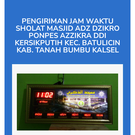
PENGIRIMAN JAM WAKTU
SHOLAT MASJID ADZ DZIKRO
PONPES AZZIKRA DDI
KERSIKPUTIH KEC. BATULICIN
KAB. TANAH BUMBU KALSEL