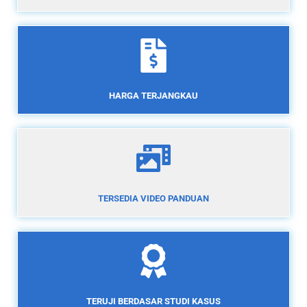
HARGA TERJANGKAU
TERSEDIA VIDEO PANDUAN
TERUJI BERDASAR STUDI KASUS