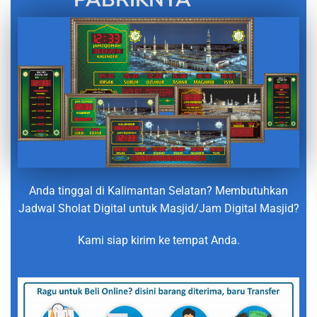
Anda tinggal di Kalimantan Selatan? Membutuhkan
Jadwal Sholat Digital untuk Masjid/Jam Digital Masjid?
Kami siap kirim ke tempat Anda.