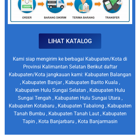
LIHAT KATALOG
Kami siap mengirim ke berbagai Kabupaten/Kota di
Provinsi Kalimantan Selatan Berikut daftar
Kabupaten/Kota jangkauan kami: Kabupaten Balangan
, Kabupaten Banjar , Kabupaten Barito Kuala ,
Kabupaten Hulu Sungai Selatan , Kabupaten Hulu
Sungai Tengah , Kabupaten Hulu Sungai Utara ,
Kabupaten Kotabaru , Kabupaten Tabalong , Kabupaten
Tanah Bumbu , Kabupaten Tanah Laut , Kabupaten
Tapin , Kota Banjarbaru , Kota Banjarmasin