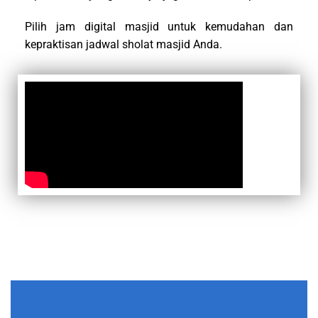
Pilih jam digital masjid untuk kemudahan dan
kepraktisan jadwal sholat masjid Anda.