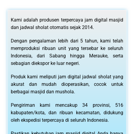
Kami adalah produsen terpercaya jam digital masjid
dan jadwal sholat otomatis sejak 2014.
Dengan pengalaman lebih dari 5 tahun, kami telah
memproduksi ribuan unit yang tersebar ke seluruh
Indonesia, dari Sabang hingga Merauke, serta
sebagian diekspor ke luar negeri.
Produk kami meliputi jam digital jadwal sholat yang
akurat dan mudah dioperasikan, cocok untuk
berbagai masjid dan mushola.
Pengiriman kami mencakup 34 provinsi, 516
kabupaten/kota, dan ribuan kecamatan, didukung
oleh ekspedisi terpercaya di seluruh Indonesia.
Pastikan kebutuhan jam masjid digital Anda hanya