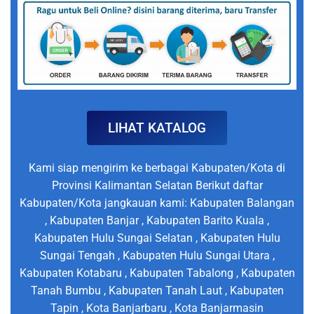
LIHAT KATALOG
Kami siap mengirim ke berbagai Kabupaten/Kota di
Provinsi Kalimantan Selatan Berikut daftar
Kabupaten/Kota jangkauan kami: Kabupaten Balangan
, Kabupaten Banjar , Kabupaten Barito Kuala ,
Kabupaten Hulu Sungai Selatan , Kabupaten Hulu
Sungai Tengah , Kabupaten Hulu Sungai Utara ,
Kabupaten Kotabaru , Kabupaten Tabalong , Kabupaten
Tanah Bumbu , Kabupaten Tanah Laut , Kabupaten
Tapin , Kota Banjarbaru , Kota Banjarmasin