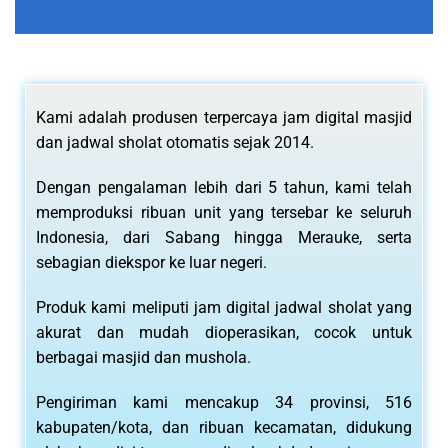
Kami adalah produsen terpercaya jam digital masjid
dan jadwal sholat otomatis sejak 2014.
Dengan pengalaman lebih dari 5 tahun, kami telah
memproduksi ribuan unit yang tersebar ke seluruh
Indonesia, dari Sabang hingga Merauke, serta
sebagian diekspor ke luar negeri.
Produk kami meliputi jam digital jadwal sholat yang
akurat dan mudah dioperasikan, cocok untuk
berbagai masjid dan mushola.
Pengiriman kami mencakup 34 provinsi, 516
kabupaten/kota, dan ribuan kecamatan, didukung