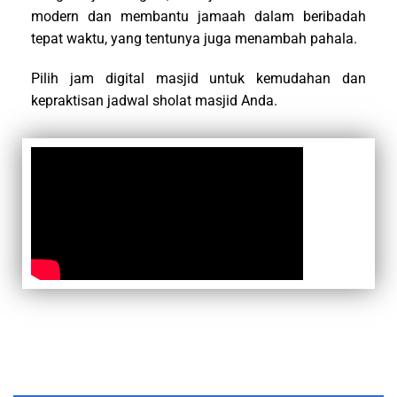
modern dan membantu jamaah dalam beribadah
tepat waktu, yang tentunya juga menambah pahala.
Pilih jam digital masjid untuk kemudahan dan
kepraktisan jadwal sholat masjid Anda.