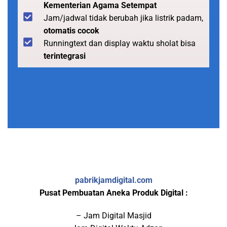
Kementerian Agama Setempat
Jam/jadwal tidak berubah jika listrik padam,
otomatis cocok
Runningtext dan display waktu sholat bisa
terintegrasi
pabrikjamdigital.com
Pusat Pembuatan Aneka Produk Digital :
– Jam Digital Masjid