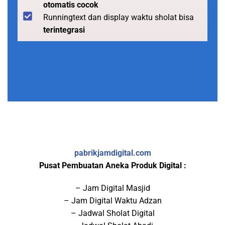
otomatis cocok
Runningtext dan display waktu sholat bisa
terintegrasi
pabrikjamdigital.com
Pusat Pembuatan Aneka Produk Digital :
– Jam Digital Masjid
– Jam Digital Waktu Adzan
– Jadwal Sholat Digital