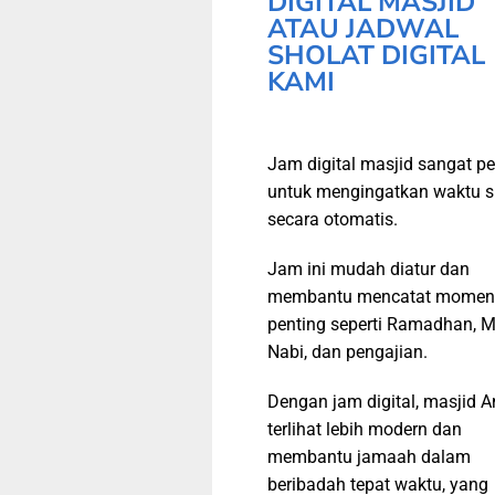
DIGITAL MASJID
ATAU JADWAL
SHOLAT DIGITAL
KAMI
Jam digital masjid sangat pe
untuk mengingatkan waktu s
secara otomatis.
Jam ini mudah diatur dan
membantu mencatat momen
penting seperti Ramadhan, M
Nabi, dan pengajian.
Dengan jam digital, masjid 
terlihat lebih modern dan
membantu jamaah dalam
beribadah tepat waktu, yang