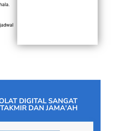
hala.
jadwal
OLAT DIGITAL SANGAT
TAKMIR DAN JAMA'AH