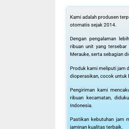
Kami adalah produsen terpe
otomatis sejak 2014.
Dengan pengalaman lebih
ribuan unit yang tersebar
Merauke, serta sebagian di
Produk kami meliputi jam d
dioperasikan, cocok untuk
Pengiriman kami mencaku
ribuan kecamatan, diduku
Indonesia.
Pastikan kebutuhan jam m
jaminan kualitas terbaik.