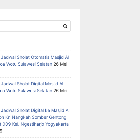
 Jadwal Sholat Otomatis Masjid Al
oa Wotu Sulawesi Selatan
26 Mei
Jadwal Sholat Digital Masjid Al
oa Wotu Sulawesi Selatan
26 Mei
Jadwal Sholat Digital ke Masjid Al
h Kr. Nangkah Somber Gentong
t 009 Kel. Ngestiharjo Yogyakarta
25