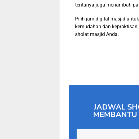
tentunya juga menambah pa
Pilih jam digital masjid untuk
kemudahan dan kepraktisan 
sholat masjid Anda.
JADWAL SH
MEMBANTU 