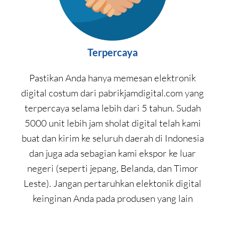
Terpercaya
Pastikan Anda hanya memesan elektronik
digital costum dari pabrikjamdigital.com yang
terpercaya selama lebih dari 5 tahun. Sudah
5000 unit lebih jam sholat digital telah kami
buat dan kirim ke seluruh daerah di Indonesia
dan juga ada sebagian kami ekspor ke luar
negeri (seperti jepang, Belanda, dan Timor
Leste). Jangan pertaruhkan elektonik digital
keinginan Anda pada produsen yang lain