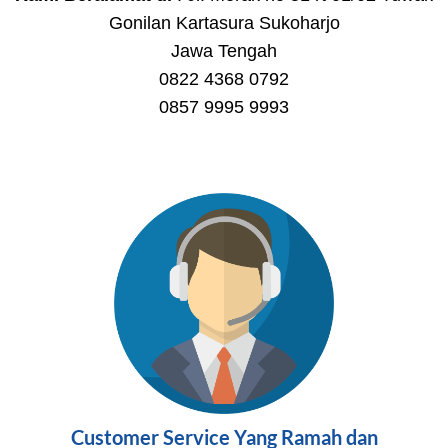
Gonilan Kartasura Sukoharjo
Jawa Tengah
0822 4368 0792
0857 9995 9993
Customer Service Yang Ramah dan