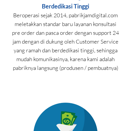
Berdedikasi Tinggi
Beroperasi sejak 2014, pabrikjamdigital.com
meletakkan standar baru layanan konsultasi
pre order dan pasca order dengan support 24
jam dengan di dukung oleh Customer Service
yang ramah dan berdedikasi tinggi, sehingga
mudah komunikasinya, karena kami adalah
pabriknya langsung (produsen / pembuatnya)