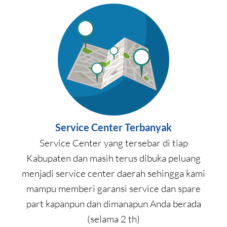
Service Center Terbanyak
Service Center yang tersebar di tiap
Kabupaten dan masih terus dibuka peluang
menjadi service center daerah sehingga kami
mampu memberi garansi service dan spare
part kapanpun dan dimanapun Anda berada
(selama 2 th)