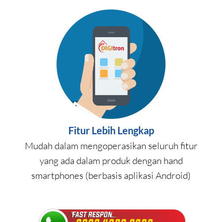
Fitur Lebih Lengkap
Mudah dalam mengoperasikan seluruh fitur
yang ada dalam produk dengan hand
smartphones (berbasis aplikasi Android)