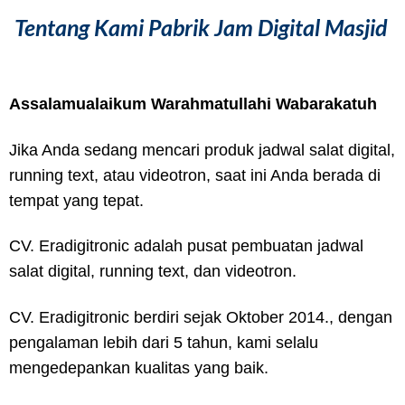
Tentang Kami Pabrik Jam Digital Masjid
Assalamualaikum Warahmatullahi Wabarakatuh
Jika Anda sedang mencari produk jadwal salat digital,
running text, atau videotron, saat ini Anda berada di
tempat yang tepat.
CV. Eradigitronic adalah pusat pembuatan jadwal
salat digital, running text, dan videotron.
CV. Eradigitronic berdiri sejak Oktober 2014., dengan
pengalaman lebih dari 5 tahun, kami selalu
mengedepankan kualitas yang baik.