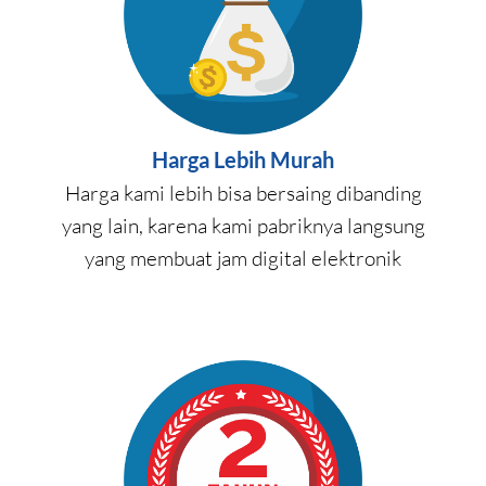
Harga Lebih Murah
Harga kami lebih bisa bersaing dibanding
yang lain, karena kami pabriknya langsung
yang membuat jam digital elektronik