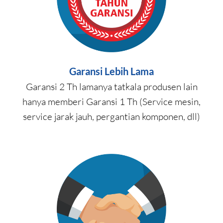
Garansi Lebih Lama
Garansi 2 Th lamanya tatkala produsen lain
hanya memberi Garansi 1 Th (Service mesin,
service jarak jauh, pergantian komponen, dll)