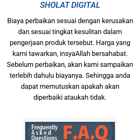
SHOLAT DIGITAL
Biaya perbaikan sesuai dengan kerusakan
dan sesuai tingkat kesulitan dalam
pengerjaan produk tersebut. Harga yang
kami tawarkan, insyaAllah bersahabat.
Sebelum perbaikan, akan kami sampaikan
terlebih dahulu biayanya. Sehingga anda
dapat memutuskan apakah akan
diperbaiki ataukah tidak.