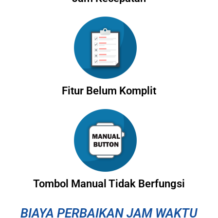
Fitur Belum Komplit
Tombol Manual Tidak Berfungsi
BIAYA PERBAIKAN JAM WAKTU