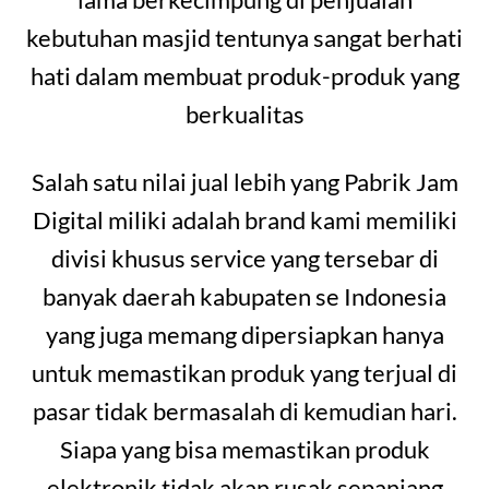
kebutuhan masjid tentunya sangat berhati
hati dalam membuat produk-produk yang
berkualitas
Salah satu nilai jual lebih yang Pabrik Jam
Digital miliki adalah brand kami memiliki
divisi khusus service yang tersebar di
banyak daerah kabupaten se Indonesia
yang juga memang dipersiapkan hanya
untuk memastikan produk yang terjual di
pasar tidak bermasalah di kemudian hari.
Siapa yang bisa memastikan produk
elektronik tidak akan rusak sepanjang