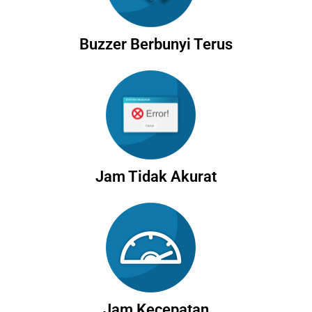
Buzzer Berbunyi Terus
Jam Tidak Akurat
Jam Kecepatan