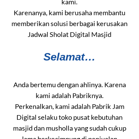
kami.
Karenanya, kami berusaha membantu
memberikan solusi berbagai kerusakan
Jadwal Sholat Digital Masjid
Selamat…
Anda bertemu dengan ahlinya. Karena
kami adalah Pabriknya.
Perkenalkan, kami adalah Pabrik Jam
Digital selaku toko pusat kebutuhan
masjid dan musholla yang sudah cukup
lama berkecimpung di penjualan