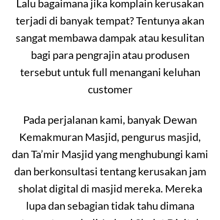
Lalu bagaimana jika komplain kerusakan
terjadi di banyak tempat? Tentunya akan
sangat membawa dampak atau kesulitan
bagi para pengrajin atau produsen
tersebut untuk full menangani keluhan
customer
Pada perjalanan kami, banyak Dewan
Kemakmuran Masjid, pengurus masjid,
dan Ta’mir Masjid yang menghubungi kami
dan berkonsultasi tentang kerusakan jam
sholat digital di masjid mereka. Mereka
lupa dan sebagian tidak tahu dimana