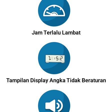
Jam Terlalu Lambat
Tampilan Display Angka Tidak Beraturan