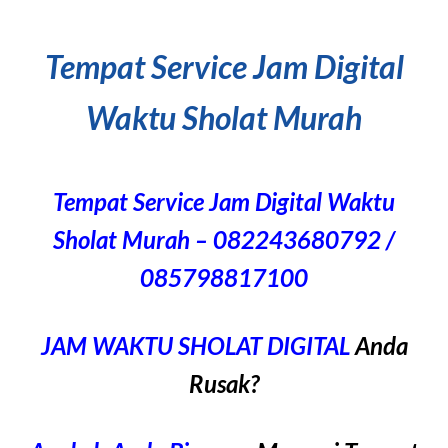
Tempat Service Jam Digital
Waktu Sholat Murah
Tempat Service Jam Digital Waktu
Sholat Murah – 082243680792 /
085798817100
JAM WAKTU SHOLAT DIGITAL
Anda
Rusak?