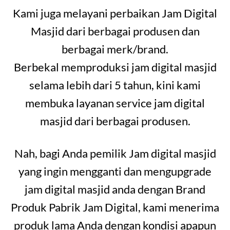
Kami juga melayani perbaikan Jam Digital
Masjid dari berbagai produsen dan
berbagai merk/brand.
Berbekal memproduksi jam digital masjid
selama lebih dari 5 tahun, kini kami
membuka layanan service jam digital
masjid dari berbagai produsen.
Nah, bagi Anda pemilik Jam digital masjid
yang ingin mengganti dan mengupgrade
jam digital masjid anda dengan Brand
Produk Pabrik Jam Digital, kami menerima
produk lama Anda dengan kondisi apapun