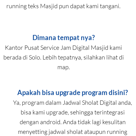
running teks Masjid pun dapat kami tangani.
Dimana tempat nya?
Kantor Pusat Service Jam Digital Masjid kami
berada di Solo. Lebih tepatnya, silahkan lihat di
map.
Apakah bisa upgrade program disini?
Ya, program dalam Jadwal Sholat Digital anda,
bisa kami upgrade, sehingga terintegrasi
dengan android. Anda tidak lagi kesulitan
menyetting jadwal sholat ataupun running