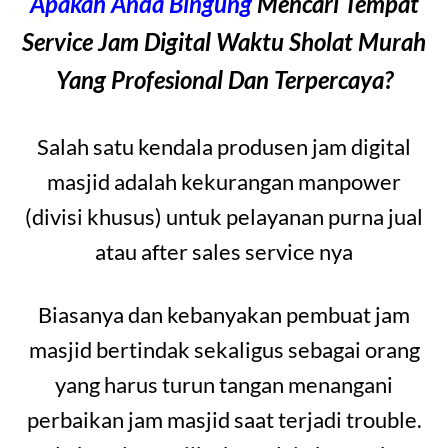
Apakah Anda Bingung
Mencari Tempat
Service Jam Digital Waktu Sholat Murah
Yang Profesional Dan Terpercaya?
Salah satu kendala produsen jam digital
masjid adalah kekurangan manpower
(divisi khusus) untuk pelayanan purna jual
atau after sales service nya
Biasanya dan kebanyakan pembuat jam
masjid bertindak sekaligus sebagai orang
yang harus turun tangan menangani
perbaikan jam masjid saat terjadi trouble.