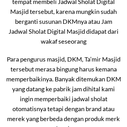
tempat membeli Jadwal Sholat Digital
Masjid tersebut, karena mungkin sudah
berganti susunan DKMnya atau Jam
Jadwal Sholat Digital Masjid didapat dari
wakaf seseorang
Para pengurus masjid, DKM, Ta’mir Masjid
tersebut merasa bingung harus kemana
memperbaikinya. Banyak ditemukan DKM
yang datang ke pabrik jam dihital kami
ingin memperbaiki jadwal sholat
otomatisnya tetapi dengan brand atau
merek yang berbeda dengan produk merk