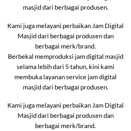
masjid dari berbagai produsen.
Kami juga melayani perbaikan Jam Digital
Masjid dari berbagai produsen dan
berbagai merk/brand.
Berbekal memproduksi jam digital masjid
selama lebih dari 5 tahun, kini kami
membuka layanan service jam digital
masjid dari berbagai produsen.
Kami juga melayani perbaikan Jam Digital
Masjid dari berbagai produsen dan
berbagai merk/brand.