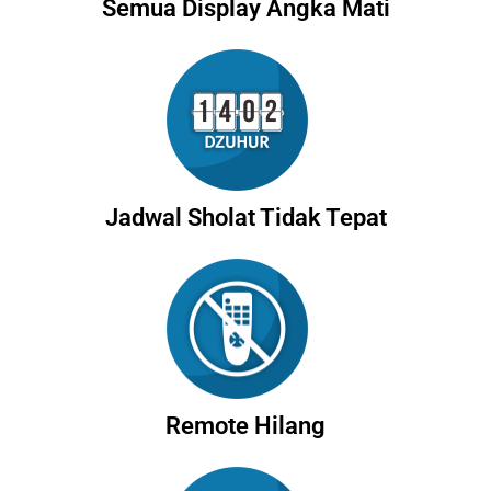
Semua Display Angka Mati
Jadwal Sholat Tidak Tepat
Remote Hilang