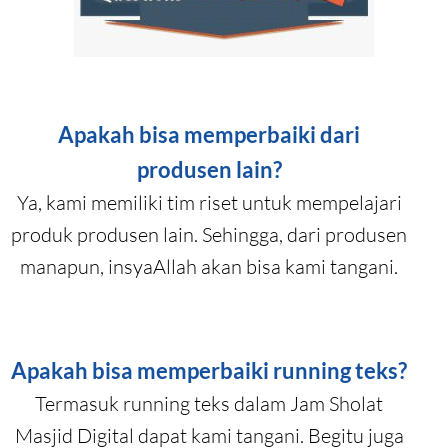
Apakah bisa memperbaiki dari
produsen lain?
Ya, kami memiliki tim riset untuk mempelajari
produk produsen lain. Sehingga, dari produsen
manapun, insyaAllah akan bisa kami tangani.
Apakah bisa memperbaiki running teks?
Termasuk running teks dalam Jam Sholat
Masjid Digital dapat kami tangani. Begitu juga