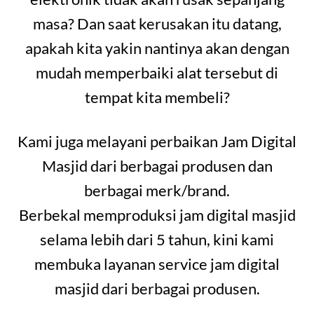
masa? Dan saat kerusakan itu datang,
apakah kita yakin nantinya akan dengan
mudah memperbaiki alat tersebut di
tempat kita membeli?
Kami juga melayani perbaikan Jam Digital
Masjid dari berbagai produsen dan
berbagai merk/brand.
Berbekal memproduksi jam digital masjid
selama lebih dari 5 tahun, kini kami
membuka layanan service jam digital
masjid dari berbagai produsen.