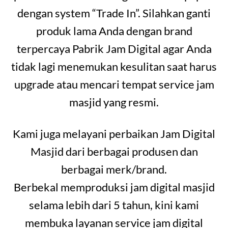
dengan system “Trade In”. Silahkan ganti
produk lama Anda dengan brand
terpercaya Pabrik Jam Digital agar Anda
tidak lagi menemukan kesulitan saat harus
upgrade atau mencari tempat service jam
masjid yang resmi.
Kami juga melayani perbaikan Jam Digital
Masjid dari berbagai produsen dan
berbagai merk/brand.
Berbekal memproduksi jam digital masjid
selama lebih dari 5 tahun, kini kami
membuka layanan service jam digital