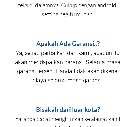
teks di dalamnya. Cukup dengan android,
setting begitu mudah.
Apakah Ada Garansi..?
Ya, setiap perbaikan dari kami, apapun itu
akan mendapatkan garansi. Selama masa
garansi tersebut, anda tidak akan dikenai
biaya selama masa garansi.
Bisakah dari luar kota?
Ya, anda dapat mengirimkan ke alamat kami