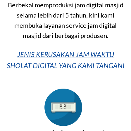
Berbekal memproduksi jam digital masjid
selama lebih dari 5 tahun, kini kami
membuka layanan service jam digital
masjid dari berbagai produsen.
JENIS KERUSAKAN JAM WAKTU
SHOLAT DIGITAL YANG KAMI TANGANI