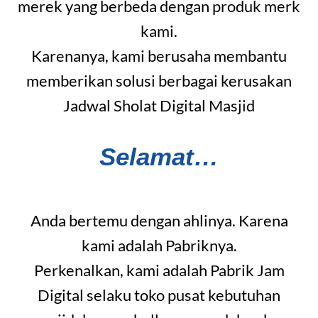
merek yang berbeda dengan produk merk
kami.
Karenanya, kami berusaha membantu
memberikan solusi berbagai kerusakan
Jadwal Sholat Digital Masjid
Selamat…
Anda bertemu dengan ahlinya. Karena
kami adalah Pabriknya.
Perkenalkan, kami adalah Pabrik Jam
Digital selaku toko pusat kebutuhan