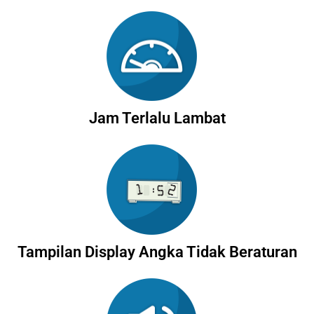
Jam Terlalu Lambat
Tampilan Display Angka Tidak Beraturan