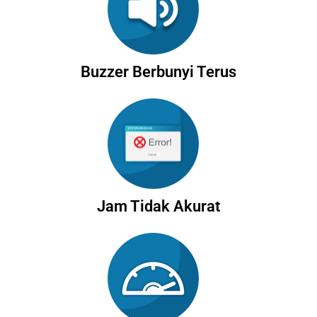
Buzzer Berbunyi Terus
Jam Tidak Akurat