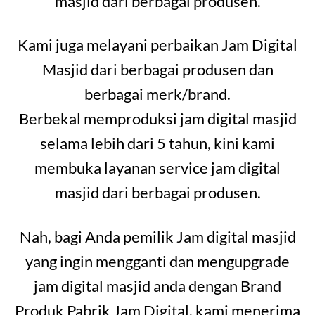
masjid dari berbagai produsen.
Kami juga melayani perbaikan Jam Digital
Masjid dari berbagai produsen dan
berbagai merk/brand.
Berbekal memproduksi jam digital masjid
selama lebih dari 5 tahun, kini kami
membuka layanan service jam digital
masjid dari berbagai produsen.
Nah, bagi Anda pemilik Jam digital masjid
yang ingin mengganti dan mengupgrade
jam digital masjid anda dengan Brand
Produk Pabrik Jam Digital, kami menerima