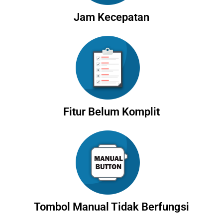
Jam Kecepatan
Fitur Belum Komplit
Tombol Manual Tidak Berfungsi