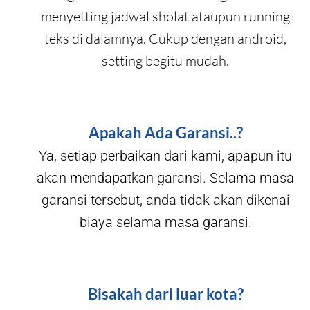
menyetting jadwal sholat ataupun running
teks di dalamnya. Cukup dengan android,
setting begitu mudah.
Apakah Ada Garansi..?
Ya, setiap perbaikan dari kami, apapun itu
akan mendapatkan garansi. Selama masa
garansi tersebut, anda tidak akan dikenai
biaya selama masa garansi.
Bisakah dari luar kota?