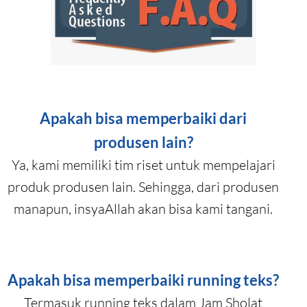
Apakah bisa memperbaiki dari
produsen lain?
Ya, kami memiliki tim riset untuk mempelajari
produk produsen lain. Sehingga, dari produsen
manapun, insyaAllah akan bisa kami tangani.
Apakah bisa memperbaiki running teks?
Termasuk running teks dalam Jam Sholat