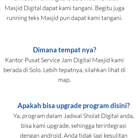
Masjid Digital dapat kami tangani. Begitu juga
running teks Masjid pun dapat kami tangani.
Dimana tempat nya?
Kantor Pusat Service Jam Digital Masjid kami
berada di Solo. Lebih tepatnya, silahkan lihat di
map.
Apakah bisa upgrade program disini?
Ya, program dalam Jadwal Sholat Digital anda,
bisa kami upgrade, sehingga terintegrasi
dengan android. Anda tidak lagi kesulitan