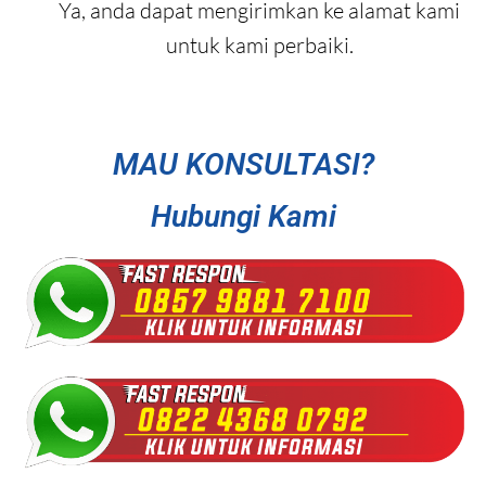
Ya, anda dapat mengirimkan ke alamat kami
untuk kami perbaiki.
MAU KONSULTASI?
Hubungi Kami