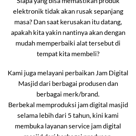
Siapa yang bisa memastikan produk
elektronik tidak akan rusak sepanjang
masa? Dan saat kerusakan itu datang,
apakah kita yakin nantinya akan dengan
mudah memperbaiki alat tersebut di
tempat kita membeli?
Kami juga melayani perbaikan Jam Digital
Masjid dari berbagai produsen dan
berbagai merk/brand.
Berbekal memproduksi jam digital masjid
selama lebih dari 5 tahun, kini kami
membuka layanan service jam digital