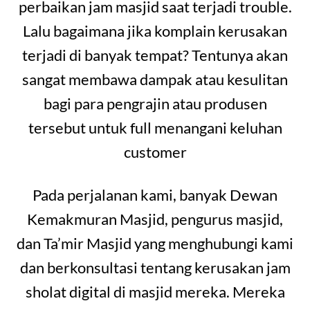
perbaikan jam masjid saat terjadi trouble.
Lalu bagaimana jika komplain kerusakan
terjadi di banyak tempat? Tentunya akan
sangat membawa dampak atau kesulitan
bagi para pengrajin atau produsen
tersebut untuk full menangani keluhan
customer
Pada perjalanan kami, banyak Dewan
Kemakmuran Masjid, pengurus masjid,
dan Ta’mir Masjid yang menghubungi kami
dan berkonsultasi tentang kerusakan jam
sholat digital di masjid mereka. Mereka