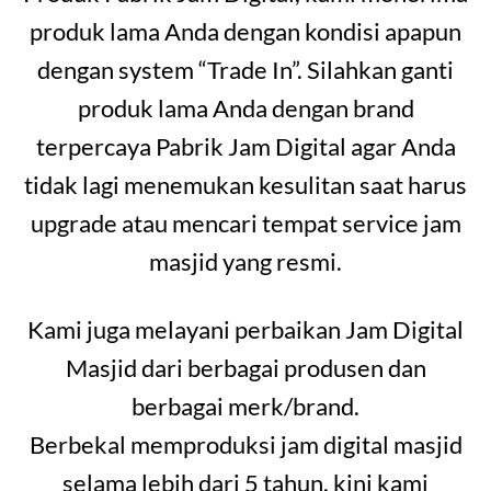
produk lama Anda dengan kondisi apapun
dengan system “Trade In”. Silahkan ganti
produk lama Anda dengan brand
terpercaya Pabrik Jam Digital agar Anda
tidak lagi menemukan kesulitan saat harus
upgrade atau mencari tempat service jam
masjid yang resmi.
Kami juga melayani perbaikan Jam Digital
Masjid dari berbagai produsen dan
berbagai merk/brand.
Berbekal memproduksi jam digital masjid
selama lebih dari 5 tahun, kini kami