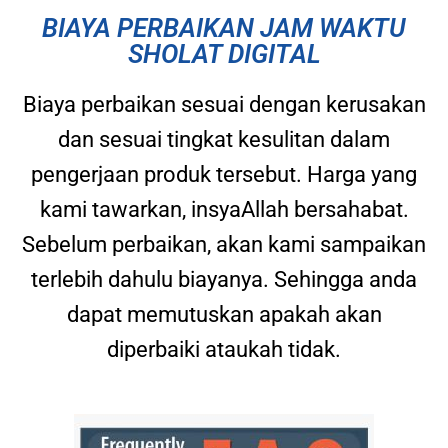
BIAYA PERBAIKAN JAM WAKTU
SHOLAT DIGITAL
Biaya perbaikan sesuai dengan kerusakan
dan sesuai tingkat kesulitan dalam
pengerjaan produk tersebut. Harga yang
kami tawarkan, insyaAllah bersahabat.
Sebelum perbaikan, akan kami sampaikan
terlebih dahulu biayanya. Sehingga anda
dapat memutuskan apakah akan
diperbaiki ataukah tidak.