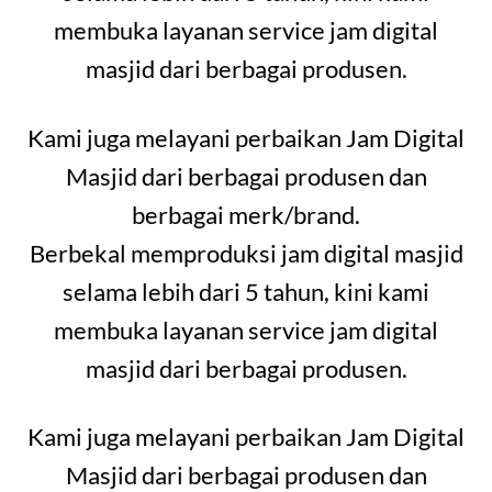
membuka layanan service jam digital
masjid dari berbagai produsen.
Kami juga melayani perbaikan Jam Digital
Masjid dari berbagai produsen dan
berbagai merk/brand.
Berbekal memproduksi jam digital masjid
selama lebih dari 5 tahun, kini kami
membuka layanan service jam digital
masjid dari berbagai produsen.
Kami juga melayani perbaikan Jam Digital
Masjid dari berbagai produsen dan