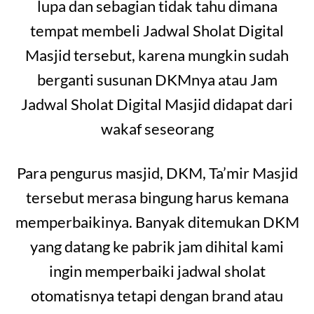
lupa dan sebagian tidak tahu dimana
tempat membeli Jadwal Sholat Digital
Masjid tersebut, karena mungkin sudah
berganti susunan DKMnya atau Jam
Jadwal Sholat Digital Masjid didapat dari
wakaf seseorang
Para pengurus masjid, DKM, Ta’mir Masjid
tersebut merasa bingung harus kemana
memperbaikinya. Banyak ditemukan DKM
yang datang ke pabrik jam dihital kami
ingin memperbaiki jadwal sholat
otomatisnya tetapi dengan brand atau