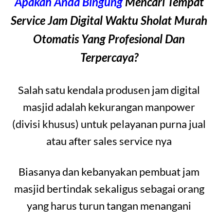
Apakah Anda Bingung
Mencari Tempat
Service Jam Digital Waktu Sholat Murah
Otomatis Yang Profesional Dan
Terpercaya?
Salah satu kendala produsen jam digital
masjid adalah kekurangan manpower
(divisi khusus) untuk pelayanan purna jual
atau after sales service nya
Biasanya dan kebanyakan pembuat jam
masjid bertindak sekaligus sebagai orang
yang harus turun tangan menangani