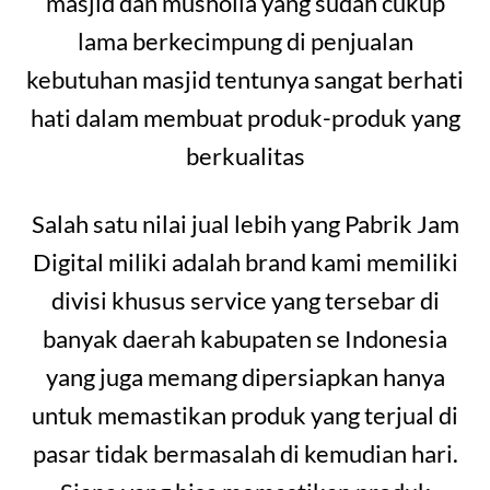
masjid dan musholla yang sudah cukup
lama berkecimpung di penjualan
kebutuhan masjid tentunya sangat berhati
hati dalam membuat produk-produk yang
berkualitas
Salah satu nilai jual lebih yang Pabrik Jam
Digital miliki adalah brand kami memiliki
divisi khusus service yang tersebar di
banyak daerah kabupaten se Indonesia
yang juga memang dipersiapkan hanya
untuk memastikan produk yang terjual di
pasar tidak bermasalah di kemudian hari.