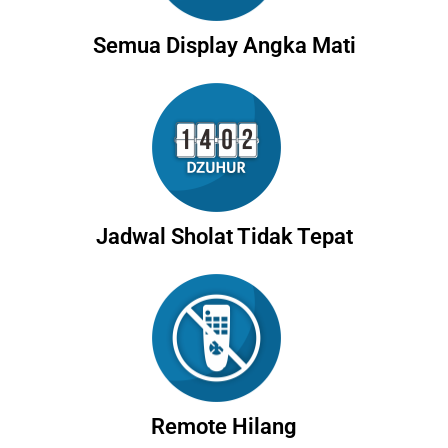
Semua Display Angka Mati
Jadwal Sholat Tidak Tepat
Remote Hilang