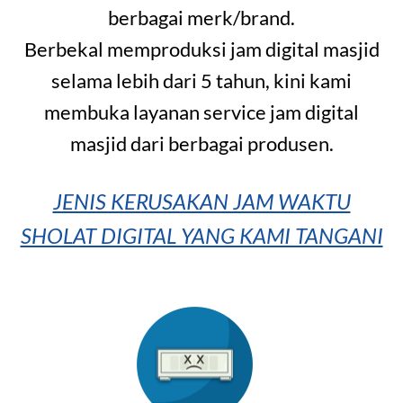
berbagai merk/brand.
Berbekal memproduksi jam digital masjid
selama lebih dari 5 tahun, kini kami
membuka layanan service jam digital
masjid dari berbagai produsen.
JENIS KERUSAKAN JAM WAKTU
SHOLAT DIGITAL YANG KAMI TANGANI