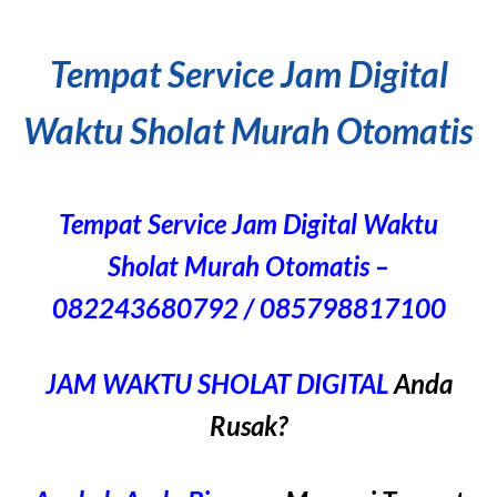
Tempat Service Jam Digital
Waktu Sholat Murah Otomatis
Tempat Service Jam Digital Waktu
Sholat Murah Otomatis –
082243680792 / 085798817100
JAM WAKTU SHOLAT DIGITAL
Anda
Rusak?