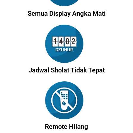
Semua Display Angka Mati
Jadwal Sholat Tidak Tepat
Remote Hilang