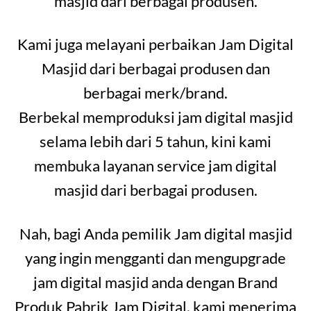
masjid dari berbagai produsen.
Kami juga melayani perbaikan Jam Digital
Masjid dari berbagai produsen dan
berbagai merk/brand.
Berbekal memproduksi jam digital masjid
selama lebih dari 5 tahun, kini kami
membuka layanan service jam digital
masjid dari berbagai produsen.
Nah, bagi Anda pemilik Jam digital masjid
yang ingin mengganti dan mengupgrade
jam digital masjid anda dengan Brand
Produk Pabrik Jam Digital, kami menerima