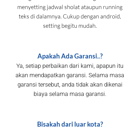
menyetting jadwal sholat ataupun running
teks di dalamnya. Cukup dengan android,
setting begitu mudah.
Apakah Ada Garansi..?
Ya, setiap perbaikan dari kami, apapun itu
akan mendapatkan garansi. Selama masa
garansi tersebut, anda tidak akan dikenai
biaya selama masa garansi.
Bisakah dari luar kota?