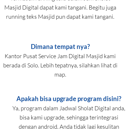
Masjid Digital dapat kami tangani. Begitu juga
running teks Masjid pun dapat kami tangani.
Dimana tempat nya?
Kantor Pusat Service Jam Digital Masjid kami
berada di Solo. Lebih tepatnya, silahkan lihat di
map.
Apakah bisa upgrade program disini?
Ya, program dalam Jadwal Sholat Digital anda,
bisa kami upgrade, sehingga terintegrasi
dengan android. Anda tidak lagi kesulitan