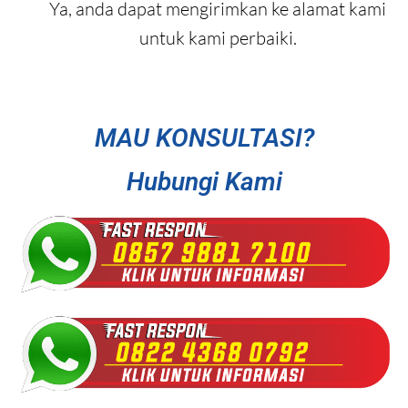
Ya, anda dapat mengirimkan ke alamat kami
untuk kami perbaiki.
MAU KONSULTASI?
Hubungi Kami