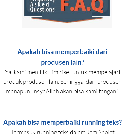
Apakah bisa memperbaiki dari
produsen lain?
Ya, kami memiliki tim riset untuk mempelajari
produk produsen lain. Sehingga, dari produsen
manapun, insyaAllah akan bisa kami tangani.
Apakah bisa memperbaiki running teks?
Termasuk running teks dalam Jam Sholat