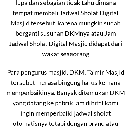
lupa dan sebagian tidak tahu dimana
tempat membeli Jadwal Sholat Digital
Masjid tersebut, karena mungkin sudah
berganti susunan DKMnya atau Jam
Jadwal Sholat Digital Masjid didapat dari
wakaf seseorang
Para pengurus masjid, DKM, Ta’mir Masjid
tersebut merasa bingung harus kemana
memperbaikinya. Banyak ditemukan DKM
yang datang ke pabrik jam dihital kami
ingin memperbaiki jadwal sholat
otomatisnya tetapi dengan brand atau