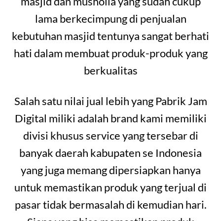
masjid dan musholla yang sudah cukup
lama berkecimpung di penjualan
kebutuhan masjid tentunya sangat berhati
hati dalam membuat produk-produk yang
berkualitas
Salah satu nilai jual lebih yang Pabrik Jam
Digital miliki adalah brand kami memiliki
divisi khusus service yang tersebar di
banyak daerah kabupaten se Indonesia
yang juga memang dipersiapkan hanya
untuk memastikan produk yang terjual di
pasar tidak bermasalah di kemudian hari.