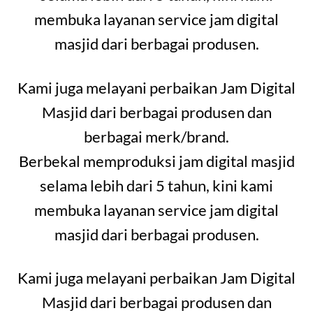
membuka layanan service jam digital
masjid dari berbagai produsen.
Kami juga melayani perbaikan Jam Digital
Masjid dari berbagai produsen dan
berbagai merk/brand.
Berbekal memproduksi jam digital masjid
selama lebih dari 5 tahun, kini kami
membuka layanan service jam digital
masjid dari berbagai produsen.
Kami juga melayani perbaikan Jam Digital
Masjid dari berbagai produsen dan