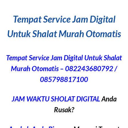
Tempat Service Jam Digital
Untuk Shalat Murah Otomatis
Tempat Service Jam Digital Untuk Shalat
Murah Otomatis – 082243680792 /
085798817100
JAM WAKTU SHOLAT DIGITAL
Anda
Rusak?