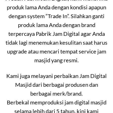
produk lama Anda dengan kondisi apapun
dengan system “Trade In”. Silahkan ganti
produk lama Anda dengan brand
terpercaya Pabrik Jam Digital agar Anda
tidak lagi menemukan kesulitan saat harus
upgrade atau mencari tempat service jam
masjid yang resmi.
Kami juga melayani perbaikan Jam Digital
Masjid dari berbagai produsen dan
berbagai merk/brand.
Berbekal memproduksi jam digital masjid
selama lebih dari 5 tahun, kini kami