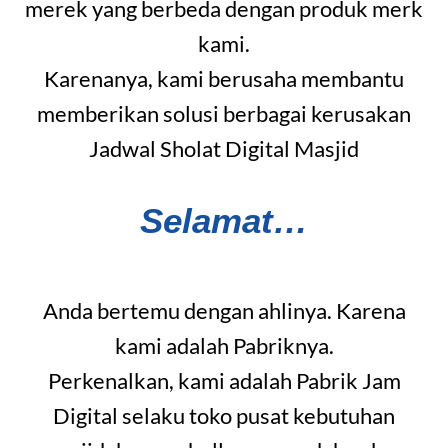
merek yang berbeda dengan produk merk
kami.
Karenanya, kami berusaha membantu
memberikan solusi berbagai kerusakan
Jadwal Sholat Digital Masjid
Selamat…
Anda bertemu dengan ahlinya. Karena
kami adalah Pabriknya.
Perkenalkan, kami adalah Pabrik Jam
Digital selaku toko pusat kebutuhan