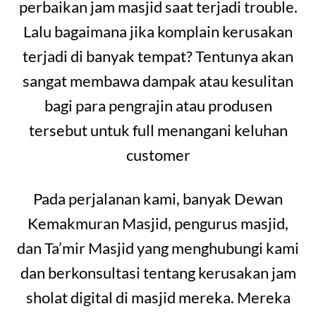
perbaikan jam masjid saat terjadi trouble.
Lalu bagaimana jika komplain kerusakan
terjadi di banyak tempat? Tentunya akan
sangat membawa dampak atau kesulitan
bagi para pengrajin atau produsen
tersebut untuk full menangani keluhan
customer
Pada perjalanan kami, banyak Dewan
Kemakmuran Masjid, pengurus masjid,
dan Ta’mir Masjid yang menghubungi kami
dan berkonsultasi tentang kerusakan jam
sholat digital di masjid mereka. Mereka