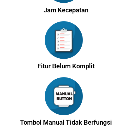
Jam Kecepatan
Fitur Belum Komplit
Tombol Manual Tidak Berfungsi