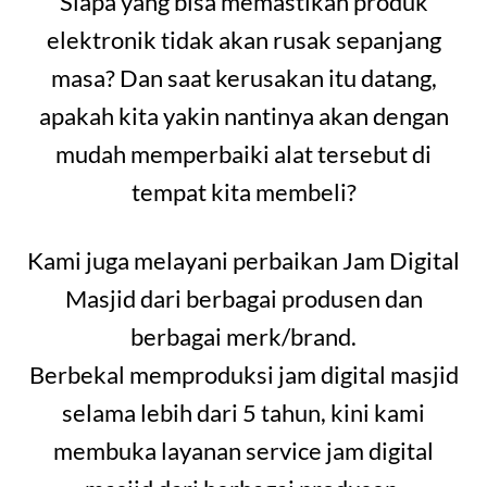
Siapa yang bisa memastikan produk
elektronik tidak akan rusak sepanjang
masa? Dan saat kerusakan itu datang,
apakah kita yakin nantinya akan dengan
mudah memperbaiki alat tersebut di
tempat kita membeli?
Kami juga melayani perbaikan Jam Digital
Masjid dari berbagai produsen dan
berbagai merk/brand.
Berbekal memproduksi jam digital masjid
selama lebih dari 5 tahun, kini kami
membuka layanan service jam digital