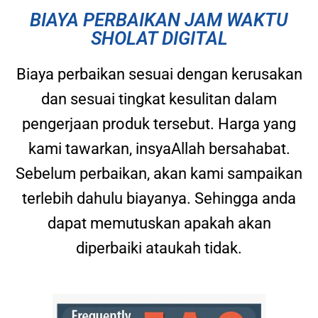
BIAYA PERBAIKAN JAM WAKTU
SHOLAT DIGITAL
Biaya perbaikan sesuai dengan kerusakan
dan sesuai tingkat kesulitan dalam
pengerjaan produk tersebut. Harga yang
kami tawarkan, insyaAllah bersahabat.
Sebelum perbaikan, akan kami sampaikan
terlebih dahulu biayanya. Sehingga anda
dapat memutuskan apakah akan
diperbaiki ataukah tidak.