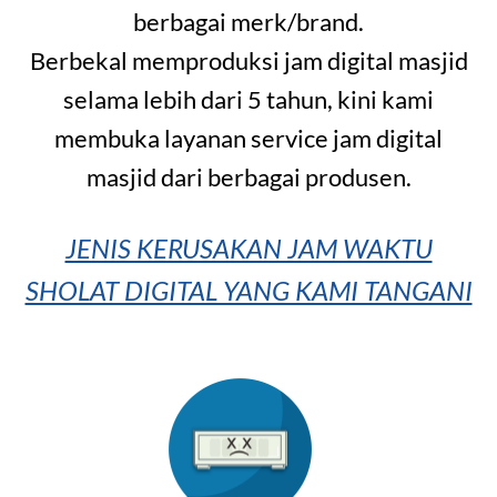
berbagai merk/brand.
Berbekal memproduksi jam digital masjid
selama lebih dari 5 tahun, kini kami
membuka layanan service jam digital
masjid dari berbagai produsen.
JENIS KERUSAKAN JAM WAKTU
SHOLAT DIGITAL YANG KAMI TANGANI