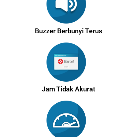
Buzzer Berbunyi Terus
Jam Tidak Akurat