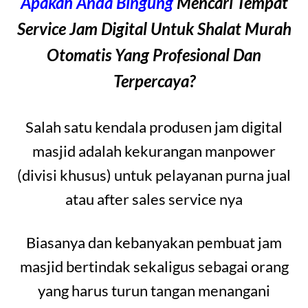
Apakah Anda Bingung
Mencari Tempat
Service Jam Digital Untuk Shalat Murah
Otomatis Yang Profesional Dan
Terpercaya?
Salah satu kendala produsen jam digital
masjid adalah kekurangan manpower
(divisi khusus) untuk pelayanan purna jual
atau after sales service nya
Biasanya dan kebanyakan pembuat jam
masjid bertindak sekaligus sebagai orang
yang harus turun tangan menangani