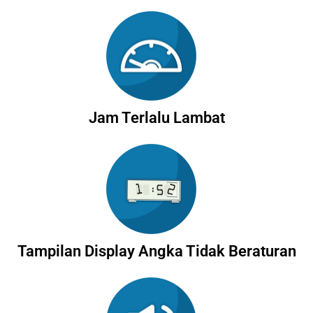
Jam Terlalu Lambat
Tampilan Display Angka Tidak Beraturan