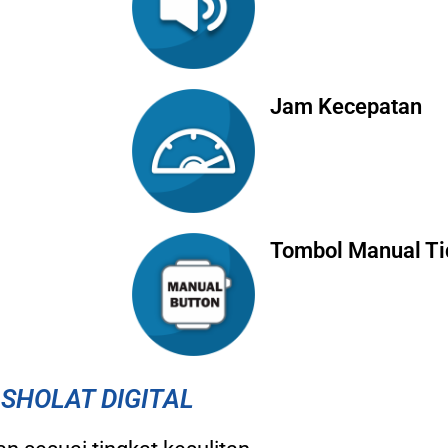
Jam Kecepatan
Tombol Manual Ti
SHOLAT DIGITAL