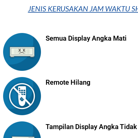
JENIS KERUSAKAN JAM WAKTU SH
Semua Display Angka Mati
Remote Hilang
Tampilan Display Angka Tidak