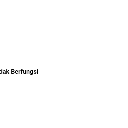
dak Berfungsi