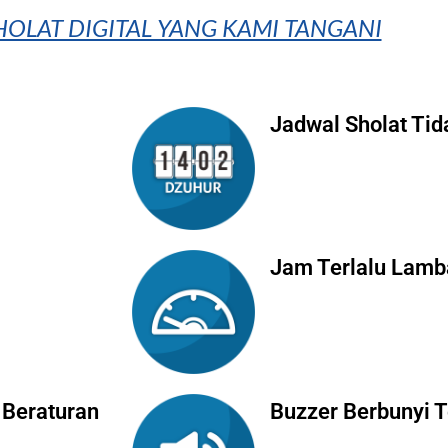
OLAT DIGITAL YANG KAMI TANGANI
Jadwal Sholat Tid
Jam Terlalu Lamb
 Beraturan
Buzzer Berbunyi 