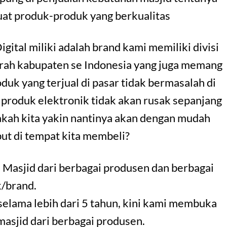
uat produk-produk yang berkualitas
Digital miliki adalah brand kami memiliki divisi
erah kabupaten se Indonesia yang juga memang
uk yang terjual di pasar tidak bermasalah di
 produk elektronik tidak akan rusak sepanjang
akah kita yakin nantinya akan dengan mudah
ut di tempat kita membeli?
 Masjid dari berbagai produsen dan berbagai
/brand.
selama lebih dari 5 tahun, kini kami membuka
 masjid dari berbagai produsen.