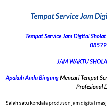
Tempat Service Jam Dig
Tempat Service Jam Digital Sho
08579
JAM WAKTU SHOLAT
Apakah Anda Bingung
Mencari Tempat Ser
Profesional 
Salah satu kendala produsen jam digital mas