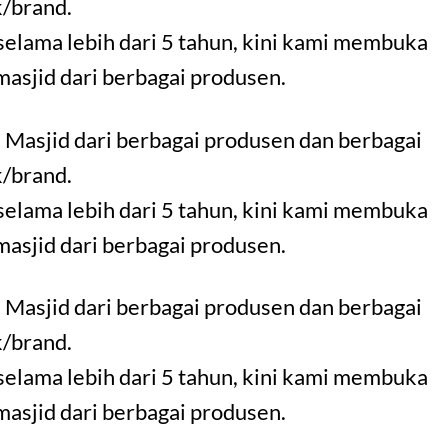
/brand.
selama lebih dari 5 tahun, kini kami membuka
 masjid dari berbagai produsen.
 Masjid dari berbagai produsen dan berbagai
/brand.
selama lebih dari 5 tahun, kini kami membuka
 masjid dari berbagai produsen.
 Masjid dari berbagai produsen dan berbagai
/brand.
selama lebih dari 5 tahun, kini kami membuka
 masjid dari berbagai produsen.