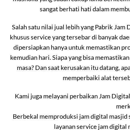
sangat berhati hati dalam memb
Salah satu nilai jual lebih yang Pabrik Jam 
khusus service yang tersebar di banyak da
dipersiapkan hanya untuk memastikan prod
kemudian hari. Siapa yang bisa memastikan
masa? Dan saat kerusakan itu datang, ap
memperbaiki alat terseb
Kami juga melayani perbaikan Jam Digital
merk
Berbekal memproduksi jam digital masjid 
layanan service jam digital