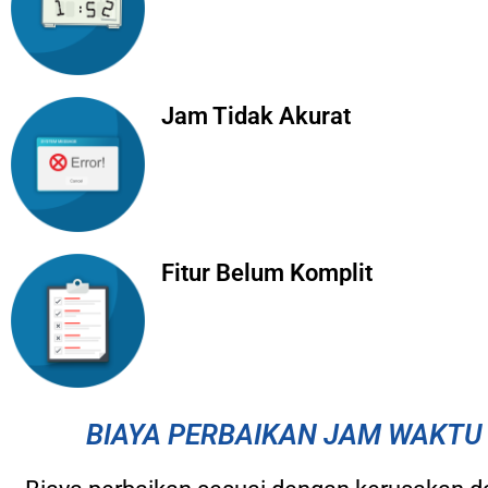
Jam Tidak Akurat
Fitur Belum Komplit
BIAYA PERBAIKAN JAM WAKTU 