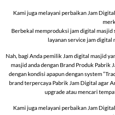
Kami juga melayani perbaikan Jam Digital
merk
Berbekal memproduksi jam digital masjid 
layanan service jam digital
Nah, bagi Anda pemilik Jam digital masjid y
masjid anda dengan Brand Produk Pabrik 
dengan kondisi apapun dengan system “Trad
brand terpercaya Pabrik Jam Digital agar A
upgrade atau mencari tempat
Kami juga melayani perbaikan Jam Digital