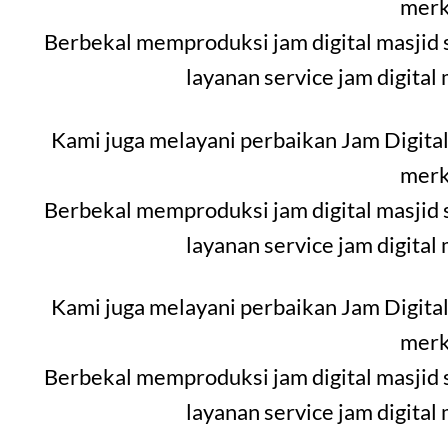
merk
Berbekal memproduksi jam digital masjid 
layanan service jam digital
Kami juga melayani perbaikan Jam Digital
merk
Berbekal memproduksi jam digital masjid 
layanan service jam digital
Kami juga melayani perbaikan Jam Digital
merk
Berbekal memproduksi jam digital masjid 
layanan service jam digital