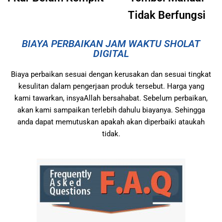
Tidak Berfungsi
BIAYA PERBAIKAN JAM WAKTU SHOLAT
DIGITAL
Biaya perbaikan sesuai dengan kerusakan dan sesuai tingkat
kesulitan dalam pengerjaan produk tersebut. Harga yang
kami tawarkan, insyaAllah bersahabat. Sebelum perbaikan,
akan kami sampaikan terlebih dahulu biayanya. Sehingga
anda dapat memutuskan apakah akan diperbaiki ataukah
tidak.