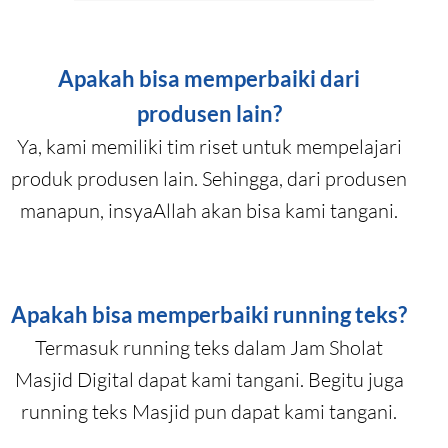
Apakah bisa memperbaiki dari
produsen lain?
Ya, kami memiliki tim riset untuk mempelajari
produk produsen lain. Sehingga, dari produsen
manapun, insyaAllah akan bisa kami tangani.
Apakah bisa memperbaiki running teks?
Termasuk running teks dalam Jam Sholat
Masjid Digital dapat kami tangani. Begitu juga
running teks Masjid pun dapat kami tangani.