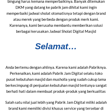
bingung harus kemana memperbaikinya. Banyak ditemukan
DKM yang datang ke pabrik jam dihital kami ingin
memperbaiki jadwal sholat otomatisnya tetapi dengan brand
atau merek yang berbeda dengan produk merk kami.
Karenanya, kami berusaha membantu memberikan solusi
berbagai kerusakan Jadwal Sholat Digital Masjid
Selamat…
Anda bertemu dengan ahlinya. Karena kami adalah Pabriknya.
Perkenalkan, kami adalah Pabrik Jam Digital selaku toko
pusat kebutuhan masjid dan musholla yang sudah cukup lama
berkecimpung di penjualan kebutuhan masjid tentunya sangat
berhati hati dalam membuat produk-produk yang berkualitas
Salah satu nilai jual lebih yang Pabrik Jam Digital miliki adalah
brand kami memiliki divisi khusus service yang tersebar di