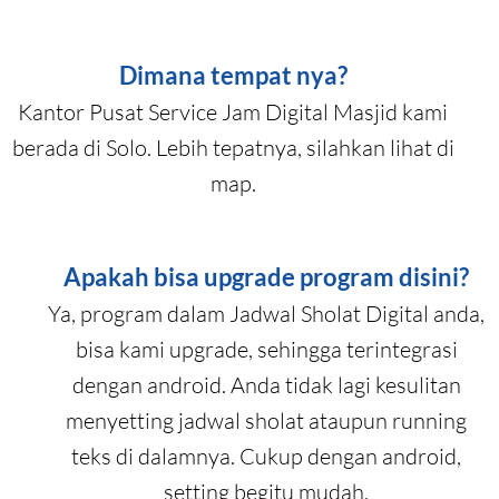
Dimana tempat nya?
Kantor Pusat Service Jam Digital Masjid kami
berada di Solo. Lebih tepatnya, silahkan lihat di
map.
Apakah bisa upgrade program disini?
Ya, program dalam Jadwal Sholat Digital anda,
bisa kami upgrade, sehingga terintegrasi
dengan android. Anda tidak lagi kesulitan
menyetting jadwal sholat ataupun running
teks di dalamnya. Cukup dengan android,
setting begitu mudah.