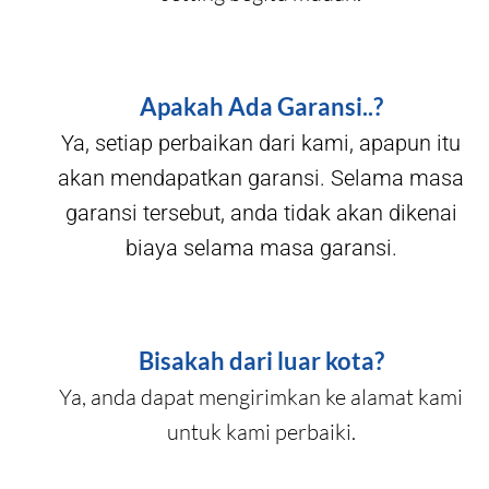
Apakah Ada Garansi..?
Ya, setiap perbaikan dari kami, apapun itu
akan mendapatkan garansi. Selama masa
garansi tersebut, anda tidak akan dikenai
biaya selama masa garansi.
Bisakah dari luar kota?
Ya, anda dapat mengirimkan ke alamat kami
untuk kami perbaiki.