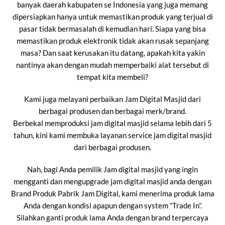
banyak daerah kabupaten se Indonesia yang juga memang
dipersiapkan hanya untuk memastikan produk yang terjual di
pasar tidak bermasalah di kemudian hari. Siapa yang bisa
memastikan produk elektronik tidak akan rusak sepanjang
masa? Dan saat kerusakan itu datang, apakah kita yakin
nantinya akan dengan mudah memperbaiki alat tersebut di
tempat kita membeli?
Kami juga melayani perbaikan Jam Digital Masjid dari
berbagai produsen dan berbagai merk/brand.
Berbekal memproduksi jam digital masjid selama lebih dari 5
tahun, kini kami membuka layanan service jam digital masjid
dari berbagai produsen.
Nah, bagi Anda pemilik Jam digital masjid yang ingin
mengganti dan mengupgrade jam digital masjid anda dengan
Brand Produk Pabrik Jam Digital, kami menerima produk lama
Anda dengan kondisi apapun dengan system “Trade In”.
Silahkan ganti produk lama Anda dengan brand terpercaya