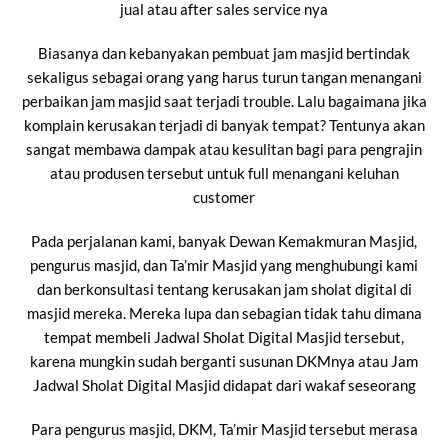
jual atau after sales service nya
Biasanya dan kebanyakan pembuat jam masjid bertindak
sekaligus sebagai orang yang harus turun tangan menangani
perbaikan jam masjid saat terjadi trouble. Lalu bagaimana jika
komplain kerusakan terjadi di banyak tempat? Tentunya akan
sangat membawa dampak atau kesulitan bagi para pengrajin
atau produsen tersebut untuk full menangani keluhan
customer
Pada perjalanan kami, banyak Dewan Kemakmuran Masjid,
pengurus masjid, dan Ta’mir Masjid yang menghubungi kami
dan berkonsultasi tentang kerusakan jam sholat digital di
masjid mereka. Mereka lupa dan sebagian tidak tahu dimana
tempat membeli Jadwal Sholat Digital Masjid tersebut,
karena mungkin sudah berganti susunan DKMnya atau Jam
Jadwal Sholat Digital Masjid didapat dari wakaf seseorang
Para pengurus masjid, DKM, Ta’mir Masjid tersebut merasa