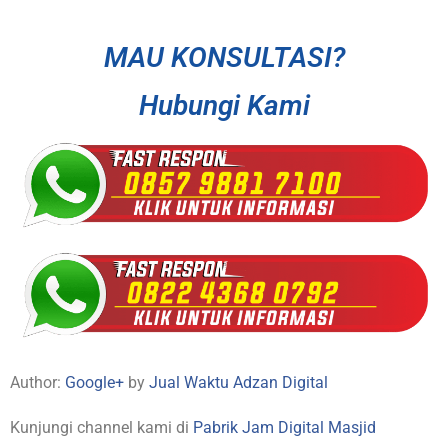
MAU KONSULTASI?
Hubungi Kami
Author:
Google+
by
Jual Waktu Adzan Digital
Kunjungi channel kami di
Pabrik Jam Digital Masjid