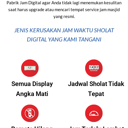
Pabrik Jam Digital agar Anda tidak lagi menemukan kesulitan
saat harus upgrade atau mencari tempat service jam masjid
yang resmi.
JENIS KERUSAKAN JAM WAKTU SHOLAT
DIGITAL YANG KAMI TANGANI
Semua Display
Jadwal Sholat Tidak
Angka Mati
Tepat