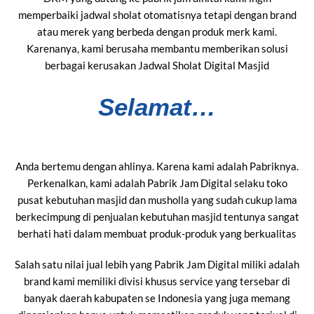
memperbaiki jadwal sholat otomatisnya tetapi dengan brand
atau merek yang berbeda dengan produk merk kami.
Karenanya, kami berusaha membantu memberikan solusi
berbagai kerusakan Jadwal Sholat Digital Masjid
Selamat…
Anda bertemu dengan ahlinya. Karena kami adalah Pabriknya.
Perkenalkan, kami adalah Pabrik Jam Digital selaku toko
pusat kebutuhan masjid dan musholla yang sudah cukup lama
berkecimpung di penjualan kebutuhan masjid tentunya sangat
berhati hati dalam membuat produk-produk yang berkualitas
Salah satu nilai jual lebih yang Pabrik Jam Digital miliki adalah
brand kami memiliki divisi khusus service yang tersebar di
banyak daerah kabupaten se Indonesia yang juga memang