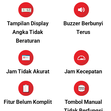
Tampilan Display
Buzzer Berbunyi
Angka Tidak
Terus
Beraturan
Jam Tidak Akurat
Jam Kecepatan
Fitur Belum Komplit
Tombol Manual
Tidak Berfungsi