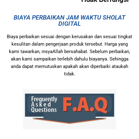
BIAYA PERBAIKAN JAM WAKTU SHOLAT
DIGITAL
Biaya perbaikan sesuai dengan kerusakan dan sesuai tingkat
kesulitan dalam pengerjaan produk tersebut. Harga yang
kami tawarkan, insyaAllah bersahabat. Sebelum perbaikan,
akan kami sampaikan terlebih dahulu biayanya. Sehingga
anda dapat memutuskan apakah akan diperbaiki ataukah
tidak.