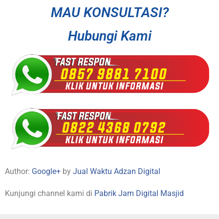
MAU KONSULTASI?
Hubungi Kami
Author:
Google+
by
Jual Waktu Adzan Digital
Kunjungi channel kami di
Pabrik Jam Digital Masjid