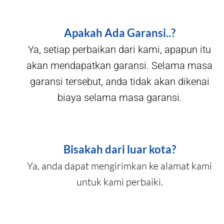
Apakah Ada Garansi..?
Ya, setiap perbaikan dari kami, apapun itu
akan mendapatkan garansi. Selama masa
garansi tersebut, anda tidak akan dikenai
biaya selama masa garansi.
Bisakah dari luar kota?
Ya, anda dapat mengirimkan ke alamat kami
untuk kami perbaiki.