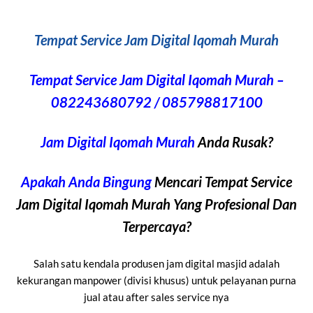
Tempat Service Jam Digital Iqomah Murah
Tempat Service Jam Digital Iqomah Murah –
082243680792 / 085798817100
Jam Digital Iqomah Murah
Anda Rusak?
Apakah Anda Bingung
Mencari Tempat Service
Jam Digital Iqomah Murah Yang Profesional Dan
Terpercaya?
Salah satu kendala produsen jam digital masjid adalah
kekurangan manpower (divisi khusus) untuk pelayanan purna
jual atau after sales service nya