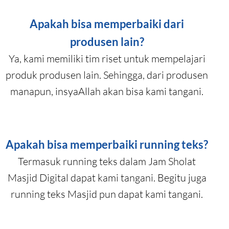
Apakah bisa memperbaiki dari
produsen lain?
Ya, kami memiliki tim riset untuk mempelajari
produk produsen lain. Sehingga, dari produsen
manapun, insyaAllah akan bisa kami tangani.
Apakah bisa memperbaiki running teks?
Termasuk running teks dalam Jam Sholat
Masjid Digital dapat kami tangani. Begitu juga
running teks Masjid pun dapat kami tangani.