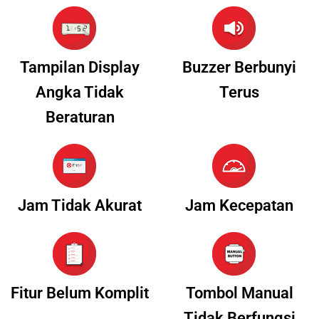
Tampilan Display
Buzzer Berbunyi
Angka Tidak
Terus
Beraturan
Jam Tidak Akurat
Jam Kecepatan
Fitur Belum Komplit
Tombol Manual
Tidak Berfungsi