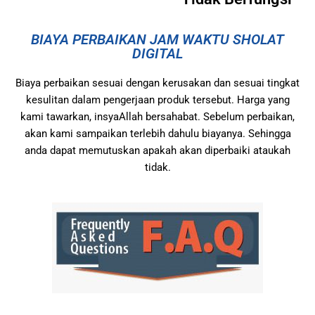
BIAYA PERBAIKAN JAM WAKTU SHOLAT
DIGITAL
Biaya perbaikan sesuai dengan kerusakan dan sesuai tingkat
kesulitan dalam pengerjaan produk tersebut. Harga yang
kami tawarkan, insyaAllah bersahabat. Sebelum perbaikan,
akan kami sampaikan terlebih dahulu biayanya. Sehingga
anda dapat memutuskan apakah akan diperbaiki ataukah
tidak.