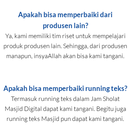
Apakah bisa memperbaiki dari
produsen lain?
Ya, kami memiliki tim riset untuk mempelajari
produk produsen lain. Sehingga, dari produsen
manapun, insyaAllah akan bisa kami tangani.
Apakah bisa memperbaiki running teks?
Termasuk running teks dalam Jam Sholat
Masjid Digital dapat kami tangani. Begitu juga
running teks Masjid pun dapat kami tangani.