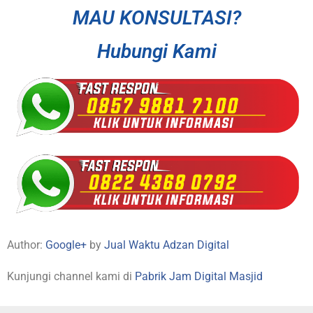
MAU KONSULTASI?
Hubungi Kami
Author:
Google+
by
Jual Waktu Adzan Digital
Kunjungi channel kami di
Pabrik Jam Digital Masjid