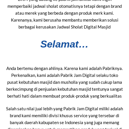
memperbaiki jadwal sholat otomatisnya tetapi dengan brand
atau merek yang berbeda dengan produk merk kami.
Karenanya, kami berusaha membantu memberikan solusi
berbagai kerusakan Jadwal Sholat Digital Masjid
Selamat…
Anda bertemu dengan ahlinya. Karena kami adalah Pabriknya.
Perkenalkan, kami adalah Pabrik Jam Digital selaku toko
pusat kebutuhan masjid dan musholla yang sudah cukup lama
berkecimpung di penjualan kebutuhan masjid tentunya sangat
berhati hati dalam membuat produk-produk yang berkualitas
Salah satu nilai jual lebih yang Pabrik Jam Digital miliki adalah
brand kami memiliki divisi khusus service yang tersebar di
banyak daerah kabupaten se Indonesia yang juga memang