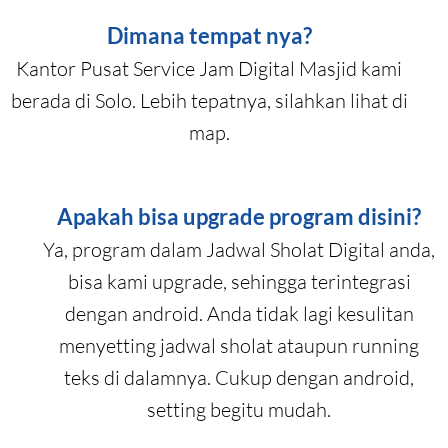
Dimana tempat nya?
Kantor Pusat Service Jam Digital Masjid kami
berada di Solo. Lebih tepatnya, silahkan lihat di
map.
Apakah bisa upgrade program disini?
Ya, program dalam Jadwal Sholat Digital anda,
bisa kami upgrade, sehingga terintegrasi
dengan android. Anda tidak lagi kesulitan
menyetting jadwal sholat ataupun running
teks di dalamnya. Cukup dengan android,
setting begitu mudah.