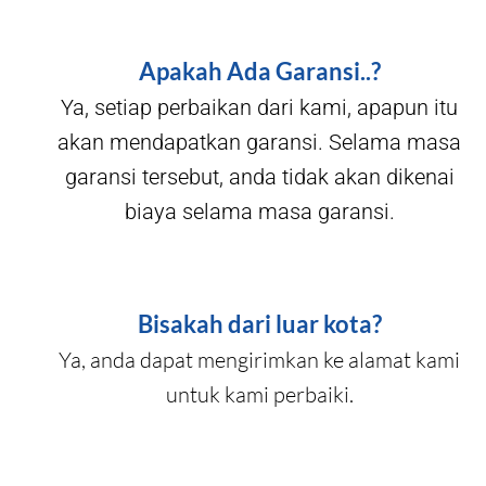
Apakah Ada Garansi..?
Ya, setiap perbaikan dari kami, apapun itu
akan mendapatkan garansi. Selama masa
garansi tersebut, anda tidak akan dikenai
biaya selama masa garansi.
Bisakah dari luar kota?
Ya, anda dapat mengirimkan ke alamat kami
untuk kami perbaiki.