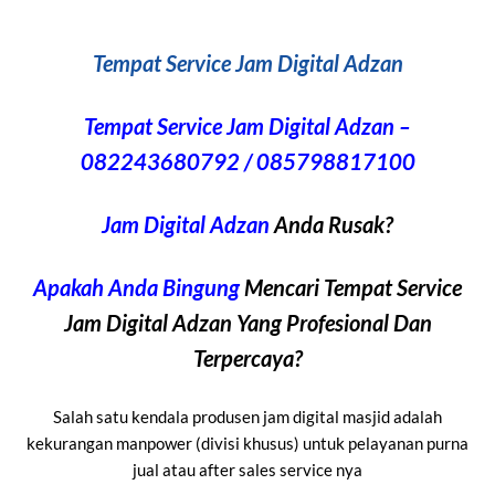
Tempat Service Jam Digital Adzan
Tempat Service Jam Digital Adzan –
082243680792 / 085798817100
Jam Digital Adzan
Anda Rusak?
Apakah Anda Bingung
Mencari Tempat Service
Jam Digital Adzan Yang Profesional Dan
Terpercaya?
Salah satu kendala produsen jam digital masjid adalah
kekurangan manpower (divisi khusus) untuk pelayanan purna
jual atau after sales service nya