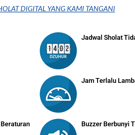
OLAT DIGITAL YANG KAMI TANGANI
Jadwal Sholat Tid
Jam Terlalu Lamb
 Beraturan
Buzzer Berbunyi 