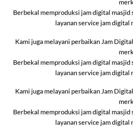
merk
Berbekal memproduksi jam digital masjid 
layanan service jam digital
Kami juga melayani perbaikan Jam Digital
merk
Berbekal memproduksi jam digital masjid 
layanan service jam digital
Kami juga melayani perbaikan Jam Digital
merk
Berbekal memproduksi jam digital masjid 
layanan service jam digital