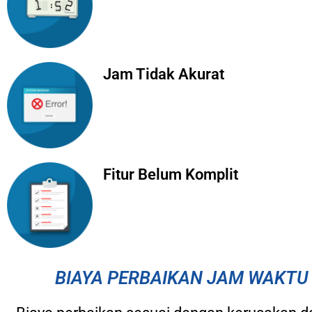
Jam Tidak Akurat
Fitur Belum Komplit
BIAYA PERBAIKAN JAM WAKTU 