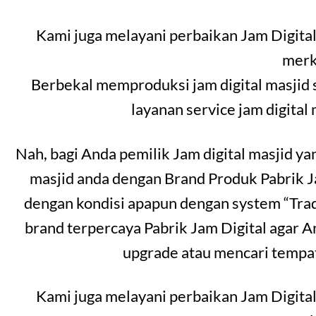
Kami juga melayani perbaikan Jam Digital
merk
Berbekal memproduksi jam digital masjid 
layanan service jam digital
Nah, bagi Anda pemilik Jam digital masjid y
masjid anda dengan Brand Produk Pabrik 
dengan kondisi apapun dengan system “Trad
brand terpercaya Pabrik Jam Digital agar A
upgrade atau mencari tempat
Kami juga melayani perbaikan Jam Digital