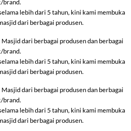
/brand.
selama lebih dari 5 tahun, kini kami membuka
 masjid dari berbagai produsen.
 Masjid dari berbagai produsen dan berbagai
/brand.
selama lebih dari 5 tahun, kini kami membuka
 masjid dari berbagai produsen.
 Masjid dari berbagai produsen dan berbagai
/brand.
selama lebih dari 5 tahun, kini kami membuka
 masjid dari berbagai produsen.