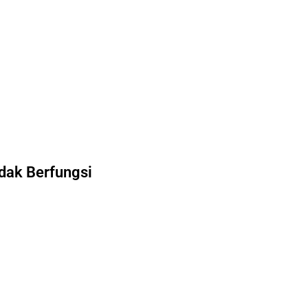
dak Berfungsi