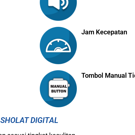
Jam Kecepatan
Tombol Manual Ti
SHOLAT DIGITAL