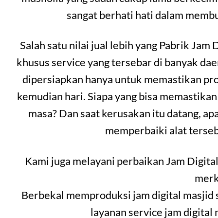
sangat berhati hati dalam memb
Salah satu nilai jual lebih yang Pabrik Jam 
khusus service yang tersebar di banyak da
dipersiapkan hanya untuk memastikan prod
kemudian hari. Siapa yang bisa memastikan
masa? Dan saat kerusakan itu datang, ap
memperbaiki alat terseb
Kami juga melayani perbaikan Jam Digital
merk
Berbekal memproduksi jam digital masjid 
layanan service jam digital