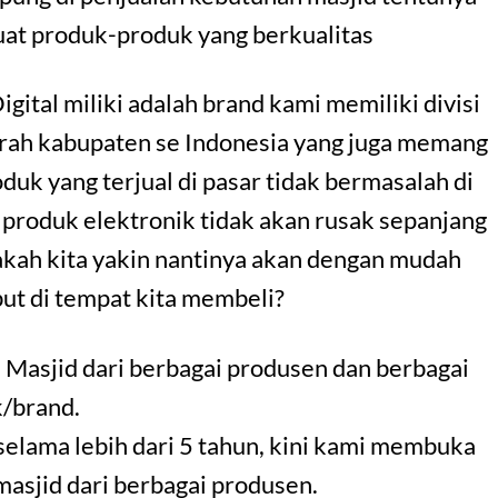
uat produk-produk yang berkualitas
Digital miliki adalah brand kami memiliki divisi
erah kabupaten se Indonesia yang juga memang
uk yang terjual di pasar tidak bermasalah di
 produk elektronik tidak akan rusak sepanjang
akah kita yakin nantinya akan dengan mudah
ut di tempat kita membeli?
 Masjid dari berbagai produsen dan berbagai
/brand.
selama lebih dari 5 tahun, kini kami membuka
 masjid dari berbagai produsen.