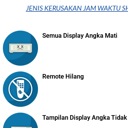
JENIS KERUSAKAN JAM WAKTU SH
Semua Display Angka Mati
Remote Hilang
Tampilan Display Angka Tidak