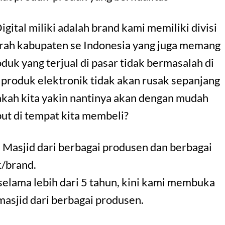
Digital miliki adalah brand kami memiliki divisi
erah kabupaten se Indonesia yang juga memang
uk yang terjual di pasar tidak bermasalah di
 produk elektronik tidak akan rusak sepanjang
akah kita yakin nantinya akan dengan mudah
ut di tempat kita membeli?
 Masjid dari berbagai produsen dan berbagai
/brand.
selama lebih dari 5 tahun, kini kami membuka
 masjid dari berbagai produsen.