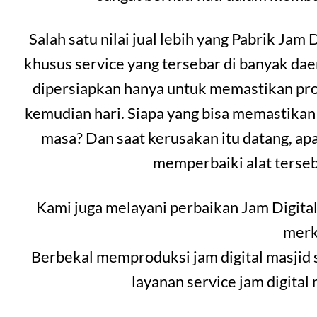
Salah satu nilai jual lebih yang Pabrik Jam 
khusus service yang tersebar di banyak da
dipersiapkan hanya untuk memastikan prod
kemudian hari. Siapa yang bisa memastikan
masa? Dan saat kerusakan itu datang, ap
memperbaiki alat terseb
Kami juga melayani perbaikan Jam Digital
merk
Berbekal memproduksi jam digital masjid 
layanan service jam digital