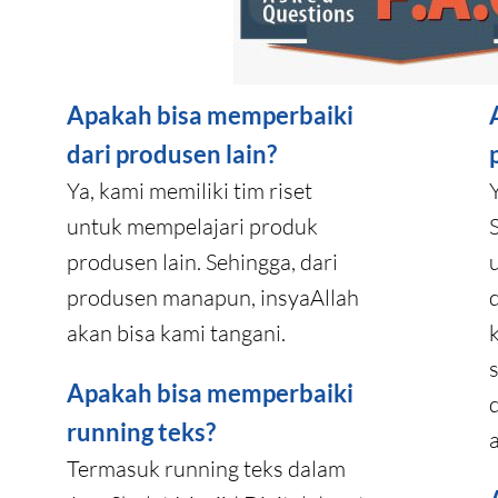
Apakah bisa memperbaiki
dari produsen lain?
Ya, kami memiliki tim riset
untuk mempelajari produk
produsen lain. Sehingga, dari
produsen manapun, insyaAllah
akan bisa kami tangani.
Apakah bisa memperbaiki
running teks?
Termasuk running teks dalam