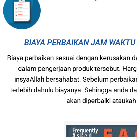
BIAYA PERBAIKAN JAM WAKTU 
Biaya perbaikan sesuai dengan kerusakan da
dalam pengerjaan produk tersebut. Harg
insyaAllah bersahabat. Sebelum perbaika
terlebih dahulu biayanya. Sehingga anda
akan diperbaiki ataukah 