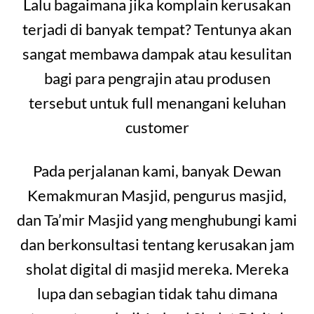
Lalu bagaimana jika komplain kerusakan
terjadi di banyak tempat? Tentunya akan
sangat membawa dampak atau kesulitan
bagi para pengrajin atau produsen
tersebut untuk full menangani keluhan
customer
Pada perjalanan kami, banyak Dewan
Kemakmuran Masjid, pengurus masjid,
dan Ta’mir Masjid yang menghubungi kami
dan berkonsultasi tentang kerusakan jam
sholat digital di masjid mereka. Mereka
lupa dan sebagian tidak tahu dimana