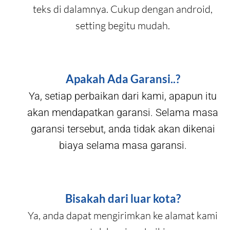
teks di dalamnya. Cukup dengan android,
setting begitu mudah.
Apakah Ada Garansi..?
Ya, setiap perbaikan dari kami, apapun itu
akan mendapatkan garansi. Selama masa
garansi tersebut, anda tidak akan dikenai
biaya selama masa garansi.
Bisakah dari luar kota?
Ya, anda dapat mengirimkan ke alamat kami