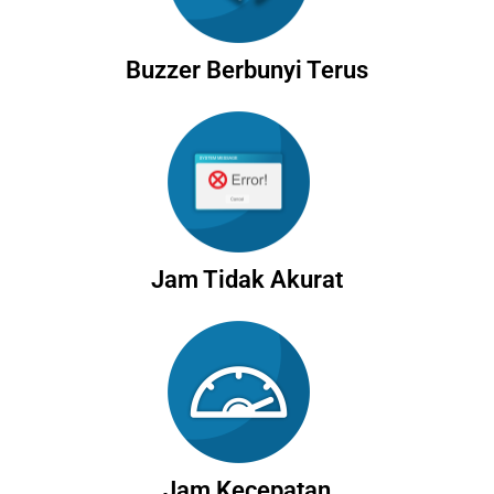
Buzzer Berbunyi Terus
Jam Tidak Akurat
Jam Kecepatan