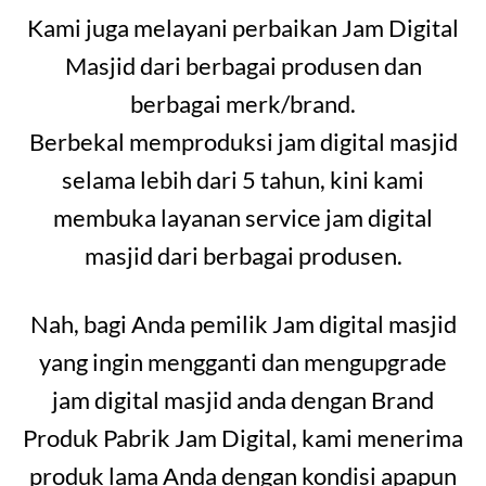
Kami juga melayani perbaikan Jam Digital
Masjid dari berbagai produsen dan
berbagai merk/brand.
Berbekal memproduksi jam digital masjid
selama lebih dari 5 tahun, kini kami
membuka layanan service jam digital
masjid dari berbagai produsen.
Nah, bagi Anda pemilik Jam digital masjid
yang ingin mengganti dan mengupgrade
jam digital masjid anda dengan Brand
Produk Pabrik Jam Digital, kami menerima
produk lama Anda dengan kondisi apapun