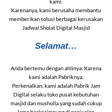
kami.
Karenanya, kami berusaha membantu
memberikan solusi berbagai kerusakan
Jadwal Sholat Digital Masjid
Selamat…
Anda bertemu dengan ahlinya. Karena
kami adalah Pabriknya.
Perkenalkan, kami adalah Pabrik Jam
Digital selaku toko pusat kebutuhan
masjid dan musholla yang sudah cukup
lama berkecimpung di penjualan