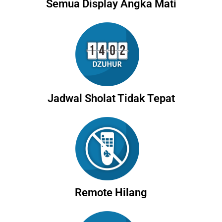
Semua Display Angka Mati
Jadwal Sholat Tidak Tepat
Remote Hilang