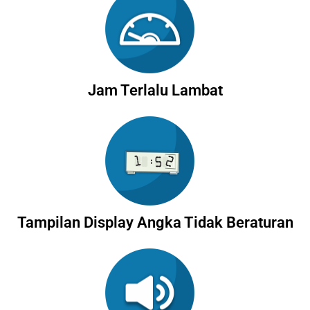
Jam Terlalu Lambat
Tampilan Display Angka Tidak Beraturan