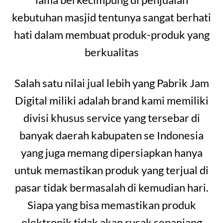
kebutuhan masjid tentunya sangat berhati
hati dalam membuat produk-produk yang
berkualitas
Salah satu nilai jual lebih yang Pabrik Jam
Digital miliki adalah brand kami memiliki
divisi khusus service yang tersebar di
banyak daerah kabupaten se Indonesia
yang juga memang dipersiapkan hanya
untuk memastikan produk yang terjual di
pasar tidak bermasalah di kemudian hari.
Siapa yang bisa memastikan produk
elektronik tidak akan rusak sepanjang