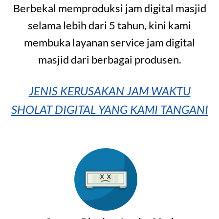
Berbekal memproduksi jam digital masjid
selama lebih dari 5 tahun, kini kami
membuka layanan service jam digital
masjid dari berbagai produsen.
JENIS KERUSAKAN JAM WAKTU
SHOLAT DIGITAL YANG KAMI TANGANI