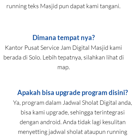
running teks Masjid pun dapat kami tangani.
Dimana tempat nya?
Kantor Pusat Service Jam Digital Masjid kami
berada di Solo. Lebih tepatnya, silahkan lihat di
map.
Apakah bisa upgrade program disini?
Ya, program dalam Jadwal Sholat Digital anda,
bisa kami upgrade, sehingga terintegrasi
dengan android. Anda tidak lagi kesulitan
menyetting jadwal sholat ataupun running