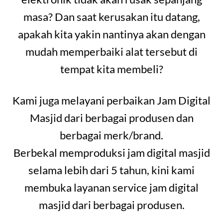
masa? Dan saat kerusakan itu datang,
apakah kita yakin nantinya akan dengan
mudah memperbaiki alat tersebut di
tempat kita membeli?
Kami juga melayani perbaikan Jam Digital
Masjid dari berbagai produsen dan
berbagai merk/brand.
Berbekal memproduksi jam digital masjid
selama lebih dari 5 tahun, kini kami
membuka layanan service jam digital
masjid dari berbagai produsen.