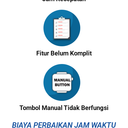
Fitur Belum Komplit
Tombol Manual Tidak Berfungsi
BIAYA PERBAIKAN JAM WAKTU