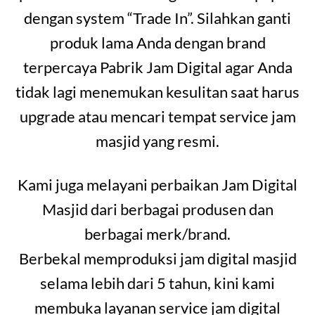
dengan system “Trade In”. Silahkan ganti
produk lama Anda dengan brand
terpercaya Pabrik Jam Digital agar Anda
tidak lagi menemukan kesulitan saat harus
upgrade atau mencari tempat service jam
masjid yang resmi.
Kami juga melayani perbaikan Jam Digital
Masjid dari berbagai produsen dan
berbagai merk/brand.
Berbekal memproduksi jam digital masjid
selama lebih dari 5 tahun, kini kami
membuka layanan service jam digital