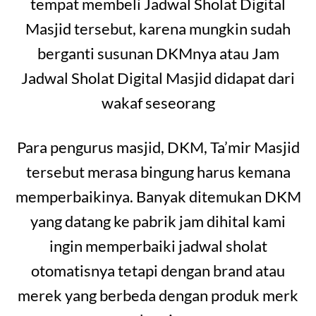
tempat membeli Jadwal Sholat Digital
Masjid tersebut, karena mungkin sudah
berganti susunan DKMnya atau Jam
Jadwal Sholat Digital Masjid didapat dari
wakaf seseorang
Para pengurus masjid, DKM, Ta’mir Masjid
tersebut merasa bingung harus kemana
memperbaikinya. Banyak ditemukan DKM
yang datang ke pabrik jam dihital kami
ingin memperbaiki jadwal sholat
otomatisnya tetapi dengan brand atau
merek yang berbeda dengan produk merk