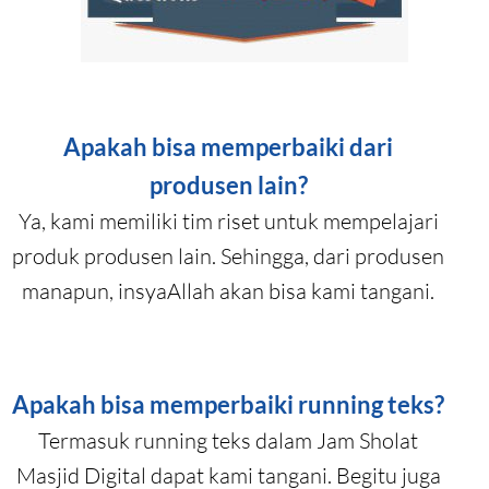
Apakah bisa memperbaiki dari
produsen lain?
Ya, kami memiliki tim riset untuk mempelajari
produk produsen lain. Sehingga, dari produsen
manapun, insyaAllah akan bisa kami tangani.
Apakah bisa memperbaiki running teks?
Termasuk running teks dalam Jam Sholat
Masjid Digital dapat kami tangani. Begitu juga