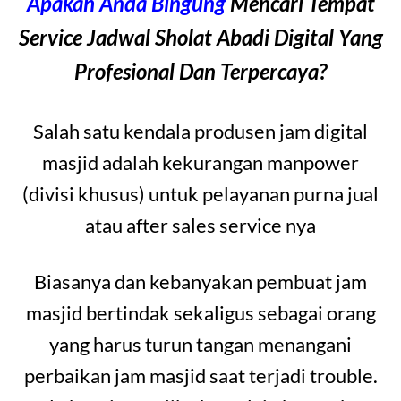
Apakah Anda Bingung
Mencari Tempat
Service Jadwal Sholat Abadi Digital Yang
Profesional Dan Terpercaya?
Salah satu kendala produsen jam digital
masjid adalah kekurangan manpower
(divisi khusus) untuk pelayanan purna jual
atau after sales service nya
Biasanya dan kebanyakan pembuat jam
masjid bertindak sekaligus sebagai orang
yang harus turun tangan menangani
perbaikan jam masjid saat terjadi trouble.