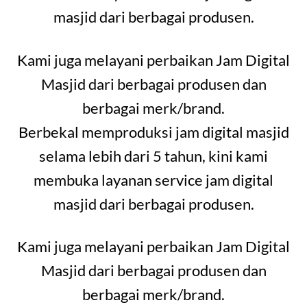
masjid dari berbagai produsen.
Kami juga melayani perbaikan Jam Digital
Masjid dari berbagai produsen dan
berbagai merk/brand.
Berbekal memproduksi jam digital masjid
selama lebih dari 5 tahun, kini kami
membuka layanan service jam digital
masjid dari berbagai produsen.
Kami juga melayani perbaikan Jam Digital
Masjid dari berbagai produsen dan
berbagai merk/brand.