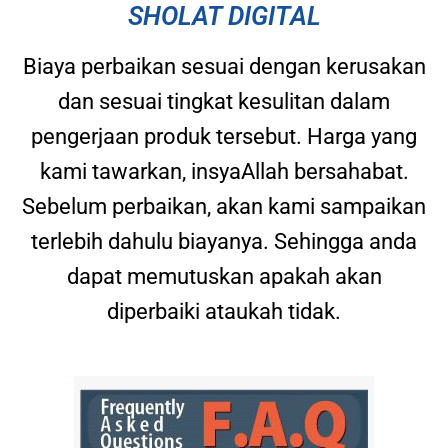
SHOLAT DIGITAL
Biaya perbaikan sesuai dengan kerusakan
dan sesuai tingkat kesulitan dalam
pengerjaan produk tersebut. Harga yang
kami tawarkan, insyaAllah bersahabat.
Sebelum perbaikan, akan kami sampaikan
terlebih dahulu biayanya. Sehingga anda
dapat memutuskan apakah akan
diperbaiki ataukah tidak.