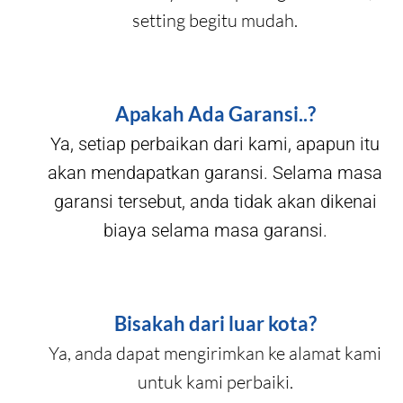
setting begitu mudah.
Apakah Ada Garansi..?
Ya, setiap perbaikan dari kami, apapun itu
akan mendapatkan garansi. Selama masa
garansi tersebut, anda tidak akan dikenai
biaya selama masa garansi.
Bisakah dari luar kota?
Ya, anda dapat mengirimkan ke alamat kami
untuk kami perbaiki.