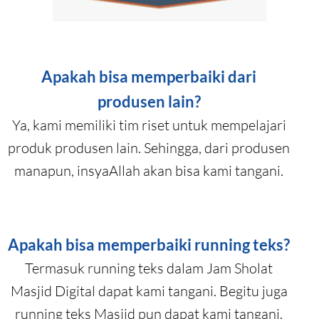
Apakah bisa memperbaiki dari
produsen lain?
Ya, kami memiliki tim riset untuk mempelajari
produk produsen lain. Sehingga, dari produsen
manapun, insyaAllah akan bisa kami tangani.
Apakah bisa memperbaiki running teks?
Termasuk running teks dalam Jam Sholat
Masjid Digital dapat kami tangani. Begitu juga
running teks Masjid pun dapat kami tangani.