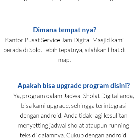
Dimana tempat nya?
Kantor Pusat Service Jam Digital Masjid kami
berada di Solo. Lebih tepatnya, silahkan lihat di
map.
Apakah bisa upgrade program disini?
Ya, program dalam Jadwal Sholat Digital anda,
bisa kami upgrade, sehingga terintegrasi
dengan android. Anda tidak lagi kesulitan
menyetting jadwal sholat ataupun running
teks di dalamnya. Cukup dengan android,