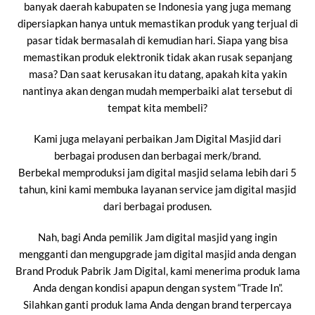
banyak daerah kabupaten se Indonesia yang juga memang
dipersiapkan hanya untuk memastikan produk yang terjual di
pasar tidak bermasalah di kemudian hari. Siapa yang bisa
memastikan produk elektronik tidak akan rusak sepanjang
masa? Dan saat kerusakan itu datang, apakah kita yakin
nantinya akan dengan mudah memperbaiki alat tersebut di
tempat kita membeli?
Kami juga melayani perbaikan Jam Digital Masjid dari
berbagai produsen dan berbagai merk/brand.
Berbekal memproduksi jam digital masjid selama lebih dari 5
tahun, kini kami membuka layanan service jam digital masjid
dari berbagai produsen.
Nah, bagi Anda pemilik Jam digital masjid yang ingin
mengganti dan mengupgrade jam digital masjid anda dengan
Brand Produk Pabrik Jam Digital, kami menerima produk lama
Anda dengan kondisi apapun dengan system “Trade In”.
Silahkan ganti produk lama Anda dengan brand terpercaya