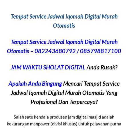
Tempat Service Jadwal Iqomah Digital Murah
Otomatis
Tempat Service Jadwal Iqomah Digital Murah
Otomatis – 082243680792 / 085798817100
JAM WAKTU SHOLAT DIGITAL
Anda Rusak?
Apakah Anda Bingung
Mencari Tempat Service
Jadwal Iqomah Digital Murah Otomatis Yang
Profesional Dan Terpercaya?
Salah satu kendala produsen jam digital masjid adalah
kekurangan manpower (divisi khusus) untuk pelayanan purna