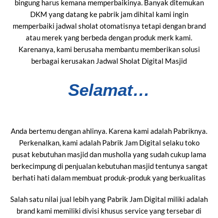
bingung harus kemana memperbaikinya. Banyak ditemukan
DKM yang datang ke pabrik jam dihital kami ingin
memperbaiki jadwal sholat otomatisnya tetapi dengan brand
atau merek yang berbeda dengan produk merk kami.
Karenanya, kami berusaha membantu memberikan solusi
berbagai kerusakan Jadwal Sholat Digital Masjid
Selamat…
Anda bertemu dengan ahlinya. Karena kami adalah Pabriknya.
Perkenalkan, kami adalah Pabrik Jam Digital selaku toko
pusat kebutuhan masjid dan musholla yang sudah cukup lama
berkecimpung di penjualan kebutuhan masjid tentunya sangat
berhati hati dalam membuat produk-produk yang berkualitas
Salah satu nilai jual lebih yang Pabrik Jam Digital miliki adalah
brand kami memiliki divisi khusus service yang tersebar di