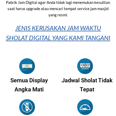
Pabrik Jam Digital agar Anda tidak lagi menemukan kesulitan
saat harus upgrade atau mencari tempat service jam masjid
yang resmi.
JENIS KERUSAKAN JAM WAKTU
SHOLAT DIGITAL YANG KAMI TANGANI
Semua Display
Jadwal Sholat Tidak
Angka Mati
Tepat