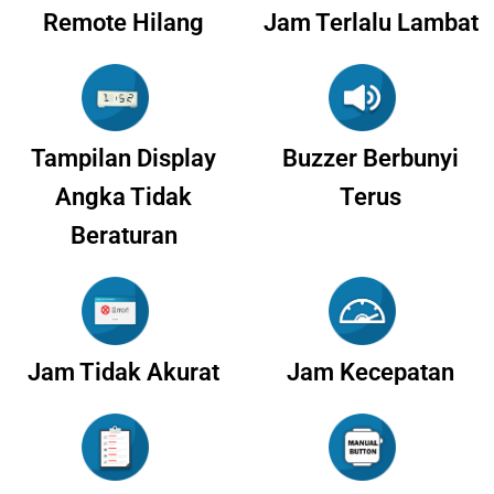
Remote Hilang
Jam Terlalu Lambat
Tampilan Display
Buzzer Berbunyi
Angka Tidak
Terus
Beraturan
Jam Tidak Akurat
Jam Kecepatan