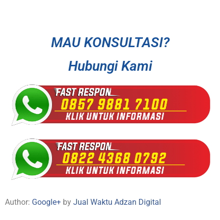
MAU KONSULTASI?
Hubungi Kami
Author:
Google+
by
Jual Waktu Adzan Digital