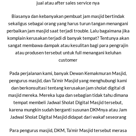
jual atau after sales service nya
Biasanya dan kebanyakan pembuat jam masjid bertindak
sekaligus sebagai orang yang harus turun tangan menangani
perbaikan jam masjid saat terjadi trouble. Lalu bagaimana jika
komplain kerusakan terjadi di banyak tempat? Tentunya akan
sangat membawa dampak atau kesulitan bagi para pengrajin
atau produsen tersebut untuk full menangani keluhan
customer
Pada perjalanan kami, banyak Dewan Kemakmuran Masjid,
pengurus masjid, dan Ta’mir Masjid yang menghubungi kami
dan berkonsultasi tentang kerusakan jam sholat digital di
masjid mereka. Mereka lupa dan sebagian tidak tahu dimana
tempat membeli Jadwal Sholat Digital Masjid tersebut,
karena mungkin sudah berganti susunan DKMnya atau Jam
Jadwal Sholat Digital Masjid didapat dari wakaf seseorang
Para pengurus masjid, DKM, Ta’mir Masjid tersebut merasa