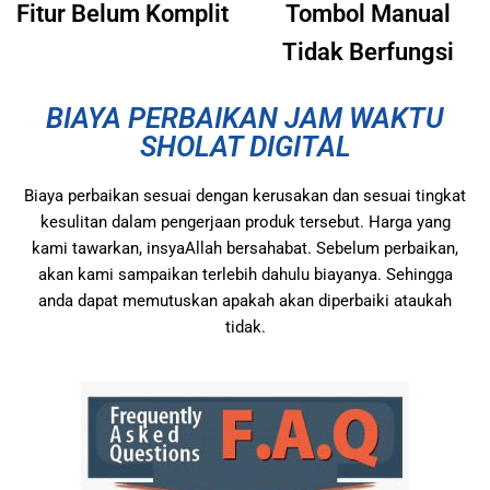
Fitur Belum Komplit
Tombol Manual
Tidak Berfungsi
BIAYA PERBAIKAN JAM WAKTU
SHOLAT DIGITAL
Biaya perbaikan sesuai dengan kerusakan dan sesuai tingkat
kesulitan dalam pengerjaan produk tersebut. Harga yang
kami tawarkan, insyaAllah bersahabat. Sebelum perbaikan,
akan kami sampaikan terlebih dahulu biayanya. Sehingga
anda dapat memutuskan apakah akan diperbaiki ataukah
tidak.